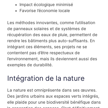
Impact écologique minimisé
Favorise l’économie locale
Les méthodes innovantes, comme l’utilisation
de panneaux solaires et de systèmes de
récupération des eaux de pluie, permettent de
rendre les bâtiments plus auto-suffisants. En
intégrant ces éléments, ses projets ne se
contentent pas d’être respectueux de
l’environnement, mais ils deviennent aussi des
exemples de durabilité.
Intégration de la nature
La nature est omniprésente dans ses œuvres.
Des jardins urbains aux espaces verts intégrés,
elle plaide pour une biodiversité bénéfique dans