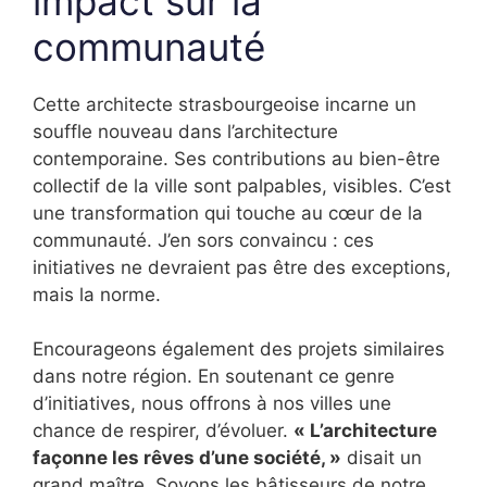
impact sur la
communauté
Cette architecte strasbourgeoise incarne un
souffle nouveau dans l’architecture
contemporaine. Ses contributions au bien-être
collectif de la ville sont palpables, visibles. C’est
une transformation qui touche au cœur de la
communauté. J’en sors convaincu : ces
initiatives ne devraient pas être des exceptions,
mais la norme.
Encourageons également des projets similaires
dans notre région. En soutenant ce genre
d’initiatives, nous offrons à nos villes une
chance de respirer, d’évoluer.
« L’architecture
façonne les rêves d’une société, »
disait un
grand maître. Soyons les bâtisseurs de notre