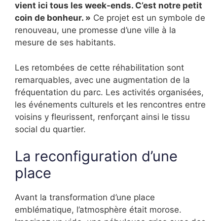
vient ici tous les week-ends. C’est notre petit
coin de bonheur. »
Ce projet est un symbole de
renouveau, une promesse d’une ville à la
mesure de ses habitants.
Les retombées de cette réhabilitation sont
remarquables, avec une augmentation de la
fréquentation du parc. Les activités organisées,
les événements culturels et les rencontres entre
voisins y fleurissent, renforçant ainsi le tissu
social du quartier.
La reconfiguration d’une
place
Avant la transformation d’une place
emblématique, l’atmosphère était morose.