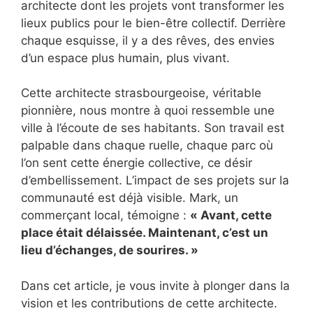
architecte dont les projets vont transformer les
lieux publics pour le bien-être collectif. Derrière
chaque esquisse, il y a des rêves, des envies
d’un espace plus humain, plus vivant.
Cette architecte strasbourgeoise, véritable
pionnière, nous montre à quoi ressemble une
ville à l’écoute de ses habitants. Son travail est
palpable dans chaque ruelle, chaque parc où
l’on sent cette énergie collective, ce désir
d’embellissement. L’impact de ses projets sur la
communauté est déjà visible. Mark, un
commerçant local, témoigne :
« Avant, cette
place était délaissée. Maintenant, c’est un
lieu d’échanges, de sourires. »
Dans cet article, je vous invite à plonger dans la
vision et les contributions de cette architecte.