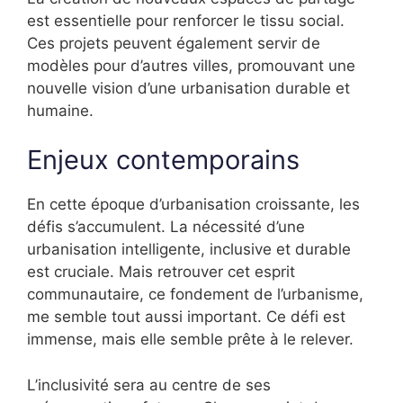
est essentielle pour renforcer le tissu social.
Ces projets peuvent également servir de
modèles pour d’autres villes, promouvant une
nouvelle vision d’une urbanisation durable et
humaine.
Enjeux contemporains
En cette époque d’urbanisation croissante, les
défis s’accumulent. La nécessité d’une
urbanisation intelligente, inclusive et durable
est cruciale. Mais retrouver cet esprit
communautaire, ce fondement de l’urbanisme,
me semble tout aussi important. Ce défi est
immense, mais elle semble prête à le relever.
L’inclusivité sera au centre de ses