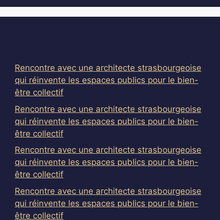
Articles récents
Rencontre avec une architecte strasbourgeoise
qui réinvente les espaces publics pour le bien-
être collectif
Rencontre avec une architecte strasbourgeoise
qui réinvente les espaces publics pour le bien-
être collectif
Rencontre avec une architecte strasbourgeoise
qui réinvente les espaces publics pour le bien-
être collectif
Rencontre avec une architecte strasbourgeoise
qui réinvente les espaces publics pour le bien-
être collectif