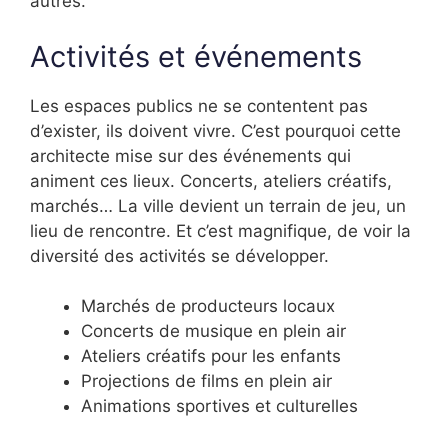
autres.
Activités et événements
Les espaces publics ne se contentent pas
d’exister, ils doivent vivre. C’est pourquoi cette
architecte mise sur des événements qui
animent ces lieux. Concerts, ateliers créatifs,
marchés… La ville devient un terrain de jeu, un
lieu de rencontre. Et c’est magnifique, de voir la
diversité des activités se développer.
Marchés de producteurs locaux
Concerts de musique en plein air
Ateliers créatifs pour les enfants
Projections de films en plein air
Animations sportives et culturelles