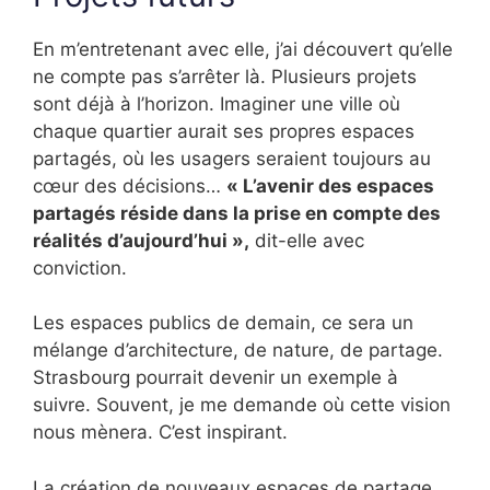
En m’entretenant avec elle, j’ai découvert qu’elle
ne compte pas s’arrêter là. Plusieurs projets
sont déjà à l’horizon. Imaginer une ville où
chaque quartier aurait ses propres espaces
partagés, où les usagers seraient toujours au
cœur des décisions…
« L’avenir des espaces
partagés réside dans la prise en compte des
réalités d’aujourd’hui »,
dit-elle avec
conviction.
Les espaces publics de demain, ce sera un
mélange d’architecture, de nature, de partage.
Strasbourg pourrait devenir un exemple à
suivre. Souvent, je me demande où cette vision
nous mènera. C’est inspirant.
La création de nouveaux espaces de partage