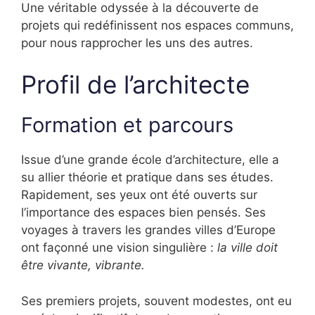
Une véritable odyssée à la découverte de
projets qui redéfinissent nos espaces communs,
pour nous rapprocher les uns des autres.
Profil de l’architecte
Formation et parcours
Issue d’une grande école d’architecture, elle a
su allier théorie et pratique dans ses études.
Rapidement, ses yeux ont été ouverts sur
l’importance des espaces bien pensés. Ses
voyages à travers les grandes villes d’Europe
ont façonné une vision singulière :
la ville doit
être vivante, vibrante.
Ses premiers projets, souvent modestes, ont eu