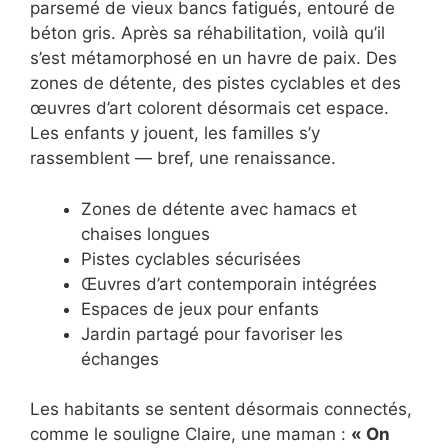
parsemé de vieux bancs fatigués, entouré de
béton gris. Après sa réhabilitation, voilà qu’il
s’est métamorphosé en un havre de paix. Des
zones de détente, des pistes cyclables et des
œuvres d’art colorent désormais cet espace.
Les enfants y jouent, les familles s’y
rassemblent — bref, une renaissance.
Zones de détente avec hamacs et
chaises longues
Pistes cyclables sécurisées
Œuvres d’art contemporain intégrées
Espaces de jeux pour enfants
Jardin partagé pour favoriser les
échanges
Les habitants se sentent désormais connectés,
comme le souligne Claire, une maman :
« On