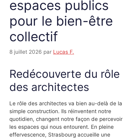
espaces publics
pour le bien-être
collectif
8 juillet 2026
par
Lucas F.
Redécouverte du rôle
des architectes
Le rôle des architectes va bien au-delà de la
simple construction. Ils réinventent notre
quotidien, changent notre façon de percevoir
les espaces qui nous entourent. En pleine
effervescence, Strasbourg accueille une