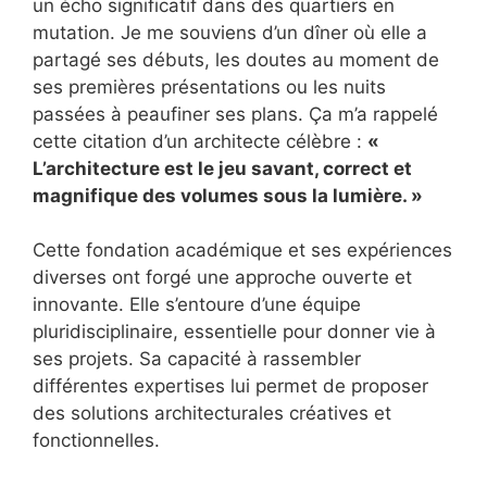
un écho significatif dans des quartiers en
mutation. Je me souviens d’un dîner où elle a
partagé ses débuts, les doutes au moment de
ses premières présentations ou les nuits
passées à peaufiner ses plans. Ça m’a rappelé
cette citation d’un architecte célèbre :
«
L’architecture est le jeu savant, correct et
magnifique des volumes sous la lumière. »
Cette fondation académique et ses expériences
diverses ont forgé une approche ouverte et
innovante. Elle s’entoure d’une équipe
pluridisciplinaire, essentielle pour donner vie à
ses projets. Sa capacité à rassembler
différentes expertises lui permet de proposer
des solutions architecturales créatives et
fonctionnelles.