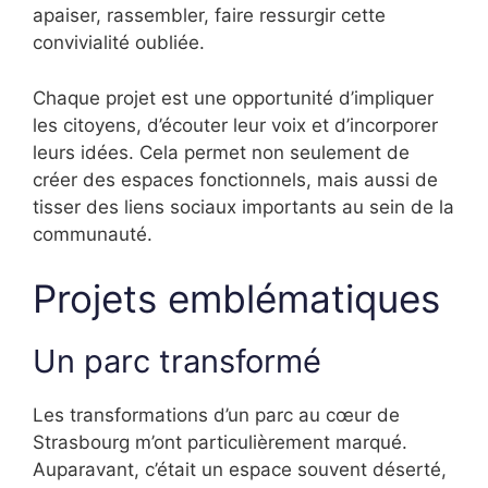
apaiser, rassembler, faire ressurgir cette
convivialité oubliée.
Chaque projet est une opportunité d’impliquer
les citoyens, d’écouter leur voix et d’incorporer
leurs idées. Cela permet non seulement de
créer des espaces fonctionnels, mais aussi de
tisser des liens sociaux importants au sein de la
communauté.
Projets emblématiques
Un parc transformé
Les transformations d’un parc au cœur de
Strasbourg m’ont particulièrement marqué.
Auparavant, c’était un espace souvent déserté,