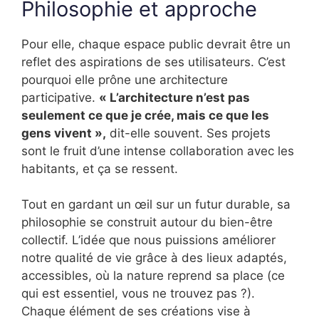
Philosophie et approche
Pour elle, chaque espace public devrait être un
reflet des aspirations de ses utilisateurs. C’est
pourquoi elle prône une architecture
participative.
« L’architecture n’est pas
seulement ce que je crée, mais ce que les
gens vivent »,
dit-elle souvent. Ses projets
sont le fruit d’une intense collaboration avec les
habitants, et ça se ressent.
Tout en gardant un œil sur un futur durable, sa
philosophie se construit autour du bien-être
collectif. L’idée que nous puissions améliorer
notre qualité de vie grâce à des lieux adaptés,
accessibles, où la nature reprend sa place (ce
qui est essentiel, vous ne trouvez pas ?).
Chaque élément de ses créations vise à