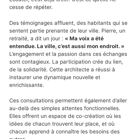
cesse de répéter.
Des témoignages affluent, des habitants qui se
sentent partie prenante de leur ville. Pierre, un
retraité, a dit un jour :
« Ma voix a été
entendue. La ville, c’est aussi mon endroit. »
L’engagement et la passion dans ces échanges
sont contagieux. La participation crée du lien,
de la solidarité. Cette architecte a réussi à
instaurer une dynamique nouvelle et
enrichissante.
Ces consultations permettent également d’aller
au-delà des simples attentes fonctionnelles.
Elles offrent un espace de co-création où les
idées de chacun trouvent leur place, et où
chacun apprend à connaître les besoins des