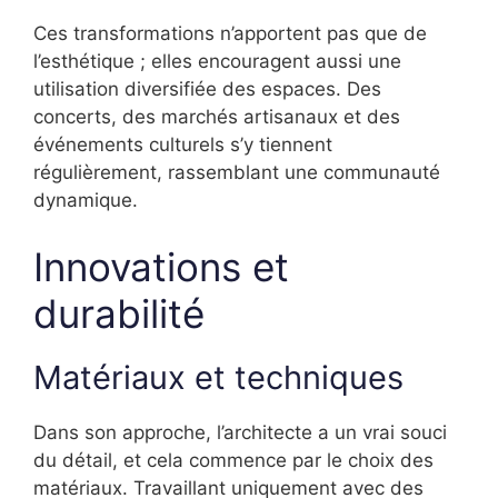
Ces transformations n’apportent pas que de
l’esthétique ; elles encouragent aussi une
utilisation diversifiée des espaces. Des
concerts, des marchés artisanaux et des
événements culturels s’y tiennent
régulièrement, rassemblant une communauté
dynamique.
Innovations et
durabilité
Matériaux et techniques
Dans son approche, l’architecte a un vrai souci
du détail, et cela commence par le choix des
matériaux. Travaillant uniquement avec des