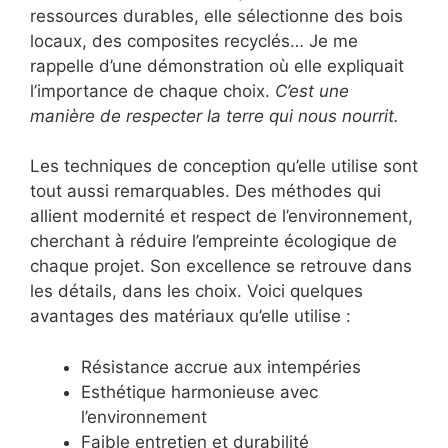
ressources durables, elle sélectionne des bois
locaux, des composites recyclés… Je me
rappelle d’une démonstration où elle expliquait
l’importance de chaque choix.
C’est une
manière de respecter la terre qui nous nourrit.
Les techniques de conception qu’elle utilise sont
tout aussi remarquables. Des méthodes qui
allient modernité et respect de l’environnement,
cherchant à réduire l’empreinte écologique de
chaque projet. Son excellence se retrouve dans
les détails, dans les choix. Voici quelques
avantages des matériaux qu’elle utilise :
Résistance accrue aux intempéries
Esthétique harmonieuse avec
l’environnement
Faible entretien et durabilité