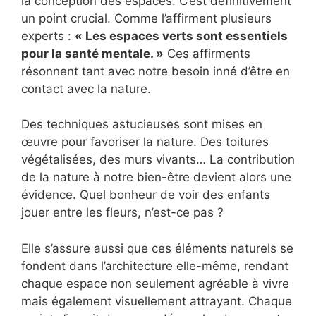
la conception des espaces. C’est définitivement
un point crucial. Comme l’affirment plusieurs
experts :
« Les espaces verts sont essentiels
pour la santé mentale. »
Ces affirments
résonnent tant avec notre besoin inné d’être en
contact avec la nature.
Des techniques astucieuses sont mises en
œuvre pour favoriser la nature. Des toitures
végétalisées, des murs vivants… La contribution
de la nature à notre bien-être devient alors une
évidence. Quel bonheur de voir des enfants
jouer entre les fleurs, n’est-ce pas ?
Elle s’assure aussi que ces éléments naturels se
fondent dans l’architecture elle-même, rendant
chaque espace non seulement agréable à vivre
mais également visuellement attrayant. Chaque