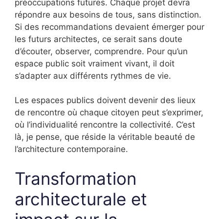
préoccupations futures. Chaque projet devra
répondre aux besoins de tous, sans distinction.
Si des recommandations devaient émerger pour
les futurs architectes, ce serait sans doute
d’écouter, observer, comprendre. Pour qu’un
espace public soit vraiment vivant, il doit
s’adapter aux différents rythmes de vie.
Les espaces publics doivent devenir des lieux
de rencontre où chaque citoyen peut s’exprimer,
où l’individualité rencontre la collectivité. C’est
là, je pense, que réside la véritable beauté de
l’architecture contemporaine.
Transformation
architecturale et