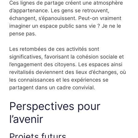
Ces lignes de partage créent une atmosphère
d’appartenance. Les gens se retrouvent,
échangent, s’épanouissent. Peut-on vraiment
imaginer un espace public sans vie ? Je ne le
pense pas.
Les retombées de ces activités sont
significatives, favorisant la cohésion sociale et
l’engagement des citoyens. Les espaces ainsi
revitalisés deviennent des lieux d’échanges, où
les connaissances et les expériences se
partagent dans un cadre convivial.
Perspectives pour
l’avenir
Projets futurs