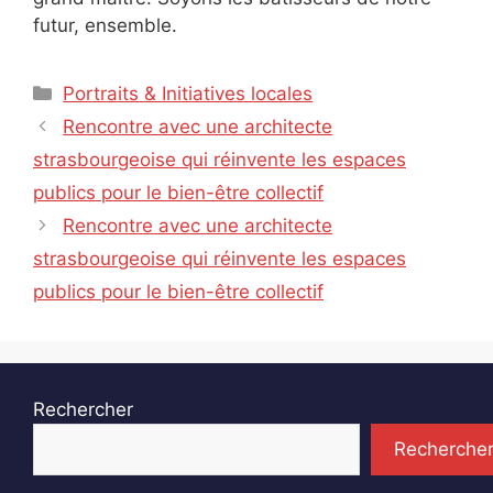
futur, ensemble.
Catégories
Portraits & Initiatives locales
Rencontre avec une architecte
strasbourgeoise qui réinvente les espaces
publics pour le bien-être collectif
Rencontre avec une architecte
strasbourgeoise qui réinvente les espaces
publics pour le bien-être collectif
Rechercher
Recherche