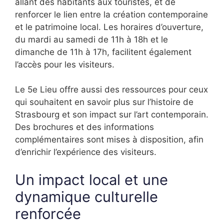
allant des habitants aux touristes, et de
renforcer le lien entre la création contemporaine
et le patrimoine local. Les horaires d’ouverture,
du mardi au samedi de 11h à 18h et le
dimanche de 11h à 17h, facilitent également
l’accès pour les visiteurs.
Le 5e Lieu offre aussi des ressources pour ceux
qui souhaitent en savoir plus sur l’histoire de
Strasbourg et son impact sur l’art contemporain.
Des brochures et des informations
complémentaires sont mises à disposition, afin
d’enrichir l’expérience des visiteurs.
Un impact local et une
dynamique culturelle
renforcée