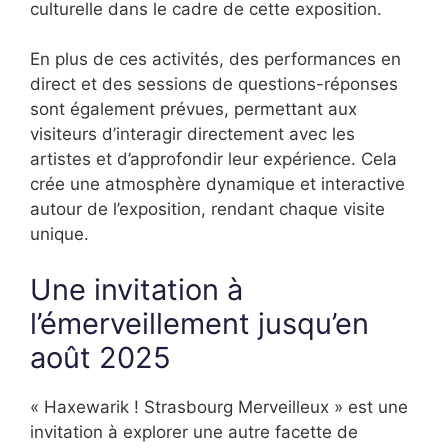
culturelle dans le cadre de cette exposition.
En plus de ces activités, des performances en
direct et des sessions de questions-réponses
sont également prévues, permettant aux
visiteurs d’interagir directement avec les
artistes et d’approfondir leur expérience. Cela
crée une atmosphère dynamique et interactive
autour de l’exposition, rendant chaque visite
unique.
Une invitation à
l’émerveillement jusqu’en
août 2025
« Haxewarik ! Strasbourg Merveilleux » est une
invitation à explorer une autre facette de