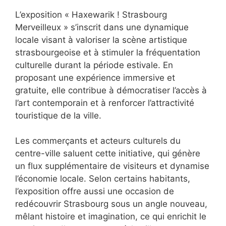
L’exposition « Haxewarik ! Strasbourg
Merveilleux » s’inscrit dans une dynamique
locale visant à valoriser la scène artistique
strasbourgeoise et à stimuler la fréquentation
culturelle durant la période estivale. En
proposant une expérience immersive et
gratuite, elle contribue à démocratiser l’accès à
l’art contemporain et à renforcer l’attractivité
touristique de la ville.
Les commerçants et acteurs culturels du
centre-ville saluent cette initiative, qui génère
un flux supplémentaire de visiteurs et dynamise
l’économie locale. Selon certains habitants,
l’exposition offre aussi une occasion de
redécouvrir Strasbourg sous un angle nouveau,
mêlant histoire et imagination, ce qui enrichit le