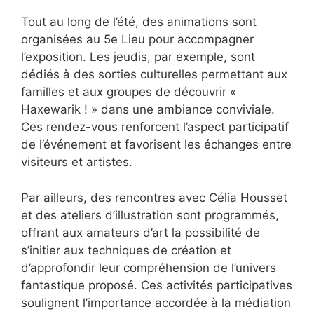
Tout au long de l’été, des animations sont
organisées au 5e Lieu pour accompagner
l’exposition. Les jeudis, par exemple, sont
dédiés à des sorties culturelles permettant aux
familles et aux groupes de découvrir «
Haxewarik ! » dans une ambiance conviviale.
Ces rendez-vous renforcent l’aspect participatif
de l’événement et favorisent les échanges entre
visiteurs et artistes.
Par ailleurs, des rencontres avec Célia Housset
et des ateliers d’illustration sont programmés,
offrant aux amateurs d’art la possibilité de
s’initier aux techniques de création et
d’approfondir leur compréhension de l’univers
fantastique proposé. Ces activités participatives
soulignent l’importance accordée à la médiation