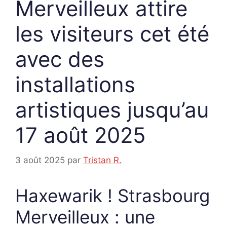
Merveilleux attire
les visiteurs cet été
avec des
installations
artistiques jusqu’au
17 août 2025
3 août 2025
par
Tristan R.
Haxewarik ! Strasbourg
Merveilleux : une