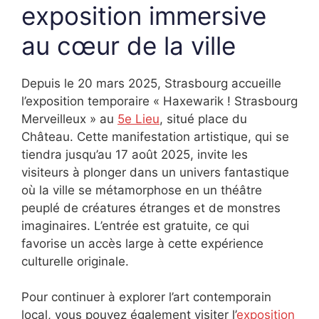
exposition immersive
au cœur de la ville
Depuis le 20 mars 2025, Strasbourg accueille
l’exposition temporaire « Haxewarik ! Strasbourg
Merveilleux » au
5e Lieu
, situé place du
Château. Cette manifestation artistique, qui se
tiendra jusqu’au 17 août 2025, invite les
visiteurs à plonger dans un univers fantastique
où la ville se métamorphose en un théâtre
peuplé de créatures étranges et de monstres
imaginaires. L’entrée est gratuite, ce qui
favorise un accès large à cette expérience
culturelle originale.
Pour continuer à explorer l’art contemporain
local, vous pouvez également visiter l’
exposition