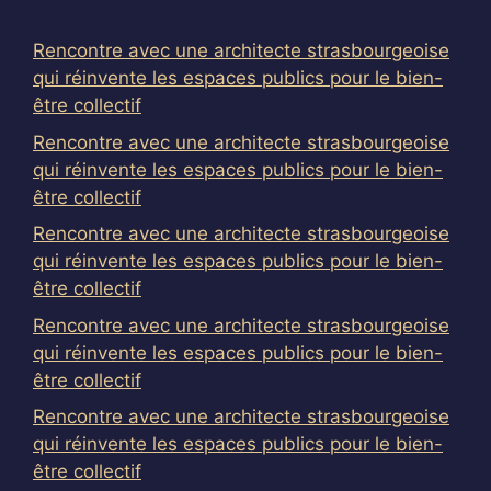
Rencontre avec une architecte strasbourgeoise
qui réinvente les espaces publics pour le bien-
être collectif
Rencontre avec une architecte strasbourgeoise
qui réinvente les espaces publics pour le bien-
être collectif
Rencontre avec une architecte strasbourgeoise
qui réinvente les espaces publics pour le bien-
être collectif
Rencontre avec une architecte strasbourgeoise
qui réinvente les espaces publics pour le bien-
être collectif
Rencontre avec une architecte strasbourgeoise
qui réinvente les espaces publics pour le bien-
être collectif