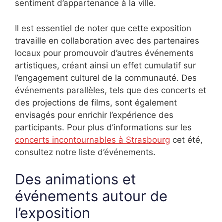
sentiment d’appartenance à la ville.
Il est essentiel de noter que cette exposition
travaille en collaboration avec des partenaires
locaux pour promouvoir d’autres événements
artistiques, créant ainsi un effet cumulatif sur
l’engagement culturel de la communauté. Des
événements parallèles, tels que des concerts et
des projections de films, sont également
envisagés pour enrichir l’expérience des
participants. Pour plus d’informations sur les
concerts incontournables à Strasbourg
cet été,
consultez notre liste d’événements.
Des animations et
événements autour de
l’exposition