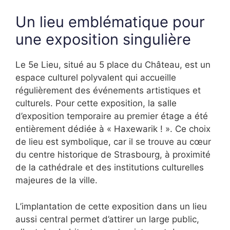
Un lieu emblématique pour
une exposition singulière
Le 5e Lieu, situé au 5 place du Château, est un
espace culturel polyvalent qui accueille
régulièrement des événements artistiques et
culturels. Pour cette exposition, la salle
d’exposition temporaire au premier étage a été
entièrement dédiée à « Haxewarik ! ». Ce choix
de lieu est symbolique, car il se trouve au cœur
du centre historique de Strasbourg, à proximité
de la cathédrale et des institutions culturelles
majeures de la ville.
L’implantation de cette exposition dans un lieu
aussi central permet d’attirer un large public,