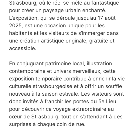
Strasbourg, où le réel se mêle au fantastique
pour créer un paysage urbain enchanté.
L’exposition, qui se déroule jusqu’au 17 août
2025, est une occasion unique pour les
habitants et les visiteurs de s’immerger dans
une création artistique originale, gratuite et
accessible.
En conjuguant patrimoine local, illustration
contemporaine et univers merveilleux, cette
exposition temporaire contribue à enrichir la vie
culturelle strasbourgeoise et à offrir un souffle
nouveau à la saison estivale. Les visiteurs sont
donc invités à franchir les portes du 5e Lieu
pour découvrir ce voyage extraordinaire au
cœur de Strasbourg, tout en s’attendant à des
surprises à chaque coin de rue.