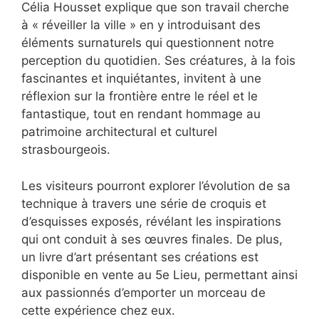
Célia Housset explique que son travail cherche
à « réveiller la ville » en y introduisant des
éléments surnaturels qui questionnent notre
perception du quotidien. Ses créatures, à la fois
fascinantes et inquiétantes, invitent à une
réflexion sur la frontière entre le réel et le
fantastique, tout en rendant hommage au
patrimoine architectural et culturel
strasbourgeois.
Les visiteurs pourront explorer l’évolution de sa
technique à travers une série de croquis et
d’esquisses exposés, révélant les inspirations
qui ont conduit à ses œuvres finales. De plus,
un livre d’art présentant ses créations est
disponible en vente au 5e Lieu, permettant ainsi
aux passionnés d’emporter un morceau de
cette expérience chez eux.