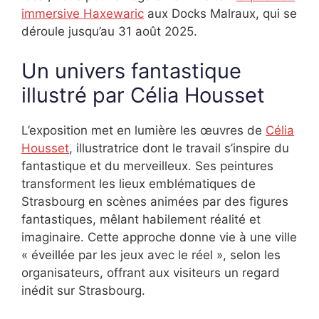
immersive Haxewaric
aux Docks Malraux, qui se
déroule jusqu’au 31 août 2025.
Un univers fantastique
illustré par Célia Housset
L’exposition met en lumière les œuvres de
Célia
Housset
, illustratrice dont le travail s’inspire du
fantastique et du merveilleux. Ses peintures
transforment les lieux emblématiques de
Strasbourg en scènes animées par des figures
fantastiques, mêlant habilement réalité et
imaginaire. Cette approche donne vie à une ville
« éveillée par les jeux avec le réel », selon les
organisateurs, offrant aux visiteurs un regard
inédit sur Strasbourg.