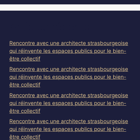
Articles récents
Rencontre avec une architecte strasbourgeoise
qui réinvente les espaces publics pour le bien-
être collectif
Rencontre avec une architecte strasbourgeoise
qui réinvente les espaces publics pour le bien-
être collectif
Rencontre avec une architecte strasbourgeoise
qui réinvente les espaces publics pour le bien-
être collectif
Rencontre avec une architecte strasbourgeoise
qui réinvente les espaces publics pour le bien-
être collectif