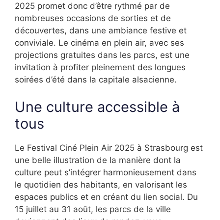
2025 promet donc d’être rythmé par de
nombreuses occasions de sorties et de
découvertes, dans une ambiance festive et
conviviale. Le cinéma en plein air, avec ses
projections gratuites dans les parcs, est une
invitation à profiter pleinement des longues
soirées d’été dans la capitale alsacienne.
Une culture accessible à
tous
Le Festival Ciné Plein Air 2025 à Strasbourg est
une belle illustration de la manière dont la
culture peut s’intégrer harmonieusement dans
le quotidien des habitants, en valorisant les
espaces publics et en créant du lien social. Du
15 juillet au 31 août, les parcs de la ville