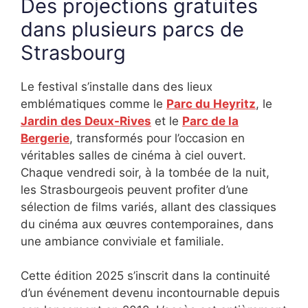
Des projections gratuites
dans plusieurs parcs de
Strasbourg
Le festival s’installe dans des lieux
emblématiques comme le
Parc du Heyritz
, le
Jardin des Deux-Rives
et le
Parc de la
Bergerie
, transformés pour l’occasion en
véritables salles de cinéma à ciel ouvert.
Chaque vendredi soir, à la tombée de la nuit,
les Strasbourgeois peuvent profiter d’une
sélection de films variés, allant des classiques
du cinéma aux œuvres contemporaines, dans
une ambiance conviviale et familiale.
Cette édition 2025 s’inscrit dans la continuité
d’un événement devenu incontournable depuis