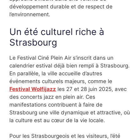
développement durable et de respect de
l’environnement.
Un été culturel riche à
Strasbourg
Le Festival Ciné Plein Air s’inscrit dans un
calendrier estival déjà bien rempli à Strasbourg.
En parallèle, la ville accueille d’autres
événements culturels majeurs, comme le
Festival Wolfijazz
les 27 et 28 juin 2025, avec
des concerts jazz en plein air. Ces
manifestations contribuent à faire de
Strasbourg une ville dynamique et attractive, où
la culture est au cœur de la vie locale.
Pour les Strasbourgeois et les visiteurs, l’été