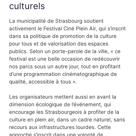
culturels
La municipalité de Strasbourg soutient
activement le Festival Ciné Plein Air, qui s’inscrit
dans sa politique de promotion de la culture
pour tous et de valorisation des espaces
publics. Selon un porte-parole de la ville, « ce
festival est une belle occasion de redécouvrir
nos parcs sous un autre jour, tout en profitant
d’une programmation cinématographique de
qualité, accessible à tous ».
Les organisateurs mettent aussi en avant la
dimension écologique de l’événement, qui
encourage les Strasbourgeois à profiter de la
culture en plein air, dans un cadre naturel, sans
recours aux infrastructures lourdes. Cette
approche s’inscrit dans une volonté de