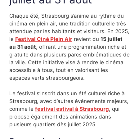
Chaque été, Strasbourg s’anime au rythme du
cinéma en plein air, une tradition culturelle très
attendue par les habitants et visiteurs. En 2025,
le
Festival Ciné Plein Air
revient du
15 juillet
au 31 août
, offrant une programmation riche et
gratuite dans plusieurs parcs emblématiques de
la ville. Cette initiative vise à rendre le cinéma
accessible à tous, tout en valorisant les
espaces verts strasbourgeois.
Le festival s’inscrit dans un été culturel riche à
Strasbourg, avec d’autres événements majeurs,
comme le
festival estival à Strasbourg
, qui
propose également des animations dans
plusieurs quartiers dès juillet 2025.