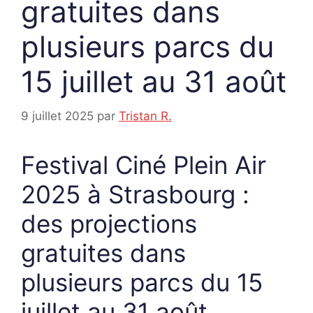
gratuites dans
plusieurs parcs du
15 juillet au 31 août
9 juillet 2025
par
Tristan R.
Festival Ciné Plein Air
2025 à Strasbourg :
des projections
gratuites dans
plusieurs parcs du 15
juillet au 31 août