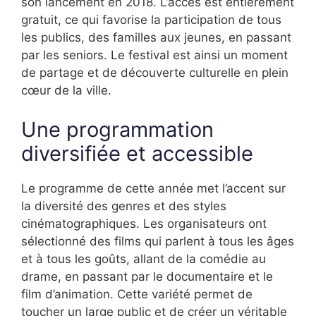
son lancement en 2018. L’accès est entièrement
gratuit, ce qui favorise la participation de tous
les publics, des familles aux jeunes, en passant
par les seniors. Le festival est ainsi un moment
de partage et de découverte culturelle en plein
cœur de la ville.
Une programmation
diversifiée et accessible
Le programme de cette année met l’accent sur
la diversité des genres et des styles
cinématographiques. Les organisateurs ont
sélectionné des films qui parlent à tous les âges
et à tous les goûts, allant de la comédie au
drame, en passant par le documentaire et le
film d’animation. Cette variété permet de
toucher un large public et de créer un véritable