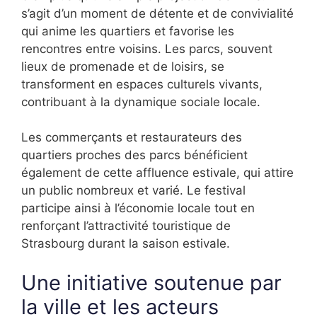
s’agit d’un moment de détente et de convivialité
qui anime les quartiers et favorise les
rencontres entre voisins. Les parcs, souvent
lieux de promenade et de loisirs, se
transforment en espaces culturels vivants,
contribuant à la dynamique sociale locale.
Les commerçants et restaurateurs des
quartiers proches des parcs bénéficient
également de cette affluence estivale, qui attire
un public nombreux et varié. Le festival
participe ainsi à l’économie locale tout en
renforçant l’attractivité touristique de
Strasbourg durant la saison estivale.
Une initiative soutenue par
la ville et les acteurs