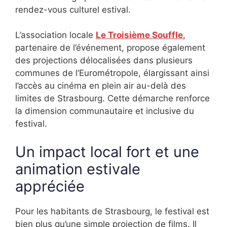
rendez-vous culturel estival.
L’association locale
Le Troisième Souffle
,
partenaire de l’événement, propose également
des projections délocalisées dans plusieurs
communes de l’Eurométropole, élargissant ainsi
l’accès au cinéma en plein air au-delà des
limites de Strasbourg. Cette démarche renforce
la dimension communautaire et inclusive du
festival.
Un impact local fort et une
animation estivale
appréciée
Pour les habitants de Strasbourg, le festival est
bien plus qu’une simple projection de films. Il