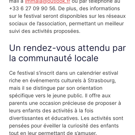
mail à
immala@outlook.fr
ou par téléphone au
+33 6 27 09 90 56. De plus, des informations
sur le festival seront disponibles sur les réseaux
sociaux de l’association, permettant un meilleur
suivi des activités proposées.
Un rendez-vous attendu par
la communauté locale
Ce festival s’inscrit dans un calendrier estival
riche en événements culturels à Strasbourg,
mais il se distingue par son orientation
spécifique vers le jeune public. Il offre aux
parents une occasion précieuse de proposer à
leurs enfants des activités à la fois
divertissantes et éducatives. Les activités sont
pensées pour éveiller la curiosité des enfants
tout en leur permettant de s’amuser.