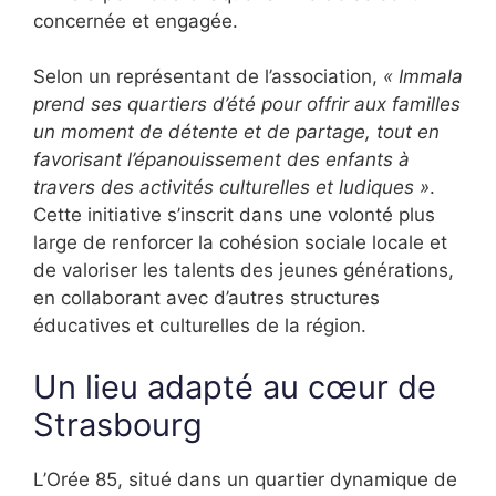
concernée et engagée.
Selon un représentant de l’association,
« Immala
prend ses quartiers d’été pour offrir aux familles
un moment de détente et de partage, tout en
favorisant l’épanouissement des enfants à
travers des activités culturelles et ludiques »
.
Cette initiative s’inscrit dans une volonté plus
large de renforcer la cohésion sociale locale et
de valoriser les talents des jeunes générations,
en collaborant avec d’autres structures
éducatives et culturelles de la région.
Un lieu adapté au cœur de
Strasbourg
L’Orée 85, situé dans un quartier dynamique de