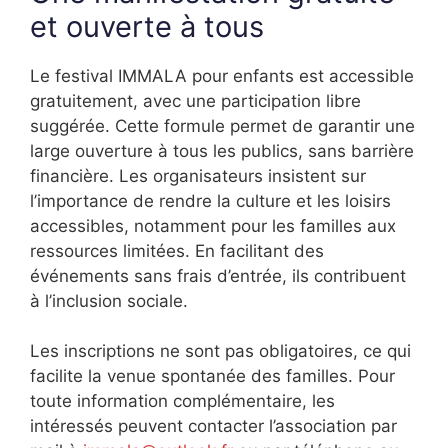
et ouverte à tous
Le festival IMMALA pour enfants est accessible
gratuitement, avec une participation libre
suggérée. Cette formule permet de garantir une
large ouverture à tous les publics, sans barrière
financière. Les organisateurs insistent sur
l’importance de rendre la culture et les loisirs
accessibles, notamment pour les familles aux
ressources limitées. En facilitant des
événements sans frais d’entrée, ils contribuent
à l’inclusion sociale.
Les inscriptions ne sont pas obligatoires, ce qui
facilite la venue spontanée des familles. Pour
toute information complémentaire, les
intéressés peuvent contacter l’association par