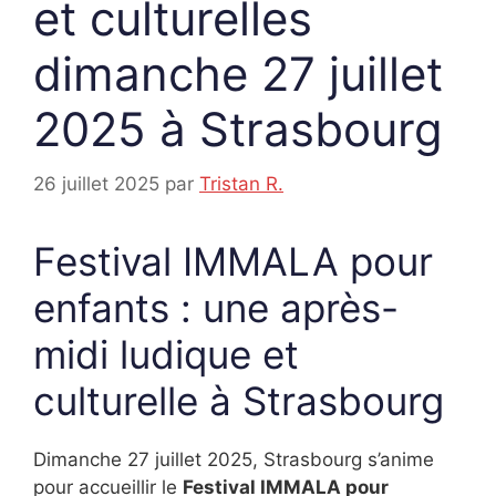
et culturelles
dimanche 27 juillet
2025 à Strasbourg
26 juillet 2025
par
Tristan R.
Festival IMMALA pour
enfants : une après-
midi ludique et
culturelle à Strasbourg
Dimanche 27 juillet 2025, Strasbourg s’anime
pour accueillir le
Festival IMMALA pour