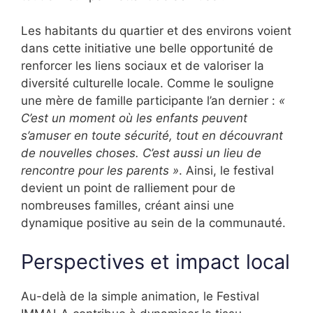
Les habitants du quartier et des environs voient
dans cette initiative une belle opportunité de
renforcer les liens sociaux et de valoriser la
diversité culturelle locale. Comme le souligne
une mère de famille participante l’an dernier :
«
C’est un moment où les enfants peuvent
s’amuser en toute sécurité, tout en découvrant
de nouvelles choses. C’est aussi un lieu de
rencontre pour les parents »
. Ainsi, le festival
devient un point de ralliement pour de
nombreuses familles, créant ainsi une
dynamique positive au sein de la communauté.
Perspectives et impact local
Au-delà de la simple animation, le Festival