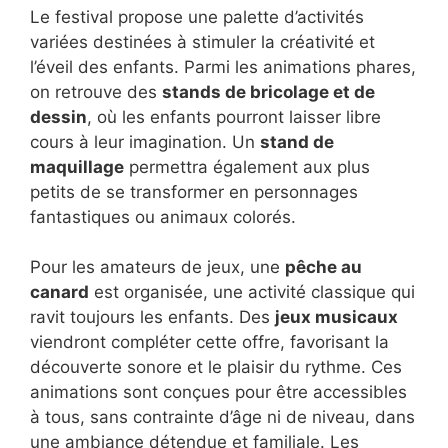
Le festival propose une palette d’activités
variées destinées à stimuler la créativité et
l’éveil des enfants. Parmi les animations phares,
on retrouve des
stands de bricolage et de
dessin
, où les enfants pourront laisser libre
cours à leur imagination. Un
stand de
maquillage
permettra également aux plus
petits de se transformer en personnages
fantastiques ou animaux colorés.
Pour les amateurs de jeux, une
pêche au
canard
est organisée, une activité classique qui
ravit toujours les enfants. Des
jeux musicaux
viendront compléter cette offre, favorisant la
découverte sonore et le plaisir du rythme. Ces
animations sont conçues pour être accessibles
à tous, sans contrainte d’âge ni de niveau, dans
une ambiance détendue et familiale. Les