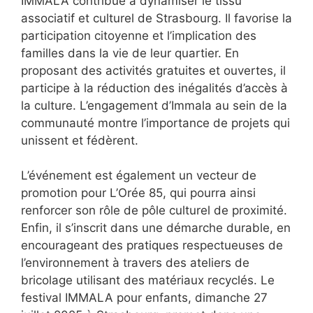
IMMALA contribue à dynamiser le tissu
associatif et culturel de Strasbourg. Il favorise la
participation citoyenne et l’implication des
familles dans la vie de leur quartier. En
proposant des activités gratuites et ouvertes, il
participe à la réduction des inégalités d’accès à
la culture. L’engagement d’Immala au sein de la
communauté montre l’importance de projets qui
unissent et fédèrent.
L’événement est également un vecteur de
promotion pour L’Orée 85, qui pourra ainsi
renforcer son rôle de pôle culturel de proximité.
Enfin, il s’inscrit dans une démarche durable, en
encourageant des pratiques respectueuses de
l’environnement à travers des ateliers de
bricolage utilisant des matériaux recyclés. Le
festival IMMALA pour enfants, dimanche 27