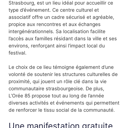
Strasbourg, est un lieu idéal pour accueillir ce
type d’événement. Ce centre culturel et
associatif offre un cadre sécurisé et agréable,
propice aux rencontres et aux échanges
intergénérationnels. Sa localisation facilite
l’accès aux familles résidant dans la ville et ses
environs, renforçant ainsi l’impact local du
festival.
Le choix de ce lieu témoigne également d’une
volonté de soutenir les structures culturelles de
proximité, qui jouent un rôle clé dans la vie
communautaire strasbourgeoise. De plus,
L’Orée 85 propose tout au long de l’année
diverses activités et événements qui permettent
de renforcer le tissu social de la communauté.
Une manifestation gratuite