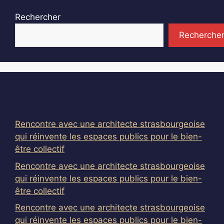
Rechercher
Recherche
Articles récents
Rencontre avec une architecte strasbourgeoise
qui réinvente les espaces publics pour le bien-
être collectif
Rencontre avec une architecte strasbourgeoise
qui réinvente les espaces publics pour le bien-
être collectif
Rencontre avec une architecte strasbourgeoise
qui réinvente les espaces publics pour le bien-