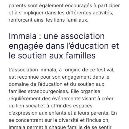
parents sont également encouragés à participer
et à s’impliquer dans les différentes activités,
renforçant ainsi les liens familiaux.
Immala : une association
engagée dans l’éducation et
le soutien aux familles
L’association Immala, à l’origine de ce festival,
est reconnue pour son engagement dans le
domaine de l’éducation et du soutien aux
familles strasbourgeoises. Elle organise
régulièrement des événements visant à créer
du lien social et à offrir des espaces
d’expression aux enfants et à leurs parents. En
se concentrant sur la diversité et l’inclusion,
Immala permet à chaque famille de se sentir