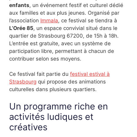
enfants
, un événement festif et culturel dédié
aux familles et aux plus jeunes. Organisé par
l’association
Immala
, ce festival se tiendra à
L’Orée 85
, un espace convivial situé dans le
quartier de Strasbourg 67200, de 15h à 18h.
L’entrée est gratuite, avec un système de
participation libre, permettant à chacun de
contribuer selon ses moyens.
Ce festival fait partie du
festival estival à
Strasbourg
qui propose des animations
culturelles dans plusieurs quartiers.
Un programme riche en
activités ludiques et
créatives