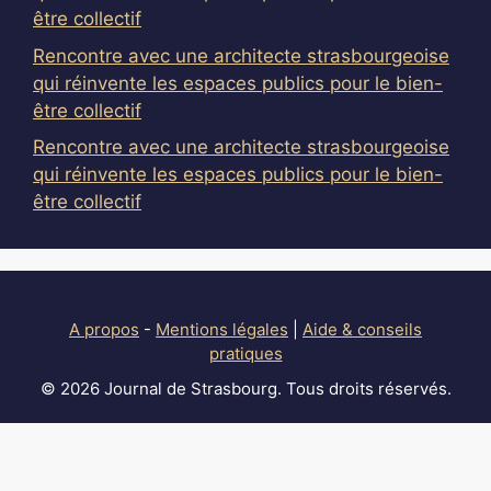
être collectif
Rencontre avec une architecte strasbourgeoise
qui réinvente les espaces publics pour le bien-
être collectif
Rencontre avec une architecte strasbourgeoise
qui réinvente les espaces publics pour le bien-
être collectif
A propos
-
Mentions légales
|
Aide & conseils
pratiques
© 2026 Journal de Strasbourg. Tous droits réservés.