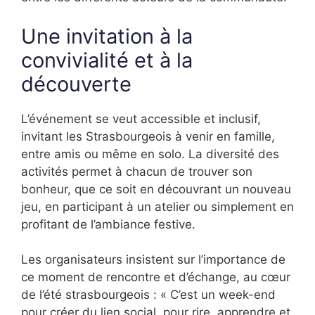
Une invitation à la
convivialité et à la
découverte
L’événement se veut accessible et inclusif,
invitant les Strasbourgeois à venir en famille,
entre amis ou même en solo. La diversité des
activités permet à chacun de trouver son
bonheur, que ce soit en découvrant un nouveau
jeu, en participant à un atelier ou simplement en
profitant de l’ambiance festive.
Les organisateurs insistent sur l’importance de
ce moment de rencontre et d’échange, au cœur
de l’été strasbourgeois : « C’est un week-end
pour créer du lien social, pour rire, apprendre et