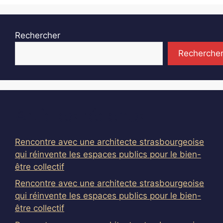
Rechercher
Recherche
Articles récents
Rencontre avec une architecte strasbourgeoise
qui réinvente les espaces publics pour le bien-
être collectif
Rencontre avec une architecte strasbourgeoise
qui réinvente les espaces publics pour le bien-
être collectif