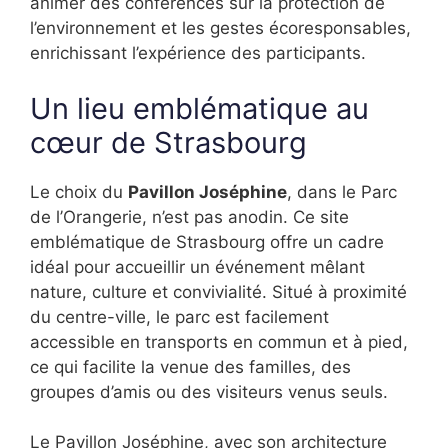
animer des conférences sur la protection de
l’environnement et les gestes écoresponsables,
enrichissant l’expérience des participants.
Un lieu emblématique au
cœur de Strasbourg
Le choix du
Pavillon Joséphine
, dans le Parc
de l’Orangerie, n’est pas anodin. Ce site
emblématique de Strasbourg offre un cadre
idéal pour accueillir un événement mêlant
nature, culture et convivialité. Situé à proximité
du centre-ville, le parc est facilement
accessible en transports en commun et à pied,
ce qui facilite la venue des familles, des
groupes d’amis ou des visiteurs venus seuls.
Le Pavillon Joséphine, avec son architecture