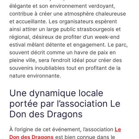
élégante et son environnement verdoyant,
contribue à créer une atmosphère chaleureuse
et accueillante. Les organisateurs espèrent
ainsi attirer un large public strasbourgeois et
régional, désireux de profiter d’un week-end
estival mêlant détente et engagement. Le parc,
souvent décrit comme un havre de paix en
pleine ville, sera l’endroit idéal pour créer des
souvenirs inoubliables tout en profitant de la
nature environnante.
Une dynamique locale
portée par l’association Le
Don des Dragons
À l’origine de cet événement, l’association
Le
Don des Dragons
est bien connue dans le