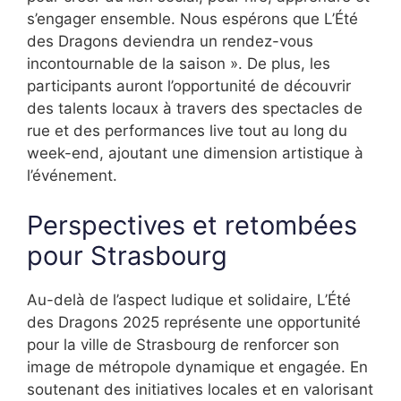
s’engager ensemble. Nous espérons que L’Été
des Dragons deviendra un rendez-vous
incontournable de la saison ». De plus, les
participants auront l’opportunité de découvrir
des talents locaux à travers des spectacles de
rue et des performances live tout au long du
week-end, ajoutant une dimension artistique à
l’événement.
Perspectives et retombées
pour Strasbourg
Au-delà de l’aspect ludique et solidaire, L’Été
des Dragons 2025 représente une opportunité
pour la ville de Strasbourg de renforcer son
image de métropole dynamique et engagée. En
soutenant des initiatives locales et en valorisant