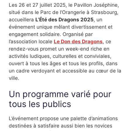
Les 26 et 27 juillet 2025, le Pavillon Joséphine,
situé dans le Parc de l’Orangerie à Strasbourg,
accueillera
L’Été des Dragons 2025
, un
événement unique mêlant divertissement et
engagement solidaire. Organisé par
l’association locale
Le Don des Dragons
, ce
rendez-vous promet un week-end riche en
activités ludiques, culturelles et conviviales,
ouvert à tous les âges et tous les profils, dans
un cadre verdoyant et accessible au cœur de la
ville.
Un programme varié pour
tous les publics
L’événement propose une palette d’animations
destinées à satisfaire aussi bien les novices