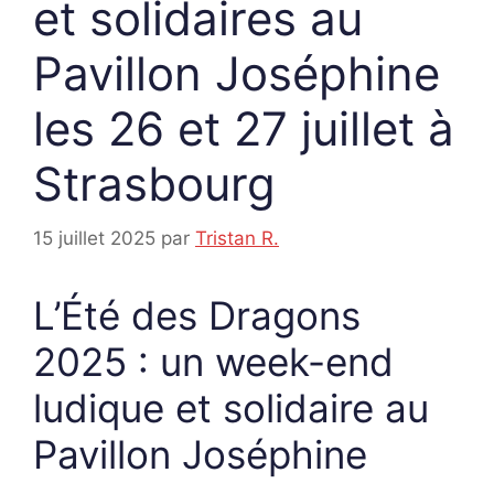
et solidaires au
Pavillon Joséphine
les 26 et 27 juillet à
Strasbourg
15 juillet 2025
par
Tristan R.
L’Été des Dragons
2025 : un week-end
ludique et solidaire au
Pavillon Joséphine