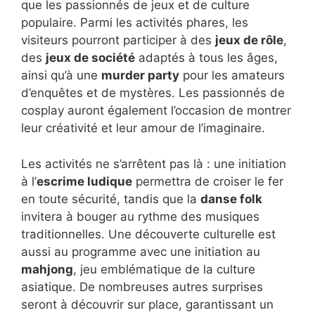
que les passionnés de jeux et de culture
populaire. Parmi les activités phares, les
visiteurs pourront participer à des
jeux de rôle
,
des
jeux de société
adaptés à tous les âges,
ainsi qu’à une
murder party
pour les amateurs
d’enquêtes et de mystères. Les passionnés de
cosplay auront également l’occasion de montrer
leur créativité et leur amour de l’imaginaire.
Les activités ne s’arrêtent pas là : une initiation
à l’
escrime ludique
permettra de croiser le fer
en toute sécurité, tandis que la
danse folk
invitera à bouger au rythme des musiques
traditionnelles. Une découverte culturelle est
aussi au programme avec une initiation au
mahjong
, jeu emblématique de la culture
asiatique. De nombreuses autres surprises
seront à découvrir sur place, garantissant un