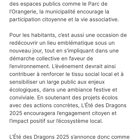
des espaces publics comme le Parc de
l’Orangerie, la municipalité encourage la
participation citoyenne et la vie associative.
Pour les habitants, c’est aussi une occasion de
redécouvrir un lieu emblématique sous un
nouveau jour, tout en s’impliquant dans une
démarche collective en faveur de
l’environnement. L’événement devrait ainsi
contribuer à renforcer le tissu social local et à
sensibiliser un large public aux enjeux
écologiques, dans une ambiance festive et
conviviale. En soutenant des projets écolos
avec des actions concrètes, L’Été des Dragons
2025 encouragera l’engagement citoyen et
l’impact positif sur l’écosystème local.
L’Été des Dragons 2025 s’annonce donc comme