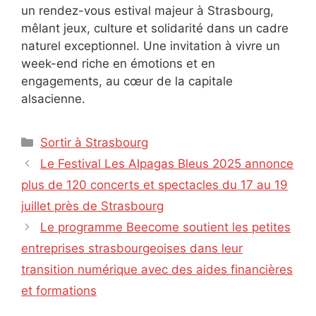
un rendez-vous estival majeur à Strasbourg,
mêlant jeux, culture et solidarité dans un cadre
naturel exceptionnel. Une invitation à vivre un
week-end riche en émotions et en
engagements, au cœur de la capitale
alsacienne.
Catégories
Sortir à Strasbourg
Le Festival Les Alpagas Bleus 2025 annonce
plus de 120 concerts et spectacles du 17 au 19
juillet près de Strasbourg
Le programme Beecome soutient les petites
entreprises strasbourgeoises dans leur
transition numérique avec des aides financières
et formations