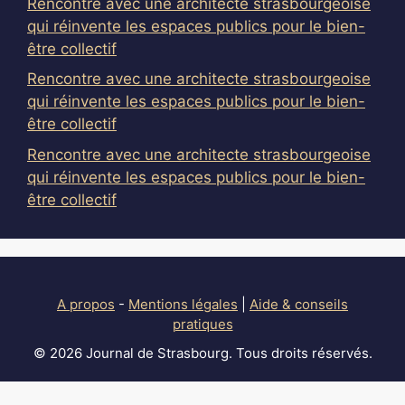
Rencontre avec une architecte strasbourgeoise
qui réinvente les espaces publics pour le bien-
être collectif
Rencontre avec une architecte strasbourgeoise
qui réinvente les espaces publics pour le bien-
être collectif
Rencontre avec une architecte strasbourgeoise
qui réinvente les espaces publics pour le bien-
être collectif
A propos
-
Mentions légales
|
Aide & conseils
pratiques
© 2026 Journal de Strasbourg. Tous droits réservés.