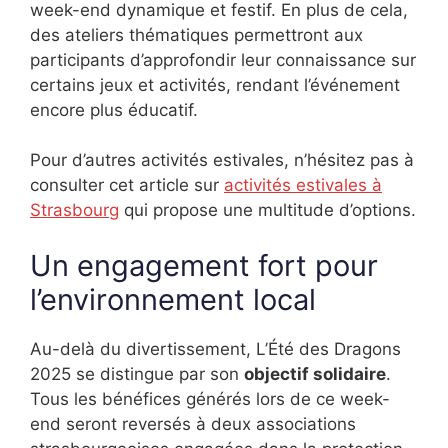
week-end dynamique et festif. En plus de cela,
des ateliers thématiques permettront aux
participants d’approfondir leur connaissance sur
certains jeux et activités, rendant l’événement
encore plus éducatif.
Pour d’autres activités estivales, n’hésitez pas à
consulter cet article sur
activités estivales à
Strasbourg
qui propose une multitude d’options.
Un engagement fort pour
l’environnement local
Au-delà du divertissement, L’Été des Dragons
2025 se distingue par son
objectif solidaire
.
Tous les bénéfices générés lors de ce week-
end seront reversés à deux associations