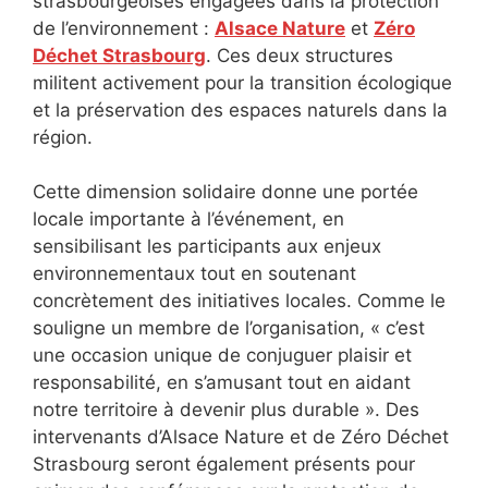
strasbourgeoises engagées dans la protection
de l’environnement :
Alsace Nature
et
Zéro
Déchet Strasbourg
. Ces deux structures
militent activement pour la transition écologique
et la préservation des espaces naturels dans la
région.
Cette dimension solidaire donne une portée
locale importante à l’événement, en
sensibilisant les participants aux enjeux
environnementaux tout en soutenant
concrètement des initiatives locales. Comme le
souligne un membre de l’organisation, « c’est
une occasion unique de conjuguer plaisir et
responsabilité, en s’amusant tout en aidant
notre territoire à devenir plus durable ». Des
intervenants d’Alsace Nature et de Zéro Déchet
Strasbourg seront également présents pour