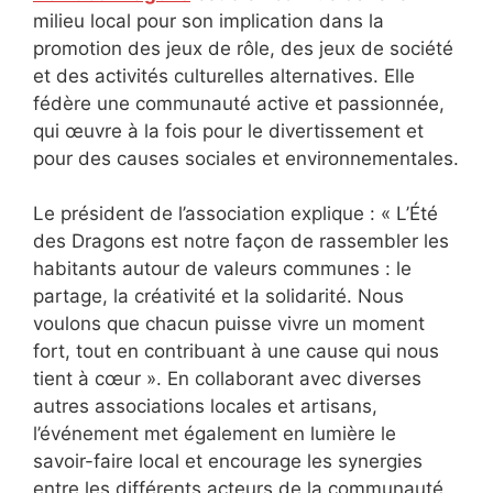
milieu local pour son implication dans la
promotion des jeux de rôle, des jeux de société
et des activités culturelles alternatives. Elle
fédère une communauté active et passionnée,
qui œuvre à la fois pour le divertissement et
pour des causes sociales et environnementales.
Le président de l’association explique : « L’Été
des Dragons est notre façon de rassembler les
habitants autour de valeurs communes : le
partage, la créativité et la solidarité. Nous
voulons que chacun puisse vivre un moment
fort, tout en contribuant à une cause qui nous
tient à cœur ». En collaborant avec diverses
autres associations locales et artisans,
l’événement met également en lumière le
savoir-faire local et encourage les synergies
entre les différents acteurs de la communauté.