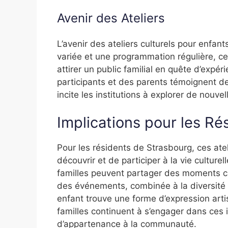
Avenir des Ateliers
L’avenir des ateliers culturels pour enfa
variée et une programmation régulière, ces
attirer un public familial en quête d’expér
participants et des parents témoignent d
incite les institutions à explorer de nouvel
Implications pour les Ré
Pour les résidents de Strasbourg, ces ate
découvrir et de participer à la vie culturell
familles peuvent partager des moments cr
des événements, combinée à la diversité 
enfant trouve une forme d’expression artist
familles continuent à s’engager dans ces i
d’appartenance à la communauté.