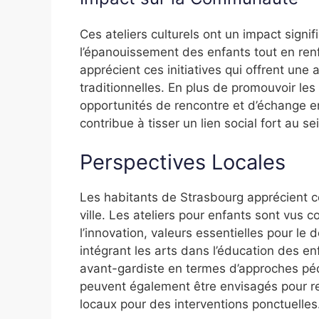
Ces ateliers culturels ont un impact signif
l’épanouissement des enfants tout en renfor
apprécient ces initiatives qui offrent une 
traditionnelles. En plus de promouvoir les
opportunités de rencontre et d’échange ent
contribue à tisser un lien social fort au
Perspectives Locales
Les habitants de Strasbourg apprécient ces 
ville. Les ateliers pour enfants sont vus
l’innovation, valeurs essentielles pour l
intégrant les arts dans l’éducation des e
avant-gardiste en termes d’approches p
peuvent également être envisagés pour re
locaux pour des interventions ponctuelles