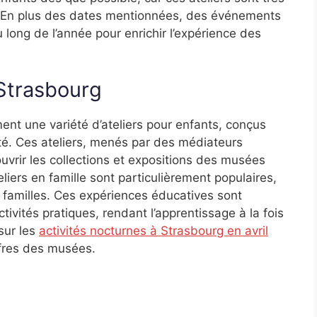
 En plus des dates mentionnées, des événements
 long de l’année pour enrichir l’expérience des
Strasbourg
nt une variété d’ateliers pour enfants, conçus
sité. Ces ateliers, menés par des médiateurs
uvrir les collections et expositions des musées
eliers en famille sont particulièrement populaires,
s familles. Ces expériences éducatives sont
tivités pratiques, rendant l’apprentissage à la fois
 sur les
activités nocturnes à Strasbourg en avril
ffres des musées.