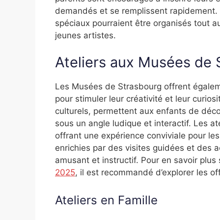
demandés et se remplissent rapidement.
spéciaux pourraient être organisés tout au
jeunes artistes.
Ateliers aux Musées de 
Les Musées de Strasbourg offrent égaleme
pour stimuler leur créativité et leur curio
culturels, permettent aux enfants de déco
sous un angle ludique et interactif. Les at
offrant une expérience conviviale pour le
enrichies par des visites guidées et des ac
amusant et instructif. Pour en savoir plus
2025
, il est recommandé d’explorer les o
Ateliers en Famille