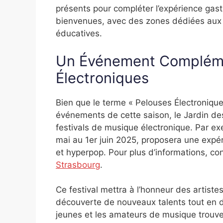
présents pour compléter l’expérience gas
bienvenues, avec des zones dédiées aux e
éducatives.
Un Événement Compléme
Électroniques
Bien que le terme « Pelouses Électronique
événements de cette saison, le Jardin de
festivals de musique électronique. Par ex
mai au 1er juin 2025, proposera une expéri
et hyperpop. Pour plus d’informations, con
Strasbourg
.
Ce festival mettra à l’honneur des artistes
découverte de nouveaux talents tout en d
jeunes et les amateurs de musique trouvero