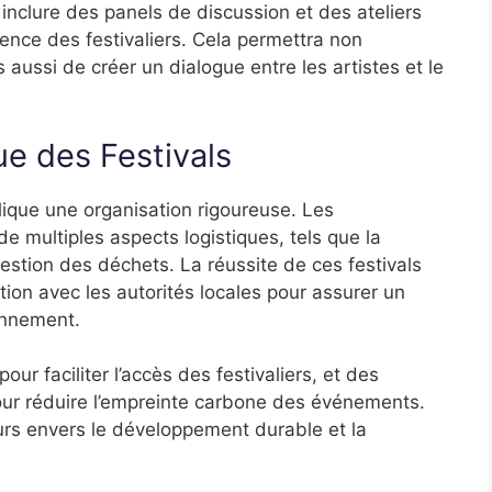
inclure des panels de discussion et des ateliers
ience des festivaliers. Cela permettra non
aussi de créer un dialogue entre les artistes et le
ue des Festivals
ique une organisation rigoureuse. Les
e multiples aspects logistiques, tels que la
a gestion des déchets. La réussite de ces festivals
ion avec les autorités locales pour assurer un
onnement.
ur faciliter l’accès des festivaliers, et des
pour réduire l’empreinte carbone des événements.
urs envers le développement durable et la