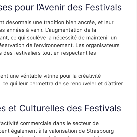
s pour l’Avenir des Festivals
nt désormais une tradition bien ancrée, et leur
s années à venir. L’augmentation de la
ant, ce qui soulève la nécessité de maintenir un
a préservation de l’environnement. Les organisateurs
 des festivaliers tout en respectant les
nt une véritable vitrine pour la créativité
e qui leur permettra de se renouveler et d’attirer
 et Culturelles des Festivals
’activité commerciale dans le secteur de
icipent également à la valorisation de Strasbourg