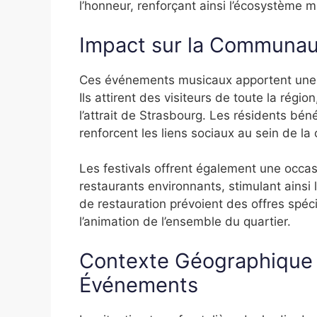
l’honneur, renforçant ainsi l’écosystème
Impact sur la Communau
Ces événements musicaux apportent une co
Ils attirent des visiteurs de toute la régi
l’attrait de Strasbourg. Les résidents bén
renforcent les liens sociaux au sein de l
Les festivals offrent également une occa
restaurants environnants, stimulant ainsi
de restauration prévoient des offres spécia
l’animation de l’ensemble du quartier.
Contexte Géographique e
Événements