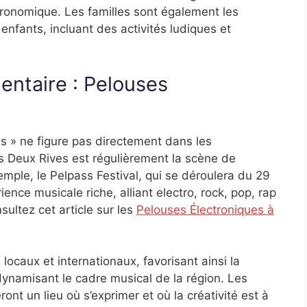
tronomique. Les familles sont également les
nfants, incluant des activités ludiques et
ntaire : Pelouses
s » ne figure pas directement dans les
s Deux Rives est régulièrement la scène de
emple, le Pelpass Festival, qui se déroulera du 29
ence musicale riche, alliant electro, rock, pop, rap
sultez cet article sur les
Pelouses Électroniques à
 locaux et internationaux, favorisant ainsi la
ynamisant le cadre musical de la région. Les
nt un lieu où s’exprimer et où la créativité est à