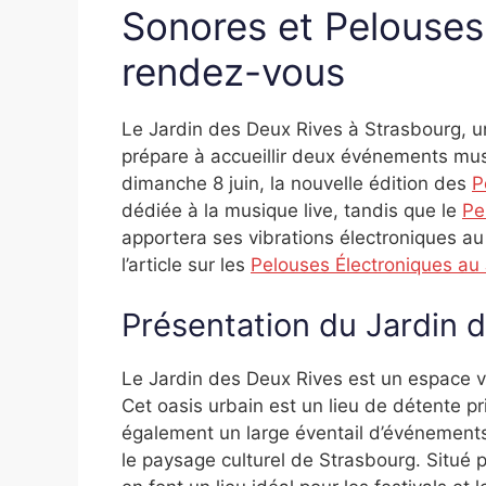
Sonores et Pelouses
rendez-vous
Le Jardin des Deux Rives à Strasbourg, u
prépare à accueillir deux événements mus
dimanche 8 juin, la nouvelle édition des
P
dédiée à la musique live, tandis que le
Pe
apportera ses vibrations électroniques au
l’article sur les
Pelouses Électroniques au 
Présentation du Jardin 
Le Jardin des Deux Rives est un espace ve
Cet oasis urbain est un lieu de détente pris
également un large éventail d’événements c
le paysage culturel de Strasbourg. Situé p