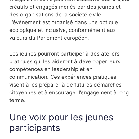
créatifs et engagés menés par des jeunes et
des organisations de la société civile.
L’événement est organisé dans une optique
écologique et inclusive, conformément aux
valeurs du Parlement européen.
Les jeunes pourront participer à des ateliers
pratiques qui les aideront à développer leurs
compétences en leadership et en
communication. Ces expériences pratiques
visent à les préparer à de futures démarches
citoyennes et à encourager l’engagement à long
terme.
Une voix pour les jeunes
participants