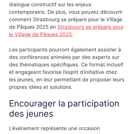
dialogue constructif sur les enjeux
contemporains. De plus, vous pouvez découvrir
comment Strasbourg se prépare pour le Village
de Pâques 2025 en
Strasbourg se prépare pour
le Village de Pâques 2025
.
Les participants pourront également assister à
des conférences animées par des experts sur
des thématiques spécifiques. Ce format inclusif
et engageant favorise l’esprit d’initiative chez
les jeunes, en leur permettant de proposer leurs
propres idées et solutions.
Encourager la participation
des jeunes
L’événement représente une occasion