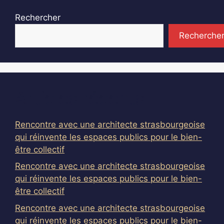
Rechercher
Recherche
Articles récents
Rencontre avec une architecte strasbourgeoise
qui réinvente les espaces publics pour le bien-
être collectif
Rencontre avec une architecte strasbourgeoise
qui réinvente les espaces publics pour le bien-
être collectif
Rencontre avec une architecte strasbourgeoise
qui réinvente les espaces publics pour le bien-