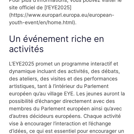
site officiel de [l’EYE2025]
(https://www.europarl.europa.eu/european-
youth-event/en/home.html).
Un événement riche en
activités
L’EYE2025 promet un programme interactif et
dynamique incluant des activités, des débats,
des ateliers, des visites et des performances
artistiques, tant à l’intérieur du Parlement
européen qu’au village EYE. Les jeunes auront la
possibilité d’échanger directement avec des
membres du Parlement européen ainsi qu’avec
d’autres décideurs européens. Chaque activité
vise à encourager l’interaction et l’échange
d’idées, ce qui est essentiel pour encourager un