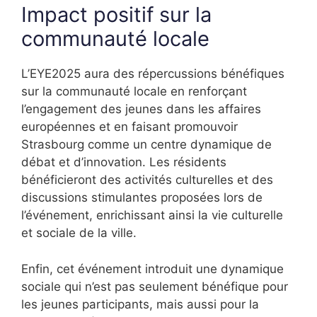
Impact positif sur la
communauté locale
L’EYE2025 aura des répercussions bénéfiques
sur la communauté locale en renforçant
l’engagement des jeunes dans les affaires
européennes et en faisant promouvoir
Strasbourg comme un centre dynamique de
débat et d’innovation. Les résidents
bénéficieront des activités culturelles et des
discussions stimulantes proposées lors de
l’événement, enrichissant ainsi la vie culturelle
et sociale de la ville.
Enfin, cet événement introduit une dynamique
sociale qui n’est pas seulement bénéfique pour
les jeunes participants, mais aussi pour la