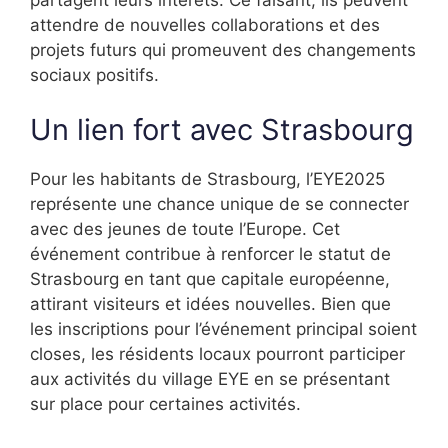
attendre de nouvelles collaborations et des
projets futurs qui promeuvent des changements
sociaux positifs.
Un lien fort avec Strasbourg
Pour les habitants de Strasbourg, l’EYE2025
représente une chance unique de se connecter
avec des jeunes de toute l’Europe. Cet
événement contribue à renforcer le statut de
Strasbourg en tant que capitale européenne,
attirant visiteurs et idées nouvelles. Bien que
les inscriptions pour l’événement principal soient
closes, les résidents locaux pourront participer
aux activités du village EYE en se présentant
sur place pour certaines activités.