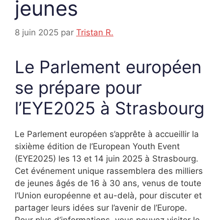
jeunes
8 juin 2025
par
Tristan R.
Le Parlement européen
se prépare pour
l’EYE2025 à Strasbourg
Le Parlement européen s’apprête à accueillir la
sixième édition de l’European Youth Event
(EYE2025) les 13 et 14 juin 2025 à Strasbourg.
Cet événement unique rassemblera des milliers
de jeunes âgés de 16 à 30 ans, venus de toute
l’Union européenne et au-delà, pour discuter et
partager leurs idées sur l’avenir de l’Europe.
Pour plus d’informations, vous pouvez visiter le