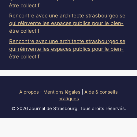
être collectif
Rencontre avec une architecte strasbourgeoise
qui réinvente les espaces publics pour le bien-
être collectif
Rencontre avec une architecte strasbourgeoise
qui réinvente les espaces publics pour le bien-
être collectif
A propos
-
Mentions légales
|
Aide & conseils
pratiques
© 2026 Journal de Strasbourg. Tous droits réservés.