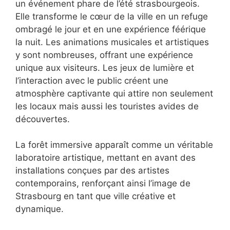
un événement phare de l’été strasbourgeois.
Elle transforme le cœur de la ville en un refuge
ombragé le jour et en une expérience féérique
la nuit. Les animations musicales et artistiques
y sont nombreuses, offrant une expérience
unique aux visiteurs. Les jeux de lumière et
l’interaction avec le public créent une
atmosphère captivante qui attire non seulement
les locaux mais aussi les touristes avides de
découvertes.
La forêt immersive apparaît comme un véritable
laboratoire artistique, mettant en avant des
installations conçues par des artistes
contemporains, renforçant ainsi l’image de
Strasbourg en tant que ville créative et
dynamique.