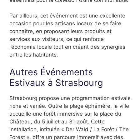
Par ailleurs, cet événement est une excellente
occasion pour les artisans locaux de se faire
connaître, en proposant leurs produits et
services aux visiteurs, ce qui renforce
l’économie locale tout en créant des synergies
entre les habitants.
Autres Événements
Estivaux à Strasbourg
Strasbourg propose une programmation estivale
riche et variée. Outre la plage éphémère, la ville
accueille une forêt immersive sur la place du
Château, du 5 juillet au 31 août. Cette
installation, intitulée « Der Wald / La Forêt / The
Forest », offre un parcours immersif avec des