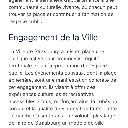
également le sentiment d’appartenance à une
communauté culturelle vivante, où chacun peut
trouver sa place et contribuer à l’animation de
l’espace public.
Engagement de la Ville
La Ville de Strasbourg a mis en place une
politique active pour promouvoir l’équité
territoriale et la réappropriation de l’espace
public. Les événements estivaux, dont la plage
éphémère, sont une manifestation concrète de
cet engagement. Ils visent à offrir des
expériences culturelles et récréatives
accessibles à tous, renforçant ainsi la cohésion
sociale et la qualité de vie des habitants. Cette
démarche s’inscrit dans une volonté plus large
de faire de Strasbourg un modèle de ville