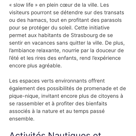
« slow life » en plein cœur de la ville. Les
visiteurs pourront se détendre sur des transats
ou des hamacs, tout en profitant des parasols
pour se protéger du soleil. Cette initiative
permet aux habitants de Strasbourg de se
sentir en vacances sans quitter la ville. De plus,
l’ambiance relaxante, nourrie par la douceur de
l’été et les rires des enfants, rend l’expérience
encore plus agréable.
Les espaces verts environnants offrent
également des possibilités de promenade et de
pique-nique, invitant encore plus de citoyens à
se rassembler et à profiter des bienfaits
associés à la nature et au temps passé
ensemble.
Activités Nautiques et