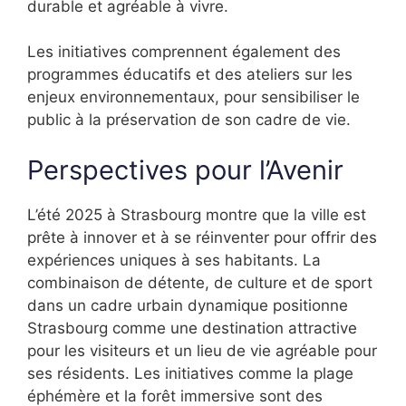
durable et agréable à vivre.
Les initiatives comprennent également des
programmes éducatifs et des ateliers sur les
enjeux environnementaux, pour sensibiliser le
public à la préservation de son cadre de vie.
Perspectives pour l’Avenir
L’été 2025 à Strasbourg montre que la ville est
prête à innover et à se réinventer pour offrir des
expériences uniques à ses habitants. La
combinaison de détente, de culture et de sport
dans un cadre urbain dynamique positionne
Strasbourg comme une destination attractive
pour les visiteurs et un lieu de vie agréable pour
ses résidents. Les initiatives comme la plage
éphémère et la forêt immersive sont des