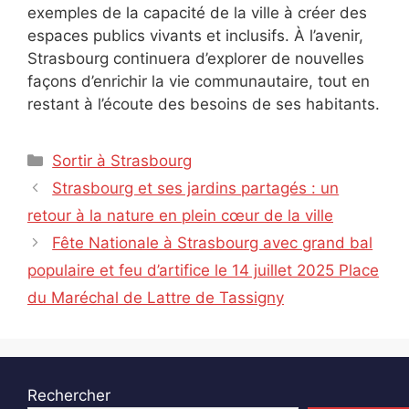
exemples de la capacité de la ville à créer des
espaces publics vivants et inclusifs. À l’avenir,
Strasbourg continuera d’explorer de nouvelles
façons d’enrichir la vie communautaire, tout en
restant à l’écoute des besoins de ses habitants.
Catégories
Sortir à Strasbourg
Strasbourg et ses jardins partagés : un
retour à la nature en plein cœur de la ville
Fête Nationale à Strasbourg avec grand bal
populaire et feu d’artifice le 14 juillet 2025 Place
du Maréchal de Lattre de Tassigny
Rechercher