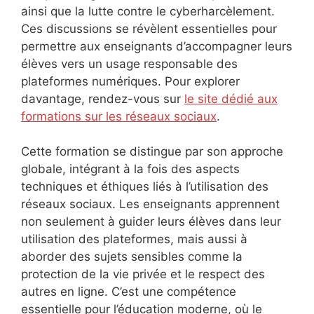
ainsi que la lutte contre le cyberharcèlement.
Ces discussions se révèlent essentielles pour
permettre aux enseignants d’accompagner leurs
élèves vers un usage responsable des
plateformes numériques. Pour explorer
davantage, rendez-vous sur
le site dédié aux
formations sur les réseaux sociaux
.
Cette formation se distingue par son approche
globale, intégrant à la fois des aspects
techniques et éthiques liés à l’utilisation des
réseaux sociaux. Les enseignants apprennent
non seulement à guider leurs élèves dans leur
utilisation des plateformes, mais aussi à
aborder des sujets sensibles comme la
protection de la vie privée et le respect des
autres en ligne. C’est une compétence
essentielle pour l’éducation moderne, où le