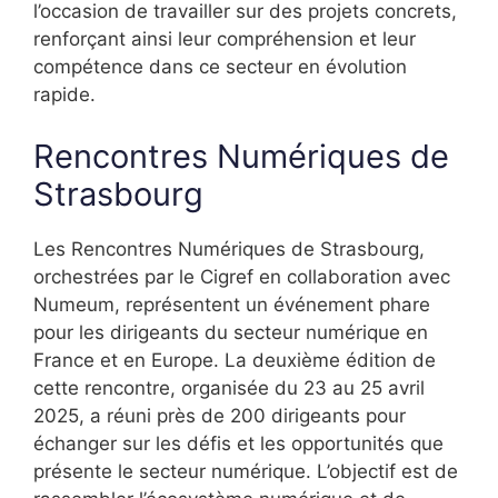
l’occasion de travailler sur des projets concrets,
renforçant ainsi leur compréhension et leur
compétence dans ce secteur en évolution
rapide.
Rencontres Numériques de
Strasbourg
Les Rencontres Numériques de Strasbourg,
orchestrées par le Cigref en collaboration avec
Numeum, représentent un événement phare
pour les dirigeants du secteur numérique en
France et en Europe. La deuxième édition de
cette rencontre, organisée du 23 au 25 avril
2025, a réuni près de 200 dirigeants pour
échanger sur les défis et les opportunités que
présente le secteur numérique. L’objectif est de