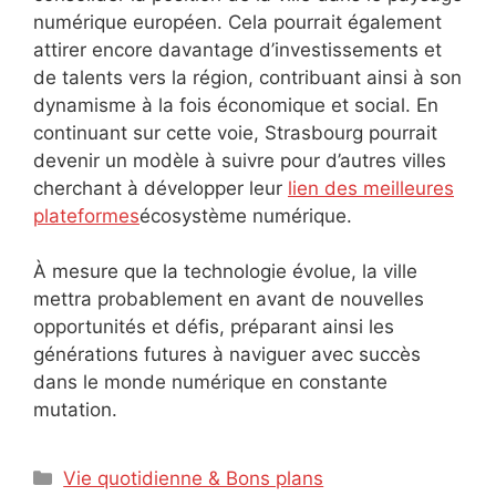
numérique européen. Cela pourrait également
attirer encore davantage d’investissements et
de talents vers la région, contribuant ainsi à son
dynamisme à la fois économique et social. En
continuant sur cette voie, Strasbourg pourrait
devenir un modèle à suivre pour d’autres villes
cherchant à développer leur
lien des meilleures
plateformes
écosystème numérique.
À mesure que la technologie évolue, la ville
mettra probablement en avant de nouvelles
opportunités et défis, préparant ainsi les
générations futures à naviguer avec succès
dans le monde numérique en constante
mutation.
Catégories
Vie quotidienne & Bons plans