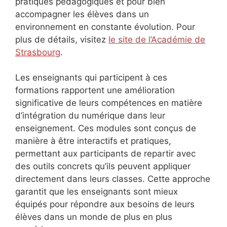
pratiques pédagogiques et pour bien
accompagner les élèves dans un
environnement en constante évolution. Pour
plus de détails, visitez
le site de l’Académie de
Strasbourg
.
Les enseignants qui participent à ces
formations rapportent une amélioration
significative de leurs compétences en matière
d’intégration du numérique dans leur
enseignement. Ces modules sont conçus de
manière à être interactifs et pratiques,
permettant aux participants de repartir avec
des outils concrets qu’ils peuvent appliquer
directement dans leurs classes. Cette approche
garantit que les enseignants sont mieux
équipés pour répondre aux besoins de leurs
élèves dans un monde de plus en plus