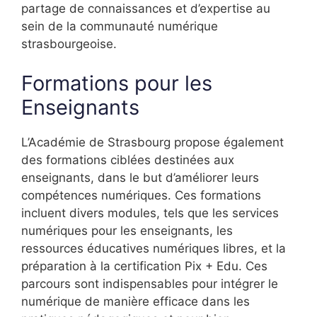
partage de connaissances et d’expertise au
sein de la communauté numérique
strasbourgeoise.
Formations pour les
Enseignants
L’Académie de Strasbourg propose également
des formations ciblées destinées aux
enseignants, dans le but d’améliorer leurs
compétences numériques. Ces formations
incluent divers modules, tels que les services
numériques pour les enseignants, les
ressources éducatives numériques libres, et la
préparation à la certification Pix + Edu. Ces
parcours sont indispensables pour intégrer le
numérique de manière efficace dans les