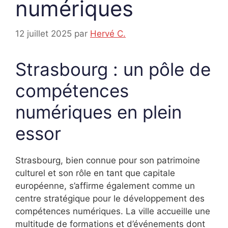
numériques
12 juillet 2025
par
Hervé C.
Strasbourg : un pôle de
compétences
numériques en plein
essor
Strasbourg, bien connue pour son patrimoine
culturel et son rôle en tant que capitale
européenne, s’affirme également comme un
centre stratégique pour le développement des
compétences numériques. La ville accueille une
multitude de formations et d’événements dont