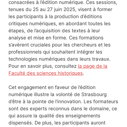
consacrées à l’édition numérique. Ces sessions,
tenues du 25 au 27 juin 2025, visent à former
les participants à la production d’éditions
critiques numériques, en abordant toutes les
étapes, de l’acquisition des textes à leur
analyse et mise en forme. Ces formations
s’avèrent cruciales pour les chercheurs et les
professionnels qui souhaitent intégrer les
technologies numériques dans leurs travaux.
Pour en savoir plus, consultez
la page de la
Faculté des sciences historiques
.
Cet engagement en faveur de l’édition
numérique illustre la volonté de Strasbourg
d’être à la pointe de l’innovation. Les formateurs
sont des experts reconnus dans le domaine, ce
qui assure la qualité des enseignements
dispensés. De plus, les participants auront