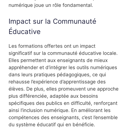
numérique joue un rôle fondamental.
Impact sur la Communauté
Éducative
Les formations offertes ont un impact
significatif sur la communauté éducative locale.
Elles permettent aux enseignants de mieux
appréhender et d’intégrer les outils numériques
dans leurs pratiques pédagogiques, ce qui
rehausse l’expérience d’apprentissage des
élèves. De plus, elles promeuvent une approche
plus différenciée, adaptée aux besoins
spécifiques des publics en difficulté, renforçant
ainsi l’inclusion numérique. En améliorant les
compétences des enseignants, c’est l’ensemble
du système éducatif qui en bénéficie.