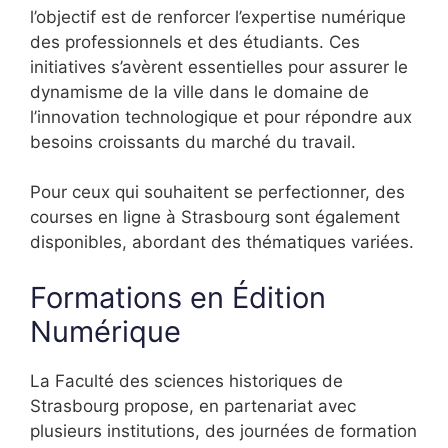
l’objectif est de renforcer l’expertise numérique
des professionnels et des étudiants. Ces
initiatives s’avèrent essentielles pour assurer le
dynamisme de la ville dans le domaine de
l’innovation technologique et pour répondre aux
besoins croissants du marché du travail.
Pour ceux qui souhaitent se perfectionner, des
courses en ligne à Strasbourg sont également
disponibles, abordant des thématiques variées.
Formations en Édition
Numérique
La Faculté des sciences historiques de
Strasbourg propose, en partenariat avec
plusieurs institutions, des journées de formation