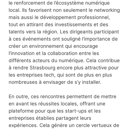
le renforcement de l’écosystème numérique
local. Ils favorisent non seulement le networking
mais aussi le développement professionnel,
tout en attirant des investissements et des
talents vers la région. Les dirigeants participant
à ces événements ont souligné l’importance de
créer un environnement qui encourage
l’innovation et la collaboration entre les
différents acteurs du numérique. Cela contribue
à rendre Strasbourg encore plus attractive pour
les entreprises tech, qui sont de plus en plus
nombreuses à envisager de s’y installer.
En outre, ces rencontres permettent de mettre
en avant les réussites locales, offrant une
plateforme pour que les start-ups et les
entreprises établies partagent leurs
expériences. Cela génère un cercle vertueux de