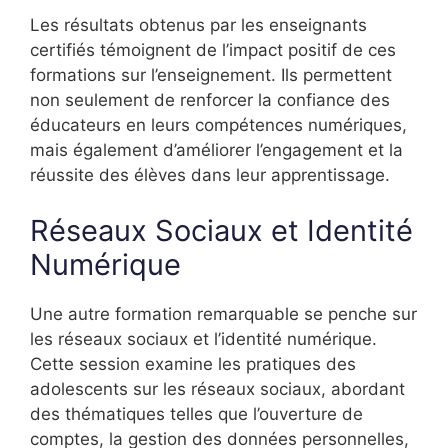
Les résultats obtenus par les enseignants
certifiés témoignent de l’impact positif de ces
formations sur l’enseignement. Ils permettent
non seulement de renforcer la confiance des
éducateurs en leurs compétences numériques,
mais également d’améliorer l’engagement et la
réussite des élèves dans leur apprentissage.
Réseaux Sociaux et Identité
Numérique
Une autre formation remarquable se penche sur
les réseaux sociaux et l’identité numérique.
Cette session examine les pratiques des
adolescents sur les réseaux sociaux, abordant
des thématiques telles que l’ouverture de
comptes, la gestion des données personnelles,