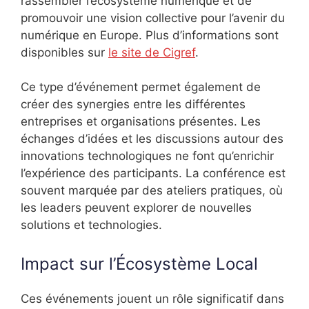
rassembler l’écosystème numérique et de
promouvoir une vision collective pour l’avenir du
numérique en Europe. Plus d’informations sont
disponibles sur
le site de Cigref
.
Ce type d’événement permet également de
créer des synergies entre les différentes
entreprises et organisations présentes. Les
échanges d’idées et les discussions autour des
innovations technologiques ne font qu’enrichir
l’expérience des participants. La conférence est
souvent marquée par des ateliers pratiques, où
les leaders peuvent explorer de nouvelles
solutions et technologies.
Impact sur l’Écosystème Local
Ces événements jouent un rôle significatif dans