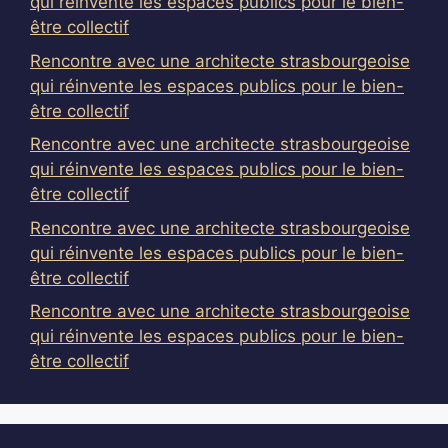
qui réinvente les espaces publics pour le bien-
être collectif
Rencontre avec une architecte strasbourgeoise
qui réinvente les espaces publics pour le bien-
être collectif
Rencontre avec une architecte strasbourgeoise
qui réinvente les espaces publics pour le bien-
être collectif
Rencontre avec une architecte strasbourgeoise
qui réinvente les espaces publics pour le bien-
être collectif
Rencontre avec une architecte strasbourgeoise
qui réinvente les espaces publics pour le bien-
être collectif