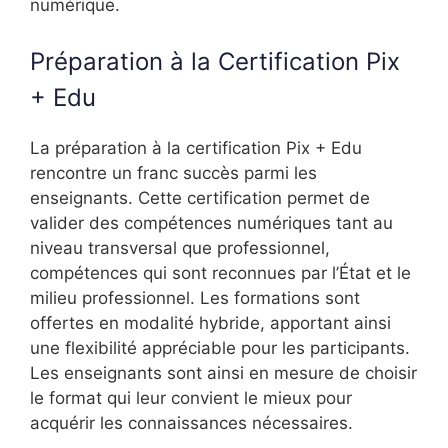
numérique.
Préparation à la Certification Pix
+ Edu
La préparation à la certification Pix + Edu
rencontre un franc succès parmi les
enseignants. Cette certification permet de
valider des compétences numériques tant au
niveau transversal que professionnel,
compétences qui sont reconnues par l’État et le
milieu professionnel. Les formations sont
offertes en modalité hybride, apportant ainsi
une flexibilité appréciable pour les participants.
Les enseignants sont ainsi en mesure de choisir
le format qui leur convient le mieux pour
acquérir les connaissances nécessaires.