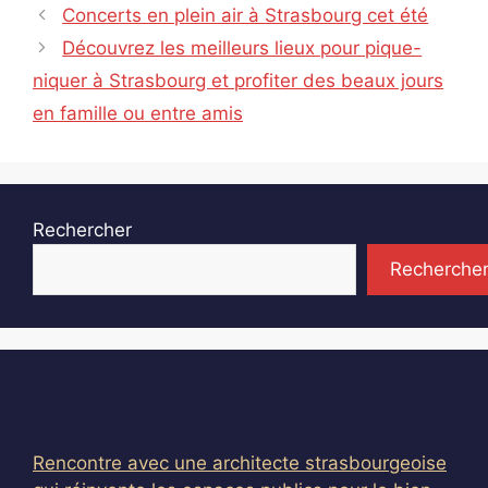
Concerts en plein air à Strasbourg cet été
Découvrez les meilleurs lieux pour pique-
niquer à Strasbourg et profiter des beaux jours
en famille ou entre amis
Rechercher
Recherche
Articles récents
Rencontre avec une architecte strasbourgeoise