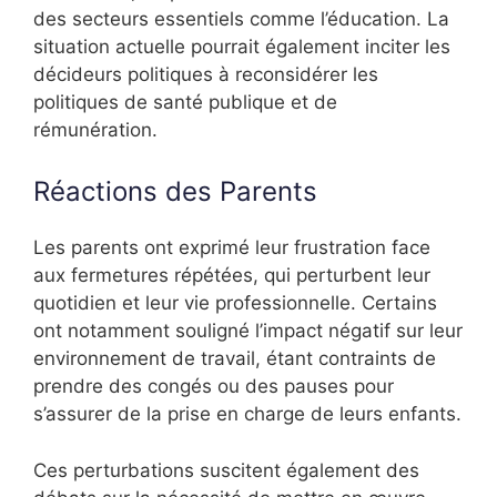
des secteurs essentiels comme l’éducation. La
situation actuelle pourrait également inciter les
décideurs politiques à reconsidérer les
politiques de santé publique et de
rémunération.
Réactions des Parents
Les parents ont exprimé leur frustration face
aux fermetures répétées, qui perturbent leur
quotidien et leur vie professionnelle. Certains
ont notamment souligné l’impact négatif sur leur
environnement de travail, étant contraints de
prendre des congés ou des pauses pour
s’assurer de la prise en charge de leurs enfants.
Ces perturbations suscitent également des