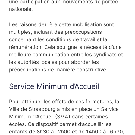
une participation aux mouvements de portée
nationale.
Les raisons derrière cette mobilisation sont
multiples, incluant des préoccupations
concernant les conditions de travail et la
rémunération. Cela souligne la nécessité d’une
meilleure communication entre les syndicats et
les autorités locales pour aborder les
préoccupations de manière constructive.
Service Minimum d’Accueil
Pour atténuer les effets de ces fermetures, la
Ville de Strasbourg a mis en place un Service
Minimum d’Accueil (SMA) dans certaines
écoles. Ce dispositif permet d’accueillir les
enfants de 8h30 à 12h00 et de 14h00 à 16h30,