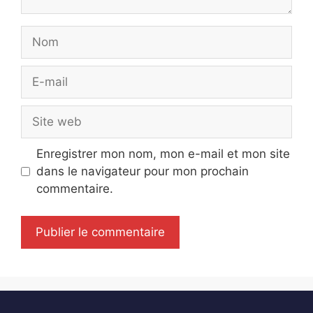
Nom
E-
mail
Site
web
Enregistrer mon nom, mon e-mail et mon site
dans le navigateur pour mon prochain
commentaire.