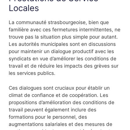
Locales
La communauté strasbourgeoise, bien que
familière avec ces fermetures intermittentes, ne
trouve pas la situation plus simple pour autant.
Les autorités municipales sont en discussions
pour maintenir un dialogue productif avec les
syndicats en vue d’améliorer les conditions de
travail et de réduire les impacts des grèves sur
les services publics.
Ces dialogues sont cruciaux pour établir un
climat de confiance et de coopération. Les
propositions d’amélioration des conditions de
travail peuvent également inclure des
formations pour le personnel, des
augmentations salariales et des mesures de