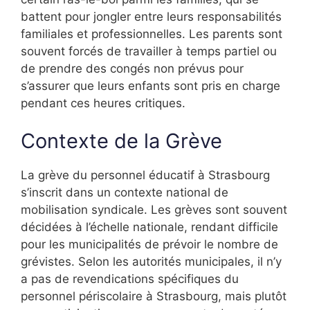
battent pour jongler entre leurs responsabilités
familiales et professionnelles. Les parents sont
souvent forcés de travailler à temps partiel ou
de prendre des congés non prévus pour
s’assurer que leurs enfants sont pris en charge
pendant ces heures critiques.
Contexte de la Grève
La grève du personnel éducatif à Strasbourg
s’inscrit dans un contexte national de
mobilisation syndicale. Les grèves sont souvent
décidées à l’échelle nationale, rendant difficile
pour les municipalités de prévoir le nombre de
grévistes. Selon les autorités municipales, il n’y
a pas de revendications spécifiques du
personnel périscolaire à Strasbourg, mais plutôt