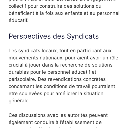
collectif pour construire des solutions qui
bénéficient à la fois aux enfants et au personnel
éducatif.
Perspectives des Syndicats
Les syndicats locaux, tout en participant aux
mouvements nationaux, pourraient avoir un rôle
crucial à jouer dans la recherche de solutions
durables pour le personnel éducatif et
périscolaire. Des revendications concrètes
concernant les conditions de travail pourraient
être soulevées pour améliorer la situation
générale.
Ces discussions avec les autorités peuvent
également conduire à l’établissement de