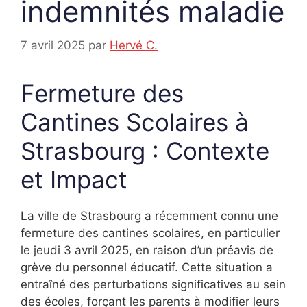
indemnités maladie
7 avril 2025
par
Hervé C.
Fermeture des
Cantines Scolaires à
Strasbourg : Contexte
et Impact
La ville de Strasbourg a récemment connu une
fermeture des cantines scolaires, en particulier
le jeudi 3 avril 2025, en raison d’un préavis de
grève du personnel éducatif. Cette situation a
entraîné des perturbations significatives au sein
des écoles, forçant les parents à modifier leurs