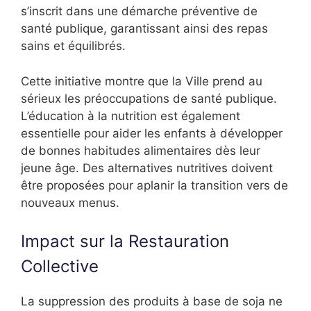
s’inscrit dans une démarche préventive de
santé publique, garantissant ainsi des repas
sains et équilibrés.
Cette initiative montre que la Ville prend au
sérieux les préoccupations de santé publique.
L’éducation à la nutrition est également
essentielle pour aider les enfants à développer
de bonnes habitudes alimentaires dès leur
jeune âge. Des alternatives nutritives doivent
être proposées pour aplanir la transition vers de
nouveaux menus.
Impact sur la Restauration
Collective
La suppression des produits à base de soja ne