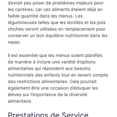
devrait pas poser de problèmes majeurs pour
les cantines, car ces aliments étaient déjà en
faible quantité dans les menus. Les
légumineuses telles que les lentilles et les pois
chiches seront utilisées en remplacement pour
conserver un bon équilibre nutritionnel dans les
repas.
Il est essentiel que les menus soient planifiés
de manière à inclure une variété d’options
alimentaires qui répondent aux besoins
nutritionnels des enfants tout en tenant compte
des restrictions alimentaires. Cela pourrait
également être une occasion d’éduquer les
élèves sur l’importance de la diversité
alimentaire.
Prestations de Service