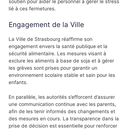
soutien pour aider le personnel à gérer le stress
lié à ces fermetures.
Engagement de la Ville
La Ville de Strasbourg réaffirme son
engagement envers la santé publique et la
sécurité alimentaire. Les mesures visant à
exclure les aliments à base de soja et à gérer
les grèves sont prises pour garantir un
environnement scolaire stable et sain pour les
enfants.
En parallèle, les autorités s’efforcent d’assurer
une communication continue avec les parents,
afin de les tenir informés des changements et
des mesures en cours. La transparence dans la
prise de décision est essentielle pour renforcer