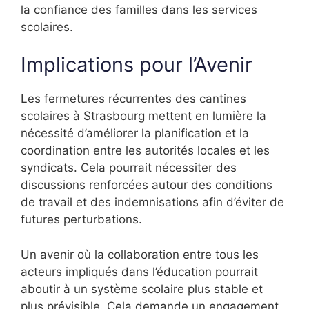
la confiance des familles dans les services
scolaires.
Implications pour l’Avenir
Les fermetures récurrentes des cantines
scolaires à Strasbourg mettent en lumière la
nécessité d’améliorer la planification et la
coordination entre les autorités locales et les
syndicats. Cela pourrait nécessiter des
discussions renforcées autour des conditions
de travail et des indemnisations afin d’éviter de
futures perturbations.
Un avenir où la collaboration entre tous les
acteurs impliqués dans l’éducation pourrait
aboutir à un système scolaire plus stable et
plus prévisible. Cela demande un engagement