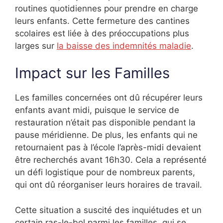
routines quotidiennes pour prendre en charge
leurs enfants. Cette fermeture des cantines
scolaires est liée à des préoccupations plus
larges sur
la baisse des indemnités maladie
.
Impact sur les Familles
Les familles concernées ont dû récupérer leurs
enfants avant midi, puisque le service de
restauration n’était pas disponible pendant la
pause méridienne. De plus, les enfants qui ne
retournaient pas à l’école l’après-midi devaient
être recherchés avant 16h30. Cela a représenté
un défi logistique pour de nombreux parents,
qui ont dû réorganiser leurs horaires de travail.
Cette situation a suscité des inquiétudes et un
certain ras-le-bol parmi les familles, qui se