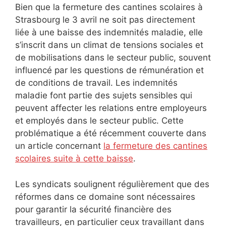
Bien que la fermeture des cantines scolaires à
Strasbourg le 3 avril ne soit pas directement
liée à une baisse des indemnités maladie, elle
s’inscrit dans un climat de tensions sociales et
de mobilisations dans le secteur public, souvent
influencé par les questions de rémunération et
de conditions de travail. Les indemnités
maladie font partie des sujets sensibles qui
peuvent affecter les relations entre employeurs
et employés dans le secteur public. Cette
problématique a été récemment couverte dans
un article concernant
la fermeture des cantines
scolaires suite à cette baisse
.
Les syndicats soulignent régulièrement que des
réformes dans ce domaine sont nécessaires
pour garantir la sécurité financière des
travailleurs, en particulier ceux travaillant dans