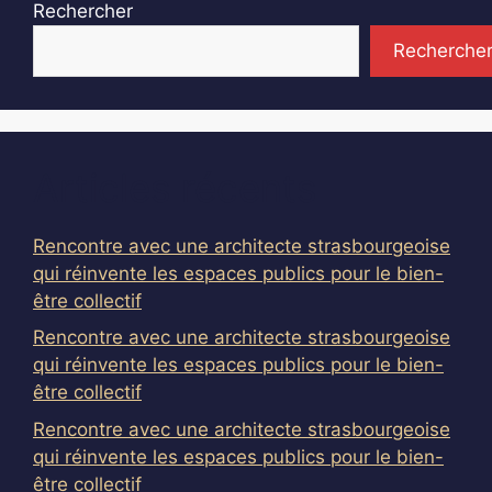
Rechercher
Recherche
Articles récents
Rencontre avec une architecte strasbourgeoise
qui réinvente les espaces publics pour le bien-
être collectif
Rencontre avec une architecte strasbourgeoise
qui réinvente les espaces publics pour le bien-
être collectif
Rencontre avec une architecte strasbourgeoise
qui réinvente les espaces publics pour le bien-
être collectif