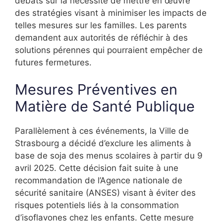
débats sur la nécessité de mettre en œuvre
des stratégies visant à minimiser les impacts de
telles mesures sur les familles. Les parents
demandent aux autorités de réfléchir à des
solutions pérennes qui pourraient empêcher de
futures fermetures.
Mesures Préventives en
Matière de Santé Publique
Parallèlement à ces événements, la Ville de
Strasbourg a décidé d’exclure les aliments à
base de soja des menus scolaires à partir du 9
avril 2025. Cette décision fait suite à une
recommandation de l’Agence nationale de
sécurité sanitaire (ANSES) visant à éviter des
risques potentiels liés à la consommation
d’isoflavones chez les enfants. Cette mesure