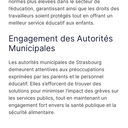
normes plus élevées dans le secteur de
l’éducation, garantissant ainsi que les droits des
travailleurs soient protégés tout en offrant un
meilleur service éducatif aux enfants.
Engagement des Autorités
Municipales
Les autorités municipales de Strasbourg
demeurent attentives aux préoccupations
exprimées par les parents et le personnel
éducatif. Elles s’efforcent de trouver des
solutions pour minimiser l’impact des grèves sur
les services publics, tout en maintenant un
engagement fort envers la santé publique et la
sécurité alimentaire.