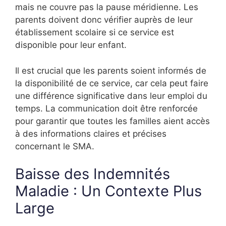
mais ne couvre pas la pause méridienne. Les
parents doivent donc vérifier auprès de leur
établissement scolaire si ce service est
disponible pour leur enfant.
Il est crucial que les parents soient informés de
la disponibilité de ce service, car cela peut faire
une différence significative dans leur emploi du
temps. La communication doit être renforcée
pour garantir que toutes les familles aient accès
à des informations claires et précises
concernant le SMA.
Baisse des Indemnités
Maladie : Un Contexte Plus
Large