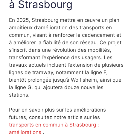
à Strasbourg
En 2025, Strasbourg mettra en œuvre un plan
ambitieux d’amélioration des transports en
commun, visant à renforcer le cadencement et
à améliorer la fiabilité de son réseau. Ce projet
s’inscrit dans une révolution des mobilités,
transformant l’expérience des usagers. Les
travaux actuels incluent l’extension de plusieurs
lignes de tramway, notamment la ligne F,
bientôt prolongée jusqu’à Wolfisheim, ainsi que
la ligne G, qui ajoutera douze nouvelles
stations.
Pour en savoir plus sur les améliorations
futures, consultez notre article sur les
transports en commun à Strasbourg :
améliorations
.