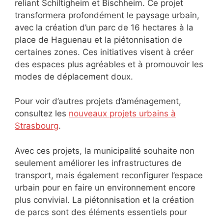
reliant Schiltigheim et Bischheim. Ce projet
transformera profondément le paysage urbain,
avec la création d’un parc de 16 hectares à la
place de Haguenau et la piétonnisation de
certaines zones. Ces initiatives visent à créer
des espaces plus agréables et à promouvoir les
modes de déplacement doux.
Pour voir d’autres projets d’aménagement,
consultez les
nouveaux projets urbains à
Strasbourg
.
Avec ces projets, la municipalité souhaite non
seulement améliorer les infrastructures de
transport, mais également reconfigurer l’espace
urbain pour en faire un environnement encore
plus convivial. La piétonnisation et la création
de parcs sont des éléments essentiels pour