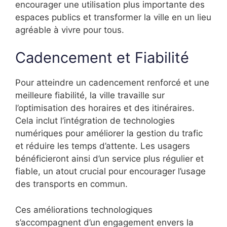
encourager une utilisation plus importante des
espaces publics et transformer la ville en un lieu
agréable à vivre pour tous.
Cadencement et Fiabilité
Pour atteindre un cadencement renforcé et une
meilleure fiabilité, la ville travaille sur
l’optimisation des horaires et des itinéraires.
Cela inclut l’intégration de technologies
numériques pour améliorer la gestion du trafic
et réduire les temps d’attente. Les usagers
bénéficieront ainsi d’un service plus régulier et
fiable, un atout crucial pour encourager l’usage
des transports en commun.
Ces améliorations technologiques
s’accompagnent d’un engagement envers la