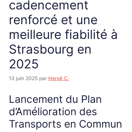
cadencement
renforcé et une
meilleure fiabilité à
Strasbourg en
2025
13 juin 2025
par
Hervé C.
Lancement du Plan
d’Amélioration des
Transports en Commun