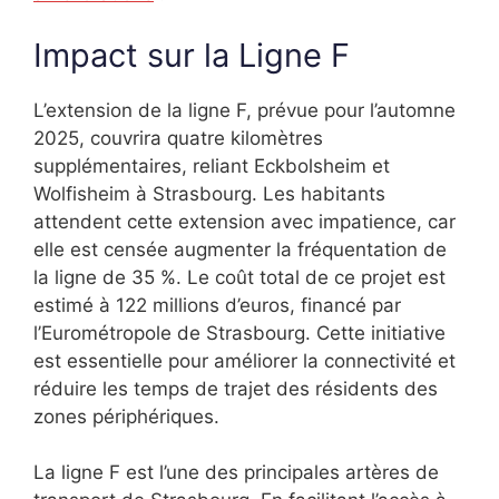
Impact sur la Ligne F
L’extension de la ligne F, prévue pour l’automne
2025, couvrira quatre kilomètres
supplémentaires, reliant Eckbolsheim et
Wolfisheim à Strasbourg. Les habitants
attendent cette extension avec impatience, car
elle est censée augmenter la fréquentation de
la ligne de 35 %. Le coût total de ce projet est
estimé à 122 millions d’euros, financé par
l’Eurométropole de Strasbourg. Cette initiative
est essentielle pour améliorer la connectivité et
réduire les temps de trajet des résidents des
zones périphériques.
La ligne F est l’une des principales artères de