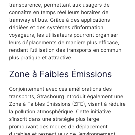
transparence, permettant aux usagers de
connaître en temps réel leurs horaires de
tramway et bus. Grâce à des applications
dédiées et des systèmes d’information
voyageurs, les utilisateurs pourront organiser
leurs déplacements de manière plus efficace,
rendant l’utilisation des transports en commun
plus pratique et attractive.
Zone à Faibles Émissions
Conjointement avec ces améliorations des
transports, Strasbourg introduit également une
Zone à Faibles Émissions (ZFE), visant à réduire
la pollution atmosphérique. Cette initiative
s’inscrit dans une stratégie plus large
promouvant des modes de déplacement
durables et respectueux de l’environnement.