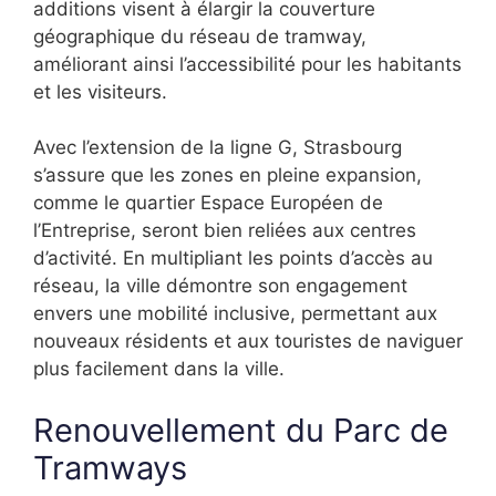
additions visent à élargir la couverture
géographique du réseau de tramway,
améliorant ainsi l’accessibilité pour les habitants
et les visiteurs.
Avec l’extension de la ligne G, Strasbourg
s’assure que les zones en pleine expansion,
comme le quartier Espace Européen de
l’Entreprise, seront bien reliées aux centres
d’activité. En multipliant les points d’accès au
réseau, la ville démontre son engagement
envers une mobilité inclusive, permettant aux
nouveaux résidents et aux touristes de naviguer
plus facilement dans la ville.
Renouvellement du Parc de
Tramways