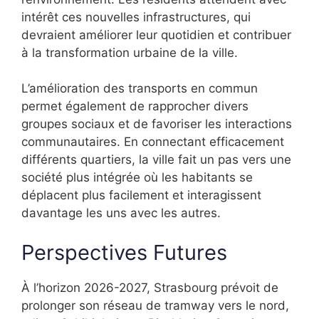
intérêt ces nouvelles infrastructures, qui
devraient améliorer leur quotidien et contribuer
à la transformation urbaine de la ville.
L’amélioration des transports en commun
permet également de rapprocher divers
groupes sociaux et de favoriser les interactions
communautaires. En connectant efficacement
différents quartiers, la ville fait un pas vers une
société plus intégrée où les habitants se
déplacent plus facilement et interagissent
davantage les uns avec les autres.
Perspectives Futures
À l’horizon 2026-2027, Strasbourg prévoit de
prolonger son réseau de tramway vers le nord,