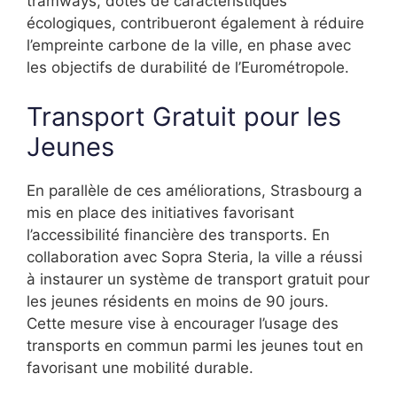
tramways, dotés de caractéristiques
écologiques, contribueront également à réduire
l’empreinte carbone de la ville, en phase avec
les objectifs de durabilité de l’Eurométropole.
Transport Gratuit pour les
Jeunes
En parallèle de ces améliorations, Strasbourg a
mis en place des initiatives favorisant
l’accessibilité financière des transports. En
collaboration avec Sopra Steria, la ville a réussi
à instaurer un système de transport gratuit pour
les jeunes résidents en moins de 90 jours.
Cette mesure vise à encourager l’usage des
transports en commun parmi les jeunes tout en
favorisant une mobilité durable.