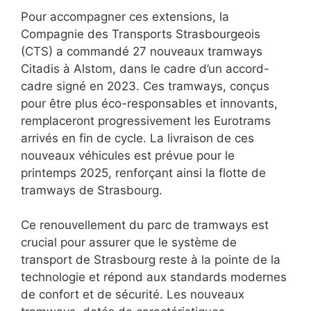
Pour accompagner ces extensions, la
Compagnie des Transports Strasbourgeois
(CTS) a commandé 27 nouveaux tramways
Citadis à Alstom, dans le cadre d’un accord-
cadre signé en 2023. Ces tramways, conçus
pour être plus éco-responsables et innovants,
remplaceront progressivement les Eurotrams
arrivés en fin de cycle. La livraison de ces
nouveaux véhicules est prévue pour le
printemps 2025, renforçant ainsi la flotte de
tramways de Strasbourg.
Ce renouvellement du parc de tramways est
crucial pour assurer que le système de
transport de Strasbourg reste à la pointe de la
technologie et répond aux standards modernes
de confort et de sécurité. Les nouveaux