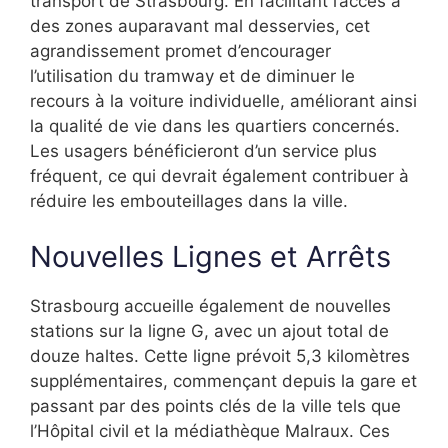
transport de Strasbourg. En facilitant l’accès à
des zones auparavant mal desservies, cet
agrandissement promet d’encourager
l’utilisation du tramway et de diminuer le
recours à la voiture individuelle, améliorant ainsi
la qualité de vie dans les quartiers concernés.
Les usagers bénéficieront d’un service plus
fréquent, ce qui devrait également contribuer à
réduire les embouteillages dans la ville.
Nouvelles Lignes et Arrêts
Strasbourg accueille également de nouvelles
stations sur la ligne G, avec un ajout total de
douze haltes. Cette ligne prévoit 5,3 kilomètres
supplémentaires, commençant depuis la gare et
passant par des points clés de la ville tels que
l’Hôpital civil et la médiathèque Malraux. Ces