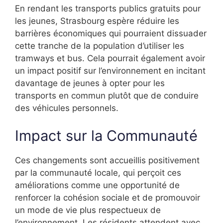
En rendant les transports publics gratuits pour
les jeunes, Strasbourg espère réduire les
barrières économiques qui pourraient dissuader
cette tranche de la population d’utiliser les
tramways et bus. Cela pourrait également avoir
un impact positif sur l’environnement en incitant
davantage de jeunes à opter pour les
transports en commun plutôt que de conduire
des véhicules personnels.
Impact sur la Communauté
Ces changements sont accueillis positivement
par la communauté locale, qui perçoit ces
améliorations comme une opportunité de
renforcer la cohésion sociale et de promouvoir
un mode de vie plus respectueux de
l’environnement. Les résidents attendent avec