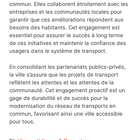
commun. Elles collaborent étroitement avec les
entreprises et les communautés locales pour
garantir que ces améliorations répondent aux
besoins des habitants. Cet engagement est
essentiel pour assurer le succès à long terme
de ces initiatives et maintenir la confiance des
usagers dans le système de transport.
En consolidant les partenariats publics-privés,
la ville s’assure que les projets de transport
reflètent les attentes et les attentes de la
communauté. Cet engagement proactif est un
gage de durabilité et de succès pour la
modernisation du réseau de transports en
commun, favorisant ainsi une ville accessible
pour tous.
Catégories