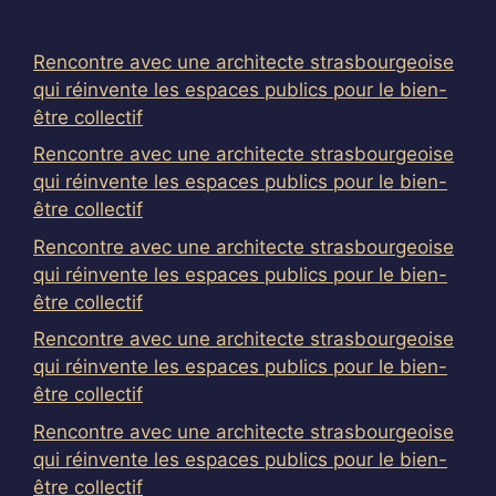
Articles récents
Rencontre avec une architecte strasbourgeoise
qui réinvente les espaces publics pour le bien-
être collectif
Rencontre avec une architecte strasbourgeoise
qui réinvente les espaces publics pour le bien-
être collectif
Rencontre avec une architecte strasbourgeoise
qui réinvente les espaces publics pour le bien-
être collectif
Rencontre avec une architecte strasbourgeoise
qui réinvente les espaces publics pour le bien-
être collectif
Rencontre avec une architecte strasbourgeoise
qui réinvente les espaces publics pour le bien-
être collectif