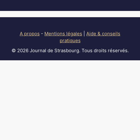
A propos
-
Mentions légales
|
Aide & conseils
pratiques
© 2026 Journal de Strasbourg. Tous droits réservés.