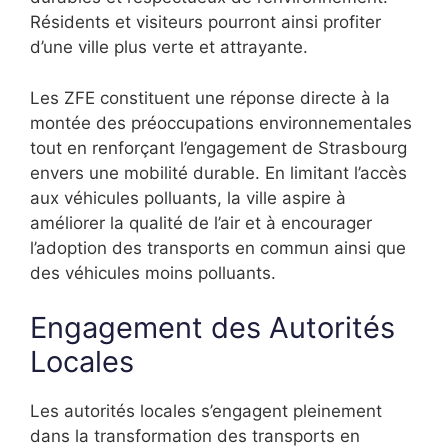
Résidents et visiteurs pourront ainsi profiter
d’une ville plus verte et attrayante.
Les ZFE constituent une réponse directe à la
montée des préoccupations environnementales
tout en renforçant l’engagement de Strasbourg
envers une mobilité durable. En limitant l’accès
aux véhicules polluants, la ville aspire à
améliorer la qualité de l’air et à encourager
l’adoption des transports en commun ainsi que
des véhicules moins polluants.
Engagement des Autorités
Locales
Les autorités locales s’engagent pleinement
dans la transformation des transports en