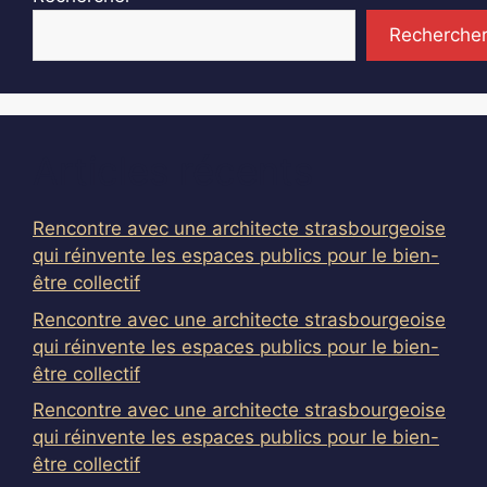
Recherche
Articles récents
Rencontre avec une architecte strasbourgeoise
qui réinvente les espaces publics pour le bien-
être collectif
Rencontre avec une architecte strasbourgeoise
qui réinvente les espaces publics pour le bien-
être collectif
Rencontre avec une architecte strasbourgeoise
qui réinvente les espaces publics pour le bien-
être collectif