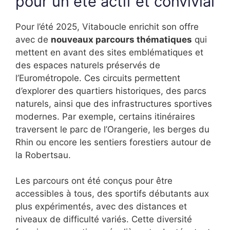
pour un été actif et convivial
Pour l’été 2025, Vitaboucle enrichit son offre
avec de
nouveaux parcours thématiques
qui
mettent en avant des sites emblématiques et
des espaces naturels préservés de
l’Eurométropole. Ces circuits permettent
d’explorer des quartiers historiques, des parcs
naturels, ainsi que des infrastructures sportives
modernes. Par exemple, certains itinéraires
traversent le parc de l’Orangerie, les berges du
Rhin ou encore les sentiers forestiers autour de
la Robertsau.
Les parcours ont été conçus pour être
accessibles à tous, des sportifs débutants aux
plus expérimentés, avec des distances et
niveaux de difficulté variés. Cette diversité