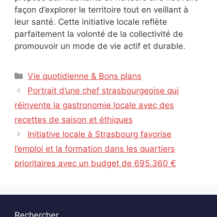
façon d’explorer le territoire tout en veillant à
leur santé. Cette initiative locale reflète
parfaitement la volonté de la collectivité de
promouvoir un mode de vie actif et durable.
Catégories
Vie quotidienne & Bons plans
Portrait d’une chef strasbourgeoise qui
réinvente la gastronomie locale avec des
recettes de saison et éthiques
Initiative locale à Strasbourg favorise
l’emploi et la formation dans les quartiers
prioritaires avec un budget de 695.360 €
Rechercher