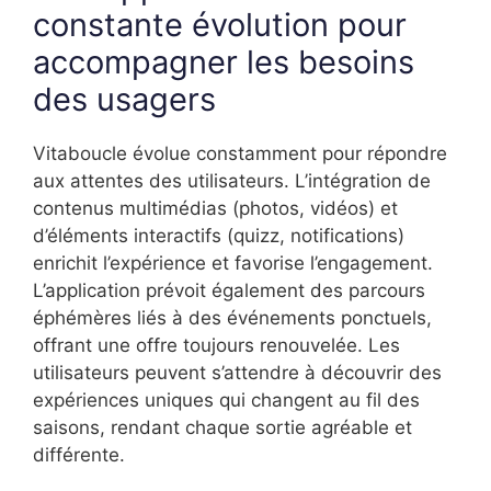
constante évolution pour
accompagner les besoins
des usagers
Vitaboucle évolue constamment pour répondre
aux attentes des utilisateurs. L’intégration de
contenus multimédias (photos, vidéos) et
d’éléments interactifs (quizz, notifications)
enrichit l’expérience et favorise l’engagement.
L’application prévoit également des parcours
éphémères liés à des événements ponctuels,
offrant une offre toujours renouvelée. Les
utilisateurs peuvent s’attendre à découvrir des
expériences uniques qui changent au fil des
saisons, rendant chaque sortie agréable et
différente.