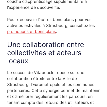
couche d’apprentissage supplémentaire à
l’expérience de découverte.
Pour découvrir d’autres bons plans pour vos
activités estivales à Strasbourg, consultez les
promotions et bons plans
.
Une collaboration entre
collectivités et acteurs
locaux
Le succès de Vitaboucle repose sur une
collaboration étroite entre la Ville de
Strasbourg, l’Eurométropole et les communes
partenaires. Cette synergie permet de maintenir
et d’améliorer régulièrement les parcours, en
tenant compte des retours des utilisateurs et