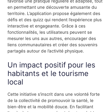
favorise une pratique régulière et adaptée, tout
en permettant une découverte amusante du
territoire. L’application propose également des
défis et des quizz qui rendent l’expérience plus
interactive et engageante. Grâce à ces
fonctionnalités, les utilisateurs peuvent se
mesurer les uns aux autres, encourager des
liens communautaires et créer des souvenirs
partagés autour de l’activité physique.
Un impact positif pour les
habitants et le tourisme
local
Cette initiative s’inscrit dans une volonté forte
de la collectivité de promouvoir la santé, le
bien-être et la mobilité douce. En facilitant