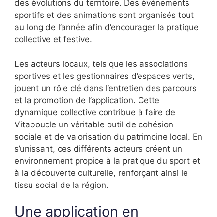
des évolutions du territoire. Des événements
sportifs et des animations sont organisés tout
au long de l’année afin d’encourager la pratique
collective et festive.
Les acteurs locaux, tels que les associations
sportives et les gestionnaires d’espaces verts,
jouent un rôle clé dans l’entretien des parcours
et la promotion de l’application. Cette
dynamique collective contribue à faire de
Vitaboucle un véritable outil de cohésion
sociale et de valorisation du patrimoine local. En
s’unissant, ces différents acteurs créent un
environnement propice à la pratique du sport et
à la découverte culturelle, renforçant ainsi le
tissu social de la région.
Une application en