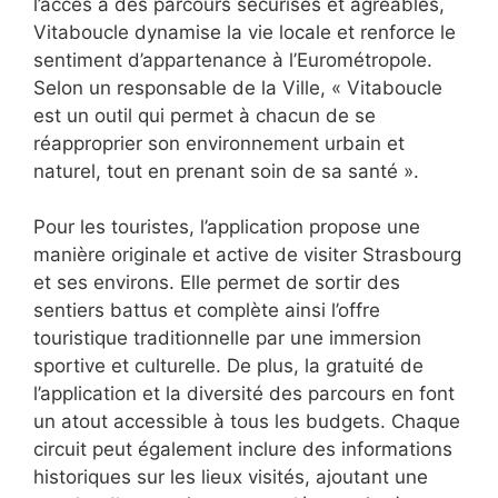
l’accès à des parcours sécurisés et agréables,
Vitaboucle dynamise la vie locale et renforce le
sentiment d’appartenance à l’Eurométropole.
Selon un responsable de la Ville, « Vitaboucle
est un outil qui permet à chacun de se
réapproprier son environnement urbain et
naturel, tout en prenant soin de sa santé ».
Pour les touristes, l’application propose une
manière originale et active de visiter Strasbourg
et ses environs. Elle permet de sortir des
sentiers battus et complète ainsi l’offre
touristique traditionnelle par une immersion
sportive et culturelle. De plus, la gratuité de
l’application et la diversité des parcours en font
un atout accessible à tous les budgets. Chaque
circuit peut également inclure des informations
historiques sur les lieux visités, ajoutant une