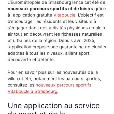
L’Eurométropole de Strasbourg lance cet été de
nouveaux parcours sportifs et de loisirs
grâce
à l’application gratuite
Vitaboucle
. L’objectif est
d’encourager les résidents et les visiteurs à
s’engager dans des activités physiques en plein
air tout en découvrant les richesses naturelles
et urbaines de la région. Depuis avril 2025,
l’application propose une quarantaine de circuits
adaptés à tous les niveaux, alliant sport,
découverte et détente.
Pour en savoir plus sur les nouveautés de la
ville cet été, notamment les parcours sportifs,
consultez les
nouveaux parcours sportifs
Vitaboucle à Strasbourg
.
Une application au service