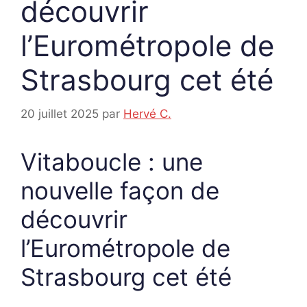
découvrir
l’Eurométropole de
Strasbourg cet été
20 juillet 2025
par
Hervé C.
Vitaboucle : une
nouvelle façon de
découvrir
l’Eurométropole de
Strasbourg cet été