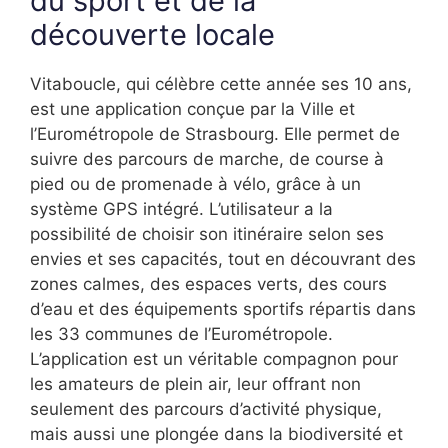
du sport et de la
découverte locale
Vitaboucle, qui célèbre cette année ses 10 ans,
est une application conçue par la Ville et
l’Eurométropole de Strasbourg. Elle permet de
suivre des parcours de marche, de course à
pied ou de promenade à vélo, grâce à un
système GPS intégré. L’utilisateur a la
possibilité de choisir son itinéraire selon ses
envies et ses capacités, tout en découvrant des
zones calmes, des espaces verts, des cours
d’eau et des équipements sportifs répartis dans
les 33 communes de l’Eurométropole.
L’application est un véritable compagnon pour
les amateurs de plein air, leur offrant non
seulement des parcours d’activité physique,
mais aussi une plongée dans la biodiversité et