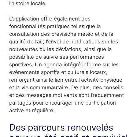
l’histoire locale.
L’application offre également des
fonctionnalités pratiques telles que la
consultation des prévisions météo et de la
qualité de l’air, l’envoi de notifications sur les
nouveautés ou les déviations, ainsi que la
possibilité de suivre ses performances
sportives. Un agenda intégré informe sur les
événements sportifs et culturels locaux,
renforçant ainsi le lien entre l’activité physique
et la vie communautaire. De plus, des conseils
et des messages motivants sont fréquemment
partagés pour encourager une participation
active et régulière.
Des parcours renouvelés