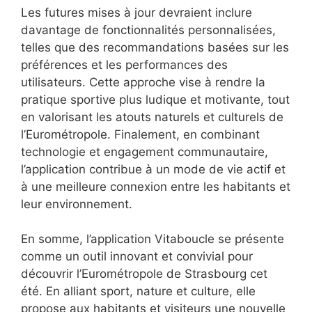
Les futures mises à jour devraient inclure
davantage de fonctionnalités personnalisées,
telles que des recommandations basées sur les
préférences et les performances des
utilisateurs. Cette approche vise à rendre la
pratique sportive plus ludique et motivante, tout
en valorisant les atouts naturels et culturels de
l’Eurométropole. Finalement, en combinant
technologie et engagement communautaire,
l’application contribue à un mode de vie actif et
à une meilleure connexion entre les habitants et
leur environnement.
En somme, l’application Vitaboucle se présente
comme un outil innovant et convivial pour
découvrir l’Eurométropole de Strasbourg cet
été. En alliant sport, nature et culture, elle
propose aux habitants et visiteurs une nouvelle