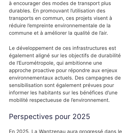
à encourager des modes de transport plus
durables. En promouvant l’utilisation des
transports en commun, ces projets visent à
réduire l’empreinte environnementale de la
commune et à améliorer la qualité de l’air.
Le développement de ces infrastructures est
également aligné sur les objectifs de durabilité
de l’Eurométropole, qui ambitionne une
approche proactive pour répondre aux enjeux
environnementaux actuels. Des campagnes de
sensibilisation sont également prévues pour
informer les habitants sur les bénéfices d’une
mobilité respectueuse de l’environnement.
Perspectives pour 2025
En 2025, La Wantzenau aura progressé dans le