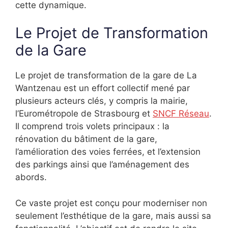
cette dynamique.
Le Projet de Transformation
de la Gare
Le projet de transformation de la gare de La
Wantzenau est un effort collectif mené par
plusieurs acteurs clés, y compris la mairie,
l’Eurométropole de Strasbourg et
SNCF Réseau
.
Il comprend trois volets principaux : la
rénovation du bâtiment de la gare,
l’amélioration des voies ferrées, et l’extension
des parkings ainsi que l’aménagement des
abords.
Ce vaste projet est conçu pour moderniser non
seulement l’esthétique de la gare, mais aussi sa