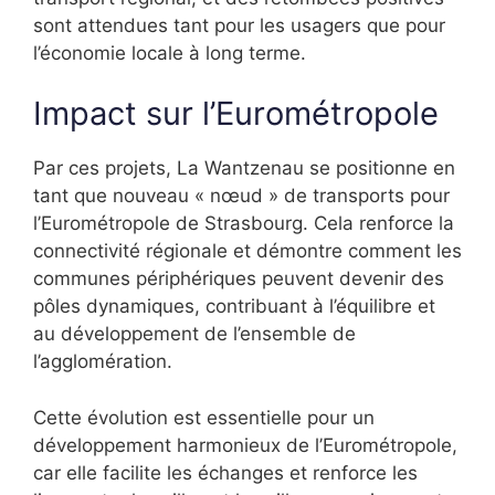
sont attendues tant pour les usagers que pour
l’économie locale à long terme.
Impact sur l’Eurométropole
Par ces projets, La Wantzenau se positionne en
tant que nouveau « nœud » de transports pour
l’Eurométropole de Strasbourg. Cela renforce la
connectivité régionale et démontre comment les
communes périphériques peuvent devenir des
pôles dynamiques, contribuant à l’équilibre et
au développement de l’ensemble de
l’agglomération.
Cette évolution est essentielle pour un
développement harmonieux de l’Eurométropole,
car elle facilite les échanges et renforce les