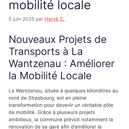
mobilité locale
5 juin 2025
par
Hervé C.
Nouveaux Projets de
Transports à La
Wantzenau : Améliorer
la Mobilité Locale
La Wantzenau, située à quelques kilomètres au
nord de Strasbourg, est en pleine
transformation pour devenir un véritable pôle
de mobilité. Grâce à plusieurs projets
ambitieux, la commune prévoit notamment la
rénovation de sa gare afin d’améliorer la