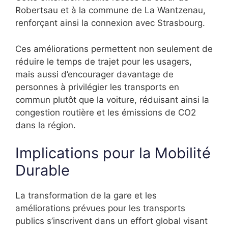
Robertsau et à la commune de La Wantzenau,
renforçant ainsi la connexion avec Strasbourg.
Ces améliorations permettent non seulement de
réduire le temps de trajet pour les usagers,
mais aussi d’encourager davantage de
personnes à privilégier les transports en
commun plutôt que la voiture, réduisant ainsi la
congestion routière et les émissions de CO2
dans la région.
Implications pour la Mobilité
Durable
La transformation de la gare et les
améliorations prévues pour les transports
publics s’inscrivent dans un effort global visant