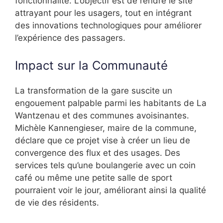
fonctionnalité. L’objectif est de rendre le site
attrayant pour les usagers, tout en intégrant
des innovations technologiques pour améliorer
l’expérience des passagers.
Impact sur la Communauté
La transformation de la gare suscite un
engouement palpable parmi les habitants de La
Wantzenau et des communes avoisinantes.
Michèle Kannengieser, maire de la commune,
déclare que ce projet vise à créer un lieu de
convergence des flux et des usages. Des
services tels qu’une boulangerie avec un coin
café ou même une petite salle de sport
pourraient voir le jour, améliorant ainsi la qualité
de vie des résidents.