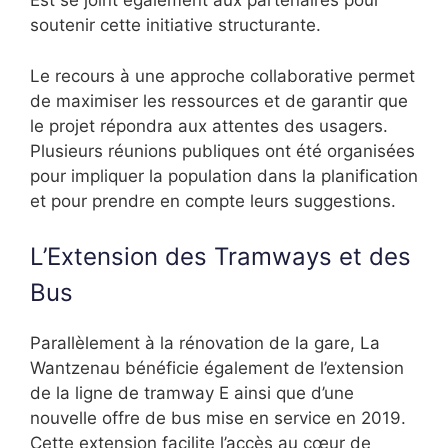
Est se joint également aux partenaires pour
soutenir cette initiative structurante.
Le recours à une approche collaborative permet
de maximiser les ressources et de garantir que
le projet répondra aux attentes des usagers.
Plusieurs réunions publiques ont été organisées
pour impliquer la population dans la planification
et pour prendre en compte leurs suggestions.
L’Extension des Tramways et des
Bus
Parallèlement à la rénovation de la gare, La
Wantzenau bénéficie également de l’extension
de la ligne de tramway E ainsi que d’une
nouvelle offre de bus mise en service en 2019.
Cette extension facilite l’accès au cœur de