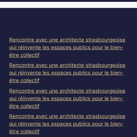
Articles récents
Rencontre avec une architecte strasbourgeoise
qui réinvente les espaces publics pour le bien-
être collectif
Rencontre avec une architecte strasbourgeoise
qui réinvente les espaces publics pour le bien-
être collectif
Rencontre avec une architecte strasbourgeoise
qui réinvente les espaces publics pour le bien-
être collectif
Rencontre avec une architecte strasbourgeoise
qui réinvente les espaces publics pour le bien-
être collectif