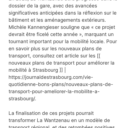
dossier de la gare, avec des avancées
significatives anticipées dans la réflexion sur le
bâtiment et les aménagements extérieurs.
Michèle Kannengieser souligne que « ce projet
devrait être ficelé cette année », marquant un
tournant important pour la mobilité locale. Pour
en savoir plus sur les nouveaux plans de
transport, consultez cet article sur les [[
nouveaux plans de transport pour améliorer la
mobilité à Strasbourg ]] |
https://journaldestrasbourg.com/vie-
quotidienne-bons-plans/nouveaux-plans-de-
transport-pour-ameliorer-la-mobilite-a-
strasbourg/.
La finalisation de ces projets pourrait
transformer La Wantzenau en un modèle de
transport régional, et des retombées positives