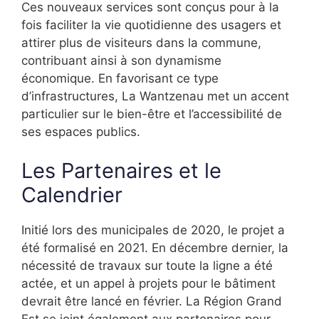
Ces nouveaux services sont conçus pour à la
fois faciliter la vie quotidienne des usagers et
attirer plus de visiteurs dans la commune,
contribuant ainsi à son dynamisme
économique. En favorisant ce type
d’infrastructures, La Wantzenau met un accent
particulier sur le bien-être et l’accessibilité de
ses espaces publics.
Les Partenaires et le
Calendrier
Initié lors des municipales de 2020, le projet a
été formalisé en 2021. En décembre dernier, la
nécessité de travaux sur toute la ligne a été
actée, et un appel à projets pour le bâtiment
devrait être lancé en février. La Région Grand