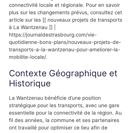
connectivité locale et régionale. Pour en savoir
plus sur les changements prévus, consultez cet
article sur les [[ nouveaux projets de transports
à La Wantzenau ]] |
https://journaldestrasbourg.com/vie-
quotidienne-bons-plans/nouveaux-projets-de-
transports-a-la-wantzenau-pour-ameliorer-la-
mobilite-locale/.
Contexte Géographique et
Historique
La Wantzenau bénéficie d’une position
stratégique pour les transports, avec une gare
essentielle pour la connectivité de la région. Au
fil des années, la commune et ses partenaires
ont travaillé pour optimiser ce lieu afin de