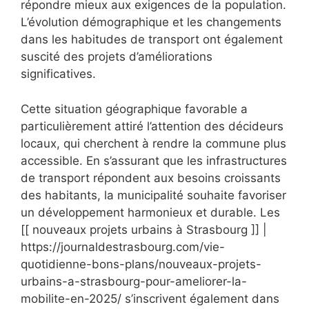
répondre mieux aux exigences de la population.
L’évolution démographique et les changements
dans les habitudes de transport ont également
suscité des projets d’améliorations
significatives.
Cette situation géographique favorable a
particulièrement attiré l’attention des décideurs
locaux, qui cherchent à rendre la commune plus
accessible. En s’assurant que les infrastructures
de transport répondent aux besoins croissants
des habitants, la municipalité souhaite favoriser
un développement harmonieux et durable. Les
[[ nouveaux projets urbains à Strasbourg ]] |
https://journaldestrasbourg.com/vie-
quotidienne-bons-plans/nouveaux-projets-
urbains-a-strasbourg-pour-ameliorer-la-
mobilite-en-2025/ s’inscrivent également dans