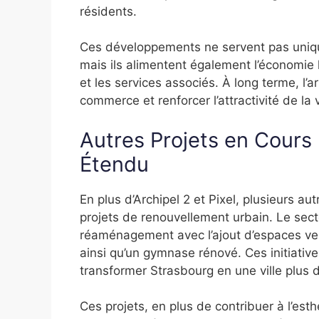
résidents.
Ces développements ne servent pas uniq
mais ils alimentent également l’économie 
et les services associés. À long terme, l’
commerce et renforcer l’attractivité de la v
Autres Projets en Cours
Étendu
En plus d’Archipel 2 et Pixel, plusieurs 
projets de renouvellement urbain. Le sec
réaménagement avec l’ajout d’espaces ver
ainsi qu’un gymnase rénové. Ces initiative
transformer Strasbourg en une ville plus d
Ces projets, en plus de contribuer à l’esth