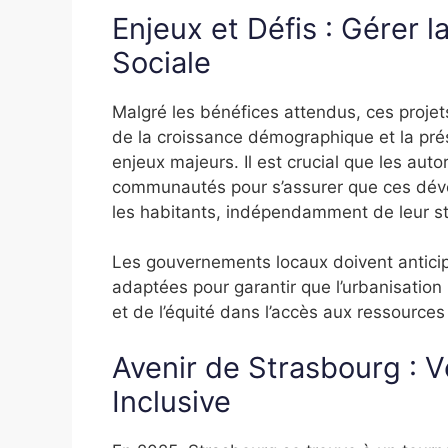
Enjeux et Défis : Gérer l
Sociale
Malgré les bénéfices attendus, ces projet
de la croissance démographique et la prés
enjeux majeurs. Il est crucial que les auto
communautés pour s’assurer que ces dév
les habitants, indépendamment de leur s
Les gouvernements locaux doivent anticip
adaptées pour garantir que l’urbanisation
et de l’équité dans l’accès aux ressources
Avenir de Strasbourg : V
Inclusive