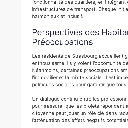
fonctionnalité des quartiers, en intégrant
infrastructures de transport. Chaque initi
harmonieux et inclusif.
Perspectives des Habita
Préoccupations
Les résidents de Strasbourg accueillent 
enthousiasme. Ils y voient l’opportunité d
Néanmoins, certaines préoccupations émerg
l’immobilier et la mixité sociale. Il est i
politiques sociales pour garantir que tous 
Un dialogue continu entre les professionne
pour s’assurer que les projets répondent à
citoyenne peut jouer un rôle clé dans l’ad
l’atténuation des effets négatifs potentiel