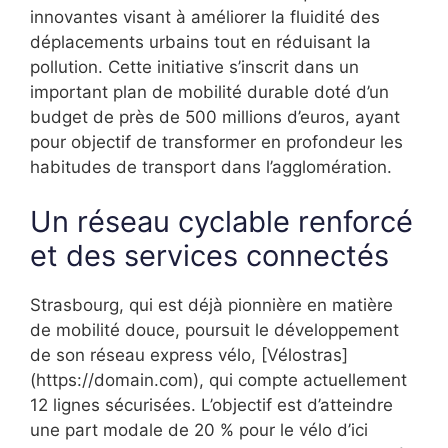
innovantes visant à améliorer la fluidité des
déplacements urbains tout en réduisant la
pollution. Cette initiative s’inscrit dans un
important plan de mobilité durable doté d’un
budget de près de 500 millions d’euros, ayant
pour objectif de transformer en profondeur les
habitudes de transport dans l’agglomération.
Un réseau cyclable renforcé
et des services connectés
Strasbourg, qui est déjà pionnière en matière
de mobilité douce, poursuit le développement
de son réseau express vélo, [Vélostras]
(https://domain.com), qui compte actuellement
12 lignes sécurisées. L’objectif est d’atteindre
une part modale de 20 % pour le vélo d’ici