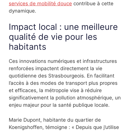
services de mobilité douce
contribue à cette
dynamique.
Impact local : une meilleure
qualité de vie pour les
habitants
Ces innovations numériques et infrastructures
renforcées impactent directement la vie
quotidienne des Strasbourgeois. En facilitant
l’accès à des modes de transport plus propres
et efficaces, la métropole vise à réduire
significativement la pollution atmosphérique, un
enjeu majeur pour la santé publique locale.
Marie Dupont, habitante du quartier de
Koenigshoffen, témoigne : « Depuis que j’utilise