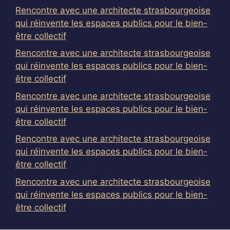
Rencontre avec une architecte strasbourgeoise
qui réinvente les espaces publics pour le bien-
être collectif
Rencontre avec une architecte strasbourgeoise
qui réinvente les espaces publics pour le bien-
être collectif
Rencontre avec une architecte strasbourgeoise
qui réinvente les espaces publics pour le bien-
être collectif
Rencontre avec une architecte strasbourgeoise
qui réinvente les espaces publics pour le bien-
être collectif
Rencontre avec une architecte strasbourgeoise
qui réinvente les espaces publics pour le bien-
être collectif