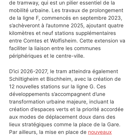
de tramway, qui est un pilier essentiel de la
mobilité urbaine. Les travaux de prolongement
de la ligne F, commencés en septembre 2023,
s’achèveront à l’automne 2025, ajoutant quatre
kilomètres et neuf stations supplémentaires
entre Comtes et Wolfisheim. Cette extension va
faciliter la liaison entre les communes
périphériques et le centre-ville.
D’ici 2026-2027, le tram atteindra également
Schiltigheim et Bischheim, avec la création de
12 nouvelles stations sur la ligne G. Ces
développements s’accompagnent d’une
transformation urbaine majeure, incluant la
création d’espaces verts et la priorité accordée
aux modes de déplacement doux dans des
lieux stratégiques comme la place de la Gare.
Par ailleurs, la mise en place de
nouveaux