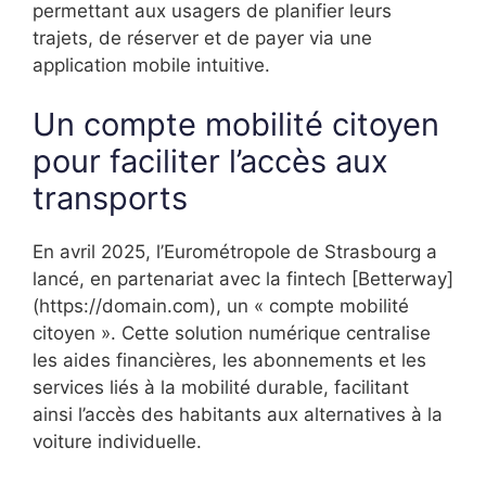
permettant aux usagers de planifier leurs
trajets, de réserver et de payer via une
application mobile intuitive.
Un compte mobilité citoyen
pour faciliter l’accès aux
transports
En avril 2025, l’Eurométropole de Strasbourg a
lancé, en partenariat avec la fintech [Betterway]
(https://domain.com), un « compte mobilité
citoyen ». Cette solution numérique centralise
les aides financières, les abonnements et les
services liés à la mobilité durable, facilitant
ainsi l’accès des habitants aux alternatives à la
voiture individuelle.