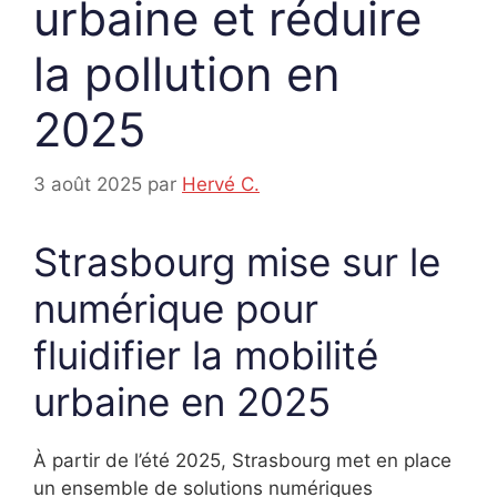
urbaine et réduire
la pollution en
2025
3 août 2025
par
Hervé C.
Strasbourg mise sur le
numérique pour
fluidifier la mobilité
urbaine en 2025
À partir de l’été 2025, Strasbourg met en place
un ensemble de solutions numériques