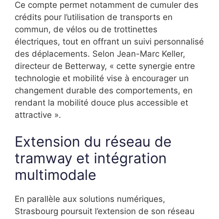
Ce compte permet notamment de cumuler des
crédits pour l’utilisation de transports en
commun, de vélos ou de trottinettes
électriques, tout en offrant un suivi personnalisé
des déplacements. Selon Jean-Marc Keller,
directeur de Betterway, « cette synergie entre
technologie et mobilité vise à encourager un
changement durable des comportements, en
rendant la mobilité douce plus accessible et
attractive ».
Extension du réseau de
tramway et intégration
multimodale
En parallèle aux solutions numériques,
Strasbourg poursuit l’extension de son réseau