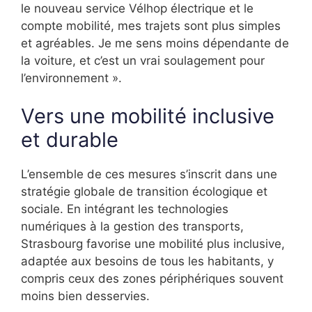
le nouveau service Vélhop électrique et le
compte mobilité, mes trajets sont plus simples
et agréables. Je me sens moins dépendante de
la voiture, et c’est un vrai soulagement pour
l’environnement ».
Vers une mobilité inclusive
et durable
L’ensemble de ces mesures s’inscrit dans une
stratégie globale de transition écologique et
sociale. En intégrant les technologies
numériques à la gestion des transports,
Strasbourg favorise une mobilité plus inclusive,
adaptée aux besoins de tous les habitants, y
compris ceux des zones périphériques souvent
moins bien desservies.