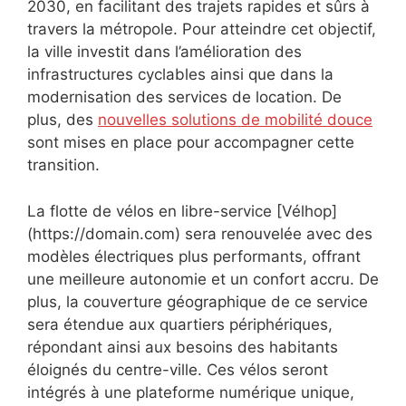
2030, en facilitant des trajets rapides et sûrs à
travers la métropole. Pour atteindre cet objectif,
la ville investit dans l’amélioration des
infrastructures cyclables ainsi que dans la
modernisation des services de location. De
plus, des
nouvelles solutions de mobilité douce
sont mises en place pour accompagner cette
transition.
La flotte de vélos en libre-service [Vélhop]
(https://domain.com) sera renouvelée avec des
modèles électriques plus performants, offrant
une meilleure autonomie et un confort accru. De
plus, la couverture géographique de ce service
sera étendue aux quartiers périphériques,
répondant ainsi aux besoins des habitants
éloignés du centre-ville. Ces vélos seront
intégrés à une plateforme numérique unique,