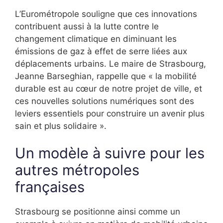
L’Eurométropole souligne que ces innovations
contribuent aussi à la lutte contre le
changement climatique en diminuant les
émissions de gaz à effet de serre liées aux
déplacements urbains. Le maire de Strasbourg,
Jeanne Barseghian, rappelle que « la mobilité
durable est au cœur de notre projet de ville, et
ces nouvelles solutions numériques sont des
leviers essentiels pour construire un avenir plus
sain et plus solidaire ».
Un modèle à suivre pour les
autres métropoles
françaises
Strasbourg se positionne ainsi comme un