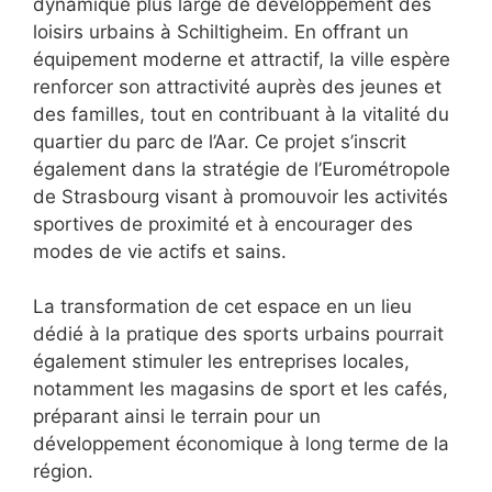
dynamique plus large de développement des
loisirs urbains à Schiltigheim. En offrant un
équipement moderne et attractif, la ville espère
renforcer son attractivité auprès des jeunes et
des familles, tout en contribuant à la vitalité du
quartier du parc de l’Aar. Ce projet s’inscrit
également dans la stratégie de l’Eurométropole
de Strasbourg visant à promouvoir les activités
sportives de proximité et à encourager des
modes de vie actifs et sains.
La transformation de cet espace en un lieu
dédié à la pratique des sports urbains pourrait
également stimuler les entreprises locales,
notamment les magasins de sport et les cafés,
préparant ainsi le terrain pour un
développement économique à long terme de la
région.