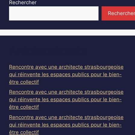
Rechercher
Recherche
Articles récents
Rencontre avec une architecte strasbourgeoise
qui réinvente les espaces publics pour le bien-
être collectif
Rencontre avec une architecte strasbourgeoise
qui réinvente les espaces publics pour le bien-
être collectif
Rencontre avec une architecte strasbourgeoise
qui réinvente les espaces publics pour le bien-
être collectif