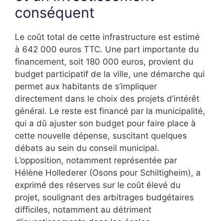
conséquent
Le coût total de cette infrastructure est estimé
à 642 000 euros TTC. Une part importante du
financement, soit 180 000 euros, provient du
budget participatif de la ville, une démarche qui
permet aux habitants de s’impliquer
directement dans le choix des projets d’intérêt
général. Le reste est financé par la municipalité,
qui a dû ajuster son budget pour faire place à
cette nouvelle dépense, suscitant quelques
débats au sein du conseil municipal.
L’opposition, notamment représentée par
Hélène Hollederer (Osons pour Schiltigheim), a
exprimé des réserves sur le coût élevé du
projet, soulignant des arbitrages budgétaires
difficiles, notamment au détriment