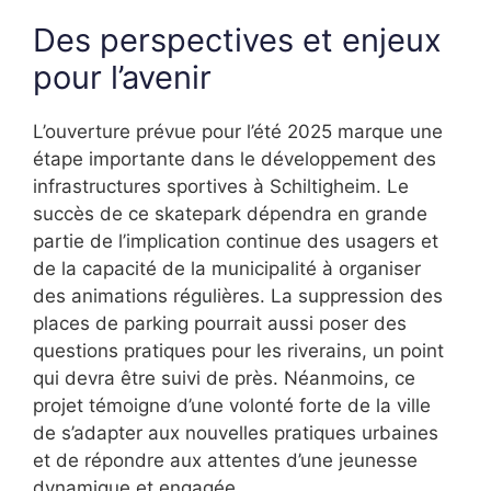
Des perspectives et enjeux
pour l’avenir
L’ouverture prévue pour l’été 2025 marque une
étape importante dans le développement des
infrastructures sportives à Schiltigheim. Le
succès de ce skatepark dépendra en grande
partie de l’implication continue des usagers et
de la capacité de la municipalité à organiser
des animations régulières. La suppression des
places de parking pourrait aussi poser des
questions pratiques pour les riverains, un point
qui devra être suivi de près. Néanmoins, ce
projet témoigne d’une volonté forte de la ville
de s’adapter aux nouvelles pratiques urbaines
et de répondre aux attentes d’une jeunesse
dynamique et engagée.