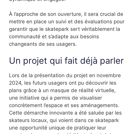
À l’approche de son ouverture, il sera crucial de
mettre en place un suivi et des évaluations pour
garantir que le skatepark sert véritablement la
communauté et s’adapte aux besoins
changeants de ses usagers.
Un projet qui fait déjà parler
Lors de la présentation du projet en novembre
2024, les futurs usagers ont pu découvrir les
plans grâce à un masque de réalité virtuelle,
une initiative qui a permis de visualiser
concrètement l’espace et ses aménagements.
Cette démarche innovante a été saluée par les
skateurs locaux, qui voient dans ce skatepark
une opportunité unique de pratiquer leur