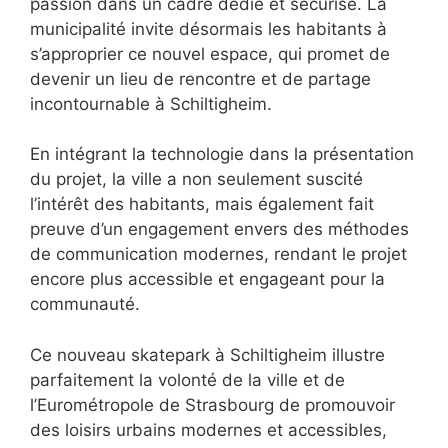
passion dans un cadre dédié et sécurisé. La
municipalité invite désormais les habitants à
s’approprier ce nouvel espace, qui promet de
devenir un lieu de rencontre et de partage
incontournable à Schiltigheim.
En intégrant la technologie dans la présentation
du projet, la ville a non seulement suscité
l’intérêt des habitants, mais également fait
preuve d’un engagement envers des méthodes
de communication modernes, rendant le projet
encore plus accessible et engageant pour la
communauté.
Ce nouveau skatepark à Schiltigheim illustre
parfaitement la volonté de la ville et de
l’Eurométropole de Strasbourg de promouvoir
des loisirs urbains modernes et accessibles,