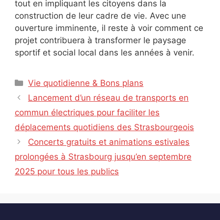
tout en impliquant les citoyens dans la
construction de leur cadre de vie. Avec une
ouverture imminente, il reste à voir comment ce
projet contribuera à transformer le paysage
sportif et social local dans les années à venir.
Catégories
Vie quotidienne & Bons plans
Lancement d’un réseau de transports en
commun électriques pour faciliter les
déplacements quotidiens des Strasbourgeois
Concerts gratuits et animations estivales
prolongées à Strasbourg jusqu’en septembre
2025 pour tous les publics