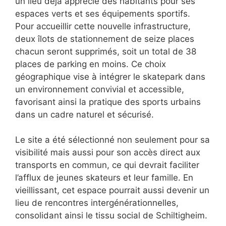
un lieu déjà apprécié des habitants pour ses
espaces verts et ses équipements sportifs.
Pour accueillir cette nouvelle infrastructure,
deux îlots de stationnement de seize places
chacun seront supprimés, soit un total de 38
places de parking en moins. Ce choix
géographique vise à intégrer le skatepark dans
un environnement convivial et accessible,
favorisant ainsi la pratique des sports urbains
dans un cadre naturel et sécurisé.
Le site a été sélectionné non seulement pour sa
visibilité mais aussi pour son accès direct aux
transports en commun, ce qui devrait faciliter
l’afflux de jeunes skateurs et leur famille. En
vieillissant, cet espace pourrait aussi devenir un
lieu de rencontres intergénérationnelles,
consolidant ainsi le tissu social de Schiltigheim.