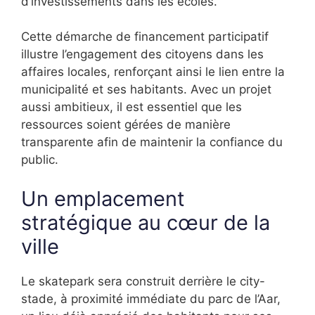
d’investissements dans les écoles.
Cette démarche de financement participatif
illustre l’engagement des citoyens dans les
affaires locales, renforçant ainsi le lien entre la
municipalité et ses habitants. Avec un projet
aussi ambitieux, il est essentiel que les
ressources soient gérées de manière
transparente afin de maintenir la confiance du
public.
Un emplacement
stratégique au cœur de la
ville
Le skatepark sera construit derrière le city-
stade, à proximité immédiate du parc de l’Aar,