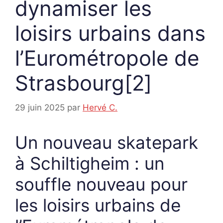
dynamiser les
loisirs urbains dans
l’Eurométropole de
Strasbourg[2]
29 juin 2025
par
Hervé C.
Un nouveau skatepark
à Schiltigheim : un
souffle nouveau pour
les loisirs urbains de