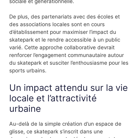
sociale et générationnelle.
De plus, des partenariats avec des écoles et
des associations locales sont en cours
d’établissement pour maximiser l’impact du
skatepark et le rendre accessible à un public
varié. Cette approche collaborative devrait
renforcer l’engagement communautaire autour
du skatepark et susciter l’enthousiasme pour les
sports urbains.
Un impact attendu sur la vie
locale et l’attractivité
urbaine
Au-delà de la simple création d’un espace de
glisse, ce skatepark s’inscrit dans une