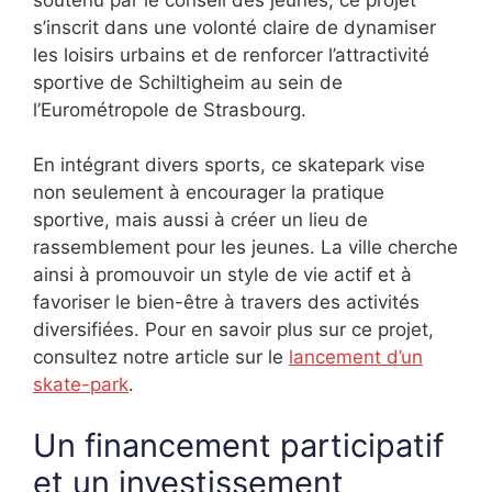
s’inscrit dans une volonté claire de dynamiser
les loisirs urbains et de renforcer l’attractivité
sportive de Schiltigheim au sein de
l’Eurométropole de Strasbourg.
En intégrant divers sports, ce skatepark vise
non seulement à encourager la pratique
sportive, mais aussi à créer un lieu de
rassemblement pour les jeunes. La ville cherche
ainsi à promouvoir un style de vie actif et à
favoriser le bien-être à travers des activités
diversifiées. Pour en savoir plus sur ce projet,
consultez notre article sur le
lancement d’un
skate-park
.
Un financement participatif
et un investissement