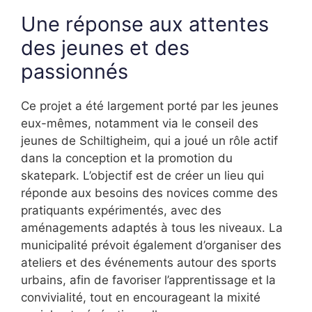
Une réponse aux attentes
des jeunes et des
passionnés
Ce projet a été largement porté par les jeunes
eux-mêmes, notamment via le conseil des
jeunes de Schiltigheim, qui a joué un rôle actif
dans la conception et la promotion du
skatepark. L’objectif est de créer un lieu qui
réponde aux besoins des novices comme des
pratiquants expérimentés, avec des
aménagements adaptés à tous les niveaux. La
municipalité prévoit également d’organiser des
ateliers et des événements autour des sports
urbains, afin de favoriser l’apprentissage et la
convivialité, tout en encourageant la mixité