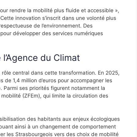
pour rendre la mobilité plus fluide et accessible »,
Cette innovation s’inscrit dans une volonté plus
t respectueuse de l’environnement. Des
s pour développer des services numériques
l’Agence du Climat
rôle central dans cette transformation. En 2025,
lus de 1,4 million d’euros pour accompagner les
le. Parmi ses priorités figurent notamment la
obilité (ZFEm), qui limite la circulation des
sibilisation des habitants aux enjeux écologiques
ibuant ainsi à un changement de comportement
er les Strasbourgeois vers des choix de mobilité