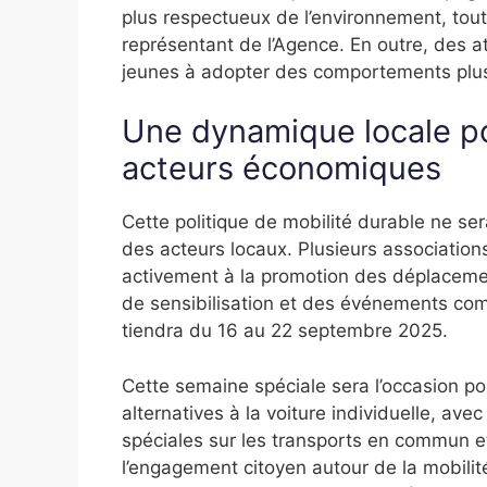
plus respectueux de l’environnement, tout 
représentant de l’Agence. En outre, des at
jeunes à adopter des comportements plus
Une dynamique locale por
acteurs économiques
Cette politique de mobilité durable ne se
des acteurs locaux. Plusieurs association
activement à la promotion des déplacem
de sensibilisation et des événements co
tiendra du 16 au 22 septembre 2025.
Cette semaine spéciale sera l’occasion po
alternatives à la voiture individuelle, ave
spéciales sur les transports en commun et
l’engagement citoyen autour de la mobilit