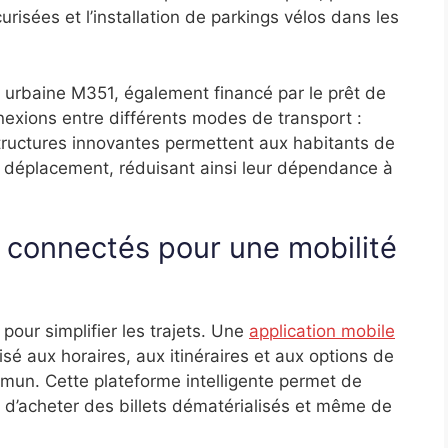
urisées et l’installation de parkings vélos dans les
urbaine M351, également financé par le prêt de
onnexions entre différents modes de transport :
structures innovantes permettent aux habitants de
 déplacement, réduisant ainsi leur dépendance à
es connectés pour une mobilité
 pour simplifier les trajets. Une
application mobile
sé aux horaires, aux itinéraires et aux options de
mun. Cette plateforme intelligente permet de
 d’acheter des billets dématérialisés et même de