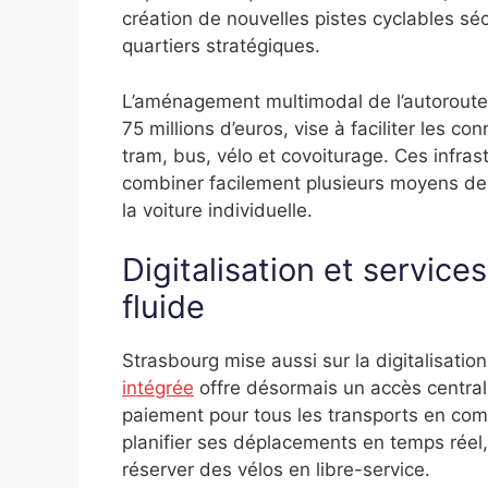
création de nouvelles pistes cyclables séc
quartiers stratégiques.
L’aménagement multimodal de l’autoroute 
75 millions d’euros, vise à faciliter les c
tram, bus, vélo et covoiturage. Ces infra
combiner facilement plusieurs moyens de
la voiture individuelle.
Digitalisation et servic
fluide
Strasbourg mise aussi sur la digitalisation
intégrée
offre désormais un accès centrali
paiement pour tous les transports en com
planifier ses déplacements en temps réel,
réserver des vélos en libre-service.