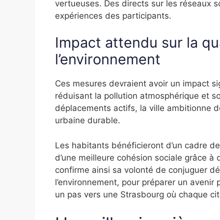
vertueuses. Des directs sur les réseaux 
expériences des participants.
Impact attendu sur la qua
l’environnement
Ces mesures devraient avoir un impact sign
réduisant la pollution atmosphérique et sono
déplacements actifs, la ville ambitionne
urbaine durable.
Les habitants bénéficieront d’un cadre de 
d’une meilleure cohésion sociale grâce à d
confirme ainsi sa volonté de conjuguer d
l’environnement, pour préparer un avenir pl
un pas vers une Strasbourg où chaque cit