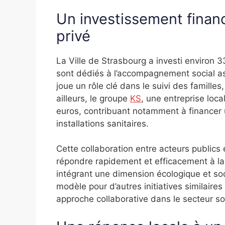
Un investissement financ
privé
La Ville de Strasbourg a investi environ
sont dédiés à l’accompagnement social as
joue un rôle clé dans le suivi des familles
ailleurs, le groupe
KS
, une entreprise lo
euros, contribuant notamment à financer 
installations sanitaires.
Cette collaboration entre acteurs publics
répondre rapidement et efficacement à la
intégrant une dimension écologique et soc
modèle pour d’autres initiatives similaires 
approche collaborative dans le secteur soc