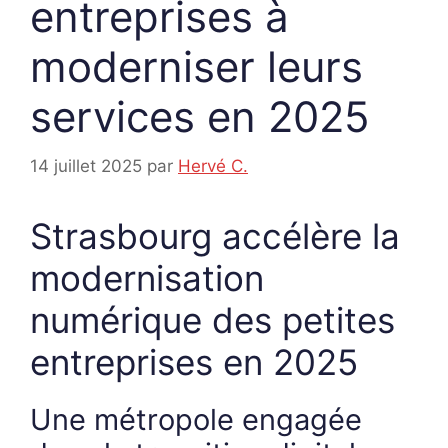
entreprises à
moderniser leurs
services en 2025
14 juillet 2025
par
Hervé C.
Strasbourg accélère la
modernisation
numérique des petites
entreprises en 2025
Une métropole engagée