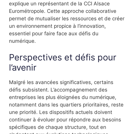
explique un représentant de la CCI Alsace
Eurométropole. Cette approche collaborative
permet de mutualiser les ressources et de créer
un environnement propice à l’innovation,
essentiel pour faire face aux défis du
numérique.
Perspectives et défis pour
l’avenir
Malgré les avancées significatives, certains
défis subsistent. L’accompagnement des
entreprises les plus éloignées du numérique,
notamment dans les quartiers prioritaires, reste
une priorité. Les dispositifs actuels doivent
continuer à évoluer pour répondre aux besoins
spécifiques de chaque structure, tout en