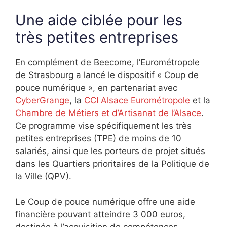
Une aide ciblée pour les
très petites entreprises
En complément de Beecome, l’Eurométropole
de Strasbourg a lancé le dispositif « Coup de
pouce numérique », en partenariat avec
CyberGrange
, la
CCI Alsace Eurométropole
et la
Chambre de Métiers et d’Artisanat de l’Alsace
.
Ce programme vise spécifiquement les très
petites entreprises (TPE) de moins de 10
salariés, ainsi que les porteurs de projet situés
dans les Quartiers prioritaires de la Politique de
la Ville (QPV).
Le Coup de pouce numérique offre une aide
financière pouvant atteindre 3 000 euros,