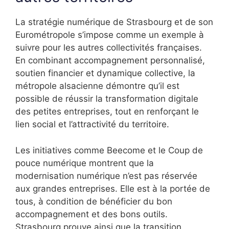
La stratégie numérique de Strasbourg et de son
Eurométropole s’impose comme un exemple à
suivre pour les autres collectivités françaises.
En combinant accompagnement personnalisé,
soutien financier et dynamique collective, la
métropole alsacienne démontre qu’il est
possible de réussir la transformation digitale
des petites entreprises, tout en renforçant le
lien social et l’attractivité du territoire.
Les initiatives comme Beecome et le Coup de
pouce numérique montrent que la
modernisation numérique n’est pas réservée
aux grandes entreprises. Elle est à la portée de
tous, à condition de bénéficier du bon
accompagnement et des bons outils.
Strasbourg prouve ainsi que la transition