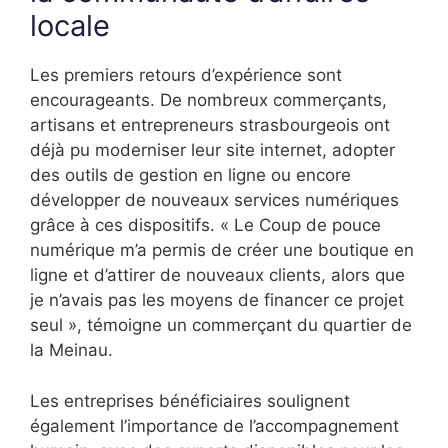
locale
Les premiers retours d’expérience sont
encourageants. De nombreux commerçants,
artisans et entrepreneurs strasbourgeois ont
déjà pu moderniser leur site internet, adopter
des outils de gestion en ligne ou encore
développer de nouveaux services numériques
grâce à ces dispositifs. « Le Coup de pouce
numérique m’a permis de créer une boutique en
ligne et d’attirer de nouveaux clients, alors que
je n’avais pas les moyens de financer ce projet
seul », témoigne un commerçant du quartier de
la Meinau.
Les entreprises bénéficiaires soulignent
également l’importance de l’accompagnement