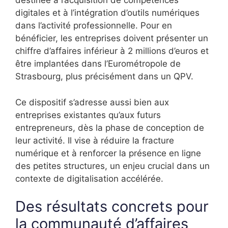
destinée à l’acquisition de compétences
digitales et à l’intégration d’outils numériques
dans l’activité professionnelle. Pour en
bénéficier, les entreprises doivent présenter un
chiffre d’affaires inférieur à 2 millions d’euros et
être implantées dans l’Eurométropole de
Strasbourg, plus précisément dans un QPV.
Ce dispositif s’adresse aussi bien aux
entreprises existantes qu’aux futurs
entrepreneurs, dès la phase de conception de
leur activité. Il vise à réduire la fracture
numérique et à renforcer la présence en ligne
des petites structures, un enjeu crucial dans un
contexte de digitalisation accélérée.
Des résultats concrets pour
la communauté d’affaires