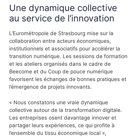
Une dynamique collective
au service de l’innovation
L’Eurométropole de Strasbourg mise sur la
collaboration entre acteurs économiques,
institutionnels et associatifs pour accélérer la
transition numérique. Les sessions de formation
et les ateliers organisés dans le cadre de
Beecome et du Coup de pouce numérique
favorisent les échanges de bonnes pratiques et
l’émergence de projets innovants.
« Nous constatons une vraie dynamique
collective autour de la transformation digitale.
Les entreprises osent davantage innover et
partager leurs expériences, ce qui profite à
l’ensemble du tissu économique local »,