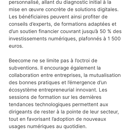
personnalisé, allant du diagnostic initial à la
mise en œuvre concrète de solutions digitales.
Les bénéficiaires peuvent ainsi profiter de
conseils d’experts, de formations adaptées et
d’un soutien financier couvrant jusqu’à 50 % des
investissements numériques, plafonnés à 1 500
euros.
Beecome ne se limite pas à l’octroi de
subventions. Il encourage également la
collaboration entre entreprises, la mutualisation
des bonnes pratiques et l’émergence d’un
écosystème entrepreneurial innovant. Les
sessions de formation sur les dernières
tendances technologiques permettent aux
dirigeants de rester à la pointe de leur secteur,
tout en favorisant l’adoption de nouveaux
usages numériques au quotidien.