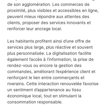
de son agglomération. Les commerces de
proximité, plus visibles et accessibles en ligne,
peuvent mieux répondre aux attentes des
clients, proposer des services innovants et
renforcer leur ancrage local.
Les habitants profitent ainsi d’une offre de
services plus large, plus réactive et souvent
plus personnalisée. La digitalisation facilite
également l’accès à l’information, la prise de
rendez-vous ou encore la gestion des
commandes, améliorant l’expérience client et
renforçant le lien entre commerçants et
riverains. Cette interaction renouvelée favorise
un sentiment d’appartenance au tissu
économique local, tout en stimulant la
consommation responsable.