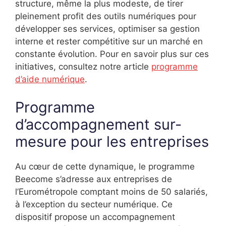
structure, même la plus modeste, de tirer
pleinement profit des outils numériques pour
développer ses services, optimiser sa gestion
interne et rester compétitive sur un marché en
constante évolution. Pour en savoir plus sur ces
initiatives, consultez notre article
programme
d’aide numérique
.
Programme
d’accompagnement sur-
mesure pour les entreprises
Au cœur de cette dynamique, le programme
Beecome s’adresse aux entreprises de
l’Eurométropole comptant moins de 50 salariés,
à l’exception du secteur numérique. Ce
dispositif propose un accompagnement