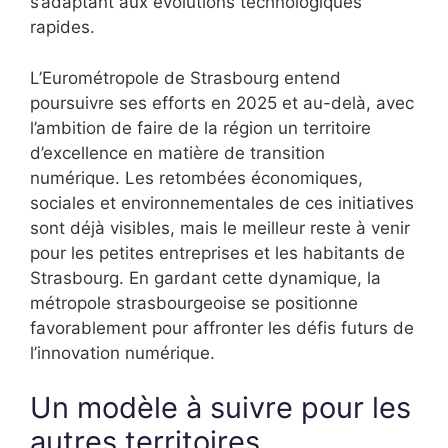
s’adaptant aux évolutions technologiques
rapides.
L’Eurométropole de Strasbourg entend
poursuivre ses efforts en 2025 et au-delà, avec
l’ambition de faire de la région un territoire
d’excellence en matière de transition
numérique. Les retombées économiques,
sociales et environnementales de ces initiatives
sont déjà visibles, mais le meilleur reste à venir
pour les petites entreprises et les habitants de
Strasbourg. En gardant cette dynamique, la
métropole strasbourgeoise se positionne
favorablement pour affronter les défis futurs de
l’innovation numérique.
Un modèle à suivre pour les
autres territoires