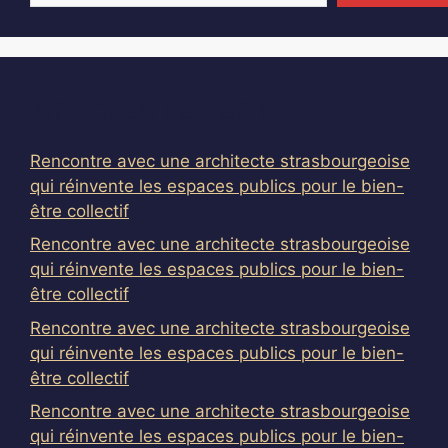
Articles récents
Rencontre avec une architecte strasbourgeoise
qui réinvente les espaces publics pour le bien-
être collectif
Rencontre avec une architecte strasbourgeoise
qui réinvente les espaces publics pour le bien-
être collectif
Rencontre avec une architecte strasbourgeoise
qui réinvente les espaces publics pour le bien-
être collectif
Rencontre avec une architecte strasbourgeoise
qui réinvente les espaces publics pour le bien-