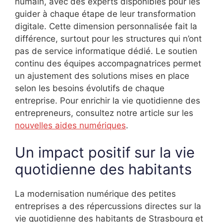
humain, avec des experts disponibles pour les
guider à chaque étape de leur transformation
digitale. Cette dimension personnalisée fait la
différence, surtout pour les structures qui n’ont
pas de service informatique dédié. Le soutien
continu des équipes accompagnatrices permet
un ajustement des solutions mises en place
selon les besoins évolutifs de chaque
entreprise. Pour enrichir la vie quotidienne des
entrepreneurs, consultez notre article sur les
nouvelles aides numériques
.
Un impact positif sur la vie
quotidienne des habitants
La modernisation numérique des petites
entreprises a des répercussions directes sur la
vie quotidienne des habitants de Strasbourg et