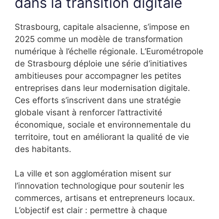
dans la transition digitale
Strasbourg, capitale alsacienne, s’impose en
2025 comme un modèle de transformation
numérique à l’échelle régionale. L’Eurométropole
de Strasbourg déploie une série d’initiatives
ambitieuses pour accompagner les petites
entreprises dans leur modernisation digitale.
Ces efforts s’inscrivent dans une stratégie
globale visant à renforcer l’attractivité
économique, sociale et environnementale du
territoire, tout en améliorant la qualité de vie
des habitants.
La ville et son agglomération misent sur
l’innovation technologique pour soutenir les
commerces, artisans et entrepreneurs locaux.
L’objectif est clair : permettre à chaque