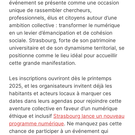
événement se présente comme une occasion
unique de rassembler chercheurs,
professionnels, élus et citoyens autour d’une
ambition collective : transformer le numérique
en un levier d’émancipation et de cohésion
sociale. Strasbourg, forte de son patrimoine
universitaire et de son dynamisme territorial, se
positionne comme le lieu idéal pour accueillir
cette grande manifestation.
Les inscriptions ouvriront dès le printemps
2025, et les organisateurs invitent déjà les
habitants et acteurs locaux à marquer ces
dates dans leurs agendas pour rejoindre cette
aventure collective en faveur d’un numérique
éthique et inclusif
Strasbourg lance un nouveau
programme numérique
. Ne manquez pas cette
chance de participer à un événement qui