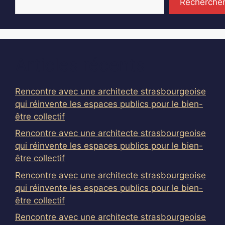
Recherche
Articles récents
Rencontre avec une architecte strasbourgeoise
qui réinvente les espaces publics pour le bien-
être collectif
Rencontre avec une architecte strasbourgeoise
qui réinvente les espaces publics pour le bien-
être collectif
Rencontre avec une architecte strasbourgeoise
qui réinvente les espaces publics pour le bien-
être collectif
Rencontre avec une architecte strasbourgeoise