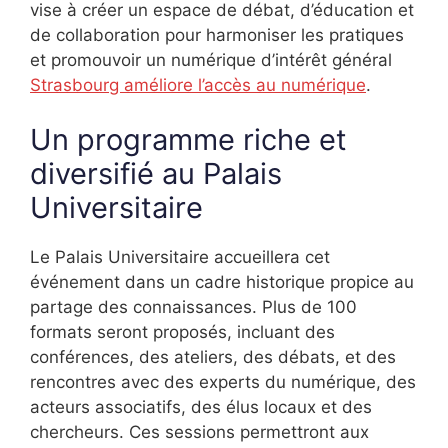
vise à créer un espace de débat, d’éducation et
de collaboration pour harmoniser les pratiques
et promouvoir un numérique d’intérêt général
Strasbourg améliore l’accès au numérique
.
Un programme riche et
diversifié au Palais
Universitaire
Le Palais Universitaire accueillera cet
événement dans un cadre historique propice au
partage des connaissances. Plus de 100
formats seront proposés, incluant des
conférences, des ateliers, des débats, et des
rencontres avec des experts du numérique, des
acteurs associatifs, des élus locaux et des
chercheurs. Ces sessions permettront aux