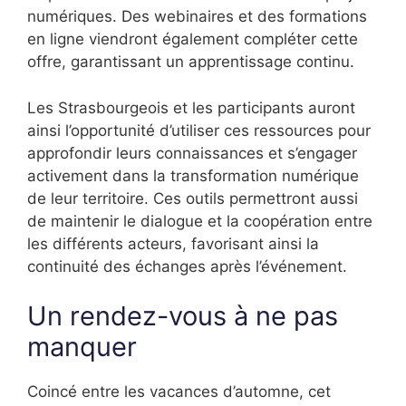
numériques. Des webinaires et des formations
en ligne viendront également compléter cette
offre, garantissant un apprentissage continu.
Les Strasbourgeois et les participants auront
ainsi l’opportunité d’utiliser ces ressources pour
approfondir leurs connaissances et s’engager
activement dans la transformation numérique
de leur territoire. Ces outils permettront aussi
de maintenir le dialogue et la coopération entre
les différents acteurs, favorisant ainsi la
continuité des échanges après l’événement.
Un rendez-vous à ne pas
manquer
Coincé entre les vacances d’automne, cet