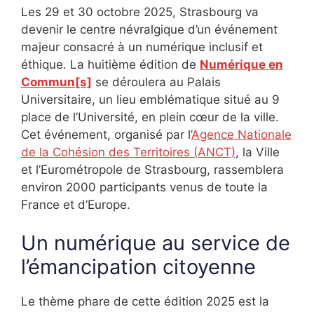
Les 29 et 30 octobre 2025, Strasbourg va
devenir le centre névralgique d’un événement
majeur consacré à un numérique inclusif et
éthique. La huitième édition de
Numérique en
Commun[s]
se déroulera au Palais
Universitaire, un lieu emblématique situé au 9
place de l’Université, en plein cœur de la ville.
Cet événement, organisé par l’
Agence Nationale
de la Cohésion des Territoires (ANCT)
, la Ville
et l’Eurométropole de Strasbourg, rassemblera
environ 2000 participants venus de toute la
France et d’Europe.
Un numérique au service de
l’émancipation citoyenne
Le thème phare de cette édition 2025 est la