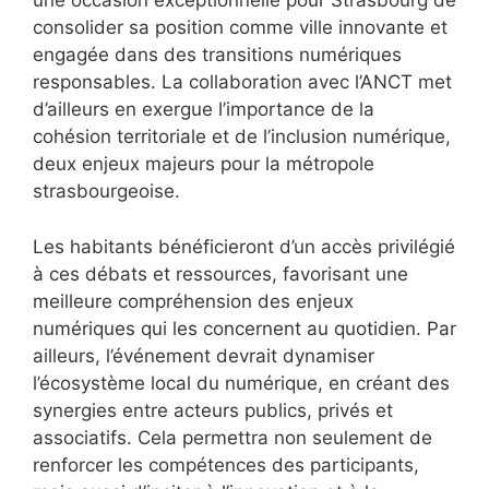
une occasion exceptionnelle pour Strasbourg de
consolider sa position comme ville innovante et
engagée dans des transitions numériques
responsables. La collaboration avec l’ANCT met
d’ailleurs en exergue l’importance de la
cohésion territoriale et de l’inclusion numérique,
deux enjeux majeurs pour la métropole
strasbourgeoise.
Les habitants bénéficieront d’un accès privilégié
à ces débats et ressources, favorisant une
meilleure compréhension des enjeux
numériques qui les concernent au quotidien. Par
ailleurs, l’événement devrait dynamiser
l’écosystème local du numérique, en créant des
synergies entre acteurs publics, privés et
associatifs. Cela permettra non seulement de
renforcer les compétences des participants,