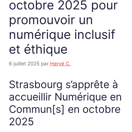
octobre 2025 pour
promouvoir un
numérique inclusif
et éthique
6 juillet 2025
par
Hervé C.
Strasbourg s’apprête à
accueillir Numérique en
Commun[s] en octobre
2025