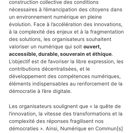
construction collective des conditions
nécessaires à l’émancipation des citoyens dans
un environnement numérique en pleine
évolution. Face à l’accélération des innovations,
à la complexité des enjeux et à la fragmentation
des solutions, les organisateurs souhaitent
valoriser un numérique qui soit
ouvert,
accessible, durable, souverain et éthique
.
L’objectif est de favoriser la libre expression, les
contributions décentralisées, et le
développement des compétences numériques,
éléments indispensables au renforcement de la
démocratie à l’ère digitale.
Les organisateurs soulignent que « la quête de
l’innovation, la vitesse des transformations et la
complexité des réponses fragilisent nos
démocraties ». Ainsi, Numérique en Commun[s]