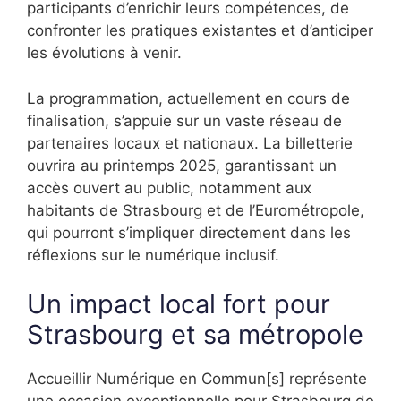
participants d’enrichir leurs compétences, de
confronter les pratiques existantes et d’anticiper
les évolutions à venir.
La programmation, actuellement en cours de
finalisation, s’appuie sur un vaste réseau de
partenaires locaux et nationaux. La billetterie
ouvrira au printemps 2025, garantissant un
accès ouvert au public, notamment aux
habitants de Strasbourg et de l’Eurométropole,
qui pourront s’impliquer directement dans les
réflexions sur le numérique inclusif.
Un impact local fort pour
Strasbourg et sa métropole
Accueillir Numérique en Commun[s] représente