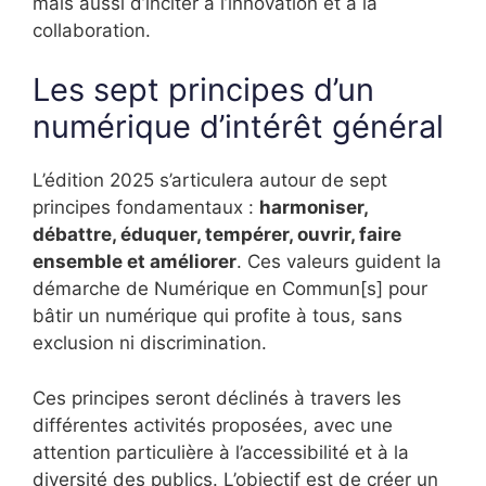
mais aussi d’inciter à l’innovation et à la
collaboration.
Les sept principes d’un
numérique d’intérêt général
L’édition 2025 s’articulera autour de sept
principes fondamentaux :
harmoniser,
débattre, éduquer, tempérer, ouvrir, faire
ensemble et améliorer
. Ces valeurs guident la
démarche de Numérique en Commun[s] pour
bâtir un numérique qui profite à tous, sans
exclusion ni discrimination.
Ces principes seront déclinés à travers les
différentes activités proposées, avec une
attention particulière à l’accessibilité et à la
diversité des publics. L’objectif est de créer un