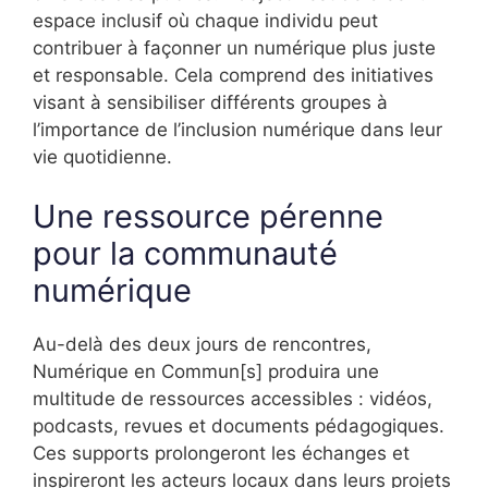
espace inclusif où chaque individu peut
contribuer à façonner un numérique plus juste
et responsable. Cela comprend des initiatives
visant à sensibiliser différents groupes à
l’importance de l’inclusion numérique dans leur
vie quotidienne.
Une ressource pérenne
pour la communauté
numérique
Au-delà des deux jours de rencontres,
Numérique en Commun[s] produira une
multitude de ressources accessibles : vidéos,
podcasts, revues et documents pédagogiques.
Ces supports prolongeront les échanges et
inspireront les acteurs locaux dans leurs projets