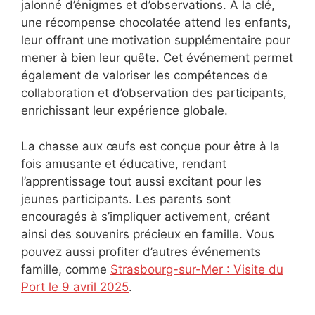
jalonné d’énigmes et d’observations. À la clé,
une récompense chocolatée attend les enfants,
leur offrant une motivation supplémentaire pour
mener à bien leur quête. Cet événement permet
également de valoriser les compétences de
collaboration et d’observation des participants,
enrichissant leur expérience globale.
La chasse aux œufs est conçue pour être à la
fois amusante et éducative, rendant
l’apprentissage tout aussi excitant pour les
jeunes participants. Les parents sont
encouragés à s’impliquer activement, créant
ainsi des souvenirs précieux en famille. Vous
pouvez aussi profiter d’autres événements
famille, comme
Strasbourg-sur-Mer : Visite du
Port le 9 avril 2025
.