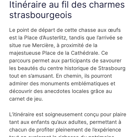
Itinéraire au fil des charmes
strasbourgeois
Le point de départ de cette chasse aux œufs
est la Place d’Austerlitz, tandis que l’arrivée se
situe rue Mercière, à proximité de la
majestueuse Place de la Cathédrale. Ce
parcours permet aux participants de savourer
les beautés du centre historique de Strasbourg
tout en s’amusant. En chemin, ils pourront
admirer des monuments emblématiques et
découvrir des anecdotes locales grâce au
carnet de jeu.
L’itinéraire est soigneusement conçu pour plaire
tant aux enfants qu’aux adultes, permettant à
chacun de profiter pleinement de l’expérience