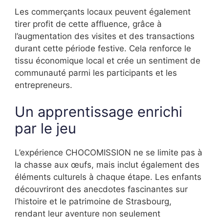
Les commerçants locaux peuvent également
tirer profit de cette affluence, grâce à
l’augmentation des visites et des transactions
durant cette période festive. Cela renforce le
tissu économique local et crée un sentiment de
communauté parmi les participants et les
entrepreneurs.
Un apprentissage enrichi
par le jeu
L’expérience CHOCOMISSION ne se limite pas à
la chasse aux œufs, mais inclut également des
éléments culturels à chaque étape. Les enfants
découvriront des anecdotes fascinantes sur
l’histoire et le patrimoine de Strasbourg,
rendant leur aventure non seulement