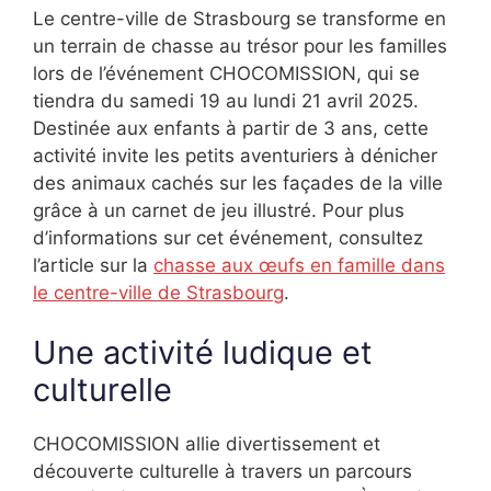
Le centre-ville de Strasbourg se transforme en
un terrain de chasse au trésor pour les familles
lors de l’événement CHOCOMISSION, qui se
tiendra du samedi 19 au lundi 21 avril 2025.
Destinée aux enfants à partir de 3 ans, cette
activité invite les petits aventuriers à dénicher
des animaux cachés sur les façades de la ville
grâce à un carnet de jeu illustré. Pour plus
d’informations sur cet événement, consultez
l’article sur la
chasse aux œufs en famille dans
le centre-ville de Strasbourg
.
Une activité ludique et
culturelle
CHOCOMISSION allie divertissement et
découverte culturelle à travers un parcours