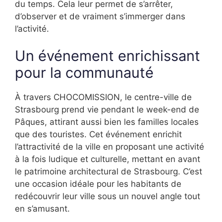
du temps. Cela leur permet de s’arrêter,
d’observer et de vraiment s’immerger dans
l’activité.
Un événement enrichissant
pour la communauté
À travers CHOCOMISSION, le centre-ville de
Strasbourg prend vie pendant le week-end de
Pâques, attirant aussi bien les familles locales
que des touristes. Cet événement enrichit
l’attractivité de la ville en proposant une activité
à la fois ludique et culturelle, mettant en avant
le patrimoine architectural de Strasbourg. C’est
une occasion idéale pour les habitants de
redécouvrir leur ville sous un nouvel angle tout
en s’amusant.