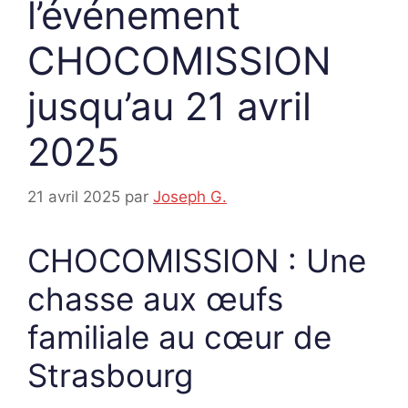
l’événement
CHOCOMISSION
jusqu’au 21 avril
2025
21 avril 2025
par
Joseph G.
CHOCOMISSION : Une
chasse aux œufs
familiale au cœur de
Strasbourg