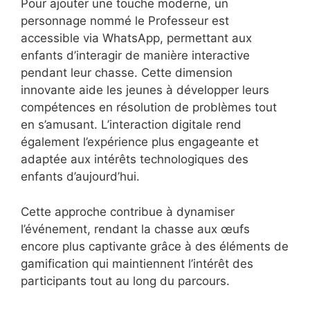
Pour ajouter une touche moderne, un
personnage nommé le Professeur est
accessible via WhatsApp, permettant aux
enfants d’interagir de manière interactive
pendant leur chasse. Cette dimension
innovante aide les jeunes à développer leurs
compétences en résolution de problèmes tout
en s’amusant. L’interaction digitale rend
également l’expérience plus engageante et
adaptée aux intérêts technologiques des
enfants d’aujourd’hui.
Cette approche contribue à dynamiser
l’événement, rendant la chasse aux œufs
encore plus captivante grâce à des éléments de
gamification qui maintiennent l’intérêt des
participants tout au long du parcours.