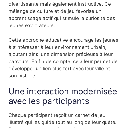
divertissante mais également instructive. Ce
mélange de culture et de jeu favorise un
apprentissage actif qui stimule la curiosité des
jeunes explorateurs.
Cette approche éducative encourage les jeunes
à s’intéresser à leur environnement urbain,
ajoutant ainsi une dimension précieuse à leur
parcours. En fin de compte, cela leur permet de
développer un lien plus fort avec leur ville et
son histoire.
Une interaction modernisée
avec les participants
Chaque participant reçoit un carnet de jeu
illustré qui les guide tout au long de leur quête.