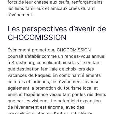
forts de leur chasse aux œufs, renforçant ainsi
les liens familiaux et amicaux créés durant
l’événement.
Les perspectives d’avenir de
CHOCOMISSION
Événement prometteur, CHOCOMISSION
pourrait s’établir comme un rendez-vous annuel
à Strasbourg, consolidant ainsi la ville en tant
que destination familiale de choix lors des
vacances de Pâques. En combinant éléments
culturels et ludiques, cet événement favorise
également la promotion du tourisme local et
enrichit l’expérience vécue tant par les résidents
que par les visiteurs. Le potentiel d’expansion
de l’événement est énorme, avec des
possibilités d’intégrer d’autres activités ou