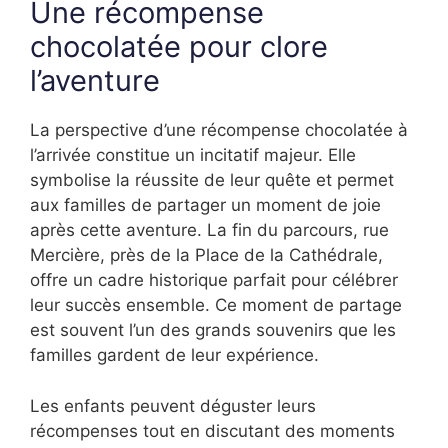
Une récompense
chocolatée pour clore
l’aventure
La perspective d’une récompense chocolatée à
l’arrivée constitue un incitatif majeur. Elle
symbolise la réussite de leur quête et permet
aux familles de partager un moment de joie
après cette aventure. La fin du parcours, rue
Mercière, près de la Place de la Cathédrale,
offre un cadre historique parfait pour célébrer
leur succès ensemble. Ce moment de partage
est souvent l’un des grands souvenirs que les
familles gardent de leur expérience.
Les enfants peuvent déguster leurs
récompenses tout en discutant des moments