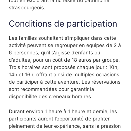
tout en explorant la richesse du patrimoine
strasbourgeois.
Conditions de participation
Les familles souhaitant s’impliquer dans cette
activité peuvent se regrouper en équipes de 2 à
6 personnes, qu’il s’agisse d’enfants ou
d’adultes, pour un coût de 18 euros par groupe.
Trois horaires sont proposés chaque jour : 10h,
14h et 16h, offrant ainsi de multiples occasions
de participer à cette aventure. Les réservations
sont recommandées pour garantir la
disponibilité des créneaux horaires.
Durant environ 1 heure à 1 heure et demie, les
participants auront l’opportunité de profiter
pleinement de leur expérience, sans la pression