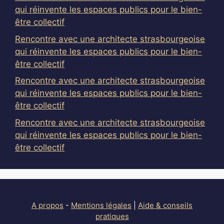
qui réinvente les espaces publics pour le bien-
être collectif
Rencontre avec une architecte strasbourgeoise
qui réinvente les espaces publics pour le bien-
être collectif
Rencontre avec une architecte strasbourgeoise
qui réinvente les espaces publics pour le bien-
être collectif
Rencontre avec une architecte strasbourgeoise
qui réinvente les espaces publics pour le bien-
être collectif
A propos
-
Mentions légales
|
Aide & conseils
pratiques