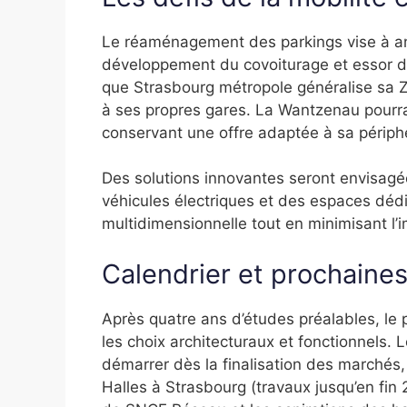
Le réaménagement des parkings vise à anti
développement du covoiturage et essor de
que Strasbourg métropole généralise sa Z
à ses propres gares. La Wantzenau pourra
conservant une offre adaptée à sa périphé
Des solutions innovantes seront envisag
véhicules électriques et des espaces dédi
multidimensionnelle tout en minimisant l’
Calendrier et prochaines
Après quatre ans d’études préalables, le 
les choix architecturaux et fonctionnels.
démarrer dès la finalisation des marchés,
Halles à Strasbourg (travaux jusqu’en fin 