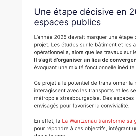
Une étape décisive en 20
espaces publics
L’année 2025 devrait marquer une étape 
projet. Les études sur le bâtiment et le
opérationnelle, alors que les travaux sur 
Il s’agit d’organiser un lieu de converg
évoquant une mixité fonctionnelle inédit
Ce projet a le potentiel de transformer l
interagissent avec les transports et les se
métropole strasbourgeoise. Des espaces v
envisagés pour favoriser la convivialité.
En effet, la
La Wantzenau transforme sa g
pour répondre à ces objectifs, intégrant 