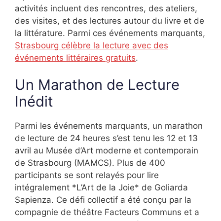
activités incluent des rencontres, des ateliers,
des visites, et des lectures autour du livre et de
la littérature. Parmi ces événements marquants,
Strasbourg célèbre la lecture avec des
événements littéraires gratuits
.
Un Marathon de Lecture
Inédit
Parmi les événements marquants, un marathon
de lecture de 24 heures s’est tenu les 12 et 13
avril au Musée d’Art moderne et contemporain
de Strasbourg (MAMCS). Plus de 400
participants se sont relayés pour lire
intégralement *L’Art de la Joie* de Goliarda
Sapienza. Ce défi collectif a été conçu par la
compagnie de théâtre Facteurs Communs et a