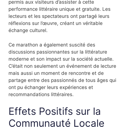
permis aux visiteurs d’assister à cette
performance littéraire unique et gratuite. Les
lecteurs et les spectateurs ont partagé leurs
réflexions sur l’œuvre, créant un véritable
échange culturel.
Ce marathon a également suscité des
discussions passionnantes sur la littérature
moderne et son impact sur la société actuelle.
C’était non seulement un événement de lecture
mais aussi un moment de rencontre et de
partage entre des passionnés de tous âges qui
ont pu échanger leurs expériences et
recommandations littéraires.
Effets Positifs sur la
Communauté Locale