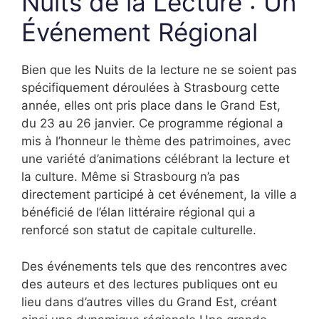
Nuits de la Lecture : Un
Événement Régional
Bien que les Nuits de la lecture ne se soient pas
spécifiquement déroulées à Strasbourg cette
année, elles ont pris place dans le Grand Est,
du 23 au 26 janvier. Ce programme régional a
mis à l’honneur le thème des patrimoines, avec
une variété d’animations célébrant la lecture et
la culture. Même si Strasbourg n’a pas
directement participé à cet événement, la ville a
bénéficié de l’élan littéraire régional qui a
renforcé son statut de capitale culturelle.
Des événements tels que des rencontres avec
des auteurs et des lectures publiques ont eu
lieu dans d’autres villes du Grand Est, créant