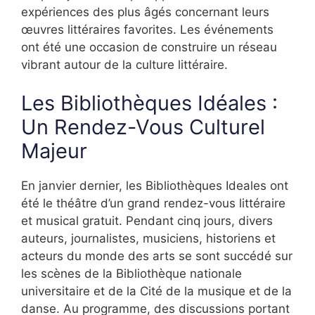
expériences des plus âgés concernant leurs
œuvres littéraires favorites. Les événements
ont été une occasion de construire un réseau
vibrant autour de la culture littéraire.
Les Bibliothèques Idéales :
Un Rendez-Vous Culturel
Majeur
En janvier dernier, les Bibliothèques Ideales ont
été le théâtre d’un grand rendez-vous littéraire
et musical gratuit. Pendant cinq jours, divers
auteurs, journalistes, musiciens, historiens et
acteurs du monde des arts se sont succédé sur
les scènes de la Bibliothèque nationale
universitaire et de la Cité de la musique et de la
danse. Au programme, des discussions portant