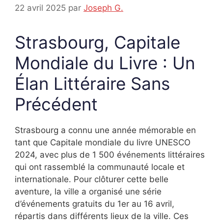
22 avril 2025
par
Joseph G.
Strasbourg, Capitale
Mondiale du Livre : Un
Élan Littéraire Sans
Précédent
Strasbourg a connu une année mémorable en
tant que Capitale mondiale du livre UNESCO
2024, avec plus de 1 500 événements littéraires
qui ont rassemblé la communauté locale et
internationale. Pour clôturer cette belle
aventure, la ville a organisé une série
d’événements gratuits du 1er au 16 avril,
répartis dans différents lieux de la ville. Ces