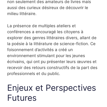
non seulement des amateurs de livres mais
aussi des curieux désireux de découvrir le
milieu littéraire.
La présence de multiples ateliers et
conférences a encouragé les citoyens à
explorer des genres littéraires divers, allant de
la poésie à la littérature de science-fiction. Ce
foisonnement d’activités a créé un
environnement stimulant pour les jeunes
écrivains, qui ont pu présenter leurs œuvres et
recevoir des retours constructifs de la part des
professionnels et du public.
Enjeux et Perspectives
Futures