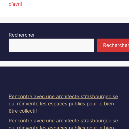
d’avril
Rechercher
Recherche
Articles récents
Rencontre avec une architecte strasbourgeoise
qui réinvente les espaces publics pour le bien-
être collectif
Rencontre avec une architecte strasbourgeoise
qui réinvente les espaces publics pour le bien-