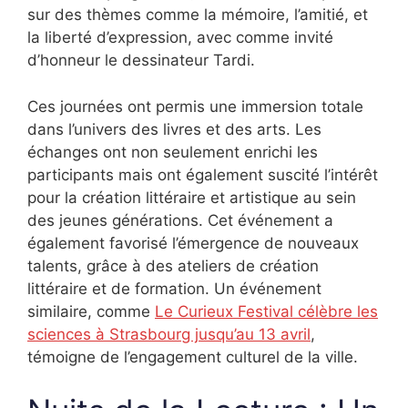
sur des thèmes comme la mémoire, l’amitié, et
la liberté d’expression, avec comme invité
d’honneur le dessinateur Tardi.
Ces journées ont permis une immersion totale
dans l’univers des livres et des arts. Les
échanges ont non seulement enrichi les
participants mais ont également suscité l’intérêt
pour la création littéraire et artistique au sein
des jeunes générations. Cet événement a
également favorisé l’émergence de nouveaux
talents, grâce à des ateliers de création
littéraire et de formation. Un événement
similaire, comme
Le Curieux Festival célèbre les
sciences à Strasbourg jusqu’au 13 avril
,
témoigne de l’engagement culturel de la ville.