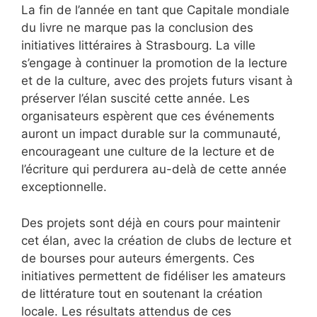
La fin de l’année en tant que Capitale mondiale
du livre ne marque pas la conclusion des
initiatives littéraires à Strasbourg. La ville
s’engage à continuer la promotion de la lecture
et de la culture, avec des projets futurs visant à
préserver l’élan suscité cette année. Les
organisateurs espèrent que ces événements
auront un impact durable sur la communauté,
encourageant une culture de la lecture et de
l’écriture qui perdurera au-delà de cette année
exceptionnelle.
Des projets sont déjà en cours pour maintenir
cet élan, avec la création de clubs de lecture et
de bourses pour auteurs émergents. Ces
initiatives permettent de fidéliser les amateurs
de littérature tout en soutenant la création
locale. Les résultats attendus de ces