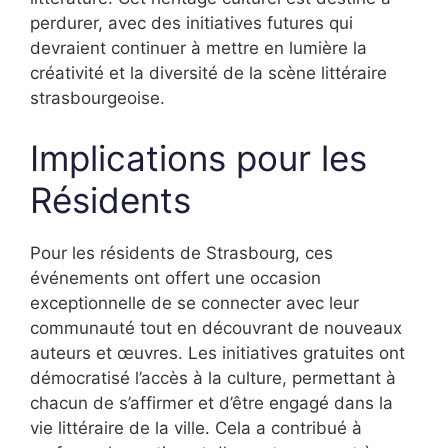
perdurer, avec des initiatives futures qui
devraient continuer à mettre en lumière la
créativité et la diversité de la scène littéraire
strasbourgeoise.
Implications pour les
Résidents
Pour les résidents de Strasbourg, ces
événements ont offert une occasion
exceptionnelle de se connecter avec leur
communauté tout en découvrant de nouveaux
auteurs et œuvres. Les initiatives gratuites ont
démocratisé l’accès à la culture, permettant à
chacun de s’affirmer et d’être engagé dans la
vie littéraire de la ville. Cela a contribué à