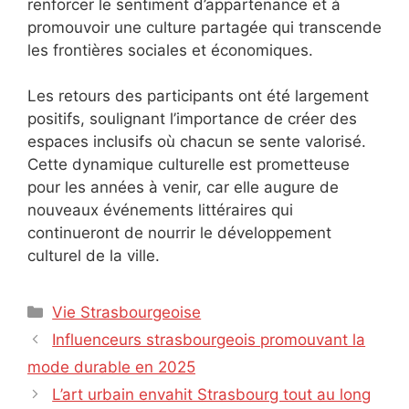
renforcer le sentiment d’appartenance et à
promouvoir une culture partagée qui transcende
les frontières sociales et économiques.
Les retours des participants ont été largement
positifs, soulignant l’importance de créer des
espaces inclusifs où chacun se sente valorisé.
Cette dynamique culturelle est prometteuse
pour les années à venir, car elle augure de
nouveaux événements littéraires qui
continueront de nourrir le développement
culturel de la ville.
Catégories
Vie Strasbourgeoise
Influenceurs strasbourgeois promouvant la
mode durable en 2025
L’art urbain envahit Strasbourg tout au long