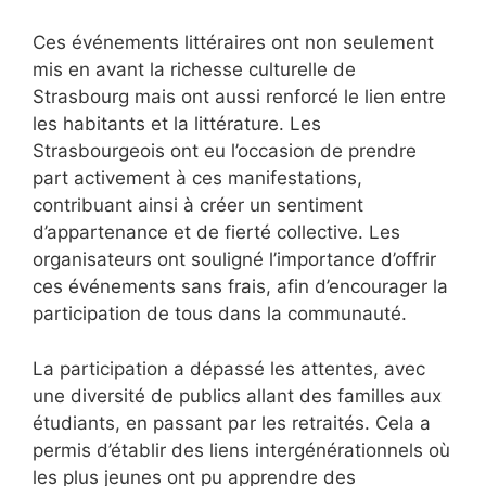
Ces événements littéraires ont non seulement
mis en avant la richesse culturelle de
Strasbourg mais ont aussi renforcé le lien entre
les habitants et la littérature. Les
Strasbourgeois ont eu l’occasion de prendre
part activement à ces manifestations,
contribuant ainsi à créer un sentiment
d’appartenance et de fierté collective. Les
organisateurs ont souligné l’importance d’offrir
ces événements sans frais, afin d’encourager la
participation de tous dans la communauté.
La participation a dépassé les attentes, avec
une diversité de publics allant des familles aux
étudiants, en passant par les retraités. Cela a
permis d’établir des liens intergénérationnels où
les plus jeunes ont pu apprendre des