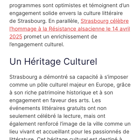
programmes sont optimistes et témoignent d’un
engagement solide envers la culture littéraire
de Strasbourg. En parallèle,
Strasbourg célèbre
l’hommage à la Résistance alsacienne le 14 avril
2025
promet un enrichissement de
l’engagement culturel.
Un Héritage Culturel
Strasbourg a démontré sa capacité à s’imposer
comme un pôle culturel majeur en Europe, grâce
à son riche patrimoine historique et à son
engagement en faveur des arts. Les
événements littéraires gratuits ont non
seulement célébré la lecture, mais ont
également renforcé l’image de la ville comme un
lieu vivant et accueillant pour les passionnés de
littérature. Cet héritage culturel est destiné à