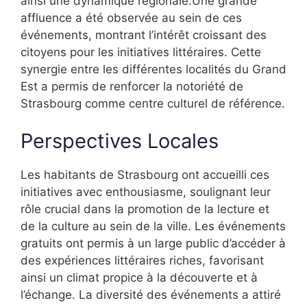
ainsi une dynamique régionale.Une grande
affluence a été observée au sein de ces
événements, montrant l’intérêt croissant des
citoyens pour les initiatives littéraires. Cette
synergie entre les différentes localités du Grand
Est a permis de renforcer la notoriété de
Strasbourg comme centre culturel de référence.
Perspectives Locales
Les habitants de Strasbourg ont accueilli ces
initiatives avec enthousiasme, soulignant leur
rôle crucial dans la promotion de la lecture et
de la culture au sein de la ville. Les événements
gratuits ont permis à un large public d’accéder à
des expériences littéraires riches, favorisant
ainsi un climat propice à la découverte et à
l’échange. La diversité des événements a attiré