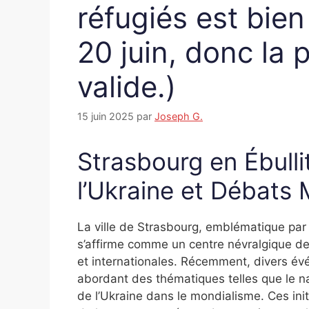
réfugiés est bien
20 juin, donc la 
valide.)
15 juin 2025
par
Joseph G.
Strasbourg en Ébullit
l’Ukraine et Débats
La ville de Strasbourg, emblématique par 
s’affirme comme un centre névralgique d
et internationales. Récemment, divers évé
abordant des thématiques telles que le nat
de l’Ukraine dans le mondialisme. Ces init