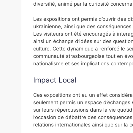
diversifié, animé par la curiosité concerna
Les expositions ont permis d’ouvrir des di
ukrainienne, ainsi que des conséquences
Les visiteurs ont été encouragés à interag
ainsi un échange d’idées sur des questions 
culture. Cette dynamique a renforcé le s
communauté strasbourgeoise tout en évoq
nationalisme et ses implications contemp
Impact Local
Ces expositions ont eu un effet considérab
seulement permis un espace d’échanges s
sur leurs répercussions dans la vie quoti
l’occasion de débattre des conséquences 
relations internationales ainsi que sur la 