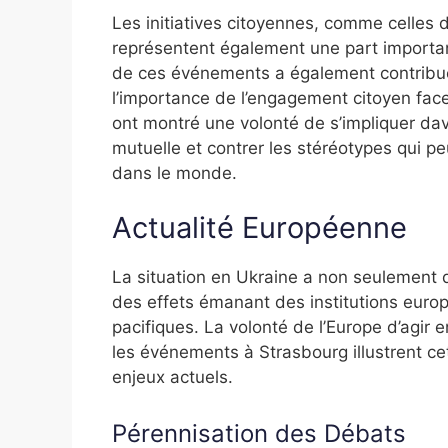
Les initiatives citoyennes, comme celles 
représentent également une part importa
de ces événements a également contribué 
l’importance de l’engagement citoyen face
ont montré une volonté de s’impliquer d
mutuelle et contrer les stéréotypes qui pe
dans le monde.
Actualité Européenne
La situation en Ukraine a non seulement de
des effets émanant des institutions europ
pacifiques. La volonté de l’Europe d’agir e
les événements à Strasbourg illustrent ce
enjeux actuels.
Pérennisation des Débats