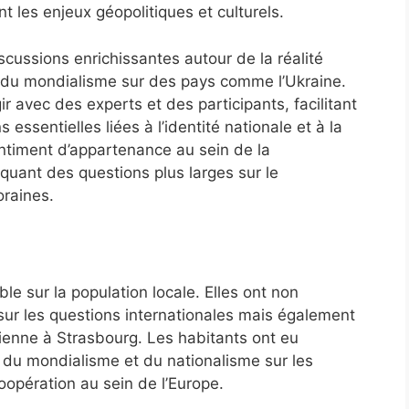
nt les enjeux géopolitiques et culturels.
scussions enrichissantes autour de la réalité
 du mondialisme sur des pays comme l’Ukraine.
ir avec des experts et des participants, facilitant
essentielles liées à l’identité nationale et à la
entiment d’appartenance au sein de la
uant des questions plus larges sur le
oraines.
le sur la population locale. Elles ont non
ur les questions internationales mais également
dienne à Strasbourg. Les habitants ont eu
du mondialisme et du nationalisme sur les
coopération au sein de l’Europe.