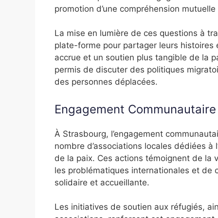
promotion d’une compréhension mutuelle e
La mise en lumière de ces questions à tr
plate-forme pour partager leurs histoires
accrue et un soutien plus tangible de la 
permis de discuter des politiques migrato
des personnes déplacées.
Engagement Communautaire
À Strasbourg, l’engagement communautair
nombre d’associations locales dédiées à 
de la paix. Ces actions témoignent de la v
les problématiques internationales et de 
solidaire et accueillante.
Les initiatives de soutien aux réfugiés, ai