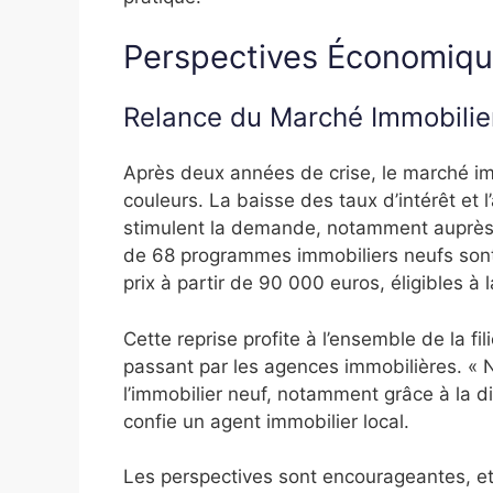
Perspectives Économiqu
Relance du Marché Immobilie
Après deux années de crise, le marché i
couleurs. La baisse des taux d’intérêt et
stimulent la demande, notamment auprès 
de 68 programmes immobiliers neufs sont
prix à partir de 90 000 euros, éligibles à l
Cette reprise profite à l’ensemble de la f
passant par les agences immobilières. « N
l’immobilier neuf, notamment grâce à la div
confie un agent immobilier local.
Les perspectives sont encourageantes, 