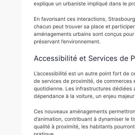
explique un urbaniste impliqué dans le pro
En favorisant ces interactions, Strasbou
chacun peut trouver sa place et participer 
aménagements urbains sont conçus pour e
préservant l’environnement.
Accessibilité et Services de 
L’accessibilité est un autre point fort de
de services de proximité, de commerces et
quotidienne. Les infrastructures dédiées 
dépendance à la voiture, un enjeu majeur d
Ces nouveaux aménagements permettront 
d’animation, contribuant à dynamiser le 
qualité à proximité, les habitants pourront
pratique.