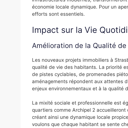
économie locale dynamique. Pour un ape
efforts sont essentiels.
Impact sur la Vie Quoti
Amélioration de la Qualité de
Les nouveaux projets immobiliers à Stras
qualité de vie des habitants. La priorité 
de pistes cyclables, de promenades piéto
aménagements répondent aux attentes d’u
enjeux environnementaux et à la qualité de 
La mixité sociale et professionnelle est
quartiers comme Archipel 2 accueilleront 
créant ainsi une dynamique locale propic
voulons que chaque habitant se sente chez 