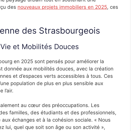
rçu des
nouveaux projets immobiliers en 2025
, ces
dienne des Strasbourgeois
 Vie et Mobilités Douces
bourg en 2025 sont pensés pour améliorer la
est donnée aux mobilités douces, avec la création
nnes et d’espaces verts accessibles à tous. Ces
ne population de plus en plus sensible aux
l’air.
 également au cœur des préoccupations. Les
des familles, des étudiants et des professionnels,
e aux échanges et à la cohésion sociale. « Nous
lui, quel que soit son âge ou son activité »,