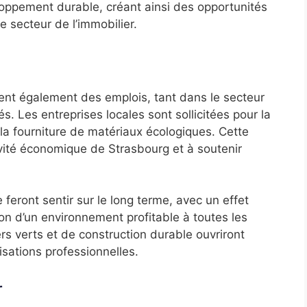
loppement durable, créant ainsi des opportunités
e secteur de l’immobilier.
nt également des emplois, tant dans le secteur
. Les entreprises locales sont sollicitées pour la
la fourniture de matériaux écologiques. Cette
ivité économique de Strasbourg et à soutenir
feront sentir sur le long terme, avec un effet
ion d’un environnement profitable à toutes les
ers verts et de construction durable ouvriront
isations professionnelles.
r