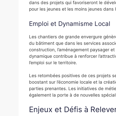
dans des projets qui favoriseront le déve
pour les jeunes et les moins jeunes dans l
Emploi et Dynamisme Local
Les chantiers de grande envergure génère
du bâtiment que dans les services associés
construction, l’aménagement paysager et 
dynamique contribue à renforcer l’attract
l’emploi sur le territoire.
Les retombées positives de ces projets se 
boostant sur l’économie locale et la créat
parties prenantes. Les initiatives de méti
également la porte à de nouvelles spécial
Enjeux et Défis à Releve