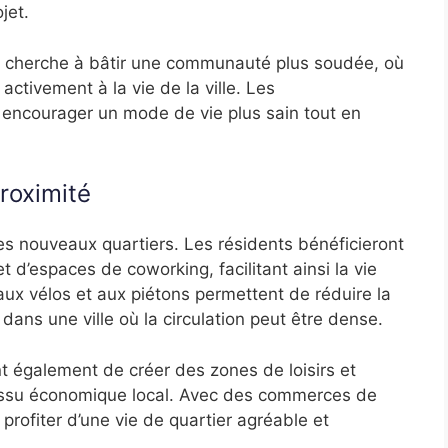
jet.
rg cherche à bâtir une communauté plus soudée, où
activement à la vie de la ville. Les
ncourager un mode de vie plus sain tout en
Proximité
 ces nouveaux quartiers. Les résidents bénéficieront
 d’espaces de coworking, facilitant ainsi la vie
aux vélos et aux piétons permettent de réduire la
ans une ville où la circulation peut être dense.
également de créer des zones de loisirs et
tissu économique local. Avec des commerces de
 profiter d’une vie de quartier agréable et