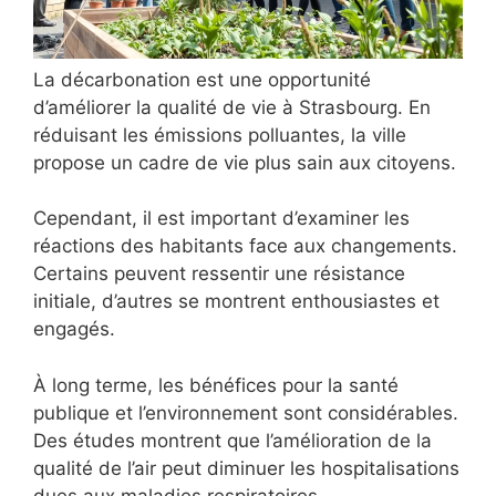
La décarbonation est une opportunité
d’améliorer la qualité de vie à Strasbourg. En
réduisant les émissions polluantes, la ville
propose un cadre de vie plus sain aux citoyens.
Cependant, il est important d’examiner les
réactions des habitants face aux changements.
Certains peuvent ressentir une résistance
initiale, d’autres se montrent enthousiastes et
engagés.
À long terme, les bénéfices pour la santé
publique et l’environnement sont considérables.
Des études montrent que l’amélioration de la
qualité de l’air peut diminuer les hospitalisations
dues aux maladies respiratoires.