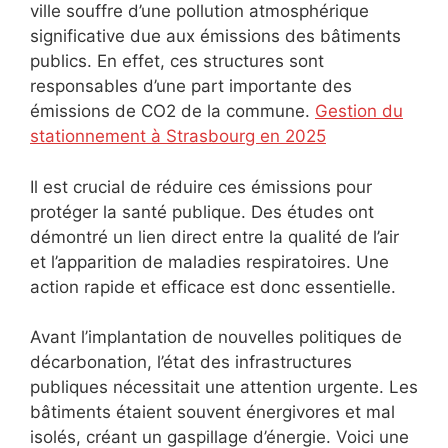
ville souffre d’une pollution atmosphérique
significative due aux émissions des bâtiments
publics. En effet, ces structures sont
responsables d’une part importante des
émissions de CO2 de la commune.
Gestion du
stationnement à Strasbourg en 2025
Il est crucial de réduire ces émissions pour
protéger la santé publique. Des études ont
démontré un lien direct entre la qualité de l’air
et l’apparition de maladies respiratoires. Une
action rapide et efficace est donc essentielle.
Avant l’implantation de nouvelles politiques de
décarbonation, l’état des infrastructures
publiques nécessitait une attention urgente. Les
bâtiments étaient souvent énergivores et mal
isolés, créant un gaspillage d’énergie. Voici une