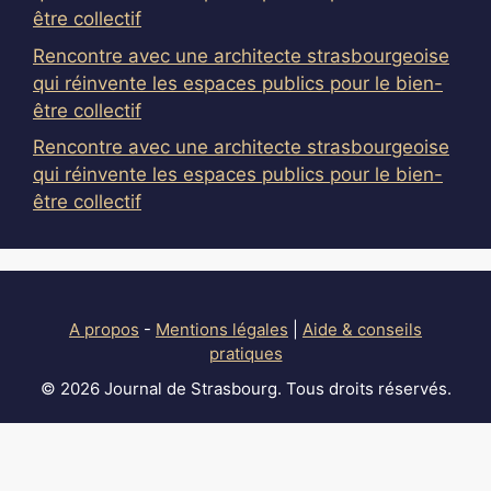
être collectif
Rencontre avec une architecte strasbourgeoise
qui réinvente les espaces publics pour le bien-
être collectif
Rencontre avec une architecte strasbourgeoise
qui réinvente les espaces publics pour le bien-
être collectif
A propos
-
Mentions légales
|
Aide & conseils
pratiques
© 2026 Journal de Strasbourg. Tous droits réservés.