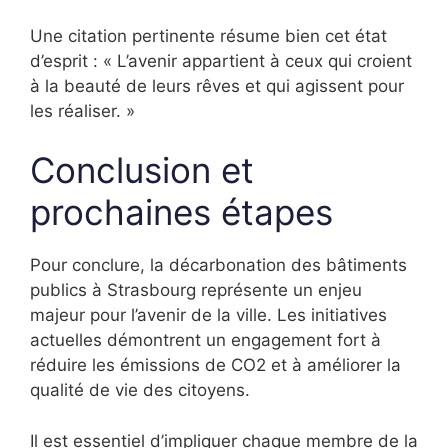
Une citation pertinente résume bien cet état
d’esprit : « L’avenir appartient à ceux qui croient
à la beauté de leurs rêves et qui agissent pour
les réaliser. »
Conclusion et
prochaines étapes
Pour conclure, la décarbonation des bâtiments
publics à Strasbourg représente un enjeu
majeur pour l’avenir de la ville. Les initiatives
actuelles démontrent un engagement fort à
réduire les émissions de CO2 et à améliorer la
qualité de vie des citoyens.
Il est essentiel d’impliquer chaque membre de la