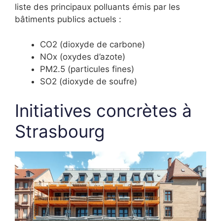
liste des principaux polluants émis par les
bâtiments publics actuels :
CO2 (dioxyde de carbone)
NOx (oxydes d’azote)
PM2.5 (particules fines)
SO2 (dioxyde de soufre)
Initiatives concrètes à
Strasbourg