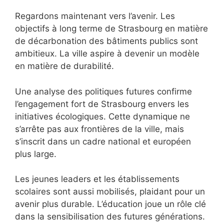
Regardons maintenant vers l’avenir. Les
objectifs à long terme de Strasbourg en matière
de décarbonation des bâtiments publics sont
ambitieux. La ville aspire à devenir un modèle
en matière de durabilité.
Une analyse des politiques futures confirme
l’engagement fort de Strasbourg envers les
initiatives écologiques. Cette dynamique ne
s’arrête pas aux frontières de la ville, mais
s’inscrit dans un cadre national et européen
plus large.
Les jeunes leaders et les établissements
scolaires sont aussi mobilisés, plaidant pour un
avenir plus durable. L’éducation joue un rôle clé
dans la sensibilisation des futures générations.