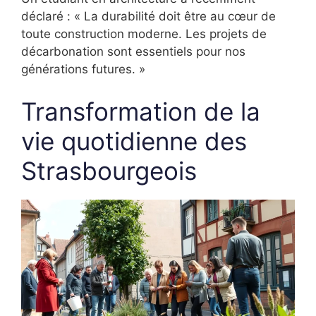
déclaré : « La durabilité doit être au cœur de
toute construction moderne. Les projets de
décarbonation sont essentiels pour nos
générations futures. »
Transformation de la
vie quotidienne des
Strasbourgeois