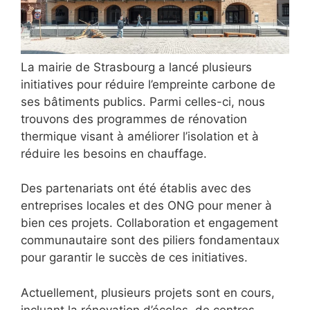
La mairie de Strasbourg a lancé plusieurs
initiatives pour réduire l’empreinte carbone de
ses bâtiments publics. Parmi celles-ci, nous
trouvons des programmes de rénovation
thermique visant à améliorer l’isolation et à
réduire les besoins en chauffage.
Des partenariats ont été établis avec des
entreprises locales et des ONG pour mener à
bien ces projets. Collaboration et engagement
communautaire sont des piliers fondamentaux
pour garantir le succès de ces initiatives.
Actuellement, plusieurs projets sont en cours,
incluant la rénovation d’écoles, de centres