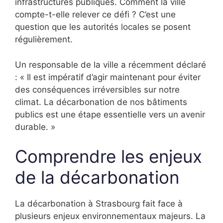
infrastructures publiques. Comment la ville
compte-t-elle relever ce défi ? C’est une
question que les autorités locales se posent
régulièrement.
Un responsable de la ville a récemment déclaré
: « Il est impératif d’agir maintenant pour éviter
des conséquences irréversibles sur notre
climat. La décarbonation de nos bâtiments
publics est une étape essentielle vers un avenir
durable. »
Comprendre les enjeux
de la décarbonation
La décarbonation à Strasbourg fait face à
plusieurs enjeux environnementaux majeurs. La