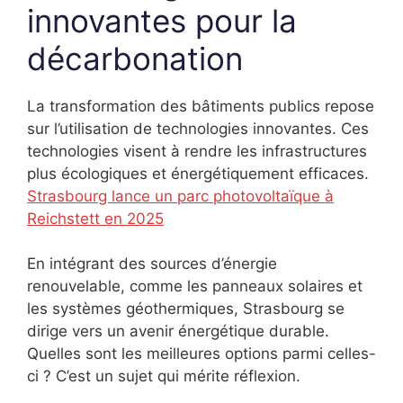
innovantes pour la
décarbonation
La transformation des bâtiments publics repose
sur l’utilisation de technologies innovantes. Ces
technologies visent à rendre les infrastructures
plus écologiques et énergétiquement efficaces.
Strasbourg lance un parc photovoltaïque à
Reichstett en 2025
En intégrant des sources d’énergie
renouvelable, comme les panneaux solaires et
les systèmes géothermiques, Strasbourg se
dirige vers un avenir énergétique durable.
Quelles sont les meilleures options parmi celles-
ci ? C’est un sujet qui mérite réflexion.