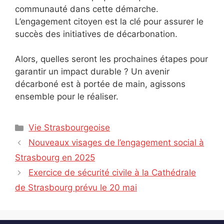
communauté dans cette démarche.
L’engagement citoyen est la clé pour assurer le
succès des initiatives de décarbonation.
Alors, quelles seront les prochaines étapes pour
garantir un impact durable ? Un avenir
décarboné est à portée de main, agissons
ensemble pour le réaliser.
Catégories
Vie Strasbourgeoise
Nouveaux visages de l’engagement social à
Strasbourg en 2025
Exercice de sécurité civile à la Cathédrale
de Strasbourg prévu le 20 mai