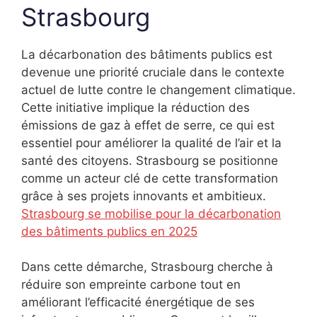
Strasbourg
La décarbonation des bâtiments publics est
devenue une priorité cruciale dans le contexte
actuel de lutte contre le changement climatique.
Cette initiative implique la réduction des
émissions de gaz à effet de serre, ce qui est
essentiel pour améliorer la qualité de l’air et la
santé des citoyens. Strasbourg se positionne
comme un acteur clé de cette transformation
grâce à ses projets innovants et ambitieux.
Strasbourg se mobilise pour la décarbonation
des bâtiments publics en 2025
Dans cette démarche, Strasbourg cherche à
réduire son empreinte carbone tout en
améliorant l’efficacité énergétique de ses