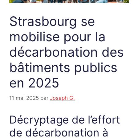
Strasbourg se
mobilise pour la
décarbonation des
bâtiments publics
en 2025
11 mai 2025
par
Joseph G.
Décryptage de l’effort
de décarbonation à