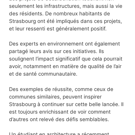
seulement les infrastructures, mais aussi la vie
des résidents. De nombreux habitants de
Strasbourg ont été impliqués dans ces projets,
et leur ressenti est généralement positif.
Des experts en environnement ont également
partagé leurs avis sur ces initiatives. Ils
soulignent l’impact significatif que cela pourrait
avoir, notamment en matière de qualité de l’air
et de santé communautaire.
Des exemples de réussite, comme ceux de
communes similaires, peuvent inspirer
Strasbourg à continuer sur cette belle lancée. Il
est toujours enrichissant de voir comment
d’autres ont relevé des défis semblables.
Un étudiant en architecture a récemment