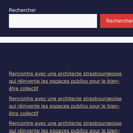
Rechercher
Recherche
Articles récents
Rencontre avec une architecte strasbourgeoise
qui réinvente les espaces publics pour le bien-
être collectif
Rencontre avec une architecte strasbourgeoise
qui réinvente les espaces publics pour le bien-
être collectif
Rencontre avec une architecte strasbourgeoise
qui réinvente les espaces publics pour le bien-