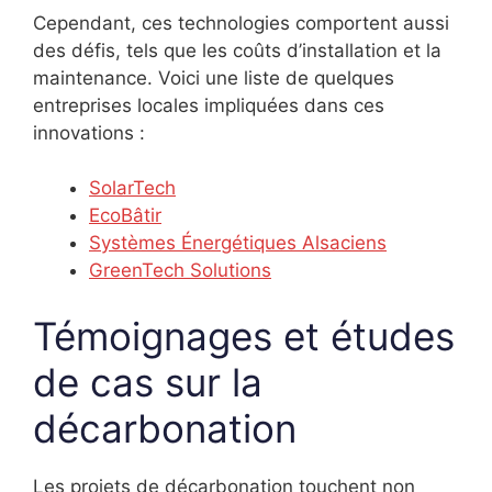
Cependant, ces technologies comportent aussi
des défis, tels que les coûts d’installation et la
maintenance. Voici une liste de quelques
entreprises locales impliquées dans ces
innovations :
SolarTech
EcoBâtir
Systèmes Énergétiques Alsaciens
GreenTech Solutions
Témoignages et études
de cas sur la
décarbonation
Les projets de décarbonation touchent non