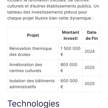
culturels et d’autres établissements publics. Un
tableau des investissements prévus pour
chaque projet illustre bien cette dynamique :
Montant
Date
Projet
Investi
de Fin
Rénovation thermique
1 500 000
2024
des écoles
€
Amélioration des
800 000
2025
centres culturels
€
Isolation des bâtiments
600 000
2025
administratifs
€
Technologies