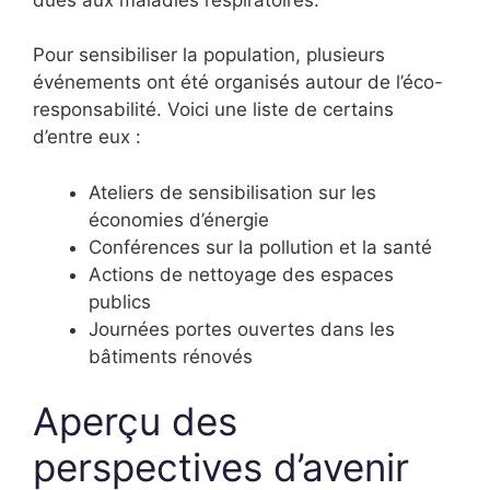
Pour sensibiliser la population, plusieurs
événements ont été organisés autour de l’éco-
responsabilité. Voici une liste de certains
d’entre eux :
Ateliers de sensibilisation sur les
économies d’énergie
Conférences sur la pollution et la santé
Actions de nettoyage des espaces
publics
Journées portes ouvertes dans les
bâtiments rénovés
Aperçu des
perspectives d’avenir