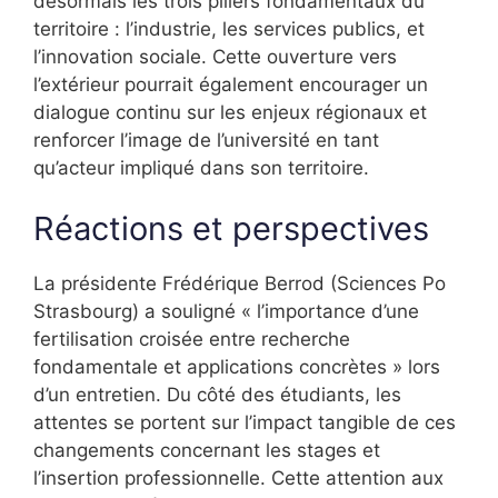
désormais les trois piliers fondamentaux du
territoire : l’industrie, les services publics, et
l’innovation sociale. Cette ouverture vers
l’extérieur pourrait également encourager un
dialogue continu sur les enjeux régionaux et
renforcer l’image de l’université en tant
qu’acteur impliqué dans son territoire.
Réactions et perspectives
La présidente Frédérique Berrod (Sciences Po
Strasbourg) a souligné « l’importance d’une
fertilisation croisée entre recherche
fondamentale et applications concrètes » lors
d’un entretien. Du côté des étudiants, les
attentes se portent sur l’impact tangible de ces
changements concernant les stages et
l’insertion professionnelle. Cette attention aux