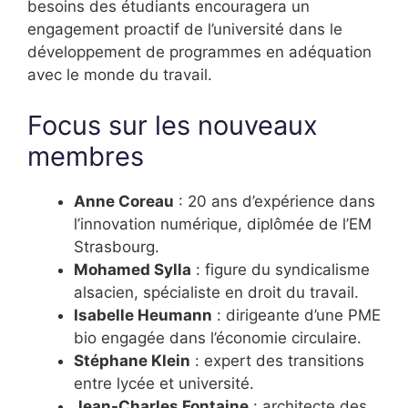
besoins des étudiants encouragera un
engagement proactif de l’université dans le
développement de programmes en adéquation
avec le monde du travail.
Focus sur les nouveaux
membres
Anne Coreau
: 20 ans d’expérience dans
l’innovation numérique, diplômée de l’EM
Strasbourg.
Mohamed Sylla
: figure du syndicalisme
alsacien, spécialiste en droit du travail.
Isabelle Heumann
: dirigeante d’une PME
bio engagée dans l’économie circulaire.
Stéphane Klein
: expert des transitions
entre lycée et université.
Jean-Charles Fontaine
: architecte des