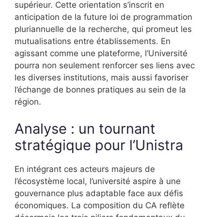
supérieur. Cette orientation s’inscrit en
anticipation de la future loi de programmation
pluriannuelle de la recherche, qui promeut les
mutualisations entre établissements. En
agissant comme une plateforme, l’Université
pourra non seulement renforcer ses liens avec
les diverses institutions, mais aussi favoriser
l’échange de bonnes pratiques au sein de la
région.
Analyse : un tournant
stratégique pour l’Unistra
En intégrant ces acteurs majeurs de
l’écosystème local, l’université aspire à une
gouvernance plus adaptable face aux défis
économiques. La composition du CA reflète