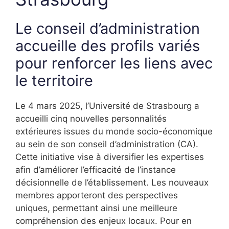
Le conseil d’administration
accueille des profils variés
pour renforcer les liens avec
le territoire
Le 4 mars 2025, l’Université de Strasbourg a
accueilli cinq nouvelles personnalités
extérieures issues du monde socio-économique
au sein de son conseil d’administration (CA).
Cette initiative vise à diversifier les expertises
afin d’améliorer l’efficacité de l’instance
décisionnelle de l’établissement. Les nouveaux
membres apporteront des perspectives
uniques, permettant ainsi une meilleure
compréhension des enjeux locaux. Pour en