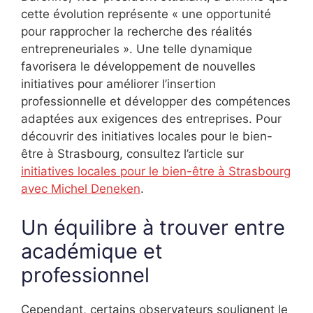
cette évolution représente « une opportunité
pour rapprocher la recherche des réalités
entrepreneuriales ». Une telle dynamique
favorisera le développement de nouvelles
initiatives pour améliorer l’insertion
professionnelle et développer des compétences
adaptées aux exigences des entreprises. Pour
découvrir des initiatives locales pour le bien-
être à Strasbourg, consultez l’article sur
initiatives locales pour le bien-être à Strasbourg
avec Michel Deneken
.
Un équilibre à trouver entre
académique et
professionnel
Cependant, certains observateurs soulignent le