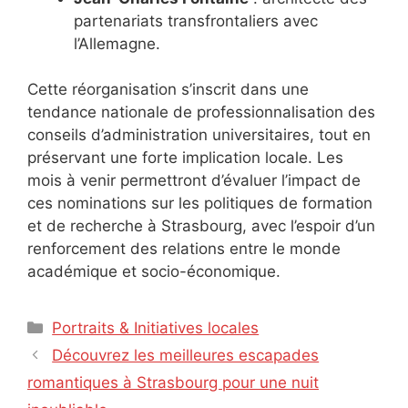
partenariats transfrontaliers avec
l’Allemagne.
Cette réorganisation s’inscrit dans une
tendance nationale de professionnalisation des
conseils d’administration universitaires, tout en
préservant une forte implication locale. Les
mois à venir permettront d’évaluer l’impact de
ces nominations sur les politiques de formation
et de recherche à Strasbourg, avec l’espoir d’un
renforcement des relations entre le monde
académique et socio-économique.
Catégories
Portraits & Initiatives locales
Découvrez les meilleures escapades
romantiques à Strasbourg pour une nuit