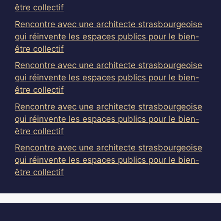
être collectif
Rencontre avec une architecte strasbourgeoise
qui réinvente les espaces publics pour le bien-
être collectif
Rencontre avec une architecte strasbourgeoise
qui réinvente les espaces publics pour le bien-
être collectif
Rencontre avec une architecte strasbourgeoise
qui réinvente les espaces publics pour le bien-
être collectif
Rencontre avec une architecte strasbourgeoise
qui réinvente les espaces publics pour le bien-
être collectif