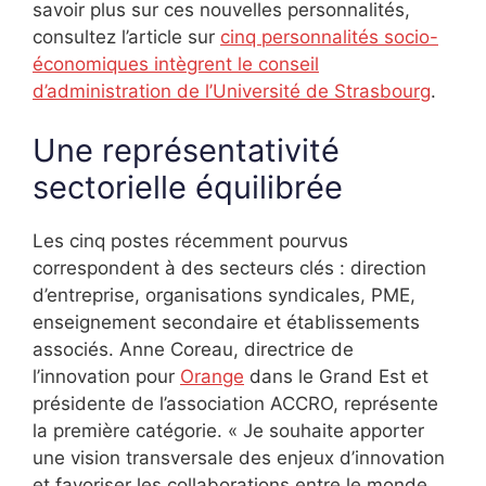
savoir plus sur ces nouvelles personnalités,
consultez l’article sur
cinq personnalités socio-
économiques intègrent le conseil
d’administration de l’Université de Strasbourg
.
Une représentativité
sectorielle équilibrée
Les cinq postes récemment pourvus
correspondent à des secteurs clés : direction
d’entreprise, organisations syndicales, PME,
enseignement secondaire et établissements
associés. Anne Coreau, directrice de
l’innovation pour
Orange
dans le Grand Est et
présidente de l’association ACCRO, représente
la première catégorie. « Je souhaite apporter
une vision transversale des enjeux d’innovation
et favoriser les collaborations entre le monde