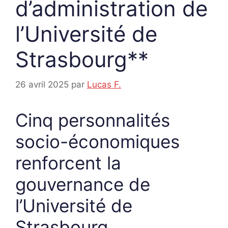
d’administration de
l’Université de
Strasbourg**
26 avril 2025
par
Lucas F.
Cinq personnalités
socio-économiques
renforcent la
gouvernance de
l’Université de
Strasbourg