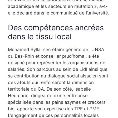
académique et les secteurs en mutation », a-t-
elle déclaré dans le communiqué de l’université.
Des compétences ancrées
dans le tissu local
Mohamed Sylla, secrétaire général de l’UNSA
du Bas-Rhin et conseiller prud’homal, a été
désigné pour représenter les organisations de
salariés. Son parcours au sein de Lidl ainsi que
sa contribution au dialogue social alsacien sont
des atouts qui renforceront la dimension
territoriale du CA. De son côté, Isabelle
Heumann, dirigeante d’une entreprise
spécialisée dans les pains azymes et crackers
bio, apporte son expertise des TPE et PME.
L’engagement de ces personnalités locales