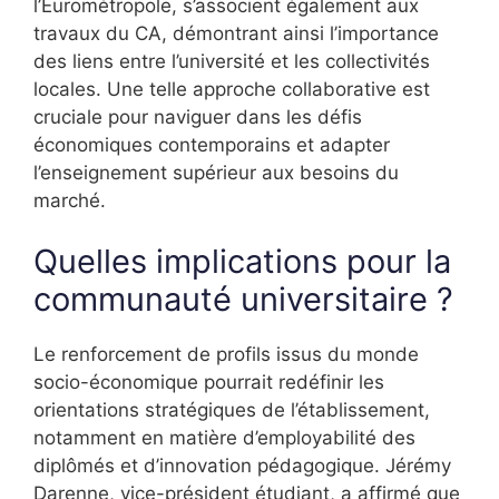
l’Eurométropole, s’associent également aux
travaux du CA, démontrant ainsi l’importance
des liens entre l’université et les collectivités
locales. Une telle approche collaborative est
cruciale pour naviguer dans les défis
économiques contemporains et adapter
l’enseignement supérieur aux besoins du
marché.
Quelles implications pour la
communauté universitaire ?
Le renforcement de profils issus du monde
socio-économique pourrait redéfinir les
orientations stratégiques de l’établissement,
notamment en matière d’employabilité des
diplômés et d’innovation pédagogique. Jérémy
Darenne, vice-président étudiant, a affirmé que