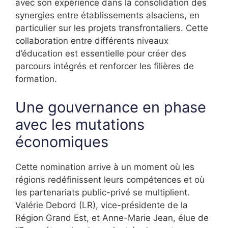
avec son expérience dans la consolidation des
synergies entre établissements alsaciens, en
particulier sur les projets transfrontaliers. Cette
collaboration entre différents niveaux
d’éducation est essentielle pour créer des
parcours intégrés et renforcer les filières de
formation.
Une gouvernance en phase
avec les mutations
économiques
Cette nomination arrive à un moment où les
régions redéfinissent leurs compétences et où
les partenariats public-privé se multiplient.
Valérie Debord (LR), vice-présidente de la
Région Grand Est, et Anne-Marie Jean, élue de