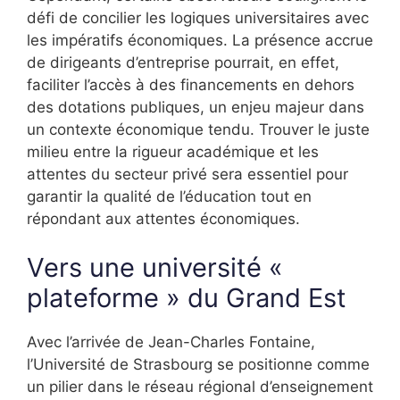
défi de concilier les logiques universitaires avec
les impératifs économiques. La présence accrue
de dirigeants d’entreprise pourrait, en effet,
faciliter l’accès à des financements en dehors
des dotations publiques, un enjeu majeur dans
un contexte économique tendu. Trouver le juste
milieu entre la rigueur académique et les
attentes du secteur privé sera essentiel pour
garantir la qualité de l’éducation tout en
répondant aux attentes économiques.
Vers une université «
plateforme » du Grand Est
Avec l’arrivée de Jean-Charles Fontaine,
l’Université de Strasbourg se positionne comme
un pilier dans le réseau régional d’enseignement