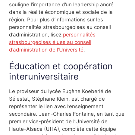
souligne l’importance d’un leadership ancré
dans la réalité économique et sociale de la
région. Pour plus d’informations sur les
personnalités strasbourgeoises au conseil
d’administration, lisez
personnalités
strasbourgeoises élues au conseil
d’administration de l’Université
.
Éducation et coopération
interuniversitaire
Le proviseur du lycée Eugène Koeberlé de
Sélestat, Stéphane Klein, est chargé de
représenter le lien avec l’enseignement
secondaire. Jean-Charles Fontaine, en tant que
premier vice-président de l’Université de
Haute-Alsace (UHA), complète cette équipe