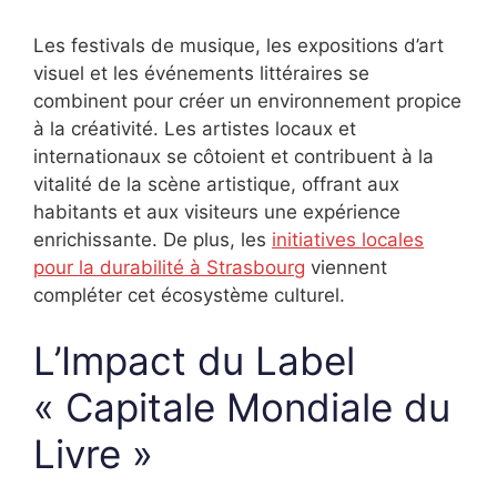
Les festivals de musique, les expositions d’art
visuel et les événements littéraires se
combinent pour créer un environnement propice
à la créativité. Les artistes locaux et
internationaux se côtoient et contribuent à la
vitalité de la scène artistique, offrant aux
habitants et aux visiteurs une expérience
enrichissante. De plus, les
initiatives locales
pour la durabilité à Strasbourg
viennent
compléter cet écosystème culturel.
L’Impact du Label
« Capitale Mondiale du
Livre »