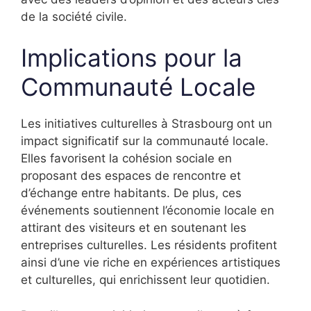
de la société civile.
Implications pour la
Communauté Locale
Les initiatives culturelles à Strasbourg ont un
impact significatif sur la communauté locale.
Elles favorisent la cohésion sociale en
proposant des espaces de rencontre et
d’échange entre habitants. De plus, ces
événements soutiennent l’économie locale en
attirant des visiteurs et en soutenant les
entreprises culturelles. Les résidents profitent
ainsi d’une vie riche en expériences artistiques
et culturelles, qui enrichissent leur quotidien.