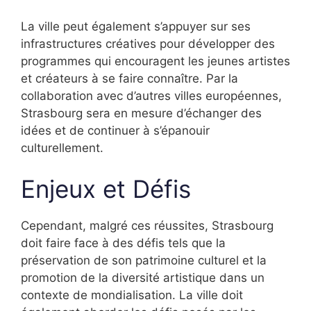
La ville peut également s’appuyer sur ses
infrastructures créatives pour développer des
programmes qui encouragent les jeunes artistes
et créateurs à se faire connaître. Par la
collaboration avec d’autres villes européennes,
Strasbourg sera en mesure d’échanger des
idées et de continuer à s’épanouir
culturellement.
Enjeux et Défis
Cependant, malgré ces réussites, Strasbourg
doit faire face à des défis tels que la
préservation de son patrimoine culturel et la
promotion de la diversité artistique dans un
contexte de mondialisation. La ville doit