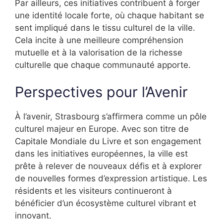
Par ailleurs, ces initiatives contribuent à forger
une identité locale forte, où chaque habitant se
sent impliqué dans le tissu culturel de la ville.
Cela incite à une meilleure compréhension
mutuelle et à la valorisation de la richesse
culturelle que chaque communauté apporte.
Perspectives pour l’Avenir
À l’avenir, Strasbourg s’affirmera comme un pôle
culturel majeur en Europe. Avec son titre de
Capitale Mondiale du Livre et son engagement
dans les initiatives européennes, la ville est
prête à relever de nouveaux défis et à explorer
de nouvelles formes d’expression artistique. Les
résidents et les visiteurs continueront à
bénéficier d’un écosystème culturel vibrant et
innovant.