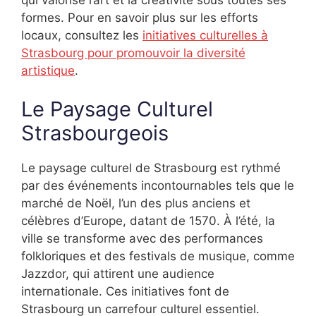
formes. Pour en savoir plus sur les efforts
locaux, consultez les
initiatives culturelles à
Strasbourg pour promouvoir la diversité
artistique
.
Le Paysage Culturel
Strasbourgeois
Le paysage culturel de Strasbourg est rythmé
par des événements incontournables tels que le
marché de Noël, l’un des plus anciens et
célèbres d’Europe, datant de 1570. À l’été, la
ville se transforme avec des performances
folkloriques et des festivals de musique, comme
Jazzdor, qui attirent une audience
internationale. Ces initiatives font de
Strasbourg un carrefour culturel essentiel.