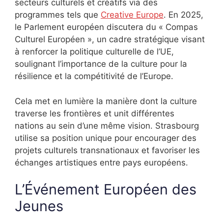
secteurs culturels et créatifs via des
programmes tels que
Creative Europe
. En 2025,
le Parlement européen discutera du « Compas
Culturel Européen », un cadre stratégique visant
à renforcer la politique culturelle de l’UE,
soulignant l’importance de la culture pour la
résilience et la compétitivité de l’Europe.
Cela met en lumière la manière dont la culture
traverse les frontières et unit différentes
nations au sein d’une même vision. Strasbourg
utilise sa position unique pour encourager des
projets culturels transnationaux et favoriser les
échanges artistiques entre pays européens.
L’Événement Européen des
Jeunes