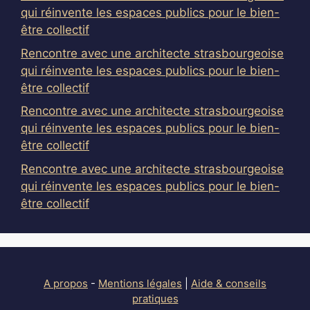
qui réinvente les espaces publics pour le bien-
être collectif
Rencontre avec une architecte strasbourgeoise
qui réinvente les espaces publics pour le bien-
être collectif
Rencontre avec une architecte strasbourgeoise
qui réinvente les espaces publics pour le bien-
être collectif
Rencontre avec une architecte strasbourgeoise
qui réinvente les espaces publics pour le bien-
être collectif
A propos
-
Mentions légales
|
Aide & conseils
pratiques