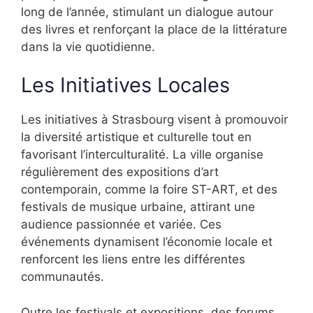
long de l’année, stimulant un dialogue autour
des livres et renforçant la place de la littérature
dans la vie quotidienne.
Les Initiatives Locales
Les initiatives à Strasbourg visent à promouvoir
la diversité artistique et culturelle tout en
favorisant l’interculturalité. La ville organise
régulièrement des expositions d’art
contemporain, comme la foire ST-ART, et des
festivals de musique urbaine, attirant une
audience passionnée et variée. Ces
événements dynamisent l’économie locale et
renforcent les liens entre les différentes
communautés.
Outre les festivals et expositions, des forums