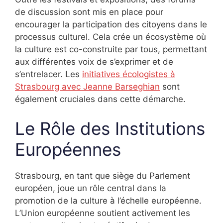
de discussion sont mis en place pour
encourager la participation des citoyens dans le
processus culturel. Cela crée un écosystème où
la culture est co-construite par tous, permettant
aux différentes voix de s’exprimer et de
s’entrelacer. Les
initiatives écologistes à
Strasbourg avec Jeanne Barseghian
sont
également cruciales dans cette démarche.
Le Rôle des Institutions
Européennes
Strasbourg, en tant que siège du Parlement
européen, joue un rôle central dans la
promotion de la culture à l’échelle européenne.
L’Union européenne soutient activement les