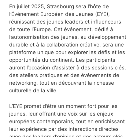
En juillet 2025, Strasbourg sera l’hôte de
l’Événement Européen des Jeunes (EYE),
réunissant des jeunes leaders et influenceurs
de toute l’Europe. Cet événement, dédié à
l’autonomisation des jeunes, au développement
durable et à la collaboration créative, sera une
plateforme unique pour explorer les défis et les
opportunités du continent. Les participants
auront l’occasion d’assister à des sessions clés,
des ateliers pratiques et des événements de
networking, tout en découvrant la richesse
culturelle de la ville.
L’EYE promet d’être un moment fort pour les
jeunes, leur offrant une voix sur les enjeux
européens contemporains, tout en enrichissant
leur expérience par des interactions directes
avec des leaders d’opinion et des acteurs clés