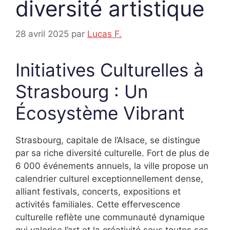
diversité artistique
28 avril 2025
par
Lucas F.
Initiatives Culturelles à
Strasbourg : Un
Écosystème Vibrant
Strasbourg, capitale de l’Alsace, se distingue
par sa riche diversité culturelle. Fort de plus de
6 000 événements annuels, la ville propose un
calendrier culturel exceptionnellement dense,
alliant festivals, concerts, expositions et
activités familiales. Cette effervescence
culturelle reflète une communauté dynamique
qui valorise l’art et la créativité sous toutes ses