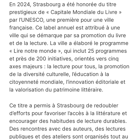
En 2024, Strasbourg a été honorée du titre
prestigieux de « Capitale Mondiale du Livre »
par l’UNESCO, une première pour une ville
française. Ce label annuel est attribué à une
ville qui se démarque par sa promotion du livre
et de la lecture. La ville a élaboré le programme
« Lire notre monde », qui inclut 25 programmes
et près de 200 initiatives, orientés vers cinq
axes majeurs : la lecture pour tous, la promotion
de la diversité culturelle, l’éducation à la
citoyenneté mondiale, l’innovation éditoriale et
la valorisation du patrimoine littéraire.
Ce titre a permis à Strasbourg de redoubler
d’efforts pour favoriser l’accès à la littérature et
encourager des habitudes de lecture durables.
Des rencontres avec des auteurs, des lectures
publiques et des ateliers sont organisés tout au