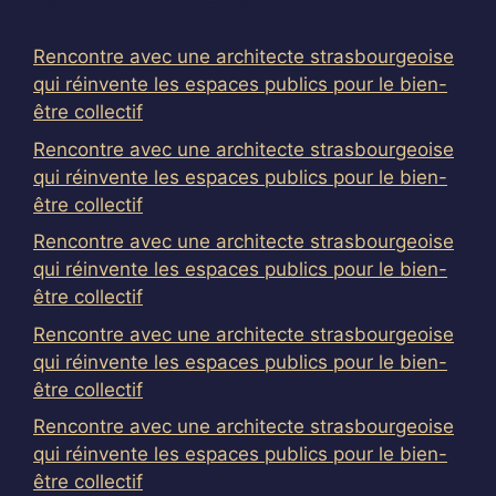
Rencontre avec une architecte strasbourgeoise
qui réinvente les espaces publics pour le bien-
être collectif
Rencontre avec une architecte strasbourgeoise
qui réinvente les espaces publics pour le bien-
être collectif
Rencontre avec une architecte strasbourgeoise
qui réinvente les espaces publics pour le bien-
être collectif
Rencontre avec une architecte strasbourgeoise
qui réinvente les espaces publics pour le bien-
être collectif
Rencontre avec une architecte strasbourgeoise
qui réinvente les espaces publics pour le bien-
être collectif