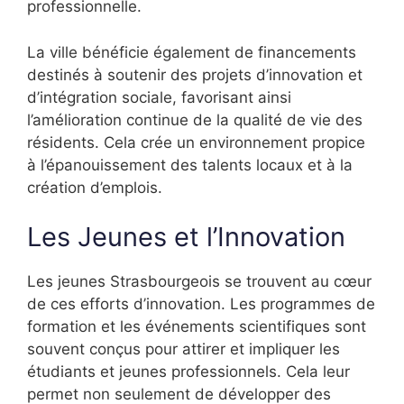
professionnelle.
La ville bénéficie également de financements
destinés à soutenir des projets d’innovation et
d’intégration sociale, favorisant ainsi
l’amélioration continue de la qualité de vie des
résidents. Cela crée un environnement propice
à l’épanouissement des talents locaux et à la
création d’emplois.
Les Jeunes et l’Innovation
Les jeunes Strasbourgeois se trouvent au cœur
de ces efforts d’innovation. Les programmes de
formation et les événements scientifiques sont
souvent conçus pour attirer et impliquer les
étudiants et jeunes professionnels. Cela leur
permet non seulement de développer des