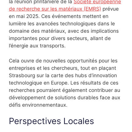
la réunion printanière de la
Société européenne
de recherche sur les matériaux (EMRS)
prévue
en mai 2025. Ces événements mettent en
lumière les avancées technologiques dans le
domaine des matériaux, avec des implications
importantes pour divers secteurs, allant de
l’énergie aux transports.
Cela ouvre de nouvelles opportunités pour les
entreprises et les chercheurs, tout en plaçant
Strasbourg sur la carte des hubs d’innovation
technologique en Europe. Les résultats de ces
recherches pourraient également contribuer au
développement de solutions durables face aux
défis environnementaux.
Perspectives Locales