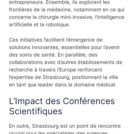
entrepreneurs. Ensemble, ils explorent les
frontières de la médecine, notamment en ce qui
concerne la chirurgie mini-invasive, l’intelligence
artificielle et la robotique.
Ces initiatives facilitent l’émergence de
solutions innovantes, essentielles pour l’avenir
des soins de santé. En parallèle, des
collaborations avec d’autres établissements de
recherche à travers l’Europe renforcent
l’expertise de Strasbourg, positionnant la ville
en tant que leader dans le domaine médical.
L’Impact des Conférences
Scientifiques
En outre, Strasbourg est un point de rencontre
crucial pour les spécialistes des sciences