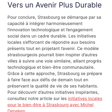
Vers un Avenir Plus Durable
Pour conclure, Strasbourg se démarque par sa
capacité à intégrer harmonieusement
l’innovation technologique et l’engagement
social dans un cadre durable. Les initiatives
locales s’efforcent de répondre aux besoins
présents tout en projetant l’avenir. Ce modèle
strasbourgeois pourrait bien inspirer d’autres
villes à suivre une voie similaire, alliant progrès
technologique et bien-être communautaire.
Grâce à cette approche, Strasbourg se prépare
à faire face aux défis de demain tout en
préservant la qualité de vie de ses habitants.
Pour découvrir d’autres initiatives inspirantes,
consultez notre article sur les
initiatives locales
pour le bien-être à Strasbourg avec Michel
Deneken
.