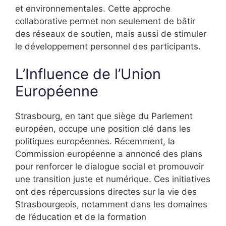
et environnementales. Cette approche
collaborative permet non seulement de bâtir
des réseaux de soutien, mais aussi de stimuler
le développement personnel des participants.
L’Influence de l’Union
Européenne
Strasbourg, en tant que siège du Parlement
européen, occupe une position clé dans les
politiques européennes. Récemment, la
Commission européenne a annoncé des plans
pour renforcer le dialogue social et promouvoir
une transition juste et numérique. Ces initiatives
ont des répercussions directes sur la vie des
Strasbourgeois, notamment dans les domaines
de l’éducation et de la formation