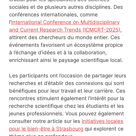
sociales et de plusieurs autres disciplines. Des
conférences internationales, comme
l’
International Conference on Multidisciplinary
and Current Research Trends (ICMCRT-2025)
,
attirent des chercheurs du monde entier. Ces
événements favorisent un écosystème propice
à l’échange d’idées et à la collaboration,
enrichissant ainsi le paysage scientifique local.
Les participants ont l’occasion de partager leurs
recherches et d’établir des connexions qui sont
bénéfiques pour leur travail et leur carrière. Ces
rencontres stimulent également l’intérêt pour la
recherche scientifique chez les étudiants et les
jeunes professionnels. Vous pouvez également
consulter notre article sur les
initiatives locales
pour le bien-être à Strasbourg
qui explorent ce