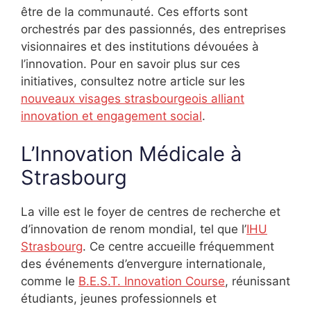
être de la communauté. Ces efforts sont
orchestrés par des passionnés, des entreprises
visionnaires et des institutions dévouées à
l’innovation. Pour en savoir plus sur ces
initiatives, consultez notre article sur les
nouveaux visages strasbourgeois alliant
innovation et engagement social
.
L’Innovation Médicale à
Strasbourg
La ville est le foyer de centres de recherche et
d’innovation de renom mondial, tel que l’
IHU
Strasbourg
. Ce centre accueille fréquemment
des événements d’envergure internationale,
comme le
B.E.S.T. Innovation Course
, réunissant
étudiants, jeunes professionnels et