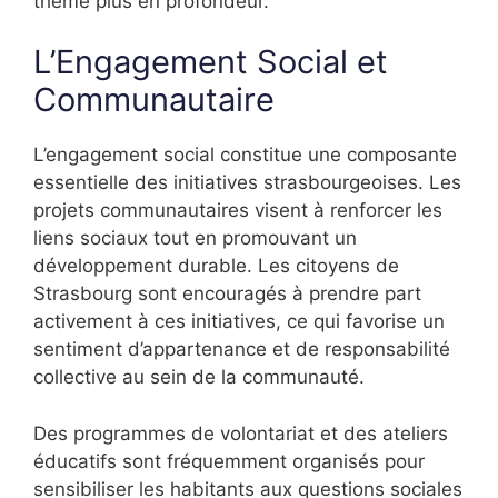
thème plus en profondeur.
L’Engagement Social et
Communautaire
L’engagement social constitue une composante
essentielle des initiatives strasbourgeoises. Les
projets communautaires visent à renforcer les
liens sociaux tout en promouvant un
développement durable. Les citoyens de
Strasbourg sont encouragés à prendre part
activement à ces initiatives, ce qui favorise un
sentiment d’appartenance et de responsabilité
collective au sein de la communauté.
Des programmes de volontariat et des ateliers
éducatifs sont fréquemment organisés pour
sensibiliser les habitants aux questions sociales