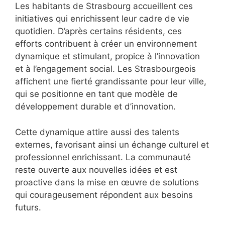
Les habitants de Strasbourg accueillent ces
initiatives qui enrichissent leur cadre de vie
quotidien. D’après certains résidents, ces
efforts contribuent à créer un environnement
dynamique et stimulant, propice à l’innovation
et à l’engagement social. Les Strasbourgeois
affichent une fierté grandissante pour leur ville,
qui se positionne en tant que modèle de
développement durable et d’innovation.
Cette dynamique attire aussi des talents
externes, favorisant ainsi un échange culturel et
professionnel enrichissant. La communauté
reste ouverte aux nouvelles idées et est
proactive dans la mise en œuvre de solutions
qui courageusement répondent aux besoins
futurs.