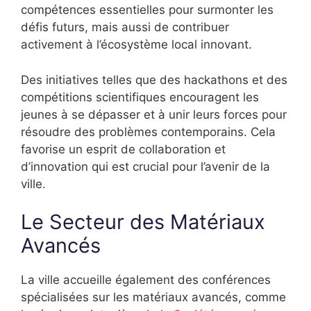
compétences essentielles pour surmonter les
défis futurs, mais aussi de contribuer
activement à l’écosystème local innovant.
Des initiatives telles que des hackathons et des
compétitions scientifiques encouragent les
jeunes à se dépasser et à unir leurs forces pour
résoudre des problèmes contemporains. Cela
favorise un esprit de collaboration et
d’innovation qui est crucial pour l’avenir de la
ville.
Le Secteur des Matériaux
Avancés
La ville accueille également des conférences
spécialisées sur les matériaux avancés, comme