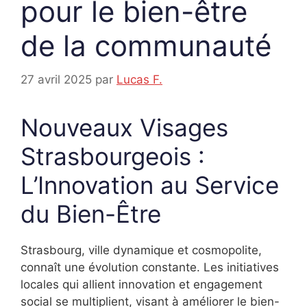
pour le bien-être
de la communauté
27 avril 2025
par
Lucas F.
Nouveaux Visages
Strasbourgeois :
L’Innovation au Service
du Bien-Être
Strasbourg, ville dynamique et cosmopolite,
connaît une évolution constante. Les initiatives
locales qui allient innovation et engagement
social se multiplient, visant à améliorer le bien-