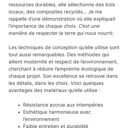
ressources durables, elle sélectionne des bois
locaux, des composites recyclés… Je me
rappelle d’une démonstration où elle expliquait
l’importance de chaque choix.
C’est une
manière de respecter la terre qui nous nourrit.
Les techniques de conception qu’elle utilise sont
tout aussi remarquables. Des méthodes qui
allient modernité et respect de l’environnement,
cherchant à réduire l’empreinte écologique de
chaque projet. Son excellence se retrouve dans
les détails, dans les choix. Voici quelques
avantages des matériaux qu’elle utilise :
Résistance accrue aux intempéries
Esthétique harmonieuse avec
l’environnement
Faible entretien et durabilité