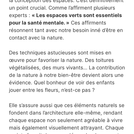
la conception des espaces. C’est définitivement
un point crucial. Comme l’affirment plusieurs
experts :
« Les espaces verts sont essentiels
pour la santé mentale. »
Ces affirments
résonnent tant avec notre besoin inné d’être en
contact avec la nature.
Des techniques astucieuses sont mises en
œuvre pour favoriser la nature. Des toitures
végétalisées, des murs vivants… La contribution
de la nature à notre bien-être devient alors une
évidence. Quel bonheur de voir des enfants
jouer entre les fleurs, n’est-ce pas ?
Elle s’assure aussi que ces éléments naturels se
fondent dans l’architecture elle-même, rendant
chaque espace non seulement agréable à vivre
mais également visuellement attrayant. Chaque