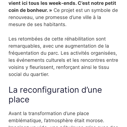
vient ici tous les week-ends. C’est notre petit
coin de bonheur. »
Ce projet est un symbole de
renouveau, une promesse d’une ville à la
mesure de ses habitants.
Les retombées de cette réhabilitation sont
remarquables, avec une augmentation de la
fréquentation du parc. Les activités organisées,
les événements culturels et les rencontres entre
voisins y fleurissent, renforçant ainsi le tissu
social du quartier.
La reconfiguration d’une
place
Avant la transformation d’une place
emblématique, l’atmosphère était morose.