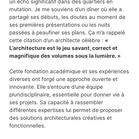
un écho significatif dans des quartiers en
mutation. Je me souviens d’un dîner où elle a
partagé ses débuts, les doutes au moment de
ses premières présentations ou les nuits
passées à peaufiner ses plans. Ça m’a rappelé
cette citation d’un architecte célèbre :
«
L’architecture est le jeu savant, correct et
magnifique des volumes sous la lumière. »
Cette fondation académique et ses expériences
diverses ont forgé une approche ouverte et
innovante. Elle s’entoure d’une équipe
pluridisciplinaire, essentielle pour donner vie à
ses projets. Sa capacité à rassembler
différentes expertises lui permet de proposer
des solutions architecturales créatives et
fonctionnelles.