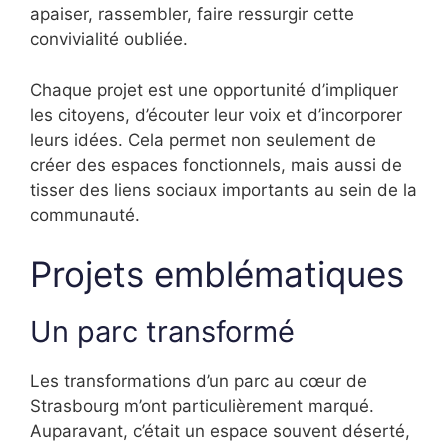
apaiser, rassembler, faire ressurgir cette
convivialité oubliée.
Chaque projet est une opportunité d’impliquer
les citoyens, d’écouter leur voix et d’incorporer
leurs idées. Cela permet non seulement de
créer des espaces fonctionnels, mais aussi de
tisser des liens sociaux importants au sein de la
communauté.
Projets emblématiques
Un parc transformé
Les transformations d’un parc au cœur de
Strasbourg m’ont particulièrement marqué.
Auparavant, c’était un espace souvent déserté,