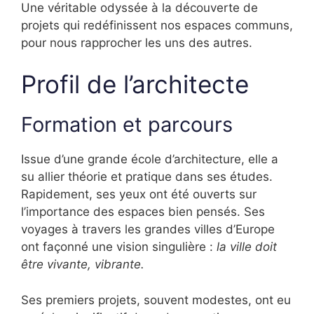
Une véritable odyssée à la découverte de
projets qui redéfinissent nos espaces communs,
pour nous rapprocher les uns des autres.
Profil de l’architecte
Formation et parcours
Issue d’une grande école d’architecture, elle a
su allier théorie et pratique dans ses études.
Rapidement, ses yeux ont été ouverts sur
l’importance des espaces bien pensés. Ses
voyages à travers les grandes villes d’Europe
ont façonné une vision singulière :
la ville doit
être vivante, vibrante.
Ses premiers projets, souvent modestes, ont eu