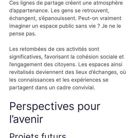
Ces lignes de partage créent une atmosphère
d’appartenance. Les gens se retrouvent,
échangent, s’épanouissent. Peut-on vraiment
imaginer un espace public sans vie ? Je ne le
pense pas.
Les retombées de ces activités sont
significatives, favorisant la cohésion sociale et
l’engagement des citoyens. Les espaces ainsi
revitalisés deviennent des lieux d’échanges, où
les connaissances et les expériences se
partagent dans un cadre convivial.
Perspectives pour
l’avenir
Projets futurs