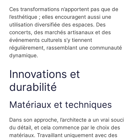
Ces transformations n’apportent pas que de
l’esthétique ; elles encouragent aussi une
utilisation diversifiée des espaces. Des
concerts, des marchés artisanaux et des
événements culturels s’y tiennent
régulièrement, rassemblant une communauté
dynamique.
Innovations et
durabilité
Matériaux et techniques
Dans son approche, l’architecte a un vrai souci
du détail, et cela commence par le choix des
matériaux. Travaillant uniquement avec des