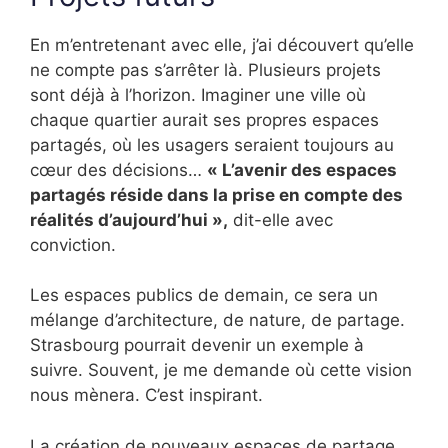
En m’entretenant avec elle, j’ai découvert qu’elle
ne compte pas s’arrêter là. Plusieurs projets
sont déjà à l’horizon. Imaginer une ville où
chaque quartier aurait ses propres espaces
partagés, où les usagers seraient toujours au
cœur des décisions…
« L’avenir des espaces
partagés réside dans la prise en compte des
réalités d’aujourd’hui »,
dit-elle avec
conviction.
Les espaces publics de demain, ce sera un
mélange d’architecture, de nature, de partage.
Strasbourg pourrait devenir un exemple à
suivre. Souvent, je me demande où cette vision
nous mènera. C’est inspirant.
La création de nouveaux espaces de partage