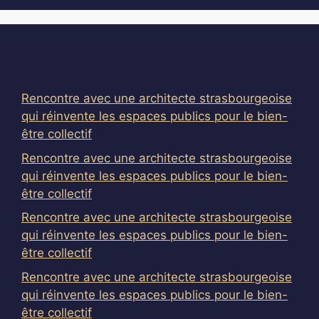
Articles récents
Rencontre avec une architecte strasbourgeoise
qui réinvente les espaces publics pour le bien-
être collectif
Rencontre avec une architecte strasbourgeoise
qui réinvente les espaces publics pour le bien-
être collectif
Rencontre avec une architecte strasbourgeoise
qui réinvente les espaces publics pour le bien-
être collectif
Rencontre avec une architecte strasbourgeoise
qui réinvente les espaces publics pour le bien-
être collectif