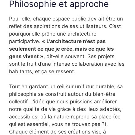
Philosophie et approche
Pour elle, chaque espace public devrait être un
reflet des aspirations de ses utilisateurs. C’est
pourquoi elle prône une architecture
participative.
« L’architecture n’est pas
seulement ce que je crée, mais ce que les
gens vivent »,
dit-elle souvent. Ses projets
sont le fruit d’une intense collaboration avec les
habitants, et ça se ressent.
Tout en gardant un œil sur un futur durable, sa
philosophie se construit autour du bien-être
collectif. L’idée que nous puissions améliorer
notre qualité de vie grâce à des lieux adaptés,
accessibles, où la nature reprend sa place (ce
qui est essentiel, vous ne trouvez pas ?).
Chaque élément de ses créations vise à