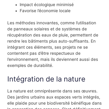
Impact écologique minimisé
Favorise l’économie locale
Les méthodes innovantes, comme l’utilisation
de panneaux solaires et de systèmes de
récupération des eaux de pluie, permettent de
rendre les bâtiments plus auto-suffisants. En
intégrant ces éléments, ses projets ne se
contentent pas d’être respectueux de
l’environnement, mais ils deviennent aussi des
exemples de durabilité.
Intégration de la nature
La nature est omniprésente dans ses œuvres.
Des jardins urbains aux espaces verts intégrés,
elle plaide pour une biodiversité bénéfique dans