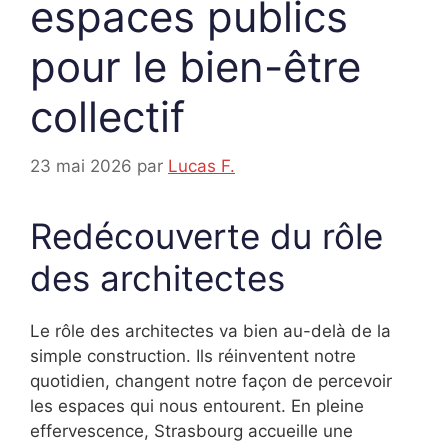
espaces publics
pour le bien-être
collectif
23 mai 2026
par
Lucas F.
Redécouverte du rôle
des architectes
Le rôle des architectes va bien au-delà de la
simple construction. Ils réinventent notre
quotidien, changent notre façon de percevoir
les espaces qui nous entourent. En pleine
effervescence, Strasbourg accueille une