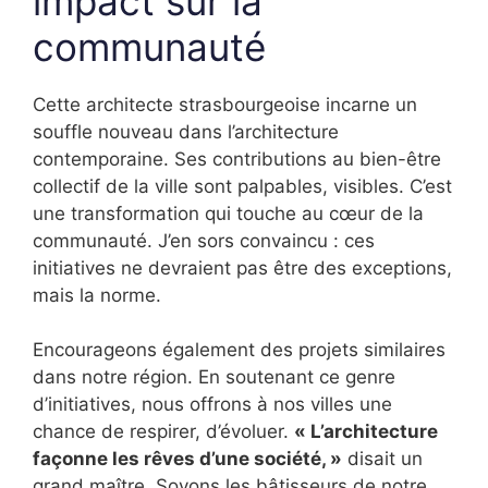
impact sur la
communauté
Cette architecte strasbourgeoise incarne un
souffle nouveau dans l’architecture
contemporaine. Ses contributions au bien-être
collectif de la ville sont palpables, visibles. C’est
une transformation qui touche au cœur de la
communauté. J’en sors convaincu : ces
initiatives ne devraient pas être des exceptions,
mais la norme.
Encourageons également des projets similaires
dans notre région. En soutenant ce genre
d’initiatives, nous offrons à nos villes une
chance de respirer, d’évoluer.
« L’architecture
façonne les rêves d’une société, »
disait un
grand maître. Soyons les bâtisseurs de notre