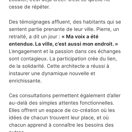
cesse de répéter.
Des témoignages affluent, des habitants qui se
sentent partie prenante de leur ville. Pierre, un
retraité, a dit un jour :
« Ma voix a été
entendue. La ville, c’est aussi mon endroit. »
L’engagement et la passion dans ces échanges
sont contagieux. La participation crée du lien,
de la solidarité. Cette architecte a réussi à
instaurer une dynamique nouvelle et
enrichissante.
Ces consultations permettent également d’aller
au-delà des simples attentes fonctionnelles.
Elles offrent un espace de co-création où les
idées de chacun trouvent leur place, et où
chacun apprend à connaître les besoins des