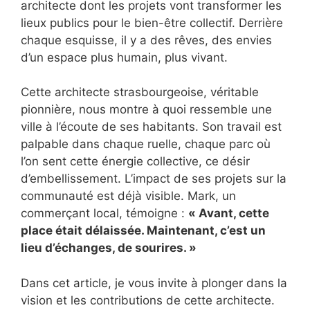
architecte dont les projets vont transformer les
lieux publics pour le bien-être collectif. Derrière
chaque esquisse, il y a des rêves, des envies
d’un espace plus humain, plus vivant.
Cette architecte strasbourgeoise, véritable
pionnière, nous montre à quoi ressemble une
ville à l’écoute de ses habitants. Son travail est
palpable dans chaque ruelle, chaque parc où
l’on sent cette énergie collective, ce désir
d’embellissement. L’impact de ses projets sur la
communauté est déjà visible. Mark, un
commerçant local, témoigne :
« Avant, cette
place était délaissée. Maintenant, c’est un
lieu d’échanges, de sourires. »
Dans cet article, je vous invite à plonger dans la
vision et les contributions de cette architecte.