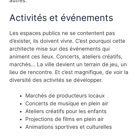
autres.
Activités et événements
Les espaces publics ne se contentent pas
d’exister, ils doivent vivre. C’est pourquoi cette
architecte mise sur des événements qui
animent ces lieux. Concerts, ateliers créatifs,
marchés… La ville devient un terrain de jeu, un
lieu de rencontre. Et c’est magnifique, de voir la
diversité des activités se développer.
Marchés de producteurs locaux
Concerts de musique en plein air
Ateliers créatifs pour les enfants
Projections de films en plein air
Animations sportives et culturelles