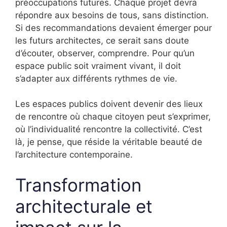
préoccupations futures. Chaque projet devra
répondre aux besoins de tous, sans distinction.
Si des recommandations devaient émerger pour
les futurs architectes, ce serait sans doute
d’écouter, observer, comprendre. Pour qu’un
espace public soit vraiment vivant, il doit
s’adapter aux différents rythmes de vie.
Les espaces publics doivent devenir des lieux
de rencontre où chaque citoyen peut s’exprimer,
où l’individualité rencontre la collectivité. C’est
là, je pense, que réside la véritable beauté de
l’architecture contemporaine.
Transformation
architecturale et