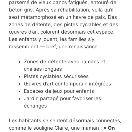
parsemé de vieux bancs fatigués, entouré de
béton gris. Après sa réhabilitation, voilà qu’il
s’est métamorphosé en un havre de paix. Des
zones de détente, des pistes cyclables et des
œuvres d’art colorent désormais cet espace.
Les enfants y jouent, les familles s’y
rassemblent — bref, une renaissance.
Zones de détente avec hamacs et
chaises longues
Pistes cyclables sécurisées
Œuvres d’art contemporain intégrées
Espaces de jeux pour enfants
Jardin partagé pour favoriser les
échanges
Les habitants se sentent désormais connectés,
comme le souligne Claire, une maman :
« On