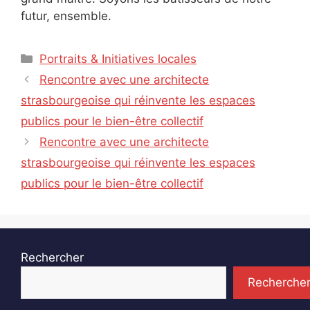
futur, ensemble.
Catégories
Portraits & Initiatives locales
Rencontre avec une architecte
strasbourgeoise qui réinvente les espaces
publics pour le bien-être collectif
Rencontre avec une architecte
strasbourgeoise qui réinvente les espaces
publics pour le bien-être collectif
Rechercher
Recherche