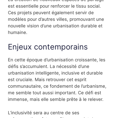
est essentielle pour renforcer le tissu social.
Ces projets peuvent également servir de
modèles pour d’autres villes, promouvant une
nouvelle vision d’une urbanisation durable et
humaine.
Enjeux contemporains
En cette époque d’urbanisation croissante, les
défis s’accumulent. La nécessité d’une
urbanisation intelligente, inclusive et durable
est cruciale. Mais retrouver cet esprit
communautaire, ce fondement de l’urbanisme,
me semble tout aussi important. Ce défi est
immense, mais elle semble prête à le relever.
L’inclusivité sera au centre de ses