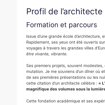
Profil de l’architecte
Formation et parcours
Issue d’une grande école d’architecture, el
Rapidement, ses yeux ont été ouverts su
voyages à travers les grandes villes d’Eur
être vivante, vibrante.
Ses premiers projets, souvent modestes, o
mutation. Je me souviens d’un dîner où e
de ses premières présentations ou les nui
cette citation d’un architecte célèbre :
« L
magnifique des volumes sous la lumière
Cette fondation académique et ses expér