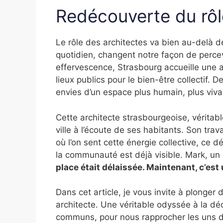
Redécouverte du rôl
Le rôle des architectes va bien au-delà de
quotidien, changent notre façon de percev
effervescence, Strasbourg accueille une a
lieux publics pour le bien-être collectif. 
envies d’un espace plus humain, plus viva
Cette architecte strasbourgeoise, véritab
ville à l’écoute de ses habitants. Son tra
où l’on sent cette énergie collective, ce d
la communauté est déjà visible. Mark, un
place était délaissée. Maintenant, c’est 
Dans cet article, je vous invite à plonger 
architecte. Une véritable odyssée à la dé
communs, pour nous rapprocher les uns d