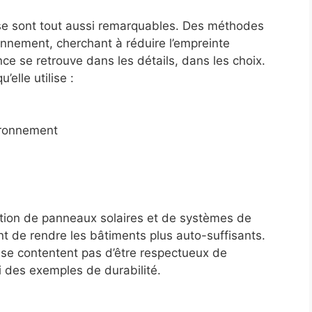
lise sont tout aussi remarquables. Des méthodes
ronnement, cherchant à réduire l’empreinte
ce se retrouve dans les détails, dans les choix.
elle utilise :
ironnement
tion de panneaux solaires et de systèmes de
t de rendre les bâtiments plus auto-suffisants.
 se contentent pas d’être respectueux de
i des exemples de durabilité.