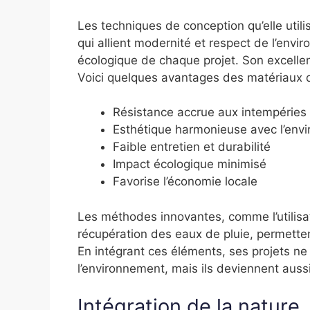
Les techniques de conception qu’elle uti
qui allient modernité et respect de l’envi
écologique de chaque projet. Son excellen
Voici quelques avantages des matériaux qu’
Résistance accrue aux intempéries
Esthétique harmonieuse avec l’env
Faible entretien et durabilité
Impact écologique minimisé
Favorise l’économie locale
Les méthodes innovantes, comme l’utilisa
récupération des eaux de pluie, permetten
En intégrant ces éléments, ses projets ne
l’environnement, mais ils deviennent auss
Intégration de la nature