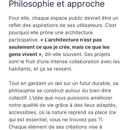
Philosophie et approche
Pour elle, chaque espace public devrait être un
reflet des aspirations de ses utilisateurs. C’est
pourquoi elle prône une architecture
participative.
« L’architecture n’est pas
seulement ce que je crée, mais ce que les
gens vivent »,
dit-elle souvent. Ses projets
sont le fruit d’une intense collaboration avec les
habitants, et ça se ressent.
Tout en gardant un œil sur un futur durable, sa
philosophie se construit autour du bien-être
collectif. L’idée que nous puissions améliorer
notre qualité de vie grâce à des lieux adaptés,
accessibles, où la nature reprend sa place (ce
qui est essentiel, vous ne trouvez pas ?).
Chaque élément de ses créations vise à