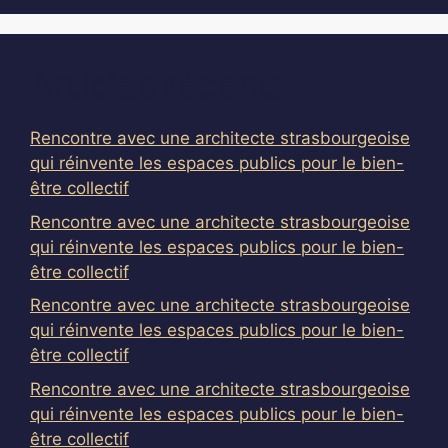
Articles récents
Rencontre avec une architecte strasbourgeoise
qui réinvente les espaces publics pour le bien-
être collectif
Rencontre avec une architecte strasbourgeoise
qui réinvente les espaces publics pour le bien-
être collectif
Rencontre avec une architecte strasbourgeoise
qui réinvente les espaces publics pour le bien-
être collectif
Rencontre avec une architecte strasbourgeoise
qui réinvente les espaces publics pour le bien-
être collectif