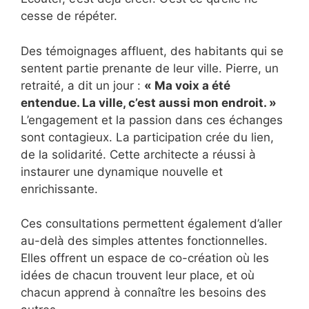
cesse de répéter.
Des témoignages affluent, des habitants qui se
sentent partie prenante de leur ville. Pierre, un
retraité, a dit un jour :
« Ma voix a été
entendue. La ville, c’est aussi mon endroit. »
L’engagement et la passion dans ces échanges
sont contagieux. La participation crée du lien,
de la solidarité. Cette architecte a réussi à
instaurer une dynamique nouvelle et
enrichissante.
Ces consultations permettent également d’aller
au-delà des simples attentes fonctionnelles.
Elles offrent un espace de co-création où les
idées de chacun trouvent leur place, et où
chacun apprend à connaître les besoins des