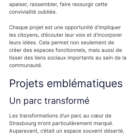
apaiser, rassembler, faire ressurgir cette
convivialité oubliée.
Chaque projet est une opportunité d’impliquer
les citoyens, d’écouter leur voix et d’incorporer
leurs idées. Cela permet non seulement de
créer des espaces fonctionnels, mais aussi de
tisser des liens sociaux importants au sein de la
communauté.
Projets emblématiques
Un parc transformé
Les transformations d’un parc au cœur de
Strasbourg m’ont particulièrement marqué.
Auparavant, c’était un espace souvent déserté,