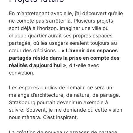
En m’entretenant avec elle, j’ai découvert qu’elle
ne compte pas s’arrêter là. Plusieurs projets
sont déjà à l’horizon. Imaginer une ville où
chaque quartier aurait ses propres espaces
partagés, où les usagers seraient toujours au
cœur des décisions…
« L’avenir des espaces
partagés réside dans la prise en compte des
réalités d’aujourd’hui »,
dit-elle avec
conviction.
Les espaces publics de demain, ce sera un
mélange d’architecture, de nature, de partage.
Strasbourg pourrait devenir un exemple à
suivre. Souvent, je me demande où cette vision
nous mènera. C’est inspirant.
La création de nouveaux espaces de partage