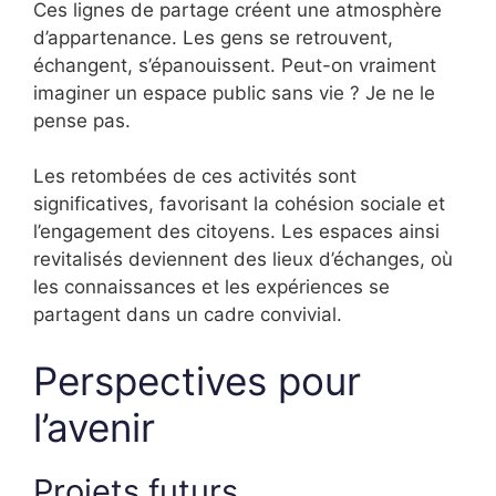
Ces lignes de partage créent une atmosphère
d’appartenance. Les gens se retrouvent,
échangent, s’épanouissent. Peut-on vraiment
imaginer un espace public sans vie ? Je ne le
pense pas.
Les retombées de ces activités sont
significatives, favorisant la cohésion sociale et
l’engagement des citoyens. Les espaces ainsi
revitalisés deviennent des lieux d’échanges, où
les connaissances et les expériences se
partagent dans un cadre convivial.
Perspectives pour
l’avenir
Projets futurs