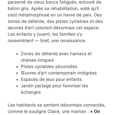
parsemé de vieux bancs fatigués, entouré de
béton gris. Après sa réhabilitation, voilà qu’il
s’est métamorphosé en un havre de paix. Des
zones de détente, des pistes cyclables et des
œuvres d’art colorent désormais cet espace.
Les enfants y jouent, les familles s’y
rassemblent — bref, une renaissance.
Zones de détente avec hamacs et
chaises longues
Pistes cyclables sécurisées
Œuvres d’art contemporain intégrées
Espaces de jeux pour enfants
Jardin partagé pour favoriser les
échanges
Les habitants se sentent désormais connectés,
comme le souligne Claire, une maman :
« On