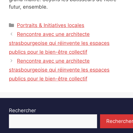
futur, ensemble.
Catégories
Portraits & Initiatives locales
Rencontre avec une architecte
strasbourgeoise qui réinvente les espaces
publics pour le bien-être collectif
Rencontre avec une architecte
strasbourgeoise qui réinvente les espaces
publics pour le bien-être collectif
Rechercher
Recherche