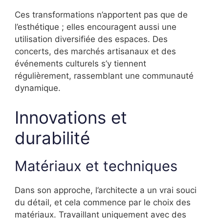
Ces transformations n’apportent pas que de
l’esthétique ; elles encouragent aussi une
utilisation diversifiée des espaces. Des
concerts, des marchés artisanaux et des
événements culturels s’y tiennent
régulièrement, rassemblant une communauté
dynamique.
Innovations et
durabilité
Matériaux et techniques
Dans son approche, l’architecte a un vrai souci
du détail, et cela commence par le choix des
matériaux. Travaillant uniquement avec des