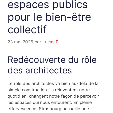
espaces publics
pour le bien-être
collectif
23 mai 2026
par
Lucas F.
Redécouverte du rôle
des architectes
Le rôle des architectes va bien au-delà de la
simple construction. Ils réinventent notre
quotidien, changent notre façon de percevoir
les espaces qui nous entourent. En pleine
effervescence, Strasbourg accueille une