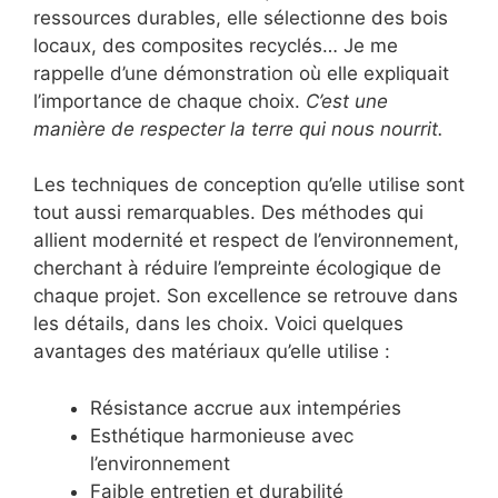
ressources durables, elle sélectionne des bois
locaux, des composites recyclés… Je me
rappelle d’une démonstration où elle expliquait
l’importance de chaque choix.
C’est une
manière de respecter la terre qui nous nourrit.
Les techniques de conception qu’elle utilise sont
tout aussi remarquables. Des méthodes qui
allient modernité et respect de l’environnement,
cherchant à réduire l’empreinte écologique de
chaque projet. Son excellence se retrouve dans
les détails, dans les choix. Voici quelques
avantages des matériaux qu’elle utilise :
Résistance accrue aux intempéries
Esthétique harmonieuse avec
l’environnement
Faible entretien et durabilité