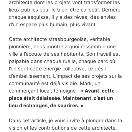
architecte dont les projets vont transformer les
lieux publics pour le bien-être collectif. Derrière
chaque esquisse, il y a des rêves, des envies
d’un espace plus humain, plus vivant.
Cette architecte strasbourgeoise, véritable
pionnière, nous montre à quoi ressemble une
ville à l’écoute de ses habitants. Son travail est
palpable dans chaque ruelle, chaque parc où
l’on sent cette énergie collective, ce désir
d’embellissement. L’impact de ses projets sur la
communauté est déjà visible. Mark, un
commerçant local, témoigne :
« Avant, cette
place était délaissée. Maintenant, c’est un
lieu d’échanges, de sourires. »
Dans cet article, je vous invite à plonger dans la
vision et les contributions de cette architecte.