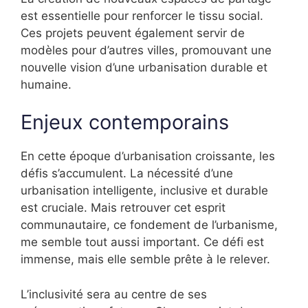
est essentielle pour renforcer le tissu social.
Ces projets peuvent également servir de
modèles pour d’autres villes, promouvant une
nouvelle vision d’une urbanisation durable et
humaine.
Enjeux contemporains
En cette époque d’urbanisation croissante, les
défis s’accumulent. La nécessité d’une
urbanisation intelligente, inclusive et durable
est cruciale. Mais retrouver cet esprit
communautaire, ce fondement de l’urbanisme,
me semble tout aussi important. Ce défi est
immense, mais elle semble prête à le relever.
L’inclusivité sera au centre de ses