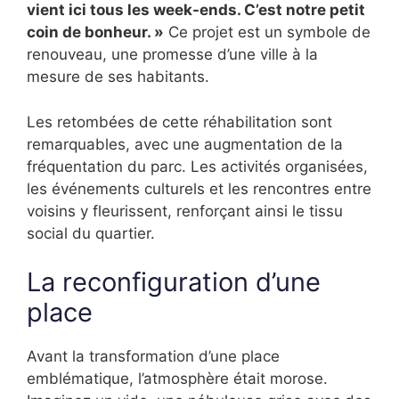
vient ici tous les week-ends. C’est notre petit
coin de bonheur. »
Ce projet est un symbole de
renouveau, une promesse d’une ville à la
mesure de ses habitants.
Les retombées de cette réhabilitation sont
remarquables, avec une augmentation de la
fréquentation du parc. Les activités organisées,
les événements culturels et les rencontres entre
voisins y fleurissent, renforçant ainsi le tissu
social du quartier.
La reconfiguration d’une
place
Avant la transformation d’une place
emblématique, l’atmosphère était morose.