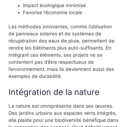
Impact écologique minimisé
Favorise l’économie locale
Les méthodes innovantes, comme l’utilisation
de panneaux solaires et de systèmes de
récupération des eaux de pluie, permettent de
rendre les bâtiments plus auto-suffisants. En
intégrant ces éléments, ses projets ne se
contentent pas d’être respectueux de
l’environnement, mais ils deviennent aussi des
exemples de durabilité.
Intégration de la nature
La nature est omniprésente dans ses œuvres.
Des jardins urbains aux espaces verts intégrés,
elle plaide pour une biodiversité bénéfique dans