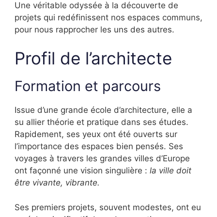
Une véritable odyssée à la découverte de
projets qui redéfinissent nos espaces communs,
pour nous rapprocher les uns des autres.
Profil de l’architecte
Formation et parcours
Issue d’une grande école d’architecture, elle a
su allier théorie et pratique dans ses études.
Rapidement, ses yeux ont été ouverts sur
l’importance des espaces bien pensés. Ses
voyages à travers les grandes villes d’Europe
ont façonné une vision singulière :
la ville doit
être vivante, vibrante.
Ses premiers projets, souvent modestes, ont eu