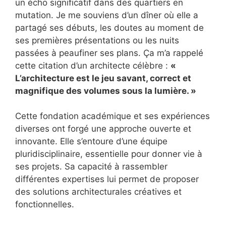
un écho significatif dans des quartiers en
mutation. Je me souviens d’un dîner où elle a
partagé ses débuts, les doutes au moment de
ses premières présentations ou les nuits
passées à peaufiner ses plans. Ça m’a rappelé
cette citation d’un architecte célèbre :
«
L’architecture est le jeu savant, correct et
magnifique des volumes sous la lumière. »
Cette fondation académique et ses expériences
diverses ont forgé une approche ouverte et
innovante. Elle s’entoure d’une équipe
pluridisciplinaire, essentielle pour donner vie à
ses projets. Sa capacité à rassembler
différentes expertises lui permet de proposer
des solutions architecturales créatives et
fonctionnelles.