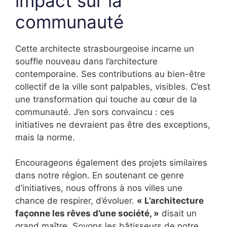
impact sur la
communauté
Cette architecte strasbourgeoise incarne un
souffle nouveau dans l’architecture
contemporaine. Ses contributions au bien-être
collectif de la ville sont palpables, visibles. C’est
une transformation qui touche au cœur de la
communauté. J’en sors convaincu : ces
initiatives ne devraient pas être des exceptions,
mais la norme.
Encourageons également des projets similaires
dans notre région. En soutenant ce genre
d’initiatives, nous offrons à nos villes une
chance de respirer, d’évoluer.
« L’architecture
façonne les rêves d’une société, »
disait un
grand maître. Soyons les bâtisseurs de notre