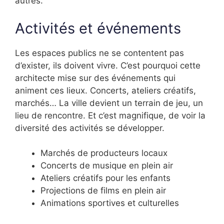
autres.
Activités et événements
Les espaces publics ne se contentent pas
d’exister, ils doivent vivre. C’est pourquoi cette
architecte mise sur des événements qui
animent ces lieux. Concerts, ateliers créatifs,
marchés… La ville devient un terrain de jeu, un
lieu de rencontre. Et c’est magnifique, de voir la
diversité des activités se développer.
Marchés de producteurs locaux
Concerts de musique en plein air
Ateliers créatifs pour les enfants
Projections de films en plein air
Animations sportives et culturelles