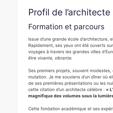
Profil de l’architecte
Formation et parcours
Issue d’une grande école d’architecture, el
Rapidement, ses yeux ont été ouverts su
voyages à travers les grandes villes d’Eur
être vivante, vibrante.
Ses premiers projets, souvent modestes, o
mutation. Je me souviens d’un dîner où e
de ses premières présentations ou les nui
cette citation d’un architecte célèbre :
« L
magnifique des volumes sous la lumière
Cette fondation académique et ses expér