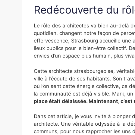
Redécouverte du rôl
Le rôle des architectes va bien au-delà de
quotidien, changent notre façon de percev
effervescence, Strasbourg accueille une a
lieux publics pour le bien-être collectif. 
envies d’un espace plus humain, plus viva
Cette architecte strasbourgeoise, véritab
ville à l’écoute de ses habitants. Son tra
où l’on sent cette énergie collective, ce d
la communauté est déjà visible. Mark, un
place était délaissée. Maintenant, c’est 
Dans cet article, je vous invite à plonger 
architecte. Une véritable odyssée à la dé
communs, pour nous rapprocher les uns d