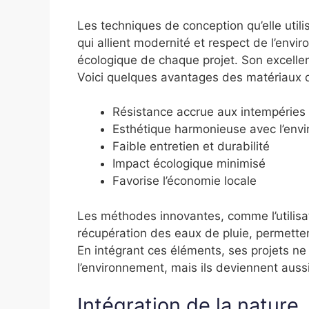
Les techniques de conception qu’elle uti
qui allient modernité et respect de l’envi
écologique de chaque projet. Son excellen
Voici quelques avantages des matériaux qu’
Résistance accrue aux intempéries
Esthétique harmonieuse avec l’env
Faible entretien et durabilité
Impact écologique minimisé
Favorise l’économie locale
Les méthodes innovantes, comme l’utilisa
récupération des eaux de pluie, permetten
En intégrant ces éléments, ses projets ne
l’environnement, mais ils deviennent auss
Intégration de la nature