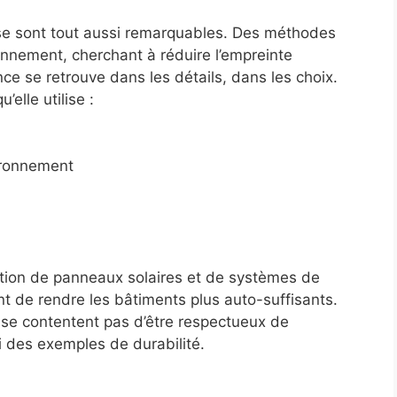
lise sont tout aussi remarquables. Des méthodes
ronnement, cherchant à réduire l’empreinte
ce se retrouve dans les détails, dans les choix.
elle utilise :
ironnement
tion de panneaux solaires et de systèmes de
t de rendre les bâtiments plus auto-suffisants.
 se contentent pas d’être respectueux de
i des exemples de durabilité.