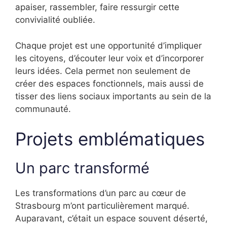
apaiser, rassembler, faire ressurgir cette
convivialité oubliée.
Chaque projet est une opportunité d’impliquer
les citoyens, d’écouter leur voix et d’incorporer
leurs idées. Cela permet non seulement de
créer des espaces fonctionnels, mais aussi de
tisser des liens sociaux importants au sein de la
communauté.
Projets emblématiques
Un parc transformé
Les transformations d’un parc au cœur de
Strasbourg m’ont particulièrement marqué.
Auparavant, c’était un espace souvent déserté,