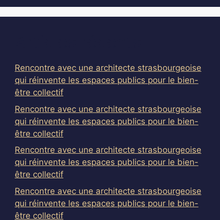
Articles récents
Rencontre avec une architecte strasbourgeoise
qui réinvente les espaces publics pour le bien-
être collectif
Rencontre avec une architecte strasbourgeoise
qui réinvente les espaces publics pour le bien-
être collectif
Rencontre avec une architecte strasbourgeoise
qui réinvente les espaces publics pour le bien-
être collectif
Rencontre avec une architecte strasbourgeoise
qui réinvente les espaces publics pour le bien-
être collectif