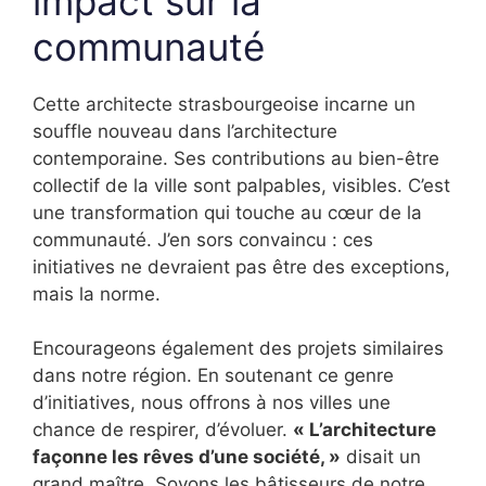
impact sur la
communauté
Cette architecte strasbourgeoise incarne un
souffle nouveau dans l’architecture
contemporaine. Ses contributions au bien-être
collectif de la ville sont palpables, visibles. C’est
une transformation qui touche au cœur de la
communauté. J’en sors convaincu : ces
initiatives ne devraient pas être des exceptions,
mais la norme.
Encourageons également des projets similaires
dans notre région. En soutenant ce genre
d’initiatives, nous offrons à nos villes une
chance de respirer, d’évoluer.
« L’architecture
façonne les rêves d’une société, »
disait un
grand maître. Soyons les bâtisseurs de notre