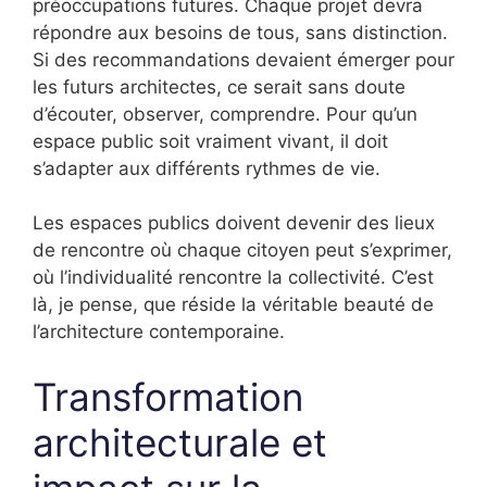
préoccupations futures. Chaque projet devra
répondre aux besoins de tous, sans distinction.
Si des recommandations devaient émerger pour
les futurs architectes, ce serait sans doute
d’écouter, observer, comprendre. Pour qu’un
espace public soit vraiment vivant, il doit
s’adapter aux différents rythmes de vie.
Les espaces publics doivent devenir des lieux
de rencontre où chaque citoyen peut s’exprimer,
où l’individualité rencontre la collectivité. C’est
là, je pense, que réside la véritable beauté de
l’architecture contemporaine.
Transformation
architecturale et