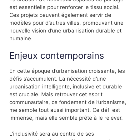
est essentielle pour renforcer le tissu social.
Ces projets peuvent également servir de
modèles pour d’autres villes, promouvant une
nouvelle vision d’une urbanisation durable et
humaine.
Enjeux contemporains
En cette époque d’urbanisation croissante, les
défis s’accumulent. La nécessité d’une
urbanisation intelligente, inclusive et durable
est cruciale. Mais retrouver cet esprit
communautaire, ce fondement de l’urbanisme,
me semble tout aussi important. Ce défi est
immense, mais elle semble prête à le relever.
L’inclusivité sera au centre de ses