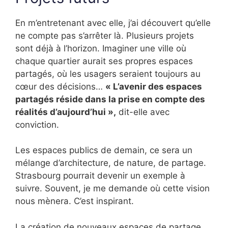
En m’entretenant avec elle, j’ai découvert qu’elle
ne compte pas s’arrêter là. Plusieurs projets
sont déjà à l’horizon. Imaginer une ville où
chaque quartier aurait ses propres espaces
partagés, où les usagers seraient toujours au
cœur des décisions…
« L’avenir des espaces
partagés réside dans la prise en compte des
réalités d’aujourd’hui »,
dit-elle avec
conviction.
Les espaces publics de demain, ce sera un
mélange d’architecture, de nature, de partage.
Strasbourg pourrait devenir un exemple à
suivre. Souvent, je me demande où cette vision
nous mènera. C’est inspirant.
La création de nouveaux espaces de partage