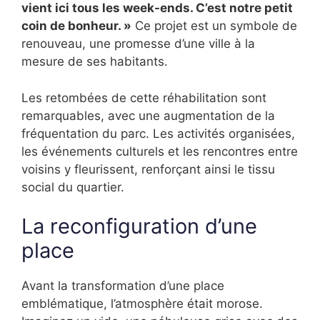
vient ici tous les week-ends. C’est notre petit
coin de bonheur. »
Ce projet est un symbole de
renouveau, une promesse d’une ville à la
mesure de ses habitants.
Les retombées de cette réhabilitation sont
remarquables, avec une augmentation de la
fréquentation du parc. Les activités organisées,
les événements culturels et les rencontres entre
voisins y fleurissent, renforçant ainsi le tissu
social du quartier.
La reconfiguration d’une
place
Avant la transformation d’une place
emblématique, l’atmosphère était morose.