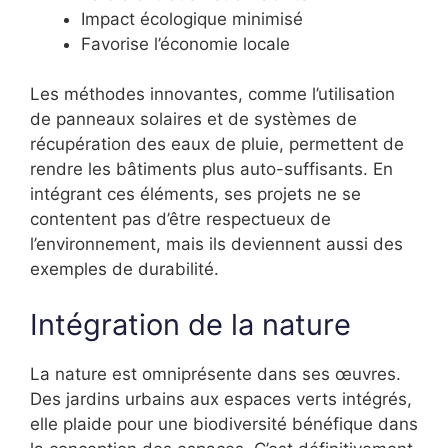
Impact écologique minimisé
Favorise l’économie locale
Les méthodes innovantes, comme l’utilisation
de panneaux solaires et de systèmes de
récupération des eaux de pluie, permettent de
rendre les bâtiments plus auto-suffisants. En
intégrant ces éléments, ses projets ne se
contentent pas d’être respectueux de
l’environnement, mais ils deviennent aussi des
exemples de durabilité.
Intégration de la nature
La nature est omniprésente dans ses œuvres.
Des jardins urbains aux espaces verts intégrés,
elle plaide pour une biodiversité bénéfique dans