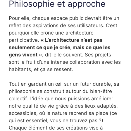
Philosophie et approche
Pour elle, chaque espace public devrait être un
reflet des aspirations de ses utilisateurs. C’est
pourquoi elle prône une architecture
participative.
« L’architecture n’est pas
seulement ce que je crée, mais ce que les
gens vivent »,
dit-elle souvent. Ses projets
sont le fruit d’une intense collaboration avec les
habitants, et ça se ressent.
Tout en gardant un œil sur un futur durable, sa
philosophie se construit autour du bien-être
collectif. L’idée que nous puissions améliorer
notre qualité de vie grâce à des lieux adaptés,
accessibles, où la nature reprend sa place (ce
qui est essentiel, vous ne trouvez pas ?).
Chaque élément de ses créations vise à