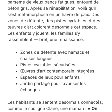
parsemé de vieux bancs fatigués, entouré de
béton gris. Après sa réhabilitation, voilà qu’il
s’est métamorphosé en un havre de paix. Des
zones de détente, des pistes cyclables et des
œuvres d’art colorent désormais cet espace.
Les enfants y jouent, les familles s’y
rassemblent — bref, une renaissance.
Zones de détente avec hamacs et
chaises longues
Pistes cyclables sécurisées
Œuvres d’art contemporain intégrées
Espaces de jeux pour enfants
Jardin partagé pour favoriser les
échanges
Les habitants se sentent désormais connectés,
comme le souligne Claire, une maman :
« On