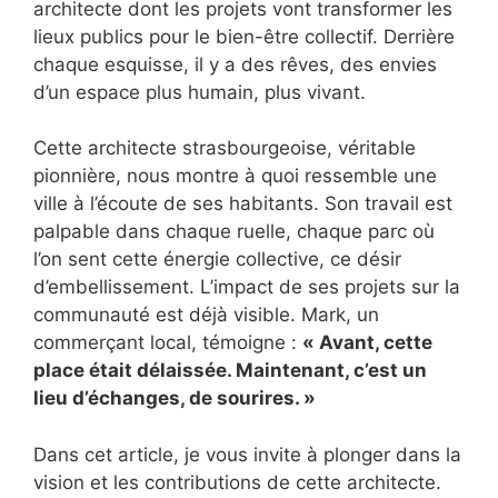
architecte dont les projets vont transformer les
lieux publics pour le bien-être collectif. Derrière
chaque esquisse, il y a des rêves, des envies
d’un espace plus humain, plus vivant.
Cette architecte strasbourgeoise, véritable
pionnière, nous montre à quoi ressemble une
ville à l’écoute de ses habitants. Son travail est
palpable dans chaque ruelle, chaque parc où
l’on sent cette énergie collective, ce désir
d’embellissement. L’impact de ses projets sur la
communauté est déjà visible. Mark, un
commerçant local, témoigne :
« Avant, cette
place était délaissée. Maintenant, c’est un
lieu d’échanges, de sourires. »
Dans cet article, je vous invite à plonger dans la
vision et les contributions de cette architecte.