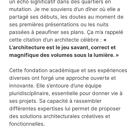
un écho significatif dans des quartiers en
mutation. Je me souviens d’un dîner où elle a
partagé ses débuts, les doutes au moment de
ses premières présentations ou les nuits
passées à peaufiner ses plans. Ça m’a rappelé
cette citation d’un architecte célèbre :
«
L’architecture est le jeu savant, correct et
magnifique des volumes sous la lumière. »
Cette fondation académique et ses expériences
diverses ont forgé une approche ouverte et
innovante. Elle s’entoure d’une équipe
pluridisciplinaire, essentielle pour donner vie à
ses projets. Sa capacité à rassembler
différentes expertises lui permet de proposer
des solutions architecturales créatives et
fonctionnelles.