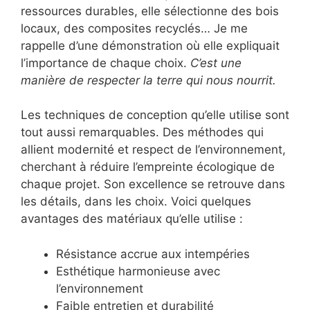
ressources durables, elle sélectionne des bois
locaux, des composites recyclés… Je me
rappelle d’une démonstration où elle expliquait
l’importance de chaque choix.
C’est une
manière de respecter la terre qui nous nourrit.
Les techniques de conception qu’elle utilise sont
tout aussi remarquables. Des méthodes qui
allient modernité et respect de l’environnement,
cherchant à réduire l’empreinte écologique de
chaque projet. Son excellence se retrouve dans
les détails, dans les choix. Voici quelques
avantages des matériaux qu’elle utilise :
Résistance accrue aux intempéries
Esthétique harmonieuse avec
l’environnement
Faible entretien et durabilité