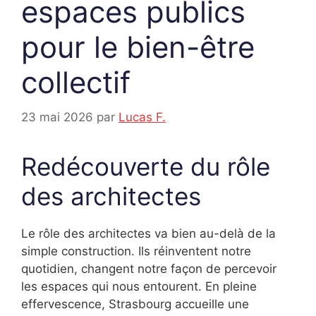
espaces publics
pour le bien-être
collectif
23 mai 2026
par
Lucas F.
Redécouverte du rôle
des architectes
Le rôle des architectes va bien au-delà de la
simple construction. Ils réinventent notre
quotidien, changent notre façon de percevoir
les espaces qui nous entourent. En pleine
effervescence, Strasbourg accueille une