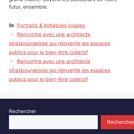
futur, ensemble.
Catégories
Portraits & Initiatives locales
Rencontre avec une architecte
strasbourgeoise qui réinvente les espaces
publics pour le bien-être collectif
Rencontre avec une architecte
strasbourgeoise qui réinvente les espaces
publics pour le bien-être collectif
Rechercher
Recherche