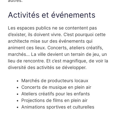
autres.
Activités et événements
Les espaces publics ne se contentent pas
d’exister, ils doivent vivre. C’est pourquoi cette
architecte mise sur des événements qui
animent ces lieux. Concerts, ateliers créatifs,
marchés… La ville devient un terrain de jeu, un
lieu de rencontre. Et c’est magnifique, de voir la
diversité des activités se développer.
Marchés de producteurs locaux
Concerts de musique en plein air
Ateliers créatifs pour les enfants
Projections de films en plein air
Animations sportives et culturelles