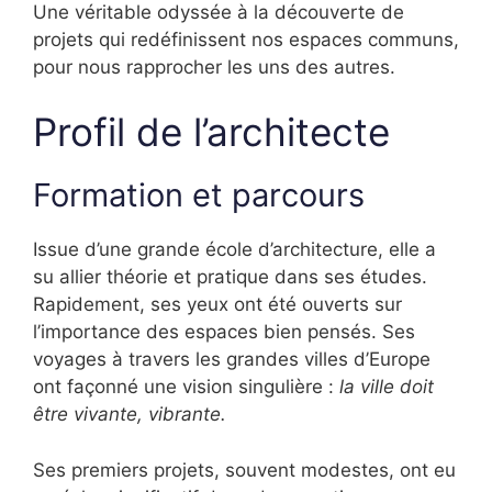
Une véritable odyssée à la découverte de
projets qui redéfinissent nos espaces communs,
pour nous rapprocher les uns des autres.
Profil de l’architecte
Formation et parcours
Issue d’une grande école d’architecture, elle a
su allier théorie et pratique dans ses études.
Rapidement, ses yeux ont été ouverts sur
l’importance des espaces bien pensés. Ses
voyages à travers les grandes villes d’Europe
ont façonné une vision singulière :
la ville doit
être vivante, vibrante.
Ses premiers projets, souvent modestes, ont eu