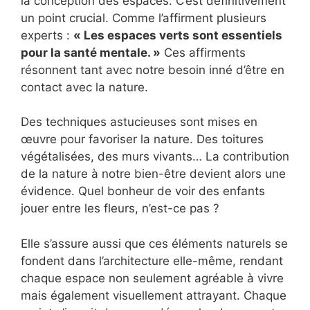
la conception des espaces. C’est définitivement
un point crucial. Comme l’affirment plusieurs
experts :
« Les espaces verts sont essentiels
pour la santé mentale. »
Ces affirments
résonnent tant avec notre besoin inné d’être en
contact avec la nature.
Des techniques astucieuses sont mises en
œuvre pour favoriser la nature. Des toitures
végétalisées, des murs vivants… La contribution
de la nature à notre bien-être devient alors une
évidence. Quel bonheur de voir des enfants
jouer entre les fleurs, n’est-ce pas ?
Elle s’assure aussi que ces éléments naturels se
fondent dans l’architecture elle-même, rendant
chaque espace non seulement agréable à vivre
mais également visuellement attrayant. Chaque