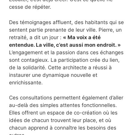
cesse de répéter.
Des témoignages affluent, des habitants qui se
sentent partie prenante de leur ville. Pierre, un
retraité, a dit un jour :
« Ma voix a été
entendue. La ville, c’est aussi mon endroit. »
L’engagement et la passion dans ces échanges
sont contagieux. La participation crée du lien,
de la solidarité. Cette architecte a réussi à
instaurer une dynamique nouvelle et
enrichissante.
Ces consultations permettent également d’aller
au-delà des simples attentes fonctionnelles.
Elles offrent un espace de co-création où les
idées de chacun trouvent leur place, et où
chacun apprend à connaître les besoins des