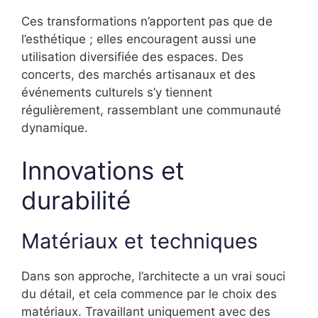
Ces transformations n’apportent pas que de
l’esthétique ; elles encouragent aussi une
utilisation diversifiée des espaces. Des
concerts, des marchés artisanaux et des
événements culturels s’y tiennent
régulièrement, rassemblant une communauté
dynamique.
Innovations et
durabilité
Matériaux et techniques
Dans son approche, l’architecte a un vrai souci
du détail, et cela commence par le choix des
matériaux. Travaillant uniquement avec des