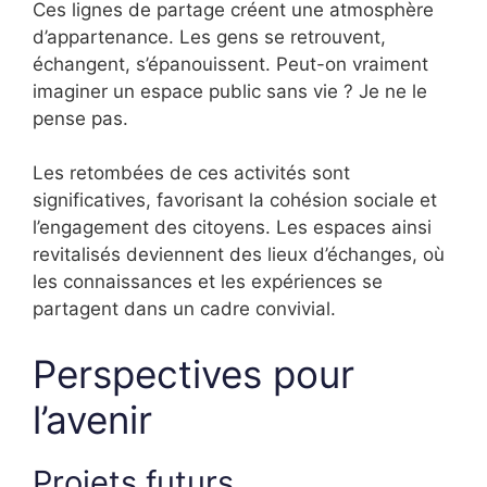
Ces lignes de partage créent une atmosphère
d’appartenance. Les gens se retrouvent,
échangent, s’épanouissent. Peut-on vraiment
imaginer un espace public sans vie ? Je ne le
pense pas.
Les retombées de ces activités sont
significatives, favorisant la cohésion sociale et
l’engagement des citoyens. Les espaces ainsi
revitalisés deviennent des lieux d’échanges, où
les connaissances et les expériences se
partagent dans un cadre convivial.
Perspectives pour
l’avenir
Projets futurs