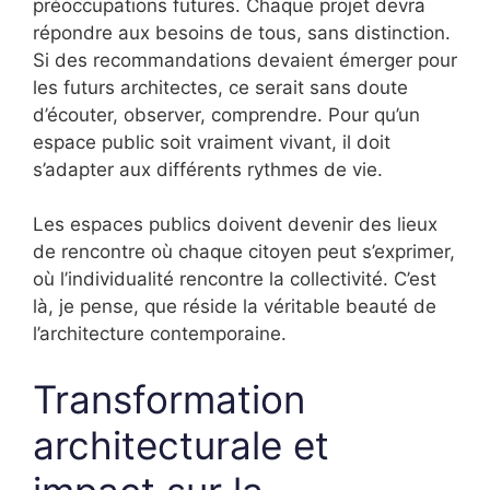
préoccupations futures. Chaque projet devra
répondre aux besoins de tous, sans distinction.
Si des recommandations devaient émerger pour
les futurs architectes, ce serait sans doute
d’écouter, observer, comprendre. Pour qu’un
espace public soit vraiment vivant, il doit
s’adapter aux différents rythmes de vie.
Les espaces publics doivent devenir des lieux
de rencontre où chaque citoyen peut s’exprimer,
où l’individualité rencontre la collectivité. C’est
là, je pense, que réside la véritable beauté de
l’architecture contemporaine.
Transformation
architecturale et