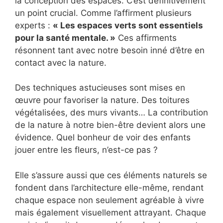
la conception des espaces. C’est définitivement
un point crucial. Comme l’affirment plusieurs
experts :
« Les espaces verts sont essentiels
pour la santé mentale. »
Ces affirments
résonnent tant avec notre besoin inné d’être en
contact avec la nature.
Des techniques astucieuses sont mises en
œuvre pour favoriser la nature. Des toitures
végétalisées, des murs vivants… La contribution
de la nature à notre bien-être devient alors une
évidence. Quel bonheur de voir des enfants
jouer entre les fleurs, n’est-ce pas ?
Elle s’assure aussi que ces éléments naturels se
fondent dans l’architecture elle-même, rendant
chaque espace non seulement agréable à vivre
mais également visuellement attrayant. Chaque