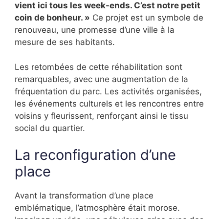
vient ici tous les week-ends. C’est notre petit
coin de bonheur. »
Ce projet est un symbole de
renouveau, une promesse d’une ville à la
mesure de ses habitants.
Les retombées de cette réhabilitation sont
remarquables, avec une augmentation de la
fréquentation du parc. Les activités organisées,
les événements culturels et les rencontres entre
voisins y fleurissent, renforçant ainsi le tissu
social du quartier.
La reconfiguration d’une
place
Avant la transformation d’une place
emblématique, l’atmosphère était morose.