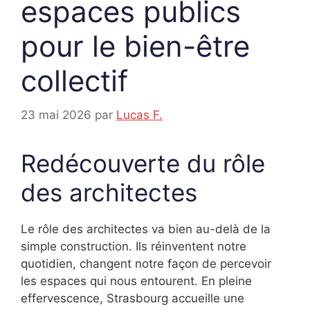
espaces publics
pour le bien-être
collectif
23 mai 2026
par
Lucas F.
Redécouverte du rôle
des architectes
Le rôle des architectes va bien au-delà de la
simple construction. Ils réinventent notre
quotidien, changent notre façon de percevoir
les espaces qui nous entourent. En pleine
effervescence, Strasbourg accueille une