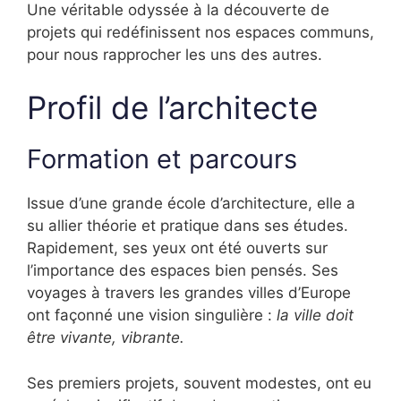
Une véritable odyssée à la découverte de
projets qui redéfinissent nos espaces communs,
pour nous rapprocher les uns des autres.
Profil de l’architecte
Formation et parcours
Issue d’une grande école d’architecture, elle a
su allier théorie et pratique dans ses études.
Rapidement, ses yeux ont été ouverts sur
l’importance des espaces bien pensés. Ses
voyages à travers les grandes villes d’Europe
ont façonné une vision singulière :
la ville doit
être vivante, vibrante.
Ses premiers projets, souvent modestes, ont eu