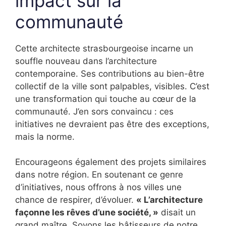
impact sur la
communauté
Cette architecte strasbourgeoise incarne un
souffle nouveau dans l’architecture
contemporaine. Ses contributions au bien-être
collectif de la ville sont palpables, visibles. C’est
une transformation qui touche au cœur de la
communauté. J’en sors convaincu : ces
initiatives ne devraient pas être des exceptions,
mais la norme.
Encourageons également des projets similaires
dans notre région. En soutenant ce genre
d’initiatives, nous offrons à nos villes une
chance de respirer, d’évoluer.
« L’architecture
façonne les rêves d’une société, »
disait un
grand maître. Soyons les bâtisseurs de notre