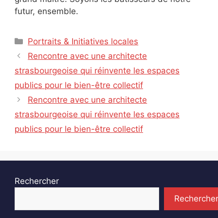
futur, ensemble.
Catégories
Portraits & Initiatives locales
Rencontre avec une architecte
strasbourgeoise qui réinvente les espaces
publics pour le bien-être collectif
Rencontre avec une architecte
strasbourgeoise qui réinvente les espaces
publics pour le bien-être collectif
Rechercher
Recherche