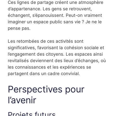
Ces lignes de partage créent une atmosphère
d’appartenance. Les gens se retrouvent,
échangent, s’épanouissent. Peut-on vraiment
imaginer un espace public sans vie ? Je ne le
pense pas.
Les retombées de ces activités sont
significatives, favorisant la cohésion sociale et
l’engagement des citoyens. Les espaces ainsi
revitalisés deviennent des lieux d’échanges, où
les connaissances et les expériences se
partagent dans un cadre convivial.
Perspectives pour
l’avenir
Projets futurs