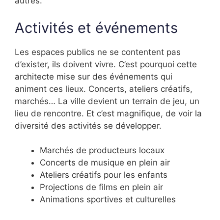
autres.
Activités et événements
Les espaces publics ne se contentent pas
d’exister, ils doivent vivre. C’est pourquoi cette
architecte mise sur des événements qui
animent ces lieux. Concerts, ateliers créatifs,
marchés… La ville devient un terrain de jeu, un
lieu de rencontre. Et c’est magnifique, de voir la
diversité des activités se développer.
Marchés de producteurs locaux
Concerts de musique en plein air
Ateliers créatifs pour les enfants
Projections de films en plein air
Animations sportives et culturelles