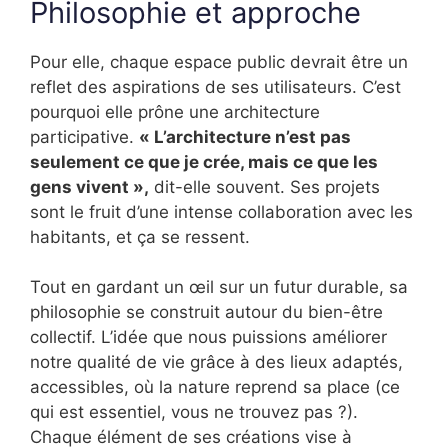
Philosophie et approche
Pour elle, chaque espace public devrait être un
reflet des aspirations de ses utilisateurs. C’est
pourquoi elle prône une architecture
participative.
« L’architecture n’est pas
seulement ce que je crée, mais ce que les
gens vivent »,
dit-elle souvent. Ses projets
sont le fruit d’une intense collaboration avec les
habitants, et ça se ressent.
Tout en gardant un œil sur un futur durable, sa
philosophie se construit autour du bien-être
collectif. L’idée que nous puissions améliorer
notre qualité de vie grâce à des lieux adaptés,
accessibles, où la nature reprend sa place (ce
qui est essentiel, vous ne trouvez pas ?).
Chaque élément de ses créations vise à