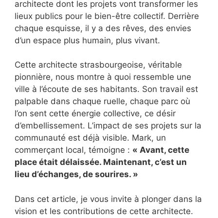
architecte dont les projets vont transformer les
lieux publics pour le bien-être collectif. Derrière
chaque esquisse, il y a des rêves, des envies
d’un espace plus humain, plus vivant.
Cette architecte strasbourgeoise, véritable
pionnière, nous montre à quoi ressemble une
ville à l’écoute de ses habitants. Son travail est
palpable dans chaque ruelle, chaque parc où
l’on sent cette énergie collective, ce désir
d’embellissement. L’impact de ses projets sur la
communauté est déjà visible. Mark, un
commerçant local, témoigne :
« Avant, cette
place était délaissée. Maintenant, c’est un
lieu d’échanges, de sourires. »
Dans cet article, je vous invite à plonger dans la
vision et les contributions de cette architecte.