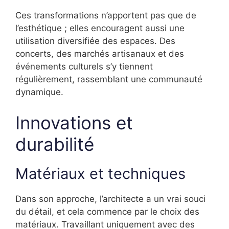
Ces transformations n’apportent pas que de
l’esthétique ; elles encouragent aussi une
utilisation diversifiée des espaces. Des
concerts, des marchés artisanaux et des
événements culturels s’y tiennent
régulièrement, rassemblant une communauté
dynamique.
Innovations et
durabilité
Matériaux et techniques
Dans son approche, l’architecte a un vrai souci
du détail, et cela commence par le choix des
matériaux. Travaillant uniquement avec des