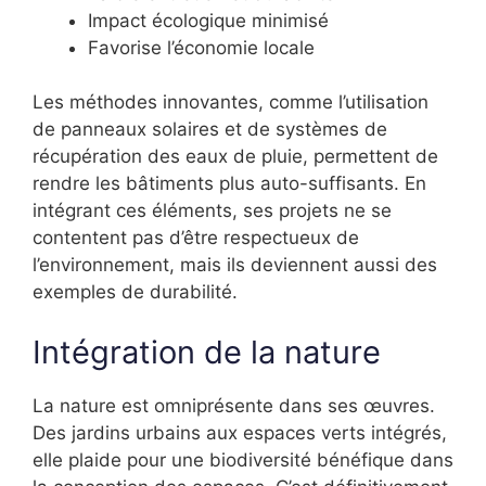
Impact écologique minimisé
Favorise l’économie locale
Les méthodes innovantes, comme l’utilisation
de panneaux solaires et de systèmes de
récupération des eaux de pluie, permettent de
rendre les bâtiments plus auto-suffisants. En
intégrant ces éléments, ses projets ne se
contentent pas d’être respectueux de
l’environnement, mais ils deviennent aussi des
exemples de durabilité.
Intégration de la nature
La nature est omniprésente dans ses œuvres.
Des jardins urbains aux espaces verts intégrés,
elle plaide pour une biodiversité bénéfique dans