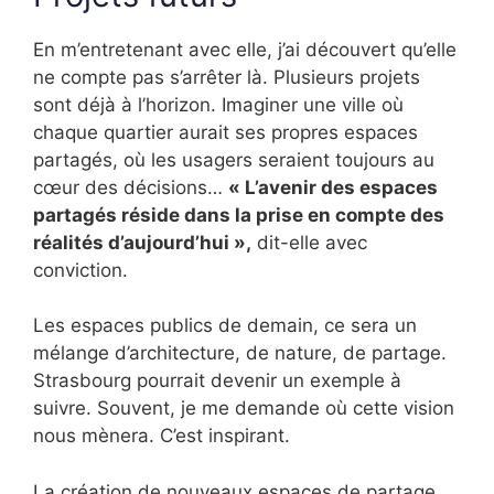
En m’entretenant avec elle, j’ai découvert qu’elle
ne compte pas s’arrêter là. Plusieurs projets
sont déjà à l’horizon. Imaginer une ville où
chaque quartier aurait ses propres espaces
partagés, où les usagers seraient toujours au
cœur des décisions…
« L’avenir des espaces
partagés réside dans la prise en compte des
réalités d’aujourd’hui »,
dit-elle avec
conviction.
Les espaces publics de demain, ce sera un
mélange d’architecture, de nature, de partage.
Strasbourg pourrait devenir un exemple à
suivre. Souvent, je me demande où cette vision
nous mènera. C’est inspirant.
La création de nouveaux espaces de partage