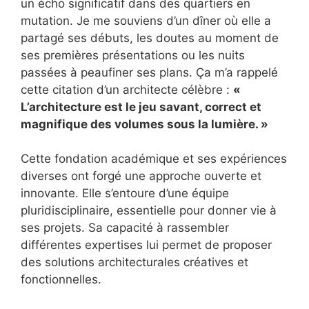
un écho significatif dans des quartiers en
mutation. Je me souviens d’un dîner où elle a
partagé ses débuts, les doutes au moment de
ses premières présentations ou les nuits
passées à peaufiner ses plans. Ça m’a rappelé
cette citation d’un architecte célèbre :
«
L’architecture est le jeu savant, correct et
magnifique des volumes sous la lumière. »
Cette fondation académique et ses expériences
diverses ont forgé une approche ouverte et
innovante. Elle s’entoure d’une équipe
pluridisciplinaire, essentielle pour donner vie à
ses projets. Sa capacité à rassembler
différentes expertises lui permet de proposer
des solutions architecturales créatives et
fonctionnelles.