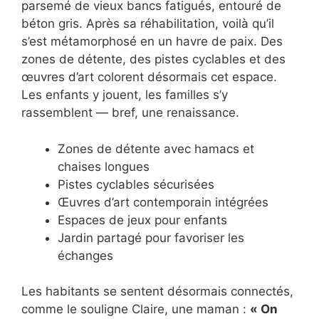
parsemé de vieux bancs fatigués, entouré de
béton gris. Après sa réhabilitation, voilà qu’il
s’est métamorphosé en un havre de paix. Des
zones de détente, des pistes cyclables et des
œuvres d’art colorent désormais cet espace.
Les enfants y jouent, les familles s’y
rassemblent — bref, une renaissance.
Zones de détente avec hamacs et
chaises longues
Pistes cyclables sécurisées
Œuvres d’art contemporain intégrées
Espaces de jeux pour enfants
Jardin partagé pour favoriser les
échanges
Les habitants se sentent désormais connectés,
comme le souligne Claire, une maman :
« On