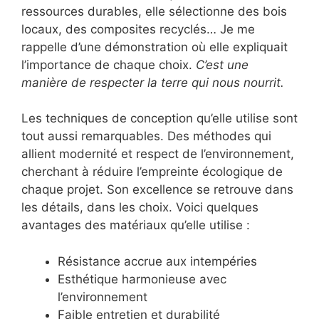
ressources durables, elle sélectionne des bois
locaux, des composites recyclés… Je me
rappelle d’une démonstration où elle expliquait
l’importance de chaque choix.
C’est une
manière de respecter la terre qui nous nourrit.
Les techniques de conception qu’elle utilise sont
tout aussi remarquables. Des méthodes qui
allient modernité et respect de l’environnement,
cherchant à réduire l’empreinte écologique de
chaque projet. Son excellence se retrouve dans
les détails, dans les choix. Voici quelques
avantages des matériaux qu’elle utilise :
Résistance accrue aux intempéries
Esthétique harmonieuse avec
l’environnement
Faible entretien et durabilité