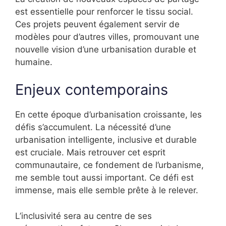
est essentielle pour renforcer le tissu social.
Ces projets peuvent également servir de
modèles pour d’autres villes, promouvant une
nouvelle vision d’une urbanisation durable et
humaine.
Enjeux contemporains
En cette époque d’urbanisation croissante, les
défis s’accumulent. La nécessité d’une
urbanisation intelligente, inclusive et durable
est cruciale. Mais retrouver cet esprit
communautaire, ce fondement de l’urbanisme,
me semble tout aussi important. Ce défi est
immense, mais elle semble prête à le relever.
L’inclusivité sera au centre de ses