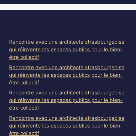
Articles récents
Rencontre avec une architecte strasbourgeoise
qui réinvente les espaces publics pour le bien-
être collectif
Rencontre avec une architecte strasbourgeoise
qui réinvente les espaces publics pour le bien-
être collectif
Rencontre avec une architecte strasbourgeoise
qui réinvente les espaces publics pour le bien-
être collectif
Rencontre avec une architecte strasbourgeoise
qui réinvente les espaces publics pour le bien-
être collectif