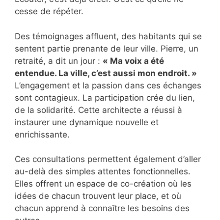
cesse de répéter.
Des témoignages affluent, des habitants qui se
sentent partie prenante de leur ville. Pierre, un
retraité, a dit un jour :
« Ma voix a été
entendue. La ville, c’est aussi mon endroit. »
L’engagement et la passion dans ces échanges
sont contagieux. La participation crée du lien,
de la solidarité. Cette architecte a réussi à
instaurer une dynamique nouvelle et
enrichissante.
Ces consultations permettent également d’aller
au-delà des simples attentes fonctionnelles.
Elles offrent un espace de co-création où les
idées de chacun trouvent leur place, et où
chacun apprend à connaître les besoins des