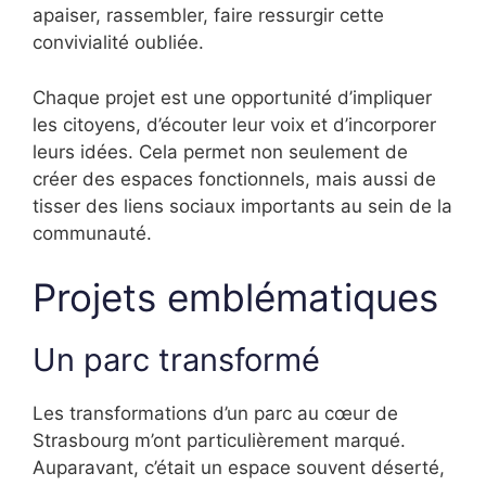
apaiser, rassembler, faire ressurgir cette
convivialité oubliée.
Chaque projet est une opportunité d’impliquer
les citoyens, d’écouter leur voix et d’incorporer
leurs idées. Cela permet non seulement de
créer des espaces fonctionnels, mais aussi de
tisser des liens sociaux importants au sein de la
communauté.
Projets emblématiques
Un parc transformé
Les transformations d’un parc au cœur de
Strasbourg m’ont particulièrement marqué.
Auparavant, c’était un espace souvent déserté,