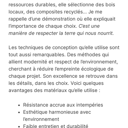
ressources durables, elle sélectionne des bois
locaux, des composites recyclés… Je me
rappelle d’une démonstration où elle expliquait
l’importance de chaque choix.
C’est une
manière de respecter la terre qui nous nourrit.
Les techniques de conception qu’elle utilise sont
tout aussi remarquables. Des méthodes qui
allient modernité et respect de l’environnement,
cherchant à réduire l’empreinte écologique de
chaque projet. Son excellence se retrouve dans
les détails, dans les choix. Voici quelques
avantages des matériaux qu’elle utilise :
Résistance accrue aux intempéries
Esthétique harmonieuse avec
l’environnement
Faible entretien et durabilité