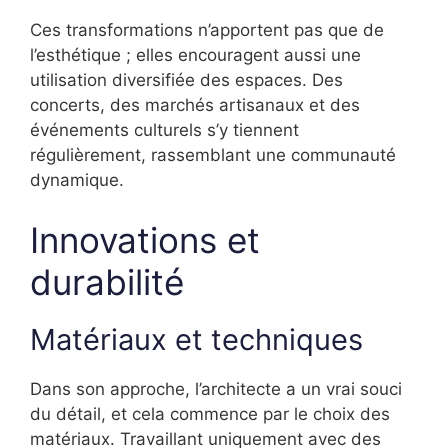
Ces transformations n’apportent pas que de
l’esthétique ; elles encouragent aussi une
utilisation diversifiée des espaces. Des
concerts, des marchés artisanaux et des
événements culturels s’y tiennent
régulièrement, rassemblant une communauté
dynamique.
Innovations et
durabilité
Matériaux et techniques
Dans son approche, l’architecte a un vrai souci
du détail, et cela commence par le choix des
matériaux. Travaillant uniquement avec des