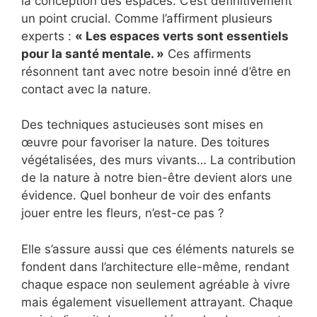
la conception des espaces. C’est définitivement
un point crucial. Comme l’affirment plusieurs
experts :
« Les espaces verts sont essentiels
pour la santé mentale. »
Ces affirments
résonnent tant avec notre besoin inné d’être en
contact avec la nature.
Des techniques astucieuses sont mises en
œuvre pour favoriser la nature. Des toitures
végétalisées, des murs vivants… La contribution
de la nature à notre bien-être devient alors une
évidence. Quel bonheur de voir des enfants
jouer entre les fleurs, n’est-ce pas ?
Elle s’assure aussi que ces éléments naturels se
fondent dans l’architecture elle-même, rendant
chaque espace non seulement agréable à vivre
mais également visuellement attrayant. Chaque