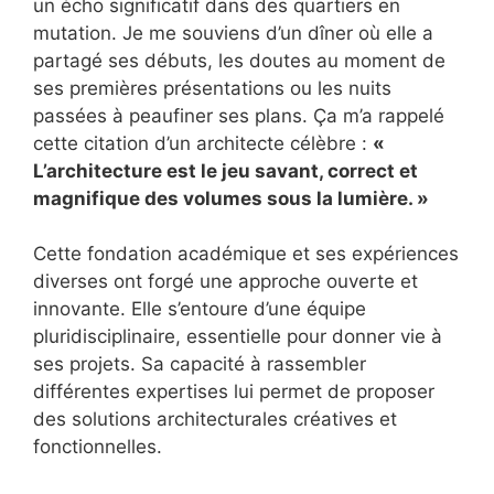
un écho significatif dans des quartiers en
mutation. Je me souviens d’un dîner où elle a
partagé ses débuts, les doutes au moment de
ses premières présentations ou les nuits
passées à peaufiner ses plans. Ça m’a rappelé
cette citation d’un architecte célèbre :
«
L’architecture est le jeu savant, correct et
magnifique des volumes sous la lumière. »
Cette fondation académique et ses expériences
diverses ont forgé une approche ouverte et
innovante. Elle s’entoure d’une équipe
pluridisciplinaire, essentielle pour donner vie à
ses projets. Sa capacité à rassembler
différentes expertises lui permet de proposer
des solutions architecturales créatives et
fonctionnelles.