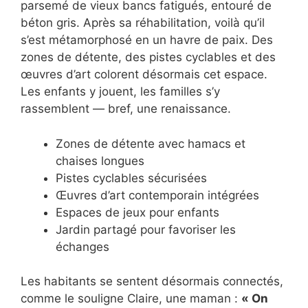
parsemé de vieux bancs fatigués, entouré de
béton gris. Après sa réhabilitation, voilà qu’il
s’est métamorphosé en un havre de paix. Des
zones de détente, des pistes cyclables et des
œuvres d’art colorent désormais cet espace.
Les enfants y jouent, les familles s’y
rassemblent — bref, une renaissance.
Zones de détente avec hamacs et
chaises longues
Pistes cyclables sécurisées
Œuvres d’art contemporain intégrées
Espaces de jeux pour enfants
Jardin partagé pour favoriser les
échanges
Les habitants se sentent désormais connectés,
comme le souligne Claire, une maman :
« On