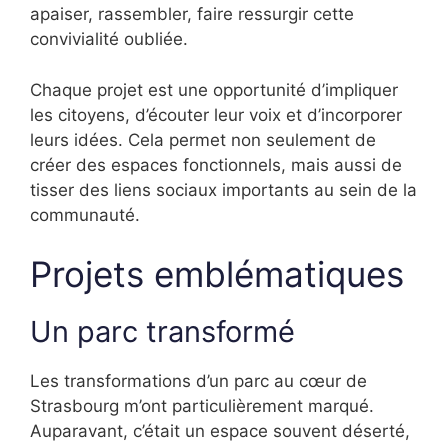
apaiser, rassembler, faire ressurgir cette
convivialité oubliée.
Chaque projet est une opportunité d’impliquer
les citoyens, d’écouter leur voix et d’incorporer
leurs idées. Cela permet non seulement de
créer des espaces fonctionnels, mais aussi de
tisser des liens sociaux importants au sein de la
communauté.
Projets emblématiques
Un parc transformé
Les transformations d’un parc au cœur de
Strasbourg m’ont particulièrement marqué.
Auparavant, c’était un espace souvent déserté,