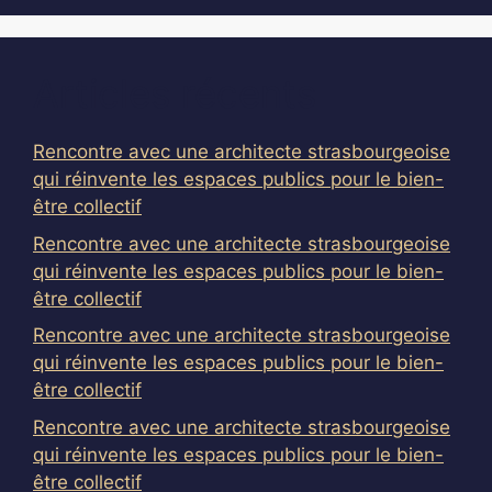
Articles récents
Rencontre avec une architecte strasbourgeoise
qui réinvente les espaces publics pour le bien-
être collectif
Rencontre avec une architecte strasbourgeoise
qui réinvente les espaces publics pour le bien-
être collectif
Rencontre avec une architecte strasbourgeoise
qui réinvente les espaces publics pour le bien-
être collectif
Rencontre avec une architecte strasbourgeoise
qui réinvente les espaces publics pour le bien-
être collectif