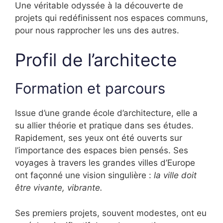
Une véritable odyssée à la découverte de
projets qui redéfinissent nos espaces communs,
pour nous rapprocher les uns des autres.
Profil de l’architecte
Formation et parcours
Issue d’une grande école d’architecture, elle a
su allier théorie et pratique dans ses études.
Rapidement, ses yeux ont été ouverts sur
l’importance des espaces bien pensés. Ses
voyages à travers les grandes villes d’Europe
ont façonné une vision singulière :
la ville doit
être vivante, vibrante.
Ses premiers projets, souvent modestes, ont eu