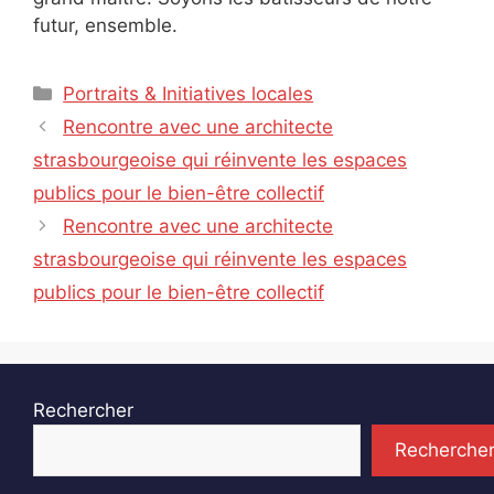
futur, ensemble.
Catégories
Portraits & Initiatives locales
Rencontre avec une architecte
strasbourgeoise qui réinvente les espaces
publics pour le bien-être collectif
Rencontre avec une architecte
strasbourgeoise qui réinvente les espaces
publics pour le bien-être collectif
Rechercher
Recherche