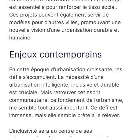
est essentielle pour renforcer le tissu social.
Ces projets peuvent également servir de
modèles pour d’autres villes, promouvant une
nouvelle vision d’une urbanisation durable et
humaine.
Enjeux contemporains
En cette époque d’urbanisation croissante, les
défis s’accumulent. La nécessité d’une
urbanisation intelligente, inclusive et durable
est cruciale. Mais retrouver cet esprit
communautaire, ce fondement de l’urbanisme,
me semble tout aussi important. Ce défi est
immense, mais elle semble prête à le relever.
L’inclusivité sera au centre de ses