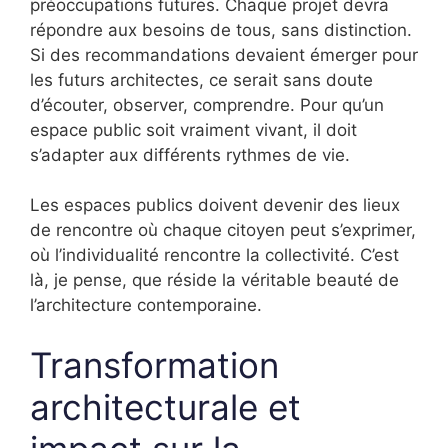
préoccupations futures. Chaque projet devra
répondre aux besoins de tous, sans distinction.
Si des recommandations devaient émerger pour
les futurs architectes, ce serait sans doute
d’écouter, observer, comprendre. Pour qu’un
espace public soit vraiment vivant, il doit
s’adapter aux différents rythmes de vie.
Les espaces publics doivent devenir des lieux
de rencontre où chaque citoyen peut s’exprimer,
où l’individualité rencontre la collectivité. C’est
là, je pense, que réside la véritable beauté de
l’architecture contemporaine.
Transformation
architecturale et