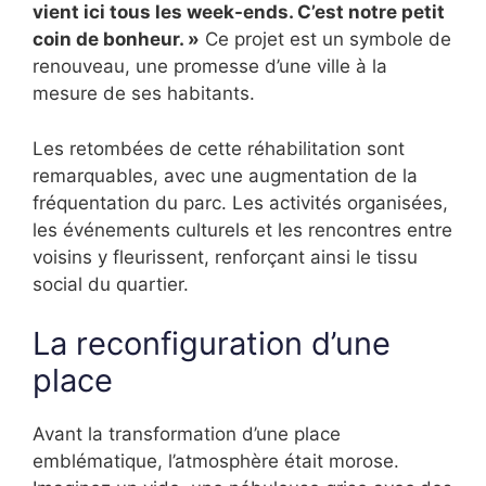
vient ici tous les week-ends. C’est notre petit
coin de bonheur. »
Ce projet est un symbole de
renouveau, une promesse d’une ville à la
mesure de ses habitants.
Les retombées de cette réhabilitation sont
remarquables, avec une augmentation de la
fréquentation du parc. Les activités organisées,
les événements culturels et les rencontres entre
voisins y fleurissent, renforçant ainsi le tissu
social du quartier.
La reconfiguration d’une
place
Avant la transformation d’une place
emblématique, l’atmosphère était morose.