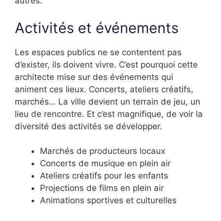
autres.
Activités et événements
Les espaces publics ne se contentent pas
d’exister, ils doivent vivre. C’est pourquoi cette
architecte mise sur des événements qui
animent ces lieux. Concerts, ateliers créatifs,
marchés… La ville devient un terrain de jeu, un
lieu de rencontre. Et c’est magnifique, de voir la
diversité des activités se développer.
Marchés de producteurs locaux
Concerts de musique en plein air
Ateliers créatifs pour les enfants
Projections de films en plein air
Animations sportives et culturelles