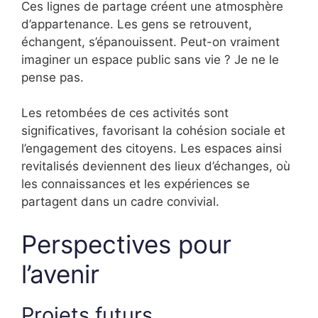
Ces lignes de partage créent une atmosphère
d’appartenance. Les gens se retrouvent,
échangent, s’épanouissent. Peut-on vraiment
imaginer un espace public sans vie ? Je ne le
pense pas.
Les retombées de ces activités sont
significatives, favorisant la cohésion sociale et
l’engagement des citoyens. Les espaces ainsi
revitalisés deviennent des lieux d’échanges, où
les connaissances et les expériences se
partagent dans un cadre convivial.
Perspectives pour
l’avenir
Projets futurs