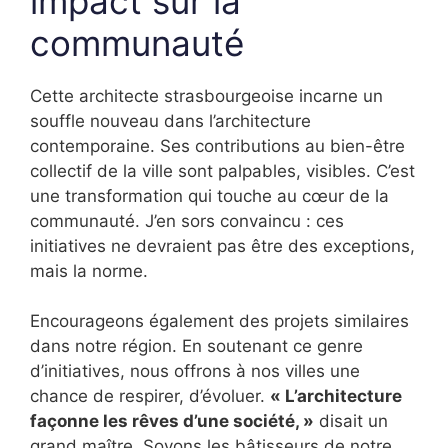
impact sur la
communauté
Cette architecte strasbourgeoise incarne un
souffle nouveau dans l’architecture
contemporaine. Ses contributions au bien-être
collectif de la ville sont palpables, visibles. C’est
une transformation qui touche au cœur de la
communauté. J’en sors convaincu : ces
initiatives ne devraient pas être des exceptions,
mais la norme.
Encourageons également des projets similaires
dans notre région. En soutenant ce genre
d’initiatives, nous offrons à nos villes une
chance de respirer, d’évoluer.
« L’architecture
façonne les rêves d’une société, »
disait un
grand maître. Soyons les bâtisseurs de notre