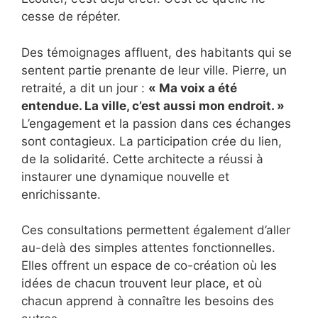
cesse de répéter.
Des témoignages affluent, des habitants qui se
sentent partie prenante de leur ville. Pierre, un
retraité, a dit un jour :
« Ma voix a été
entendue. La ville, c’est aussi mon endroit. »
L’engagement et la passion dans ces échanges
sont contagieux. La participation crée du lien,
de la solidarité. Cette architecte a réussi à
instaurer une dynamique nouvelle et
enrichissante.
Ces consultations permettent également d’aller
au-delà des simples attentes fonctionnelles.
Elles offrent un espace de co-création où les
idées de chacun trouvent leur place, et où
chacun apprend à connaître les besoins des