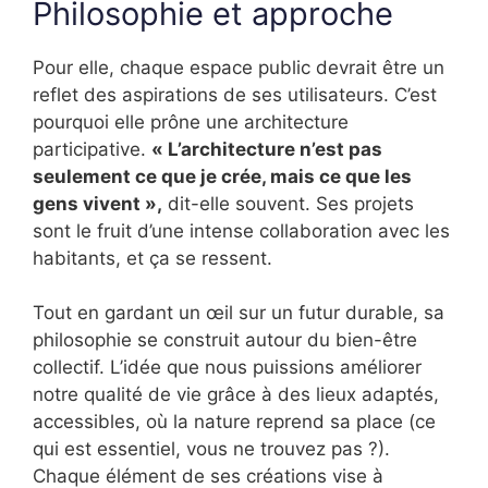
Philosophie et approche
Pour elle, chaque espace public devrait être un
reflet des aspirations de ses utilisateurs. C’est
pourquoi elle prône une architecture
participative.
« L’architecture n’est pas
seulement ce que je crée, mais ce que les
gens vivent »,
dit-elle souvent. Ses projets
sont le fruit d’une intense collaboration avec les
habitants, et ça se ressent.
Tout en gardant un œil sur un futur durable, sa
philosophie se construit autour du bien-être
collectif. L’idée que nous puissions améliorer
notre qualité de vie grâce à des lieux adaptés,
accessibles, où la nature reprend sa place (ce
qui est essentiel, vous ne trouvez pas ?).
Chaque élément de ses créations vise à