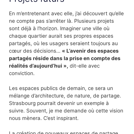
En m’entretenant avec elle, j’ai découvert qu’elle
ne compte pas s’arrêter là. Plusieurs projets
sont déjà à l’horizon. Imaginer une ville où
chaque quartier aurait ses propres espaces
partagés, où les usagers seraient toujours au
cœur des décisions…
« L’avenir des espaces
partagés réside dans la prise en compte des
réalités d’aujourd’hui »,
dit-elle avec
conviction.
Les espaces publics de demain, ce sera un
mélange d’architecture, de nature, de partage.
Strasbourg pourrait devenir un exemple à
suivre. Souvent, je me demande où cette vision
nous mènera. C’est inspirant.
La création de nouveaux espaces de partage