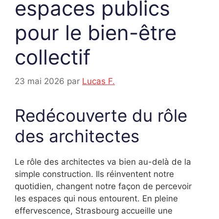
espaces publics
pour le bien-être
collectif
23 mai 2026
par
Lucas F.
Redécouverte du rôle
des architectes
Le rôle des architectes va bien au-delà de la
simple construction. Ils réinventent notre
quotidien, changent notre façon de percevoir
les espaces qui nous entourent. En pleine
effervescence, Strasbourg accueille une