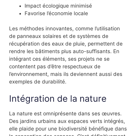
Impact écologique minimisé
Favorise l’économie locale
Les méthodes innovantes, comme l’utilisation
de panneaux solaires et de systèmes de
récupération des eaux de pluie, permettent de
rendre les bâtiments plus auto-suffisants. En
intégrant ces éléments, ses projets ne se
contentent pas d’être respectueux de
l’environnement, mais ils deviennent aussi des
exemples de durabilité.
Intégration de la nature
La nature est omniprésente dans ses œuvres.
Des jardins urbains aux espaces verts intégrés,
elle plaide pour une biodiversité bénéfique dans