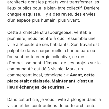
architecte dont les projets vont transformer les
lieux publics pour le bien-être collectif. Derrière
chaque esquisse, il y a des rêves, des envies
d’un espace plus humain, plus vivant.
Cette architecte strasbourgeoise, véritable
pionnière, nous montre à quoi ressemble une
ville à l’écoute de ses habitants. Son travail est
palpable dans chaque ruelle, chaque parc où
l’on sent cette énergie collective, ce désir
d’embellissement. L’impact de ses projets sur la
communauté est déjà visible. Mark, un
commerçant local, témoigne :
« Avant, cette
place était délaissée. Maintenant, c’est un
lieu d’échanges, de sourires. »
Dans cet article, je vous invite à plonger dans la
vision et les contributions de cette architecte.