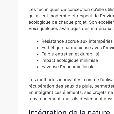
Les techniques de conception qu’elle uti
qui allient modernité et respect de l’envi
écologique de chaque projet. Son excellen
Voici quelques avantages des matériaux qu’
Résistance accrue aux intempéries
Esthétique harmonieuse avec l’env
Faible entretien et durabilité
Impact écologique minimisé
Favorise l’économie locale
Les méthodes innovantes, comme l’utilisa
récupération des eaux de pluie, permetten
En intégrant ces éléments, ses projets ne
l’environnement, mais ils deviennent auss
Intégration de la nature