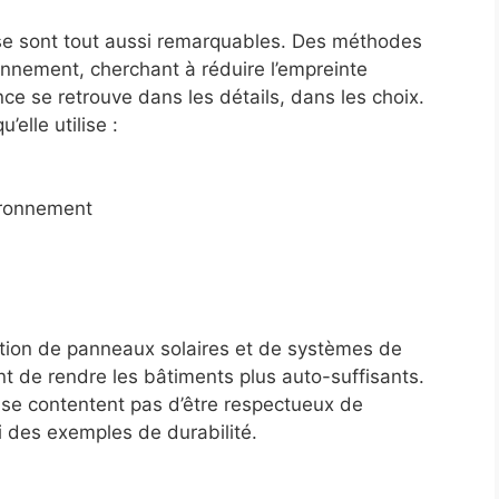
lise sont tout aussi remarquables. Des méthodes
ronnement, cherchant à réduire l’empreinte
ce se retrouve dans les détails, dans les choix.
elle utilise :
ironnement
tion de panneaux solaires et de systèmes de
t de rendre les bâtiments plus auto-suffisants.
 se contentent pas d’être respectueux de
i des exemples de durabilité.