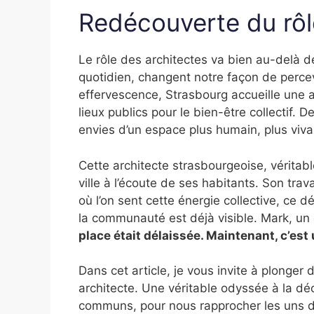
Redécouverte du rôl
Le rôle des architectes va bien au-delà de
quotidien, changent notre façon de percev
effervescence, Strasbourg accueille une a
lieux publics pour le bien-être collectif. 
envies d’un espace plus humain, plus viva
Cette architecte strasbourgeoise, véritab
ville à l’écoute de ses habitants. Son tra
où l’on sent cette énergie collective, ce d
la communauté est déjà visible. Mark, un
place était délaissée. Maintenant, c’est 
Dans cet article, je vous invite à plonger 
architecte. Une véritable odyssée à la dé
communs, pour nous rapprocher les uns d