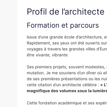
Profil de l’architecte
Formation et parcours
Issue d’une grande école d’architecture, el
Rapidement, ses yeux ont été ouverts su
voyages à travers les grandes villes d’Eur
être vivante, vibrante.
Ses premiers projets, souvent modestes, o
mutation. Je me souviens d’un dîner où e
de ses premières présentations ou les nui
cette citation d’un architecte célèbre :
« L
magnifique des volumes sous la lumière
Cette fondation académique et ses expér