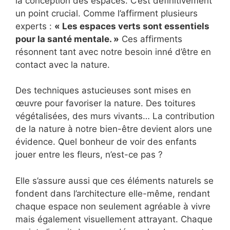
la conception des espaces. C’est définitivement
un point crucial. Comme l’affirment plusieurs
experts :
« Les espaces verts sont essentiels
pour la santé mentale. »
Ces affirments
résonnent tant avec notre besoin inné d’être en
contact avec la nature.
Des techniques astucieuses sont mises en
œuvre pour favoriser la nature. Des toitures
végétalisées, des murs vivants… La contribution
de la nature à notre bien-être devient alors une
évidence. Quel bonheur de voir des enfants
jouer entre les fleurs, n’est-ce pas ?
Elle s’assure aussi que ces éléments naturels se
fondent dans l’architecture elle-même, rendant
chaque espace non seulement agréable à vivre
mais également visuellement attrayant. Chaque