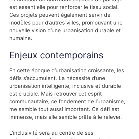
est essentielle pour renforcer le tissu social.
Ces projets peuvent également servir de
modèles pour d’autres villes, promouvant une
nouvelle vision d’une urbanisation durable et
humaine.
Enjeux contemporains
En cette époque d’urbanisation croissante, les
défis s’accumulent. La nécessité d’une
urbanisation intelligente, inclusive et durable
est cruciale. Mais retrouver cet esprit
communautaire, ce fondement de l’urbanisme,
me semble tout aussi important. Ce défi est
immense, mais elle semble prête à le relever.
L’inclusivité sera au centre de ses