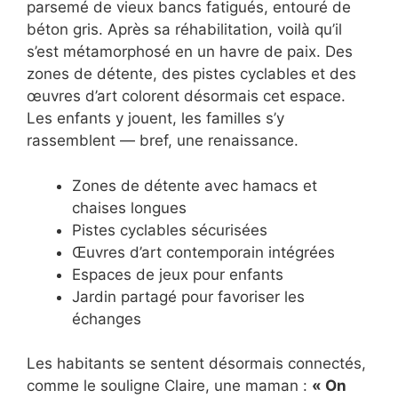
parsemé de vieux bancs fatigués, entouré de
béton gris. Après sa réhabilitation, voilà qu’il
s’est métamorphosé en un havre de paix. Des
zones de détente, des pistes cyclables et des
œuvres d’art colorent désormais cet espace.
Les enfants y jouent, les familles s’y
rassemblent — bref, une renaissance.
Zones de détente avec hamacs et
chaises longues
Pistes cyclables sécurisées
Œuvres d’art contemporain intégrées
Espaces de jeux pour enfants
Jardin partagé pour favoriser les
échanges
Les habitants se sentent désormais connectés,
comme le souligne Claire, une maman :
« On