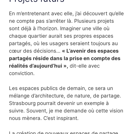
En m’entretenant avec elle, j’ai découvert qu’elle
ne compte pas s’arrêter là. Plusieurs projets
sont déjà à l’horizon. Imaginer une ville où
chaque quartier aurait ses propres espaces
partagés, où les usagers seraient toujours au
cœur des décisions…
« L’avenir des espaces
partagés réside dans la prise en compte des
réalités d’aujourd’hui »,
dit-elle avec
conviction.
Les espaces publics de demain, ce sera un
mélange d’architecture, de nature, de partage.
Strasbourg pourrait devenir un exemple à
suivre. Souvent, je me demande où cette vision
nous mènera. C’est inspirant.
La création de nouveaux espaces de partage