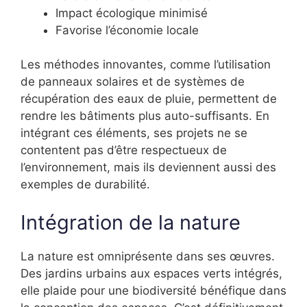
Impact écologique minimisé
Favorise l’économie locale
Les méthodes innovantes, comme l’utilisation
de panneaux solaires et de systèmes de
récupération des eaux de pluie, permettent de
rendre les bâtiments plus auto-suffisants. En
intégrant ces éléments, ses projets ne se
contentent pas d’être respectueux de
l’environnement, mais ils deviennent aussi des
exemples de durabilité.
Intégration de la nature
La nature est omniprésente dans ses œuvres.
Des jardins urbains aux espaces verts intégrés,
elle plaide pour une biodiversité bénéfique dans