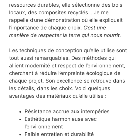
ressources durables, elle sélectionne des bois
locaux, des composites recyclés… Je me
rappelle d’une démonstration où elle expliquait
l’importance de chaque choix.
C’est une
manière de respecter la terre qui nous nourrit.
Les techniques de conception qu’elle utilise sont
tout aussi remarquables. Des méthodes qui
allient modernité et respect de l’environnement,
cherchant à réduire l’empreinte écologique de
chaque projet. Son excellence se retrouve dans
les détails, dans les choix. Voici quelques
avantages des matériaux qu’elle utilise :
Résistance accrue aux intempéries
Esthétique harmonieuse avec
l’environnement
Faible entretien et durabilité