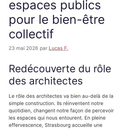
espaces publics
pour le bien-être
collectif
23 mai 2026
par
Lucas F.
Redécouverte du rôle
des architectes
Le rôle des architectes va bien au-delà de la
simple construction. Ils réinventent notre
quotidien, changent notre façon de percevoir
les espaces qui nous entourent. En pleine
effervescence, Strasbourg accueille une