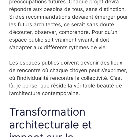
préoccupations futures. Chaque projet devra
répondre aux besoins de tous, sans distinction.
Si des recommandations devaient émerger pour
les futurs architectes, ce serait sans doute
d’écouter, observer, comprendre. Pour qu’un
espace public soit vraiment vivant, il doit
s’adapter aux différents rythmes de vie.
Les espaces publics doivent devenir des lieux
de rencontre où chaque citoyen peut s’exprimer,
où l’individualité rencontre la collectivité. C’est
là, je pense, que réside la véritable beauté de
l’architecture contemporaine.
Transformation
architecturale et