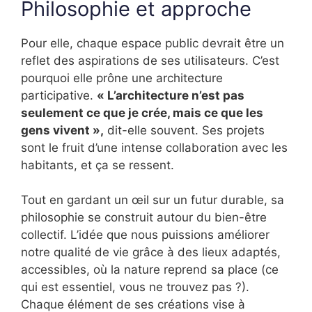
Philosophie et approche
Pour elle, chaque espace public devrait être un
reflet des aspirations de ses utilisateurs. C’est
pourquoi elle prône une architecture
participative.
« L’architecture n’est pas
seulement ce que je crée, mais ce que les
gens vivent »,
dit-elle souvent. Ses projets
sont le fruit d’une intense collaboration avec les
habitants, et ça se ressent.
Tout en gardant un œil sur un futur durable, sa
philosophie se construit autour du bien-être
collectif. L’idée que nous puissions améliorer
notre qualité de vie grâce à des lieux adaptés,
accessibles, où la nature reprend sa place (ce
qui est essentiel, vous ne trouvez pas ?).
Chaque élément de ses créations vise à