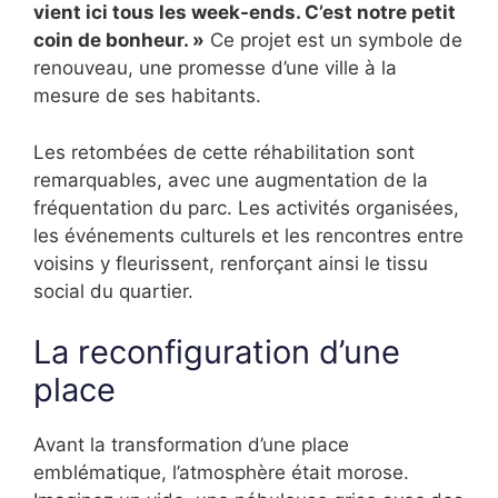
vient ici tous les week-ends. C’est notre petit
coin de bonheur. »
Ce projet est un symbole de
renouveau, une promesse d’une ville à la
mesure de ses habitants.
Les retombées de cette réhabilitation sont
remarquables, avec une augmentation de la
fréquentation du parc. Les activités organisées,
les événements culturels et les rencontres entre
voisins y fleurissent, renforçant ainsi le tissu
social du quartier.
La reconfiguration d’une
place
Avant la transformation d’une place
emblématique, l’atmosphère était morose.