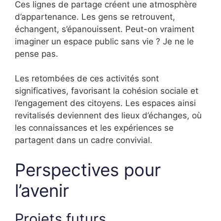
Ces lignes de partage créent une atmosphère
d’appartenance. Les gens se retrouvent,
échangent, s’épanouissent. Peut-on vraiment
imaginer un espace public sans vie ? Je ne le
pense pas.
Les retombées de ces activités sont
significatives, favorisant la cohésion sociale et
l’engagement des citoyens. Les espaces ainsi
revitalisés deviennent des lieux d’échanges, où
les connaissances et les expériences se
partagent dans un cadre convivial.
Perspectives pour
l’avenir
Projets futurs