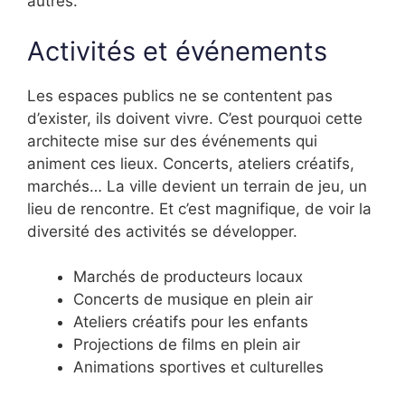
autres.
Activités et événements
Les espaces publics ne se contentent pas
d’exister, ils doivent vivre. C’est pourquoi cette
architecte mise sur des événements qui
animent ces lieux. Concerts, ateliers créatifs,
marchés… La ville devient un terrain de jeu, un
lieu de rencontre. Et c’est magnifique, de voir la
diversité des activités se développer.
Marchés de producteurs locaux
Concerts de musique en plein air
Ateliers créatifs pour les enfants
Projections de films en plein air
Animations sportives et culturelles