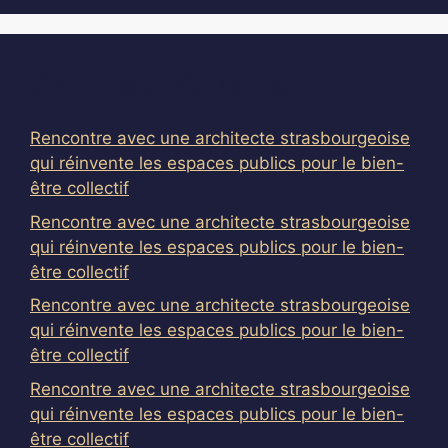
Articles récents
Rencontre avec une architecte strasbourgeoise
qui réinvente les espaces publics pour le bien-
être collectif
Rencontre avec une architecte strasbourgeoise
qui réinvente les espaces publics pour le bien-
être collectif
Rencontre avec une architecte strasbourgeoise
qui réinvente les espaces publics pour le bien-
être collectif
Rencontre avec une architecte strasbourgeoise
qui réinvente les espaces publics pour le bien-
être collectif