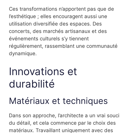
Ces transformations n’apportent pas que de
l’esthétique ; elles encouragent aussi une
utilisation diversifiée des espaces. Des
concerts, des marchés artisanaux et des
événements culturels s’y tiennent
régulièrement, rassemblant une communauté
dynamique.
Innovations et
durabilité
Matériaux et techniques
Dans son approche, l’architecte a un vrai souci
du détail, et cela commence par le choix des
matériaux. Travaillant uniquement avec des