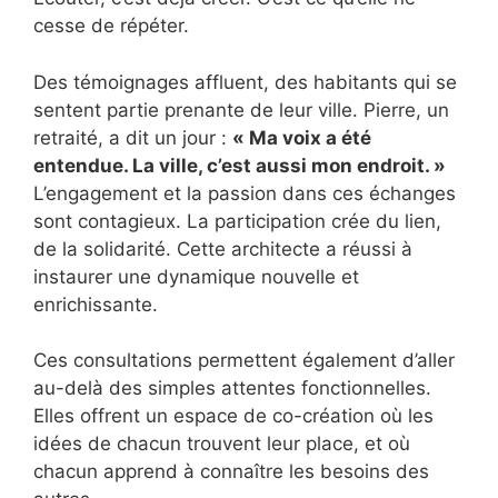
cesse de répéter.
Des témoignages affluent, des habitants qui se
sentent partie prenante de leur ville. Pierre, un
retraité, a dit un jour :
« Ma voix a été
entendue. La ville, c’est aussi mon endroit. »
L’engagement et la passion dans ces échanges
sont contagieux. La participation crée du lien,
de la solidarité. Cette architecte a réussi à
instaurer une dynamique nouvelle et
enrichissante.
Ces consultations permettent également d’aller
au-delà des simples attentes fonctionnelles.
Elles offrent un espace de co-création où les
idées de chacun trouvent leur place, et où
chacun apprend à connaître les besoins des