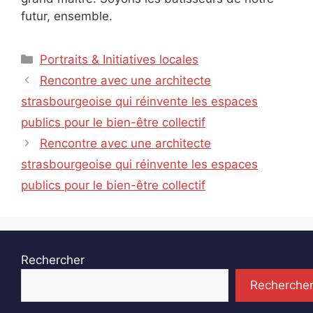
futur, ensemble.
Catégories
Portraits & Initiatives locales
Rencontre avec une architecte
strasbourgeoise qui réinvente les espaces
publics pour le bien-être collectif
Rencontre avec une architecte
strasbourgeoise qui réinvente les espaces
publics pour le bien-être collectif
Rechercher
Recherche