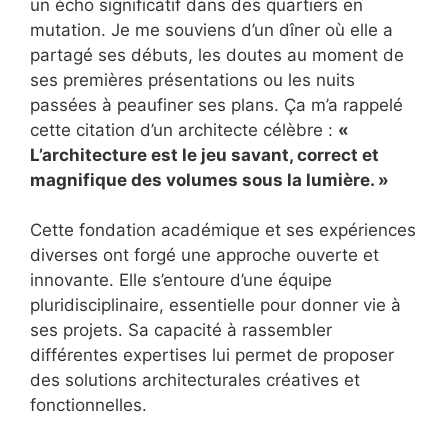
un écho significatif dans des quartiers en
mutation. Je me souviens d’un dîner où elle a
partagé ses débuts, les doutes au moment de
ses premières présentations ou les nuits
passées à peaufiner ses plans. Ça m’a rappelé
cette citation d’un architecte célèbre :
«
L’architecture est le jeu savant, correct et
magnifique des volumes sous la lumière. »
Cette fondation académique et ses expériences
diverses ont forgé une approche ouverte et
innovante. Elle s’entoure d’une équipe
pluridisciplinaire, essentielle pour donner vie à
ses projets. Sa capacité à rassembler
différentes expertises lui permet de proposer
des solutions architecturales créatives et
fonctionnelles.