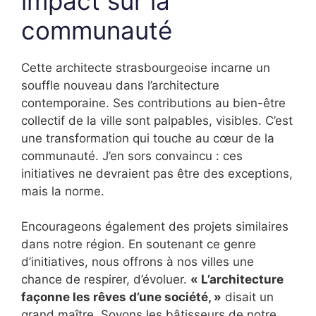
impact sur la
communauté
Cette architecte strasbourgeoise incarne un
souffle nouveau dans l’architecture
contemporaine. Ses contributions au bien-être
collectif de la ville sont palpables, visibles. C’est
une transformation qui touche au cœur de la
communauté. J’en sors convaincu : ces
initiatives ne devraient pas être des exceptions,
mais la norme.
Encourageons également des projets similaires
dans notre région. En soutenant ce genre
d’initiatives, nous offrons à nos villes une
chance de respirer, d’évoluer.
« L’architecture
façonne les rêves d’une société, »
disait un
grand maître. Soyons les bâtisseurs de notre