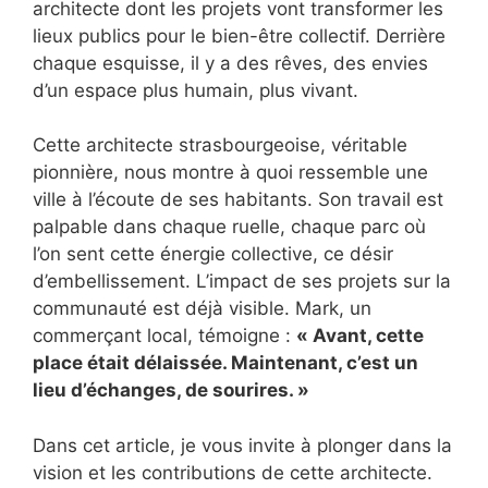
architecte dont les projets vont transformer les
lieux publics pour le bien-être collectif. Derrière
chaque esquisse, il y a des rêves, des envies
d’un espace plus humain, plus vivant.
Cette architecte strasbourgeoise, véritable
pionnière, nous montre à quoi ressemble une
ville à l’écoute de ses habitants. Son travail est
palpable dans chaque ruelle, chaque parc où
l’on sent cette énergie collective, ce désir
d’embellissement. L’impact de ses projets sur la
communauté est déjà visible. Mark, un
commerçant local, témoigne :
« Avant, cette
place était délaissée. Maintenant, c’est un
lieu d’échanges, de sourires. »
Dans cet article, je vous invite à plonger dans la
vision et les contributions de cette architecte.