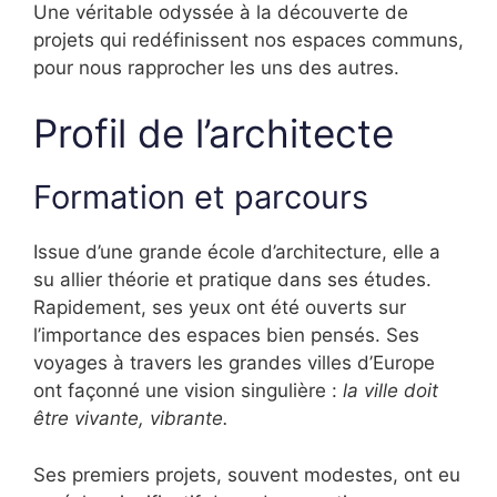
Une véritable odyssée à la découverte de
projets qui redéfinissent nos espaces communs,
pour nous rapprocher les uns des autres.
Profil de l’architecte
Formation et parcours
Issue d’une grande école d’architecture, elle a
su allier théorie et pratique dans ses études.
Rapidement, ses yeux ont été ouverts sur
l’importance des espaces bien pensés. Ses
voyages à travers les grandes villes d’Europe
ont façonné une vision singulière :
la ville doit
être vivante, vibrante.
Ses premiers projets, souvent modestes, ont eu