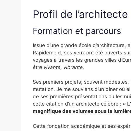
Profil de l’architecte
Formation et parcours
Issue d’une grande école d’architecture, el
Rapidement, ses yeux ont été ouverts su
voyages à travers les grandes villes d’Eur
être vivante, vibrante.
Ses premiers projets, souvent modestes, o
mutation. Je me souviens d’un dîner où e
de ses premières présentations ou les nui
cette citation d’un architecte célèbre :
« L
magnifique des volumes sous la lumière
Cette fondation académique et ses expér