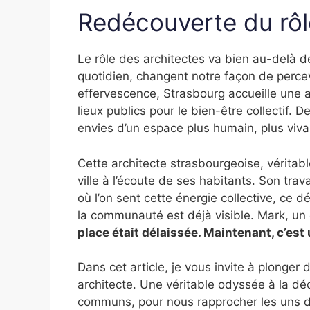
Redécouverte du rôl
Le rôle des architectes va bien au-delà de
quotidien, changent notre façon de percev
effervescence, Strasbourg accueille une a
lieux publics pour le bien-être collectif. 
envies d’un espace plus humain, plus viva
Cette architecte strasbourgeoise, véritab
ville à l’écoute de ses habitants. Son tra
où l’on sent cette énergie collective, ce d
la communauté est déjà visible. Mark, un
place était délaissée. Maintenant, c’est 
Dans cet article, je vous invite à plonger 
architecte. Une véritable odyssée à la dé
communs, pour nous rapprocher les uns d