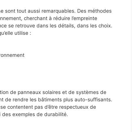
lise sont tout aussi remarquables. Des méthodes
ronnement, cherchant à réduire l’empreinte
ce se retrouve dans les détails, dans les choix.
elle utilise :
ironnement
tion de panneaux solaires et de systèmes de
t de rendre les bâtiments plus auto-suffisants.
 se contentent pas d’être respectueux de
i des exemples de durabilité.