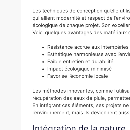
Les techniques de conception qu’elle uti
qui allient modernité et respect de l’envi
écologique de chaque projet. Son excellen
Voici quelques avantages des matériaux qu’
Résistance accrue aux intempéries
Esthétique harmonieuse avec l’env
Faible entretien et durabilité
Impact écologique minimisé
Favorise l’économie locale
Les méthodes innovantes, comme l’utilisa
récupération des eaux de pluie, permetten
En intégrant ces éléments, ses projets ne
l’environnement, mais ils deviennent auss
Intégration de la nature