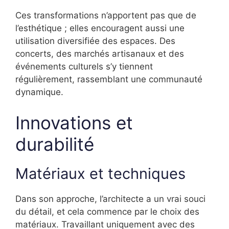
Ces transformations n’apportent pas que de
l’esthétique ; elles encouragent aussi une
utilisation diversifiée des espaces. Des
concerts, des marchés artisanaux et des
événements culturels s’y tiennent
régulièrement, rassemblant une communauté
dynamique.
Innovations et
durabilité
Matériaux et techniques
Dans son approche, l’architecte a un vrai souci
du détail, et cela commence par le choix des
matériaux. Travaillant uniquement avec des