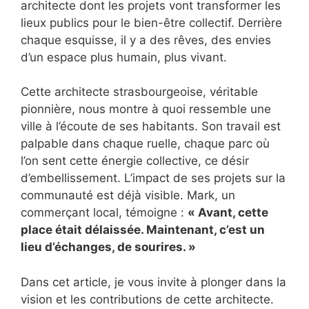
architecte dont les projets vont transformer les
lieux publics pour le bien-être collectif. Derrière
chaque esquisse, il y a des rêves, des envies
d’un espace plus humain, plus vivant.
Cette architecte strasbourgeoise, véritable
pionnière, nous montre à quoi ressemble une
ville à l’écoute de ses habitants. Son travail est
palpable dans chaque ruelle, chaque parc où
l’on sent cette énergie collective, ce désir
d’embellissement. L’impact de ses projets sur la
communauté est déjà visible. Mark, un
commerçant local, témoigne :
« Avant, cette
place était délaissée. Maintenant, c’est un
lieu d’échanges, de sourires. »
Dans cet article, je vous invite à plonger dans la
vision et les contributions de cette architecte.