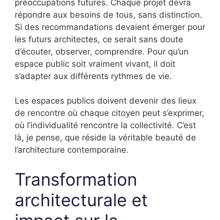
préoccupations futures. Chaque projet devra
répondre aux besoins de tous, sans distinction.
Si des recommandations devaient émerger pour
les futurs architectes, ce serait sans doute
d’écouter, observer, comprendre. Pour qu’un
espace public soit vraiment vivant, il doit
s’adapter aux différents rythmes de vie.
Les espaces publics doivent devenir des lieux
de rencontre où chaque citoyen peut s’exprimer,
où l’individualité rencontre la collectivité. C’est
là, je pense, que réside la véritable beauté de
l’architecture contemporaine.
Transformation
architecturale et