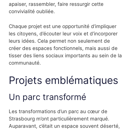
apaiser, rassembler, faire ressurgir cette
convivialité oubliée.
Chaque projet est une opportunité d’impliquer
les citoyens, d’écouter leur voix et d’incorporer
leurs idées. Cela permet non seulement de
créer des espaces fonctionnels, mais aussi de
tisser des liens sociaux importants au sein de la
communauté.
Projets emblématiques
Un parc transformé
Les transformations d’un parc au cœur de
Strasbourg m’ont particulièrement marqué.
Auparavant, c’était un espace souvent déserté,