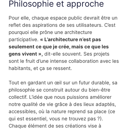
Philosophie et approche
Pour elle, chaque espace public devrait être un
reflet des aspirations de ses utilisateurs. C’est
pourquoi elle prône une architecture
participative.
« L’architecture n’est pas
seulement ce que je crée, mais ce que les
gens vivent »,
dit-elle souvent. Ses projets
sont le fruit d’une intense collaboration avec les
habitants, et ça se ressent.
Tout en gardant un œil sur un futur durable, sa
philosophie se construit autour du bien-être
collectif. L’idée que nous puissions améliorer
notre qualité de vie grâce à des lieux adaptés,
accessibles, où la nature reprend sa place (ce
qui est essentiel, vous ne trouvez pas ?).
Chaque élément de ses créations vise à