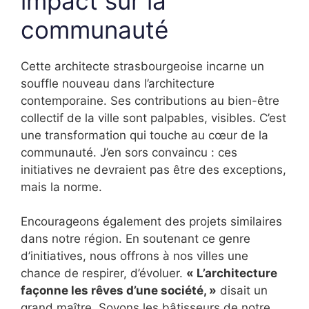
impact sur la
communauté
Cette architecte strasbourgeoise incarne un
souffle nouveau dans l’architecture
contemporaine. Ses contributions au bien-être
collectif de la ville sont palpables, visibles. C’est
une transformation qui touche au cœur de la
communauté. J’en sors convaincu : ces
initiatives ne devraient pas être des exceptions,
mais la norme.
Encourageons également des projets similaires
dans notre région. En soutenant ce genre
d’initiatives, nous offrons à nos villes une
chance de respirer, d’évoluer.
« L’architecture
façonne les rêves d’une société, »
disait un
grand maître. Soyons les bâtisseurs de notre