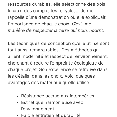
ressources durables, elle sélectionne des bois
locaux, des composites recyclés… Je me
rappelle d’une démonstration où elle expliquait
l’importance de chaque choix.
C’est une
manière de respecter la terre qui nous nourrit.
Les techniques de conception qu’elle utilise sont
tout aussi remarquables. Des méthodes qui
allient modernité et respect de l’environnement,
cherchant à réduire l’empreinte écologique de
chaque projet. Son excellence se retrouve dans
les détails, dans les choix. Voici quelques
avantages des matériaux qu’elle utilise :
Résistance accrue aux intempéries
Esthétique harmonieuse avec
l’environnement
Faible entretien et durabilité