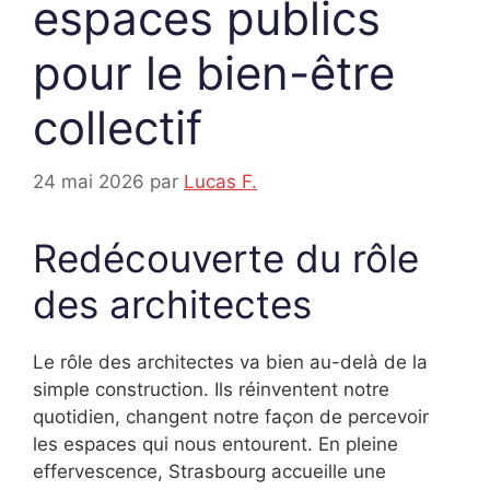
espaces publics
pour le bien-être
collectif
24 mai 2026
par
Lucas F.
Redécouverte du rôle
des architectes
Le rôle des architectes va bien au-delà de la
simple construction. Ils réinventent notre
quotidien, changent notre façon de percevoir
les espaces qui nous entourent. En pleine
effervescence, Strasbourg accueille une