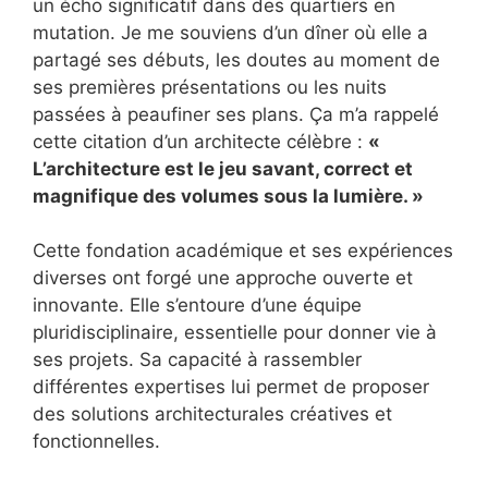
un écho significatif dans des quartiers en
mutation. Je me souviens d’un dîner où elle a
partagé ses débuts, les doutes au moment de
ses premières présentations ou les nuits
passées à peaufiner ses plans. Ça m’a rappelé
cette citation d’un architecte célèbre :
«
L’architecture est le jeu savant, correct et
magnifique des volumes sous la lumière. »
Cette fondation académique et ses expériences
diverses ont forgé une approche ouverte et
innovante. Elle s’entoure d’une équipe
pluridisciplinaire, essentielle pour donner vie à
ses projets. Sa capacité à rassembler
différentes expertises lui permet de proposer
des solutions architecturales créatives et
fonctionnelles.