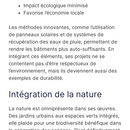
Impact écologique minimisé
Favorise l’économie locale
Les méthodes innovantes, comme l’utilisation
de panneaux solaires et de systèmes de
récupération des eaux de pluie, permettent de
rendre les bâtiments plus auto-suffisants. En
intégrant ces éléments, ses projets ne se
contentent pas d’être respectueux de
l’environnement, mais ils deviennent aussi des
exemples de durabilité.
Intégration de la nature
La nature est omniprésente dans ses œuvres.
Des jardins urbains aux espaces verts intégrés,
elle plaide pour une biodiversité bénéfique dans