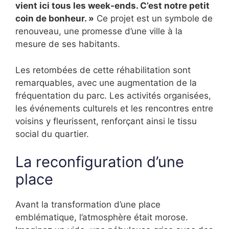
vient ici tous les week-ends. C’est notre petit
coin de bonheur. »
Ce projet est un symbole de
renouveau, une promesse d’une ville à la
mesure de ses habitants.
Les retombées de cette réhabilitation sont
remarquables, avec une augmentation de la
fréquentation du parc. Les activités organisées,
les événements culturels et les rencontres entre
voisins y fleurissent, renforçant ainsi le tissu
social du quartier.
La reconfiguration d’une
place
Avant la transformation d’une place
emblématique, l’atmosphère était morose.