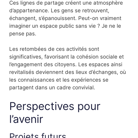
Ces lignes de partage créent une atmosphère
d’appartenance. Les gens se retrouvent,
échangent, s’épanouissent. Peut-on vraiment
imaginer un espace public sans vie ? Je ne le
pense pas.
Les retombées de ces activités sont
significatives, favorisant la cohésion sociale et
l’engagement des citoyens. Les espaces ainsi
revitalisés deviennent des lieux d’échanges, où
les connaissances et les expériences se
partagent dans un cadre convivial.
Perspectives pour
l’avenir
Projets futurs