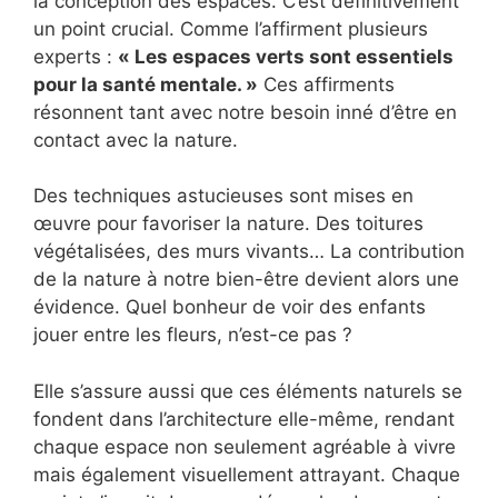
la conception des espaces. C’est définitivement
un point crucial. Comme l’affirment plusieurs
experts :
« Les espaces verts sont essentiels
pour la santé mentale. »
Ces affirments
résonnent tant avec notre besoin inné d’être en
contact avec la nature.
Des techniques astucieuses sont mises en
œuvre pour favoriser la nature. Des toitures
végétalisées, des murs vivants… La contribution
de la nature à notre bien-être devient alors une
évidence. Quel bonheur de voir des enfants
jouer entre les fleurs, n’est-ce pas ?
Elle s’assure aussi que ces éléments naturels se
fondent dans l’architecture elle-même, rendant
chaque espace non seulement agréable à vivre
mais également visuellement attrayant. Chaque