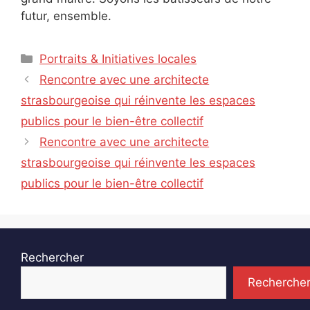
futur, ensemble.
Catégories
Portraits & Initiatives locales
Rencontre avec une architecte
strasbourgeoise qui réinvente les espaces
publics pour le bien-être collectif
Rencontre avec une architecte
strasbourgeoise qui réinvente les espaces
publics pour le bien-être collectif
Rechercher
Recherche