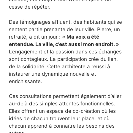
cesse de répéter.
Des témoignages affluent, des habitants qui se
sentent partie prenante de leur ville. Pierre, un
retraité, a dit un jour :
« Ma voix a été
entendue. La ville, c’est aussi mon endroit. »
L’engagement et la passion dans ces échanges
sont contagieux. La participation crée du lien,
de la solidarité. Cette architecte a réussi à
instaurer une dynamique nouvelle et
enrichissante.
Ces consultations permettent également d’aller
au-delà des simples attentes fonctionnelles.
Elles offrent un espace de co-création où les
idées de chacun trouvent leur place, et où
chacun apprend à connaître les besoins des