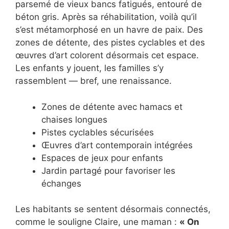
parsemé de vieux bancs fatigués, entouré de
béton gris. Après sa réhabilitation, voilà qu’il
s’est métamorphosé en un havre de paix. Des
zones de détente, des pistes cyclables et des
œuvres d’art colorent désormais cet espace.
Les enfants y jouent, les familles s’y
rassemblent — bref, une renaissance.
Zones de détente avec hamacs et
chaises longues
Pistes cyclables sécurisées
Œuvres d’art contemporain intégrées
Espaces de jeux pour enfants
Jardin partagé pour favoriser les
échanges
Les habitants se sentent désormais connectés,
comme le souligne Claire, une maman :
« On