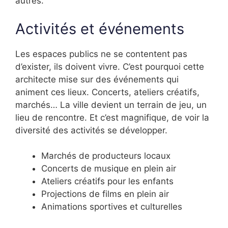
autres.
Activités et événements
Les espaces publics ne se contentent pas
d’exister, ils doivent vivre. C’est pourquoi cette
architecte mise sur des événements qui
animent ces lieux. Concerts, ateliers créatifs,
marchés… La ville devient un terrain de jeu, un
lieu de rencontre. Et c’est magnifique, de voir la
diversité des activités se développer.
Marchés de producteurs locaux
Concerts de musique en plein air
Ateliers créatifs pour les enfants
Projections de films en plein air
Animations sportives et culturelles