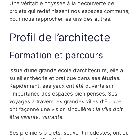
Une véritable odyssée à la découverte de
projets qui redéfinissent nos espaces communs,
pour nous rapprocher les uns des autres.
Profil de l’architecte
Formation et parcours
Issue d’une grande école d’architecture, elle a
su allier théorie et pratique dans ses études.
Rapidement, ses yeux ont été ouverts sur
l’importance des espaces bien pensés. Ses
voyages à travers les grandes villes d’Europe
ont façonné une vision singulière :
la ville doit
être vivante, vibrante.
Ses premiers projets, souvent modestes, ont eu