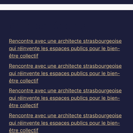
Articles récents
Rencontre avec une architecte strasbourgeoise
qui réinvente les espaces publics pour le bien-
être collectif
Rencontre avec une architecte strasbourgeoise
qui réinvente les espaces publics pour le bien-
être collectif
Rencontre avec une architecte strasbourgeoise
qui réinvente les espaces publics pour le bien-
être collectif
Rencontre avec une architecte strasbourgeoise
qui réinvente les espaces publics pour le bien-
être collectif