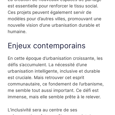
est essentielle pour renforcer le tissu social.
Ces projets peuvent également servir de
modèles pour d’autres villes, promouvant une
nouvelle vision d’une urbanisation durable et
humaine.
Enjeux contemporains
En cette époque d’urbanisation croissante, les
défis s’accumulent. La nécessité d’une
urbanisation intelligente, inclusive et durable
est cruciale. Mais retrouver cet esprit
communautaire, ce fondement de l’urbanisme,
me semble tout aussi important. Ce défi est
immense, mais elle semble prête à le relever.
L’inclusivité sera au centre de ses