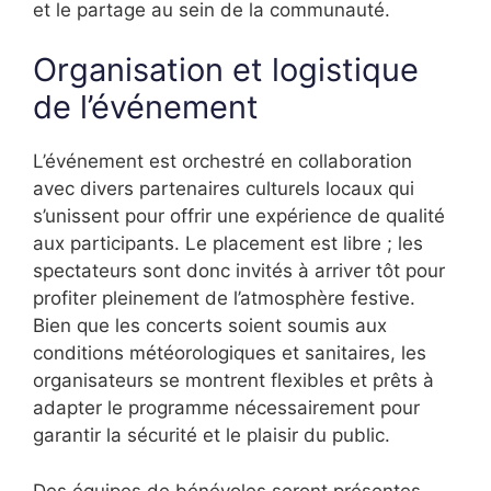
et le partage au sein de la communauté.
Organisation et logistique
de l’événement
L’événement est orchestré en collaboration
avec divers partenaires culturels locaux qui
s’unissent pour offrir une expérience de qualité
aux participants. Le placement est libre ; les
spectateurs sont donc invités à arriver tôt pour
profiter pleinement de l’atmosphère festive.
Bien que les concerts soient soumis aux
conditions météorologiques et sanitaires, les
organisateurs se montrent flexibles et prêts à
adapter le programme nécessairement pour
garantir la sécurité et le plaisir du public.
Des équipes de bénévoles seront présentes