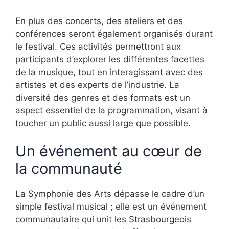
En plus des concerts, des ateliers et des
conférences seront également organisés durant
le festival. Ces activités permettront aux
participants d’explorer les différentes facettes
de la musique, tout en interagissant avec des
artistes et des experts de l’industrie. La
diversité des genres et des formats est un
aspect essentiel de la programmation, visant à
toucher un public aussi large que possible.
Un événement au cœur de
la communauté
La Symphonie des Arts dépasse le cadre d’un
simple festival musical ; elle est un événement
communautaire qui unit les Strasbourgeois