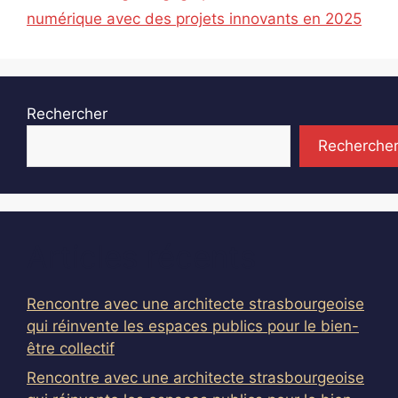
numérique avec des projets innovants en 2025
Rechercher
Recherche
Articles récents
Rencontre avec une architecte strasbourgeoise
qui réinvente les espaces publics pour le bien-
être collectif
Rencontre avec une architecte strasbourgeoise