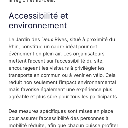
Accessibilité et
environnement
Le Jardin des Deux Rives, situé à proximité du
Rhin, constitue un cadre idéal pour cet
événement en plein air. Les organisateurs
mettent l’accent sur l’accessibilité du site,
encourageant les visiteurs à privilégier les
transports en commun ou à venir en vélo. Cela
réduit non seulement l’impact environnemental
mais favorise également une expérience plus
agréable et plus sûre pour tous les participants.
Des mesures spécifiques sont mises en place
pour assurer l’accessibilité des personnes à
mobilité réduite, afin que chacun puisse profiter