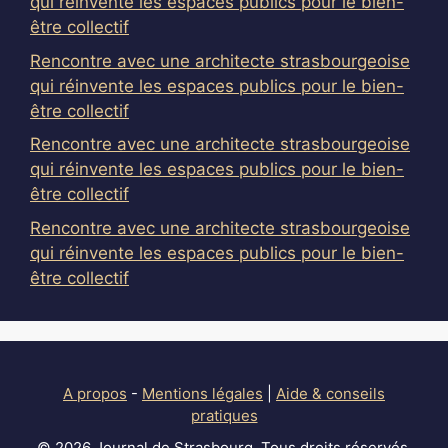
qui réinvente les espaces publics pour le bien-
être collectif
Rencontre avec une architecte strasbourgeoise
qui réinvente les espaces publics pour le bien-
être collectif
Rencontre avec une architecte strasbourgeoise
qui réinvente les espaces publics pour le bien-
être collectif
Rencontre avec une architecte strasbourgeoise
qui réinvente les espaces publics pour le bien-
être collectif
A propos
-
Mentions légales
|
Aide & conseils
pratiques
© 2026 Journal de Strasbourg. Tous droits réservés.