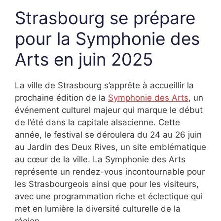
Strasbourg se prépare
pour la Symphonie des
Arts en juin 2025
La ville de Strasbourg s’apprête à accueillir la
prochaine édition de la
Symphonie des Arts
, un
événement culturel majeur qui marque le début
de l’été dans la capitale alsacienne. Cette
année, le festival se déroulera du 24 au 26 juin
au Jardin des Deux Rives, un site emblématique
au cœur de la ville. La Symphonie des Arts
représente un rendez-vous incontournable pour
les Strasbourgeois ainsi que pour les visiteurs,
avec une programmation riche et éclectique qui
met en lumière la diversité culturelle de la
région.