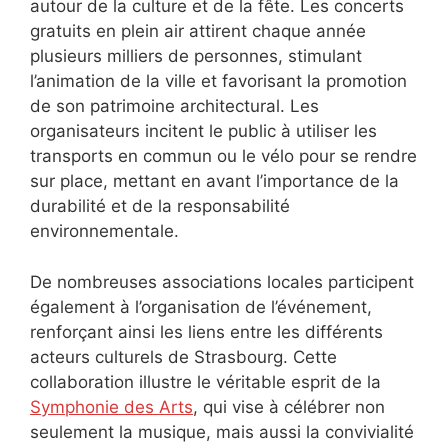
autour de la culture et de la fête. Les concerts
gratuits en plein air attirent chaque année
plusieurs milliers de personnes, stimulant
l’animation de la ville et favorisant la promotion
de son patrimoine architectural. Les
organisateurs incitent le public à utiliser les
transports en commun ou le vélo pour se rendre
sur place, mettant en avant l’importance de la
durabilité et de la responsabilité
environnementale.
De nombreuses associations locales participent
également à l’organisation de l’événement,
renforçant ainsi les liens entre les différents
acteurs culturels de Strasbourg. Cette
collaboration illustre le véritable esprit de la
Symphonie des Arts
, qui vise à célébrer non
seulement la musique, mais aussi la convivialité