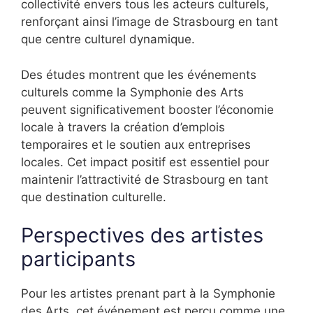
collectivité envers tous les acteurs culturels,
renforçant ainsi l’image de Strasbourg en tant
que centre culturel dynamique.
Des études montrent que les événements
culturels comme la Symphonie des Arts
peuvent significativement booster l’économie
locale à travers la création d’emplois
temporaires et le soutien aux entreprises
locales. Cet impact positif est essentiel pour
maintenir l’attractivité de Strasbourg en tant
que destination culturelle.
Perspectives des artistes
participants
Pour les artistes prenant part à la Symphonie
des Arts, cet événement est perçu comme une