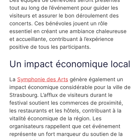
tout au long de l’événement pour guider les
visiteurs et assurer le bon déroulement des
concerts. Ces bénévoles jouent un rôle
essentiel en créant une ambiance chaleureuse
et accueillante, contribuant à l’expérience
positive de tous les participants.
Un impact économique local
La
Symphonie des Arts
génère également un
impact économique considérable pour la ville de
Strasbourg. L’afflux de visiteurs durant le
festival soutient les commerces de proximité,
les restaurants et les hôtels, contribuant à la
vitalité économique de la région. Les
organisateurs rappellent que cet événement
représente un fort marqueur du soutien de la