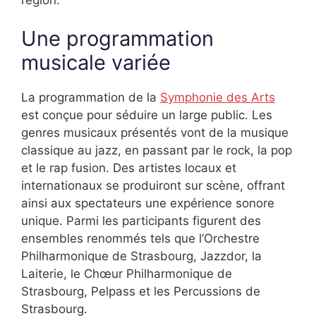
Une programmation
musicale variée
La programmation de la
Symphonie des Arts
est conçue pour séduire un large public. Les
genres musicaux présentés vont de la musique
classique au jazz, en passant par le rock, la pop
et le rap fusion. Des artistes locaux et
internationaux se produiront sur scène, offrant
ainsi aux spectateurs une expérience sonore
unique. Parmi les participants figurent des
ensembles renommés tels que l’Orchestre
Philharmonique de Strasbourg, Jazzdor, la
Laiterie, le Chœur Philharmonique de
Strasbourg, Pelpass et les Percussions de
Strasbourg.