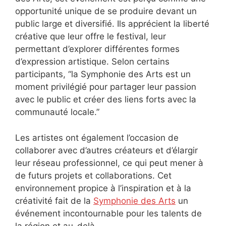
opportunité unique de se produire devant un
public large et diversifié. Ils apprécient la liberté
créative que leur offre le festival, leur
permettant d’explorer différentes formes
d’expression artistique. Selon certains
participants, “la Symphonie des Arts est un
moment privilégié pour partager leur passion
avec le public et créer des liens forts avec la
communauté locale.”
Les artistes ont également l’occasion de
collaborer avec d’autres créateurs et d’élargir
leur réseau professionnel, ce qui peut mener à
de futurs projets et collaborations. Cet
environnement propice à l’inspiration et à la
créativité fait de la
Symphonie des Arts
un
événement incontournable pour les talents de
la région et au-delà.