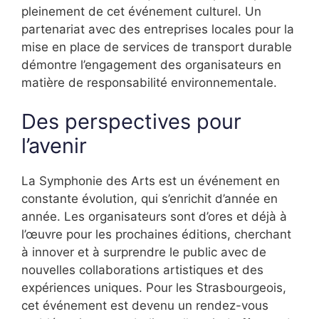
pleinement de cet événement culturel. Un
partenariat avec des entreprises locales pour la
mise en place de services de transport durable
démontre l’engagement des organisateurs en
matière de responsabilité environnementale.
Des perspectives pour
l’avenir
La Symphonie des Arts est un événement en
constante évolution, qui s’enrichit d’année en
année. Les organisateurs sont d’ores et déjà à
l’œuvre pour les prochaines éditions, cherchant
à innover et à surprendre le public avec de
nouvelles collaborations artistiques et des
expériences uniques. Pour les Strasbourgeois,
cet événement est devenu un rendez-vous