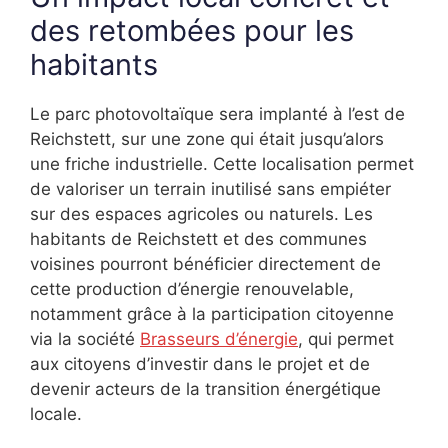
des retombées pour les
habitants
Le parc photovoltaïque sera implanté à l’est de
Reichstett, sur une zone qui était jusqu’alors
une friche industrielle. Cette localisation permet
de valoriser un terrain inutilisé sans empiéter
sur des espaces agricoles ou naturels. Les
habitants de Reichstett et des communes
voisines pourront bénéficier directement de
cette production d’énergie renouvelable,
notamment grâce à la participation citoyenne
via la société
Brasseurs d’énergie
, qui permet
aux citoyens d’investir dans le projet et de
devenir acteurs de la transition énergétique
locale.