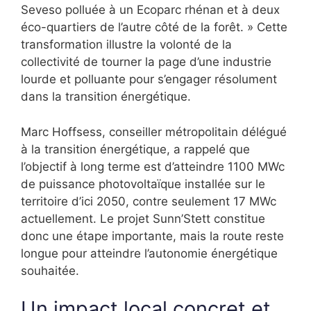
Seveso polluée à un Ecoparc rhénan et à deux
éco-quartiers de l’autre côté de la forêt. » Cette
transformation illustre la volonté de la
collectivité de tourner la page d’une industrie
lourde et polluante pour s’engager résolument
dans la transition énergétique.
Marc Hoffsess, conseiller métropolitain délégué
à la transition énergétique, a rappelé que
l’objectif à long terme est d’atteindre 1100 MWc
de puissance photovoltaïque installée sur le
territoire d’ici 2050, contre seulement 17 MWc
actuellement. Le projet Sunn’Stett constitue
donc une étape importante, mais la route reste
longue pour atteindre l’autonomie énergétique
souhaitée.
Un impact local concret et