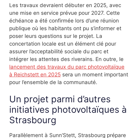
Les travaux devraient débuter en 2025, avec
une mise en service prévue pour 2027. Cette
échéance a été confirmée lors d’une réunion
publique où les habitants ont pu s’informer et
poser leurs questions sur le projet. La
concertation locale est un élément clé pour
assurer l’acceptabilité sociale du parc et
intégrer les attentes des riverains. En outre, le
lancement des travaux du parc photovoltaïque
à Reichstett en 2025
sera un moment important
pour l’ensemble de la communauté.
Un projet parmi d’autres
initiatives photovoltaïques à
Strasbourg
Parallèlement à Sunn’Stett, Strasbourg prépare