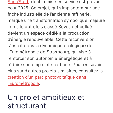
Sunn’Stett
, dont la mise en service est prévue
pour 2025. Ce projet, qui s’implantera sur une
friche industrielle de l’ancienne raffinerie,
marque une transformation symbolique majeure
: un site autrefois classé Seveso et pollué
devient un espace dédié à la production
d’énergie renouvelable. Cette reconversion
s’inscrit dans la dynamique écologique de
l’Eurométropole de Strasbourg, qui vise à
renforcer son autonomie énergétique et à
réduire son empreinte carbone. Pour en savoir
plus sur d’autres projets similaires, consultez la
création d’un parc photovoltaïque dans
l’Eurométropole
.
Un projet ambitieux et
structurant