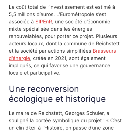
Le coût total de l’investissement est estimé à
5,5 millions d’euros. L’Eurométropole s’est
associée à
SIPEnR
, une société d’économie
mixte spécialisée dans les énergies
renouvelables, pour porter ce projet. Plusieurs
acteurs locaux, dont la commune de Reichstett
et la société par actions simplifiées
Brasseurs
d’énergie
, créée en 2021, sont également
impliqués, ce qui favorise une gouvernance
locale et participative.
Une reconversion
écologique et historique
Le maire de Reichstett, Georges Schuler, a
souligné la portée symbolique du projet : « C’est
un clin d’œil à l’Histoire, on passe d’une zone