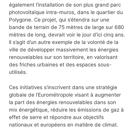
également l’installation de son plus grand parc
photovoltaïque intra-muros, dans le quartier du
Polygone. Ce projet, qui s’étendra sur une
bande de terrain de 75 mètres de large sur 680
mètres de long, devrait voir le jour d’ici cinq ans.
Il s’agit d’un autre exemple de la volonté de la
ville de développer massivement les énergies
renouvelables sur son territoire, en valorisant
des friches urbaines et des espaces sous-
utilisés.
Ces initiatives s’inscrivent dans une stratégie
globale de l’Eurométropole visant à augmenter
la part des énergies renouvelables dans son
mix énergétique, réduire les émissions de gaz à
effet de serre et répondre aux objectifs
nationaux et européens en matière de climat.