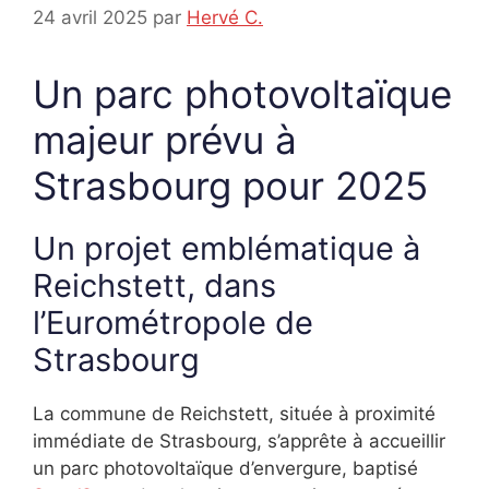
24 avril 2025
par
Hervé C.
Un parc photovoltaïque
majeur prévu à
Strasbourg pour 2025
Un projet emblématique à
Reichstett, dans
l’Eurométropole de
Strasbourg
La commune de Reichstett, située à proximité
immédiate de Strasbourg, s’apprête à accueillir
un parc photovoltaïque d’envergure, baptisé