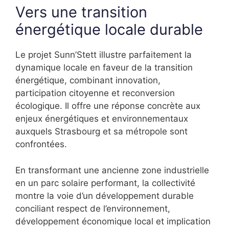
Vers une transition
énergétique locale durable
Le projet Sunn’Stett illustre parfaitement la
dynamique locale en faveur de la transition
énergétique, combinant innovation,
participation citoyenne et reconversion
écologique. Il offre une réponse concrète aux
enjeux énergétiques et environnementaux
auxquels Strasbourg et sa métropole sont
confrontées.
En transformant une ancienne zone industrielle
en un parc solaire performant, la collectivité
montre la voie d’un développement durable
conciliant respect de l’environnement,
développement économique local et implication