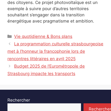
des citoyens. Ce projet photovoltaïque est un
exemple à suivre pour d’autres territoires
souhaitant s’engager dans la transition
énergétique avec pragmatisme et ambition.
Catégories
Vie quotidienne & Bons plans
La programmation culturelle strasbourgeoise
met à l’honneur la francophonie lors de
rencontres littéraires en avril 2025
Budget 2025 de l’Eurométropole de
Strasbourg impacte les transports
Rechercher
Recherche