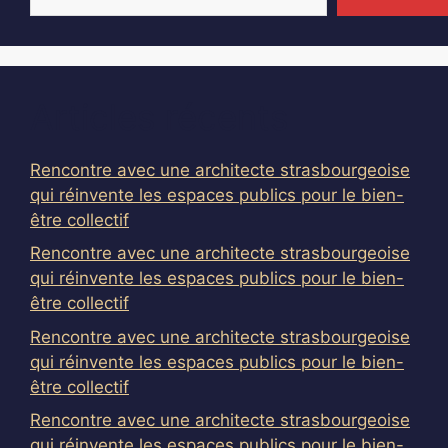
Articles récents
Rencontre avec une architecte strasbourgeoise
qui réinvente les espaces publics pour le bien-
être collectif
Rencontre avec une architecte strasbourgeoise
qui réinvente les espaces publics pour le bien-
être collectif
Rencontre avec une architecte strasbourgeoise
qui réinvente les espaces publics pour le bien-
être collectif
Rencontre avec une architecte strasbourgeoise
qui réinvente les espaces publics pour le bien-