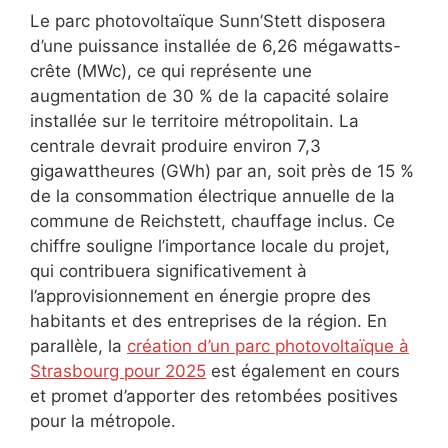
Le parc photovoltaïque Sunn’Stett disposera
d’une puissance installée de 6,26 mégawatts-
crête (MWc), ce qui représente une
augmentation de 30 % de la capacité solaire
installée sur le territoire métropolitain. La
centrale devrait produire environ 7,3
gigawattheures (GWh) par an, soit près de 15 %
de la consommation électrique annuelle de la
commune de Reichstett, chauffage inclus. Ce
chiffre souligne l’importance locale du projet,
qui contribuera significativement à
l’approvisionnement en énergie propre des
habitants et des entreprises de la région. En
parallèle, la
création d’un parc photovoltaïque à
Strasbourg pour 2025
est également en cours
et promet d’apporter des retombées positives
pour la métropole.