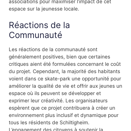
associations pour maximiser l’impact de cet
espace sur la jeunesse locale.
Réactions de la
Communauté
Les réactions de la communauté sont
généralement positives, bien que certaines
critiques aient été formulées concernant le coût
du projet. Cependant, la majorité des habitants
voient dans ce skate-park une opportunité pour
améliorer la qualité de vie et offrir aux jeunes un
espace où ils peuvent se développer et
exprimer leur créativité. Les organisateurs
espèrent que ce projet contribuera à créer un
environnement plus inclusif et dynamique pour
tous les résidents de Schiltigheim.
L’engagement des citoyens à soutenir la