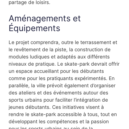
partage de loisirs.
Aménagements et
Équipements
Le projet comprendra, outre le terrassement et
le revêtement de la piste, la construction de
modules ludiques et adaptés aux différents
niveaux de pratique. Le skate-park devrait offrir
un espace accueillant pour les débutants
comme pour les pratiquants expérimentés. En
parallèle, la ville prévoit également d’organiser
des ateliers et des événements autour des
sports urbains pour faciliter l’intégration de
jeunes débutants. Ces initiatives visent à
rendre le skate-park accessible à tous, tout en
développant les compétences et la passion
pour les sports urbains au sein de la