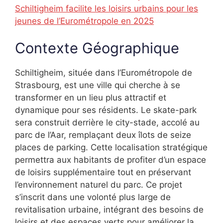
Schiltigheim facilite les loisirs urbains pour les
jeunes de l’Eurométropole en 2025
Contexte Géographique
Schiltigheim, située dans l’Eurométropole de
Strasbourg, est une ville qui cherche à se
transformer en un lieu plus attractif et
dynamique pour ses résidents. Le skate-park
sera construit derrière le city-stade, accolé au
parc de l’Aar, remplaçant deux îlots de seize
places de parking. Cette localisation stratégique
permettra aux habitants de profiter d’un espace
de loisirs supplémentaire tout en préservant
l’environnement naturel du parc. Ce projet
s’inscrit dans une volonté plus large de
revitalisation urbaine, intégrant des besoins de
loisirs et des espaces verts pour améliorer la