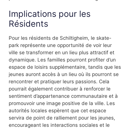
Implications pour les
Résidents
Pour les résidents de Schiltigheim, le skate-
park représente une opportunité de voir leur
ville se transformer en un lieu plus attractif et
dynamique. Les familles pourront profiter d’un
espace de loisirs supplémentaire, tandis que les
jeunes auront accès à un lieu où ils pourront se
rencontrer et pratiquer leurs passions. Cela
pourrait également contribuer à renforcer le
sentiment d’appartenance communautaire et à
promouvoir une image positive de la ville. Les
autorités locales espèrent que cet espace
servira de point de ralliement pour les jeunes,
encourageant les interactions sociales et le