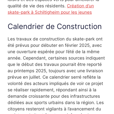
qualité de vie des résidents.
Création d’un
skate-park à Schiltigheim pour les jeunes
Calendrier de Construction
Les travaux de construction du skate-park ont
été prévus pour débuter en février 2025, avec
une ouverture espérée pour l’été de la même
année. Cependant, certaines sources indiquent
que le début des travaux pourrait être reporté
au printemps 2025, toujours avec une livraison
prévue en juillet. Ce calendrier serré reflète la
volonté des acteurs impliqués de voir ce projet
se réaliser rapidement, répondant ainsi à la
demande croissante pour des infrastructures
dédiées aux sports urbains dans la région. Les
citoyens resteront vigilants à l’avancement du