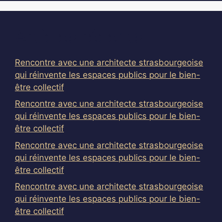
Articles récents
Rencontre avec une architecte strasbourgeoise
qui réinvente les espaces publics pour le bien-
être collectif
Rencontre avec une architecte strasbourgeoise
qui réinvente les espaces publics pour le bien-
être collectif
Rencontre avec une architecte strasbourgeoise
qui réinvente les espaces publics pour le bien-
être collectif
Rencontre avec une architecte strasbourgeoise
qui réinvente les espaces publics pour le bien-
être collectif