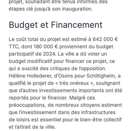
projet, souhaitant être tenus informés des
étapes clé jusqu’à son inauguration.
Budget et Financement
Le coût total du projet est estimé à 642 000 €
TTC, dont 180 000 € proviennent du budget
participatif de 2024. La ville a dû voter un
budget modificatif pour financer ce projet, ce
qui a suscité des critiques de l’opposition.
Hélène Hollederer, d’Osons pour Schiltigheim, a
qualifié le projet de « très onéreux », soulignant
que d’autres investissements importants ont été
reportés pour le financer. Malgré ces
préoccupations, de nombreux citoyens estiment
que l’investissement dans des infrastructures
de loisirs est essentiel pour le bien-être collectif
et l’attrait de la ville.