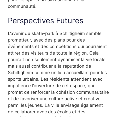
communauté.
Perspectives Futures
L’avenir du skate-park à Schiltigheim semble
prometteur, avec des plans pour des
événements et des compétitions qui pourraient
attirer des visiteurs de toute la région. Cela
pourrait non seulement dynamiser la vie locale
mais aussi contribuer à la réputation de
Schiltigheim comme un lieu accueillant pour les
sports urbains. Les résidents attendent avec
impatience l’ouverture de cet espace, qui
promet de renforcer la cohésion communautaire
et de favoriser une culture active et créative
parmi les jeunes. La ville envisage également
de collaborer avec des écoles et des