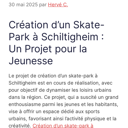
30 mai 2025
par
Hervé C.
Création d’un Skate-
Park à Schiltigheim :
Un Projet pour la
Jeunesse
Le projet de création d’un skate-park à
Schiltigheim est en cours de réalisation, avec
pour objectif de dynamiser les loisirs urbains
dans la région. Ce projet, qui a suscité un grand
enthousiasme parmi les jeunes et les habitants,
vise à offrir un espace dédié aux sports
urbains, favorisant ainsi l’activité physique et la
créativité.
Création d’un skate-park à