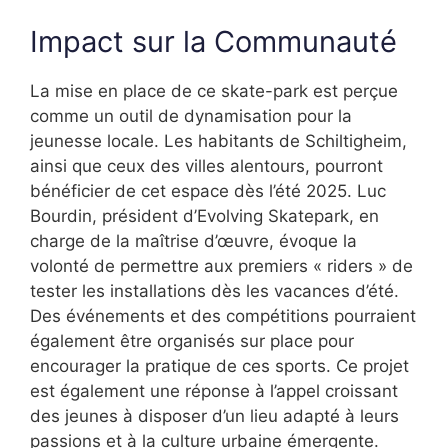
Impact sur la Communauté
La mise en place de ce skate-park est perçue
comme un outil de dynamisation pour la
jeunesse locale. Les habitants de Schiltigheim,
ainsi que ceux des villes alentours, pourront
bénéficier de cet espace dès l’été 2025. Luc
Bourdin, président d’Evolving Skatepark, en
charge de la maîtrise d’œuvre, évoque la
volonté de permettre aux premiers « riders » de
tester les installations dès les vacances d’été.
Des événements et des compétitions pourraient
également être organisés sur place pour
encourager la pratique de ces sports. Ce projet
est également une réponse à l’appel croissant
des jeunes à disposer d’un lieu adapté à leurs
passions et à la culture urbaine émergente.