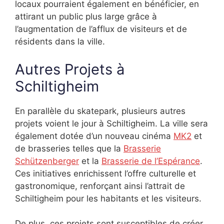
locaux pourraient également en bénéficier, en
attirant un public plus large grâce à
l’augmentation de l’afflux de visiteurs et de
résidents dans la ville.
Autres Projets à
Schiltigheim
En parallèle du skatepark, plusieurs autres
projets voient le jour à Schiltigheim. La ville sera
également dotée d’un nouveau cinéma
MK2
et
de brasseries telles que la
Brasserie
Schützenberger
et la
Brasserie de l’Espérance
.
Ces initiatives enrichissent l’offre culturelle et
gastronomique, renforçant ainsi l’attrait de
Schiltigheim pour les habitants et les visiteurs.
De plus, ces projets sont susceptibles de créer