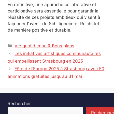
En définitive, une approche collaborative et
participative sera essentielle pour garantir la
réussite de ces projets ambitieux qui visent à
façonner l’avenir de Schiltigheim et Reichstett
de manière positive et durable.
Catégories
Vie quotidienne & Bons plans
Les initiatives artistiques communautaires
qui embellissent Strasbourg en 2025
Fête de l’Europe 2025 à Strasbourg avec 50
animations gratuites jusqu’au 31 mai
Rechercher
Recherche