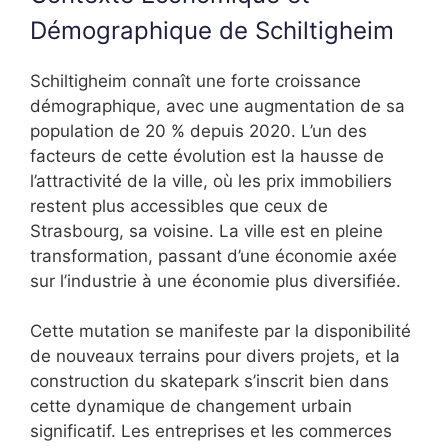
Démographique de Schiltigheim
Schiltigheim connaît une forte croissance
démographique, avec une augmentation de sa
population de 20 % depuis 2020. L’un des
facteurs de cette évolution est la hausse de
l’attractivité de la ville, où les prix immobiliers
restent plus accessibles que ceux de
Strasbourg, sa voisine. La ville est en pleine
transformation, passant d’une économie axée
sur l’industrie à une économie plus diversifiée.
Cette mutation se manifeste par la disponibilité
de nouveaux terrains pour divers projets, et la
construction du skatepark s’inscrit bien dans
cette dynamique de changement urbain
significatif. Les entreprises et les commerces