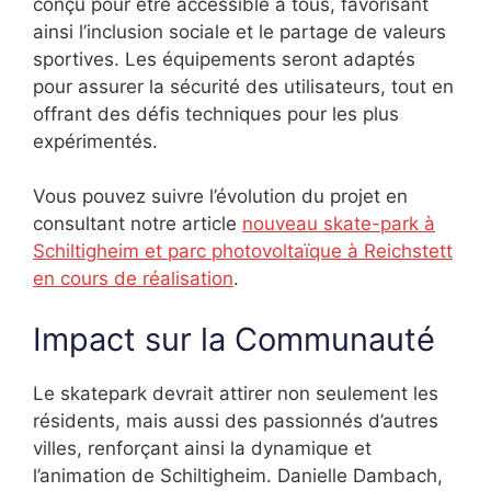
conçu pour être accessible à tous, favorisant
ainsi l’inclusion sociale et le partage de valeurs
sportives. Les équipements seront adaptés
pour assurer la sécurité des utilisateurs, tout en
offrant des défis techniques pour les plus
expérimentés.
Vous pouvez suivre l’évolution du projet en
consultant notre article
nouveau skate-park à
Schiltigheim et parc photovoltaïque à Reichstett
en cours de réalisation
.
Impact sur la Communauté
Le skatepark devrait attirer non seulement les
résidents, mais aussi des passionnés d’autres
villes, renforçant ainsi la dynamique et
l’animation de Schiltigheim. Danielle Dambach,