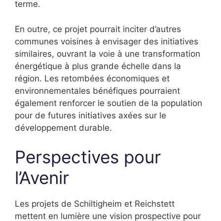
terme.
En outre, ce projet pourrait inciter d’autres
communes voisines à envisager des initiatives
similaires, ouvrant la voie à une transformation
énergétique à plus grande échelle dans la
région. Les retombées économiques et
environnementales bénéfiques pourraient
également renforcer le soutien de la population
pour de futures initiatives axées sur le
développement durable.
Perspectives pour
l’Avenir
Les projets de Schiltigheim et Reichstett
mettent en lumière une vision prospective pour