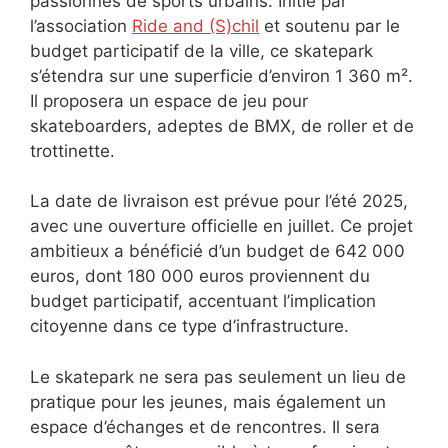
passionnés de sports urbains. Initié par
l’association
Ride and (S)chil
et soutenu par le
budget participatif de la ville, ce skatepark
s’étendra sur une superficie d’environ 1 360 m².
Il proposera un espace de jeu pour
skateboarders, adeptes de BMX, de roller et de
trottinette.
La date de livraison est prévue pour l’été 2025,
avec une ouverture officielle en juillet. Ce projet
ambitieux a bénéficié d’un budget de 642 000
euros, dont 180 000 euros proviennent du
budget participatif, accentuant l’implication
citoyenne dans ce type d’infrastructure.
Le skatepark ne sera pas seulement un lieu de
pratique pour les jeunes, mais également un
espace d’échanges et de rencontres. Il sera