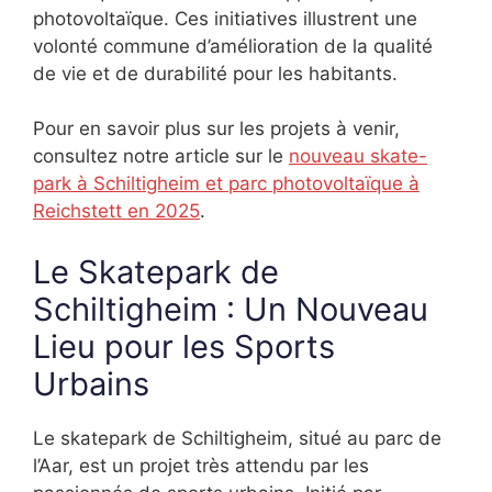
photovoltaïque. Ces initiatives illustrent une
volonté commune d’amélioration de la qualité
de vie et de durabilité pour les habitants.
Pour en savoir plus sur les projets à venir,
consultez notre article sur le
nouveau skate-
park à Schiltigheim et parc photovoltaïque à
Reichstett en 2025
.
Le Skatepark de
Schiltigheim : Un Nouveau
Lieu pour les Sports
Urbains
Le skatepark de Schiltigheim, situé au parc de
l’Aar, est un projet très attendu par les