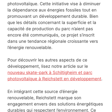
photovoltaïque. Cette initiative vise à diminuer
la dépendance aux énergies fossiles tout en
promouvant un développement durable. Bien
que les détails concernant la superficie et la
capacité de production du parc n’aient pas
encore été communiqués, ce projet s’inscrit
dans une tendance régionale croissante vers
l’énergie renouvelable.
Pour découvrir les autres aspects de ce
développement, lisez notre article sur le
nouveau skate-park à Schiltigheim et parc
photovoltaïque à Reichstett en développement
.
En intégrant cette source d’énergie
renouvelable, Reichstett marque son
engagement envers des solutions énergétiques
durables qui respectent l’environnement. Ce