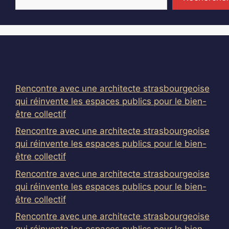
Articles récents
Rencontre avec une architecte strasbourgeoise
qui réinvente les espaces publics pour le bien-
être collectif
Rencontre avec une architecte strasbourgeoise
qui réinvente les espaces publics pour le bien-
être collectif
Rencontre avec une architecte strasbourgeoise
qui réinvente les espaces publics pour le bien-
être collectif
Rencontre avec une architecte strasbourgeoise