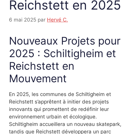
Reichstett en 2025
6 mai 2025
par
Hervé C.
Nouveaux Projets pour
2025 : Schiltigheim et
Reichstett en
Mouvement
En 2025, les communes de Schiltigheim et
Reichstett s’apprêtent à initier des projets
innovants qui promettent de redéfinir leur
environnement urbain et écologique.
Schiltigheim accueillera un nouveau skatepark,
tandis que Reichstett développera un parc