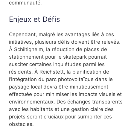
communauté.
Enjeux et Défis
Cependant, malgré les avantages liés à ces
initiatives, plusieurs défis doivent être relevés.
À Schiltigheim, la réduction de places de
stationnement pour le skatepark pourrait
susciter certaines inquiétudes parmi les
résidents. À Reichstett, la planification de
l’intégration du parc photovoltaïque dans le
paysage local devra être minutieusement
effectuée pour minimiser les impacts visuels et
environnementaux. Des échanges transparents
avec les habitants et une gestion claire des
projets seront cruciaux pour surmonter ces
obstacles.