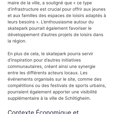
maire de la ville, a souligné que « ce type
d’infrastructure est crucial pour offrir aux jeunes
et aux familles des espaces de loisirs adaptés à
leurs besoins ». L’enthousiasme autour du
skatepark pourrait également favoriser le
développement d’autres projets de loisirs dans
la région.
En plus de cela, le skatepark pourra servir
d’inspiration pour d’autres initiatives
communautaires, créant ainsi une synergie
entre les différents acteurs locaux. Les
événements organisés sur le site, comme des
compétitions ou des festivals de sports urbains,
pourraient également apporter une visibilité
supplémentaire à la ville de Schiltigheim.
Contexte Économique et