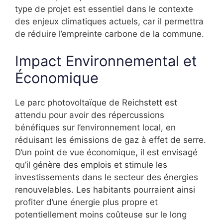
type de projet est essentiel dans le contexte
des enjeux climatiques actuels, car il permettra
de réduire l’empreinte carbone de la commune.
Impact Environnemental et
Économique
Le parc photovoltaïque de Reichstett est
attendu pour avoir des répercussions
bénéfiques sur l’environnement local, en
réduisant les émissions de gaz à effet de serre.
D’un point de vue économique, il est envisagé
qu’il génère des emplois et stimule les
investissements dans le secteur des énergies
renouvelables. Les habitants pourraient ainsi
profiter d’une énergie plus propre et
potentiellement moins coûteuse sur le long