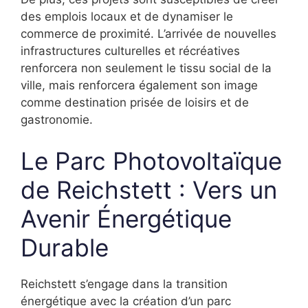
des emplois locaux et de dynamiser le
commerce de proximité. L’arrivée de nouvelles
infrastructures culturelles et récréatives
renforcera non seulement le tissu social de la
ville, mais renforcera également son image
comme destination prisée de loisirs et de
gastronomie.
Le Parc Photovoltaïque
de Reichstett : Vers un
Avenir Énergétique
Durable
Reichstett s’engage dans la transition
énergétique avec la création d’un parc