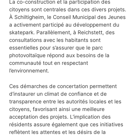
La co-construction et la participation des
citoyens sont centrales dans ces divers projets.
À Schiltigheim, le Conseil Municipal des Jeunes
a activement participé au développement du
skatepark. Parallèlement, à Reichstett, des
consultations avec les habitants sont
essentielles pour s’assurer que le parc
photovoltaïque répond aux besoins de la
communauté tout en respectant
l’environnement.
Ces démarches de concertation permettent
d’instaurer un climat de confiance et de
transparence entre les autorités locales et les
citoyens, favorisant ainsi une meilleure
acceptation des projets. L’implication des
résidents assure également que ces initiatives
reflètent les attentes et les désirs de la