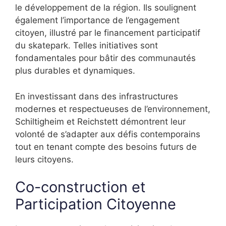
le développement de la région. Ils soulignent
également l’importance de l’engagement
citoyen, illustré par le financement participatif
du skatepark. Telles initiatives sont
fondamentales pour bâtir des communautés
plus durables et dynamiques.
En investissant dans des infrastructures
modernes et respectueuses de l’environnement,
Schiltigheim et Reichstett démontrent leur
volonté de s’adapter aux défis contemporains
tout en tenant compte des besoins futurs de
leurs citoyens.
Co-construction et
Participation Citoyenne