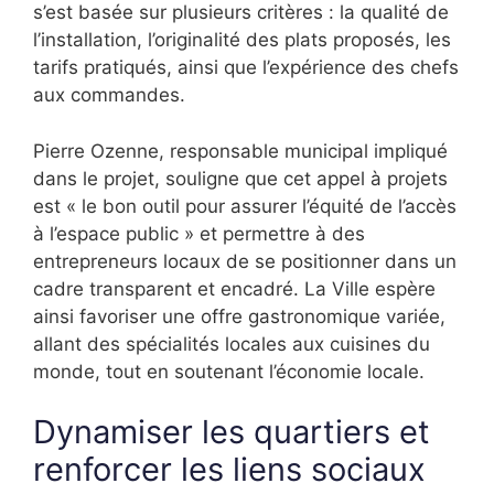
s’est basée sur plusieurs critères : la qualité de
l’installation, l’originalité des plats proposés, les
tarifs pratiqués, ainsi que l’expérience des chefs
aux commandes.
Pierre Ozenne, responsable municipal impliqué
dans le projet, souligne que cet appel à projets
est « le bon outil pour assurer l’équité de l’accès
à l’espace public » et permettre à des
entrepreneurs locaux de se positionner dans un
cadre transparent et encadré. La Ville espère
ainsi favoriser une offre gastronomique variée,
allant des spécialités locales aux cuisines du
monde, tout en soutenant l’économie locale.
Dynamiser les quartiers et
renforcer les liens sociaux