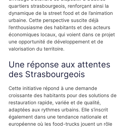
quartiers strasbourgeois, renforçant ainsi la
dynamique de la street food et de l’animation
urbaine. Cette perspective suscite déjà
l’enthousiasme des habitants et des acteurs
économiques locaux, qui voient dans ce projet
une opportunité de développement et de
valorisation du territoire.
Une réponse aux attentes
des Strasbourgeois
Cette initiative répond à une demande
croissante des habitants pour des solutions de
restauration rapide, variée et de qualité,
adaptées aux rythmes urbains. Elle s’inscrit
également dans une tendance nationale et
européenne où les food-trucks jouent un rôle