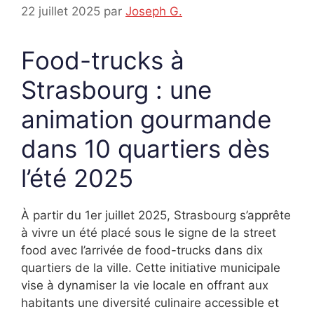
22 juillet 2025
par
Joseph G.
Food-trucks à
Strasbourg : une
animation gourmande
dans 10 quartiers dès
l’été 2025
À partir du 1er juillet 2025, Strasbourg s’apprête
à vivre un été placé sous le signe de la street
food avec l’arrivée de food-trucks dans dix
quartiers de la ville. Cette initiative municipale
vise à dynamiser la vie locale en offrant aux
habitants une diversité culinaire accessible et