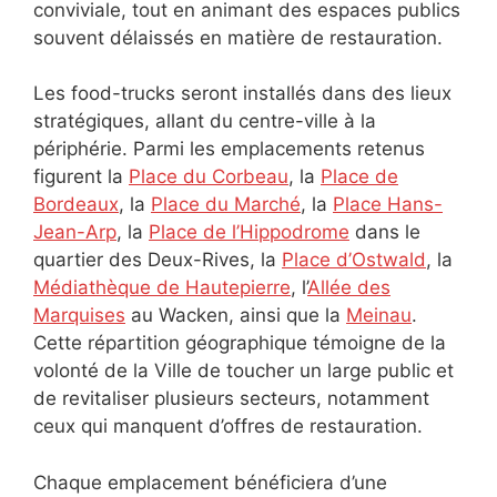
conviviale, tout en animant des espaces publics
souvent délaissés en matière de restauration.
Les food-trucks seront installés dans des lieux
stratégiques, allant du centre-ville à la
périphérie. Parmi les emplacements retenus
figurent la
Place du Corbeau
, la
Place de
Bordeaux
, la
Place du Marché
, la
Place Hans-
Jean-Arp
, la
Place de l’Hippodrome
dans le
quartier des Deux-Rives, la
Place d’Ostwald
, la
Médiathèque de Hautepierre
, l’
Allée des
Marquises
au Wacken, ainsi que la
Meinau
.
Cette répartition géographique témoigne de la
volonté de la Ville de toucher un large public et
de revitaliser plusieurs secteurs, notamment
ceux qui manquent d’offres de restauration.
Chaque emplacement bénéficiera d’une