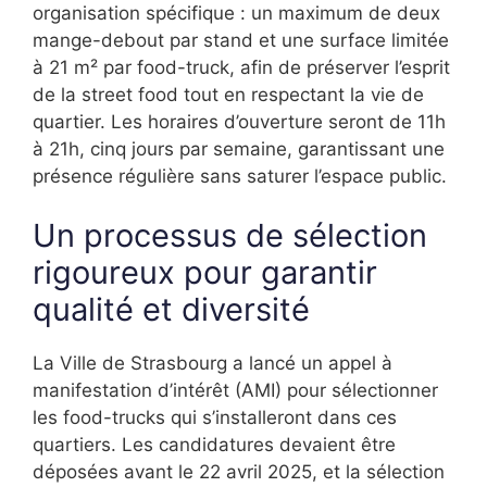
organisation spécifique : un maximum de deux
mange-debout par stand et une surface limitée
à 21 m² par food-truck, afin de préserver l’esprit
de la street food tout en respectant la vie de
quartier. Les horaires d’ouverture seront de 11h
à 21h, cinq jours par semaine, garantissant une
présence régulière sans saturer l’espace public.
Un processus de sélection
rigoureux pour garantir
qualité et diversité
La Ville de Strasbourg a lancé un appel à
manifestation d’intérêt (AMI) pour sélectionner
les food-trucks qui s’installeront dans ces
quartiers. Les candidatures devaient être
déposées avant le 22 avril 2025, et la sélection