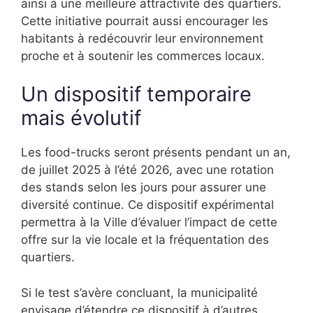
ainsi à une meilleure attractivité des quartiers.
Cette initiative pourrait aussi encourager les
habitants à redécouvrir leur environnement
proche et à soutenir les commerces locaux.
Un dispositif temporaire
mais évolutif
Les food-trucks seront présents pendant un an,
de juillet 2025 à l’été 2026, avec une rotation
des stands selon les jours pour assurer une
diversité continue. Ce dispositif expérimental
permettra à la Ville d’évaluer l’impact de cette
offre sur la vie locale et la fréquentation des
quartiers.
Si le test s’avère concluant, la municipalité
envisage d’étendre ce dispositif à d’autres