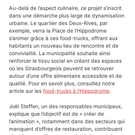
Au-delà de l’aspect culinaire, ce projet s’inscrit
dans une démarche plus large de dynamisation
urbaine. Le quartier des Deux-Rives, par
exemple, verra la Place de l’Hippodrome
s’animer grâce à ces food-trucks, offrant aux
habitants un nouveau lieu de rencontre et de
convivialité. La municipalité souhaite ainsi
renforcer le tissu social en créant des espaces
où les Strasbourgeois peuvent se retrouver
autour d’une offre alimentaire accessible et de
qualité. Pour en savoir plus, consultez notre
article sur les
food-trucks à l’Hippodrome
.
Joël Steffen, un des responsables municipaux,
explique que l’objectif est de « créer de
l’animation », notamment dans des secteurs qui
manquent d’offres de restauration, contribuant