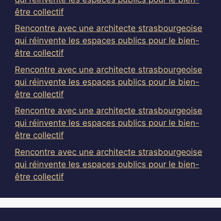
être collectif
Rencontre avec une architecte strasbourgeoise
qui réinvente les espaces publics pour le bien-
être collectif
Rencontre avec une architecte strasbourgeoise
qui réinvente les espaces publics pour le bien-
être collectif
Rencontre avec une architecte strasbourgeoise
qui réinvente les espaces publics pour le bien-
être collectif
Rencontre avec une architecte strasbourgeoise
qui réinvente les espaces publics pour le bien-
être collectif