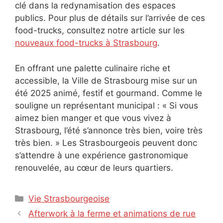
clé dans la redynamisation des espaces
publics. Pour plus de détails sur l’arrivée de ces
food-trucks, consultez notre article sur les
nouveaux food-trucks à Strasbourg
.
En offrant une palette culinaire riche et
accessible, la Ville de Strasbourg mise sur un
été 2025 animé, festif et gourmand. Comme le
souligne un représentant municipal : « Si vous
aimez bien manger et que vous vivez à
Strasbourg, l’été s’annonce très bien, voire très
très bien. » Les Strasbourgeois peuvent donc
s’attendre à une expérience gastronomique
renouvelée, au cœur de leurs quartiers.
Catégories
Vie Strasbourgeoise
Afterwork à la ferme et animations de rue