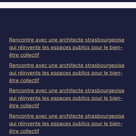
Articles récents
Rencontre avec une architecte strasbourgeoise
qui réinvente les espaces publics pour le bien-
être collectif
Rencontre avec une architecte strasbourgeoise
qui réinvente les espaces publics pour le bien-
être collectif
Rencontre avec une architecte strasbourgeoise
qui réinvente les espaces publics pour le bien-
être collectif
Rencontre avec une architecte strasbourgeoise
qui réinvente les espaces publics pour le bien-
être collectif