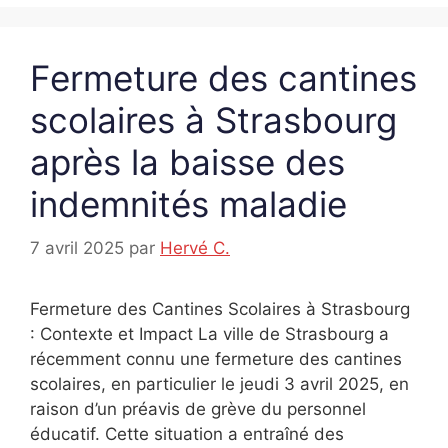
Fermeture des cantines
scolaires à Strasbourg
après la baisse des
indemnités maladie
7 avril 2025
par
Hervé C.
Fermeture des Cantines Scolaires à Strasbourg
: Contexte et Impact La ville de Strasbourg a
récemment connu une fermeture des cantines
scolaires, en particulier le jeudi 3 avril 2025, en
raison d’un préavis de grève du personnel
éducatif. Cette situation a entraîné des