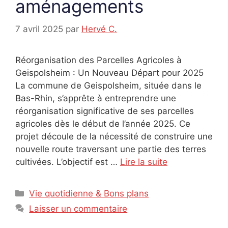
aménagements
7 avril 2025
par
Hervé C.
Réorganisation des Parcelles Agricoles à
Geispolsheim : Un Nouveau Départ pour 2025
La commune de Geispolsheim, située dans le
Bas-Rhin, s’apprête à entreprendre une
réorganisation significative de ses parcelles
agricoles dès le début de l’année 2025. Ce
projet découle de la nécessité de construire une
nouvelle route traversant une partie des terres
cultivées. L’objectif est …
Lire la suite
Catégories
Vie quotidienne & Bons plans
Laisser un commentaire