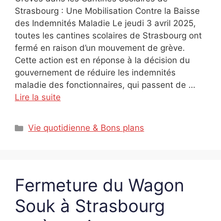
Strasbourg : Une Mobilisation Contre la Baisse
des Indemnités Maladie Le jeudi 3 avril 2025,
toutes les cantines scolaires de Strasbourg ont
fermé en raison d’un mouvement de grève.
Cette action est en réponse à la décision du
gouvernement de réduire les indemnités
maladie des fonctionnaires, qui passent de …
Lire la suite
Catégories
Vie quotidienne & Bons plans
Fermeture du Wagon
Souk à Strasbourg