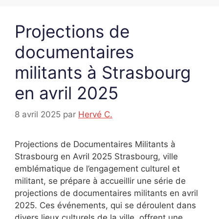
Projections de
documentaires
militants à Strasbourg
en avril 2025
8 avril 2025
par
Hervé C.
Projections de Documentaires Militants à
Strasbourg en Avril 2025 Strasbourg, ville
emblématique de l’engagement culturel et
militant, se prépare à accueillir une série de
projections de documentaires militants en avril
2025. Ces événements, qui se déroulent dans
divers lieux culturels de la ville, offrent une