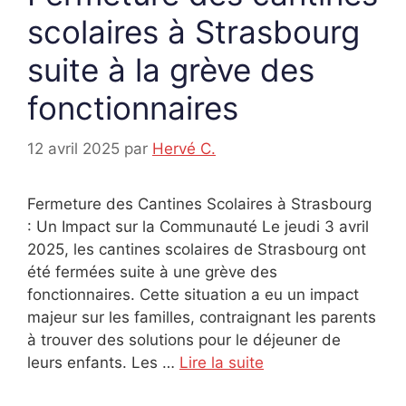
scolaires à Strasbourg
suite à la grève des
fonctionnaires
12 avril 2025
par
Hervé C.
Fermeture des Cantines Scolaires à Strasbourg
: Un Impact sur la Communauté Le jeudi 3 avril
2025, les cantines scolaires de Strasbourg ont
été fermées suite à une grève des
fonctionnaires. Cette situation a eu un impact
majeur sur les familles, contraignant les parents
à trouver des solutions pour le déjeuner de
leurs enfants. Les …
Lire la suite