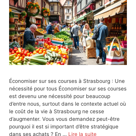
Économiser sur ses courses à Strasbourg : Une
nécessité pour tous Économiser sur ses courses
est devenu une nécessité pour beaucoup
d’entre nous, surtout dans le contexte actuel où
le coût de la vie à Strasbourg ne cesse
d’augmenter. Vous vous demandez peut-être
pourquoi il est si important d’être stratégique
dans ses achats ? En …
Lire la suite