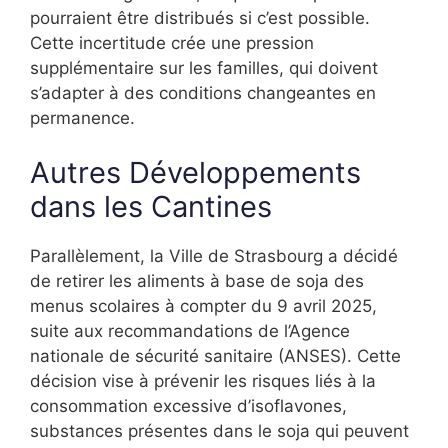
pourraient être distribués si c’est possible.
Cette incertitude crée une pression
supplémentaire sur les familles, qui doivent
s’adapter à des conditions changeantes en
permanence.
Autres Développements
dans les Cantines
Parallèlement, la Ville de Strasbourg a décidé
de retirer les aliments à base de soja des
menus scolaires à compter du 9 avril 2025,
suite aux recommandations de l’Agence
nationale de sécurité sanitaire (ANSES). Cette
décision vise à prévenir les risques liés à la
consommation excessive d’isoflavones,
substances présentes dans le soja qui peuvent