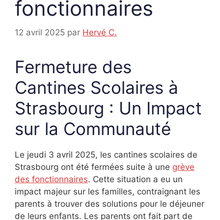
fonctionnaires
12 avril 2025
par
Hervé C.
Fermeture des
Cantines Scolaires à
Strasbourg : Un Impact
sur la Communauté
Le jeudi 3 avril 2025, les cantines scolaires de
Strasbourg ont été fermées suite à une
grève
des fonctionnaires
. Cette situation a eu un
impact majeur sur les familles, contraignant les
parents à trouver des solutions pour le déjeuner
de leurs enfants. Les parents ont fait part de