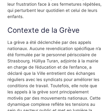
leur frustration face à ces fermetures répétées,
qui perturbent leur quotidien et celui de leurs
enfants.
Contexte de la Grève
La grève a été déclenchée par des appels
nationaux. Aucune revendication spécifique n’a
été formulée par le personnel périscolaire de
Strasbourg. Hülliya Turan, adjointe à la mairie
en charge de l’éducation et de l’enfance, a
déclaré que la Ville entretient des échanges
réguliers avec les syndicats pour améliorer les
conditions de travail. Toutefois, elle note que
les appels à la grève sont principalement
motivés par des mouvements nationaux. Cette
dynamique complexe reflète les tensions au
sein du secteur public et met en lumière la