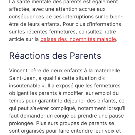
La santé mentale des parents est également
affectée, avec une attention accrue aux
conséquences de ces interruptions sur le bien-
être de leurs enfants. Pour plus d’informations
sur les récentes fermetures, consultez notre
article sur la
baisse des indemnités maladie
.
Réactions des Parents
Vincent, père de deux enfants à la maternelle
Saint-Jean, a qualifié cette situation d’«
insoutenable ». Il a exposé que les fermetures
obligent les parents à modifier leur emploi du
temps pour garantir le déjeuner des enfants, ce
qui peut s’avérer compliqué, notamment lorsqu’il
faut demander un congé ou prendre une pause
prolongée. Plusieurs groupes de parents se
sont organisés pour faire entendre leur voix et