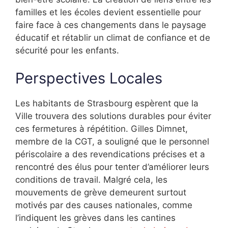
familles et les écoles devient essentielle pour
faire face à ces changements dans le paysage
éducatif et rétablir un climat de confiance et de
sécurité pour les enfants.
Perspectives Locales
Les habitants de Strasbourg espèrent que la
Ville trouvera des solutions durables pour éviter
ces fermetures à répétition. Gilles Dimnet,
membre de la CGT, a souligné que le personnel
périscolaire a des revendications précises et a
rencontré des élus pour tenter d’améliorer leurs
conditions de travail. Malgré cela, les
mouvements de grève demeurent surtout
motivés par des causes nationales, comme
l’indiquent les grèves dans les cantines