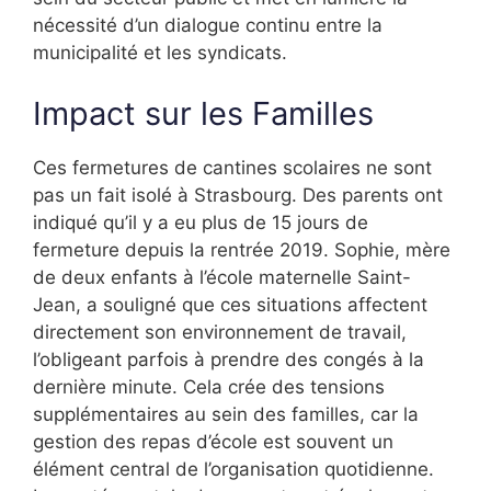
nécessité d’un dialogue continu entre la
municipalité et les syndicats.
Impact sur les Familles
Ces fermetures de cantines scolaires ne sont
pas un fait isolé à Strasbourg. Des parents ont
indiqué qu’il y a eu plus de 15 jours de
fermeture depuis la rentrée 2019. Sophie, mère
de deux enfants à l’école maternelle Saint-
Jean, a souligné que ces situations affectent
directement son environnement de travail,
l’obligeant parfois à prendre des congés à la
dernière minute. Cela crée des tensions
supplémentaires au sein des familles, car la
gestion des repas d’école est souvent un
élément central de l’organisation quotidienne.