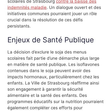
scolaires de Strasbourg
contre la baisse des
indemnités maladie
. Un dialogue ouvert et des
initiatives communes pourraient jouer un rôle
crucial dans la résolution de ces défis
persistants.
Enjeux de Santé Publique
La décision d’exclure le soja des menus
scolaires fait partie d’une démarche plus large
en matière de santé publique. Les isoflavones
contenues dans le soja peuvent avoir des
impacts hormonaux, particulièrement chez les
enfants. La Ville de Strasbourg réaffirme ainsi
son engagement à garantir la sécurité
alimentaire et la santé des enfants. Des
programmes éducatifs sur la nutrition pourraient
également compléter ces efforts pour