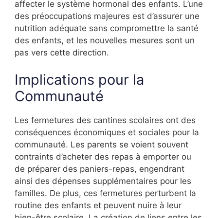
affecter le système hormonal des enfants. L’une
des préoccupations majeures est d’assurer une
nutrition adéquate sans compromettre la santé
des enfants, et les nouvelles mesures sont un
pas vers cette direction.
Implications pour la
Communauté
Les fermetures des cantines scolaires ont des
conséquences économiques et sociales pour la
communauté. Les parents se voient souvent
contraints d’acheter des repas à emporter ou
de préparer des paniers-repas, engendrant
ainsi des dépenses supplémentaires pour les
familles. De plus, ces fermetures perturbent la
routine des enfants et peuvent nuire à leur
bien-être scolaire. La création de liens entre les