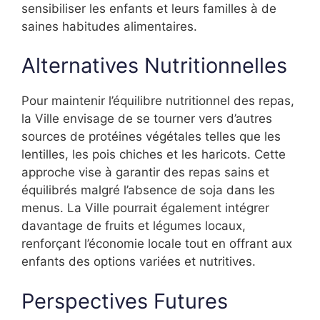
sensibiliser les enfants et leurs familles à de
saines habitudes alimentaires.
Alternatives Nutritionnelles
Pour maintenir l’équilibre nutritionnel des repas,
la Ville envisage de se tourner vers d’autres
sources de protéines végétales telles que les
lentilles, les pois chiches et les haricots. Cette
approche vise à garantir des repas sains et
équilibrés malgré l’absence de soja dans les
menus. La Ville pourrait également intégrer
davantage de fruits et légumes locaux,
renforçant l’économie locale tout en offrant aux
enfants des options variées et nutritives.
Perspectives Futures