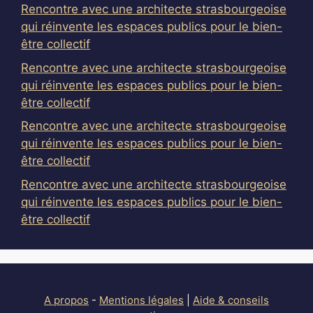
Rencontre avec une architecte strasbourgeoise
qui réinvente les espaces publics pour le bien-
être collectif
Rencontre avec une architecte strasbourgeoise
qui réinvente les espaces publics pour le bien-
être collectif
Rencontre avec une architecte strasbourgeoise
qui réinvente les espaces publics pour le bien-
être collectif
Rencontre avec une architecte strasbourgeoise
qui réinvente les espaces publics pour le bien-
être collectif
A propos
-
Mentions légales
|
Aide & conseils