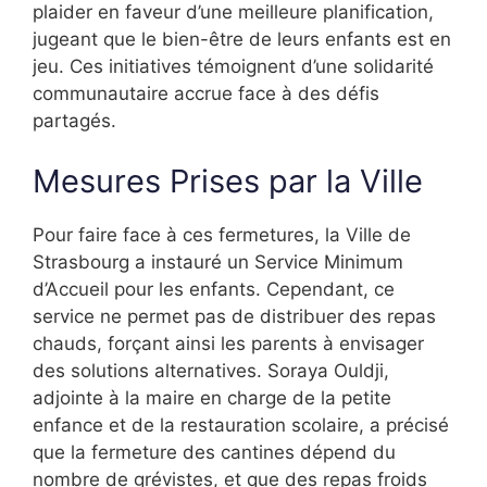
plaider en faveur d’une meilleure planification,
jugeant que le bien-être de leurs enfants est en
jeu. Ces initiatives témoignent d’une solidarité
communautaire accrue face à des défis
partagés.
Mesures Prises par la Ville
Pour faire face à ces fermetures, la Ville de
Strasbourg a instauré un Service Minimum
d’Accueil pour les enfants. Cependant, ce
service ne permet pas de distribuer des repas
chauds, forçant ainsi les parents à envisager
des solutions alternatives. Soraya Ouldji,
adjointe à la maire en charge de la petite
enfance et de la restauration scolaire, a précisé
que la fermeture des cantines dépend du
nombre de grévistes, et que des repas froids